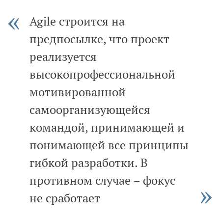
Agile строится на
предпосылке, что проект
реализуется
высокопрофессиональной
мотивированной
самоорганизующейся
командой, принимающей и
понимающей все принципы
гибкой разработки. В
противном случае – фокус
не сработает