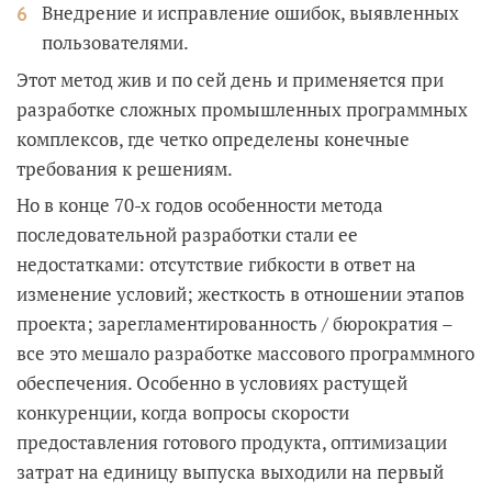
Внедрение и исправление ошибок, выявленных
пользователями.
Этот метод жив и по сей день и применяется при
разработке сложных промышленных программных
комплексов, где четко определены конечные
требования к решениям.
Но в конце 70-х годов особенности метода
последовательной разработки стали ее
недостатками: отсутствие гибкости в ответ на
изменение условий; жесткость в отношении этапов
проекта; зарегламентированность / бюрократия –
все это мешало разработке массового программного
обеспечения. Особенно в условиях растущей
конкуренции, когда вопросы скорости
предоставления готового продукта, оптимизации
затрат на единицу выпуска выходили на первый