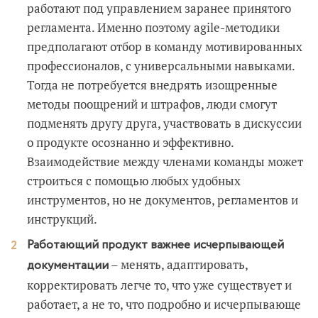
работают под управлением заранее принятого
регламента. Именно поэтому agile-методики
предполагают отбор в команду мотивированных
профессионалов, с универсальными навыками.
Тогда не потребуется внедрять изощренные
методы поощрений и штрафов, люди смогут
подменять другу друга, участвовать в дискуссии
о продукте осознанно и эффективно.
Взаимодействие между членами команды может
строиться с помощью любых удобных
инструментов, но не документов, регламентов и
инструкций.
Работающий продукт важнее исчерпывающей
– менять, адаптировать,
документации
корректировать легче то, что уже существует и
работает, а не то, что подробно и исчерпывающе