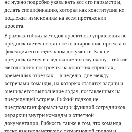
не нужно подробно указывать все его параметры,
делать спецификацию, которая как конституция не
подлежит изменениям на всем протяжении
проекта.
В рамках гибких методов проектного управления не
предполагается поэтапное планирование проекта и
фиксация его в отдельном документе. Как не
предполагается и следование такому плану – гибкие
методологии построены на коротких спринтах,
временных отрезках, – в неделю–две между
встречами команды, на которых ставятся задачи и
оценивается выполнение задач, поставленных на
предыдущей встрече. Гибкий подход не
предполагает формализации функций сотрудников,
иерархии внутри команды и отчетной
документации. Гибкость также в том, что команда
тесно взаимодействует с окружающей средой и