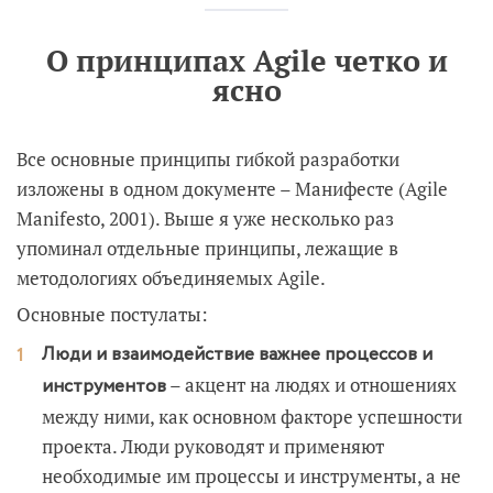
О принципах Agile четко и
ясно
Все основные принципы гибкой разработки
изложены в одном документе – Манифесте (Agile
Manifesto, 2001). Выше я уже несколько раз
упоминал отдельные принципы, лежащие в
методологиях объединяемых Agile.
Основные постулаты:
Люди и взаимодействие важнее процессов и
– акцент на людях и отношениях
инструментов
между ними, как основном факторе успешности
проекта. Люди руководят и применяют
необходимые им процессы и инструменты, а не