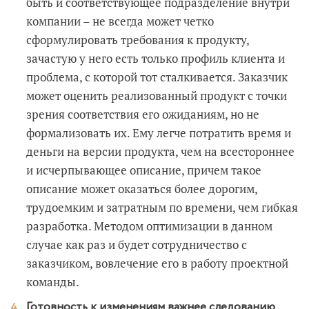
быть и соответствующее подразделение внутри
компании – не всегда может четко
сформулировать требования к продукту,
зачастую у него есть только профиль клиента и
проблема, с которой тот сталкивается. Заказчик
может оценить реализованный продукт с точки
зрения соответствия его ожиданиям, но не
формализовать их. Ему легче потратить время и
деньги на версии продукта, чем на всестороннее
и исчерпывающее описание, причем такое
описание может оказаться более дорогим,
трудоемким и затратным по времени, чем гибкая
разработка. Методом оптимизации в данном
случае как раз и будет сотрудничество с
заказчиком, вовлечение его в работу проектной
команды.
Готовность к изменениям важнее следованию