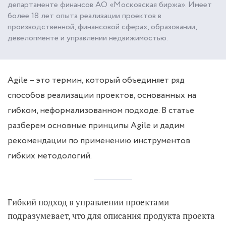
департаменте финансов АО «Московская биржа». Имеет
более 18 лет опыта реализации проектов в
производственной, финансовой сферах, образовании,
девелопменте и управлении недвижимостью.
Agile – это термин, который объединяет ряд
способов реализации проектов, основанных на
гибком, неформализованном подходе. В статье
разберем основные принципы Agile и дадим
рекомендации по применению инструментов
гибких методологий.
Гибкий подход в управлении проектами
подразумевает, что для описания продукта проекта