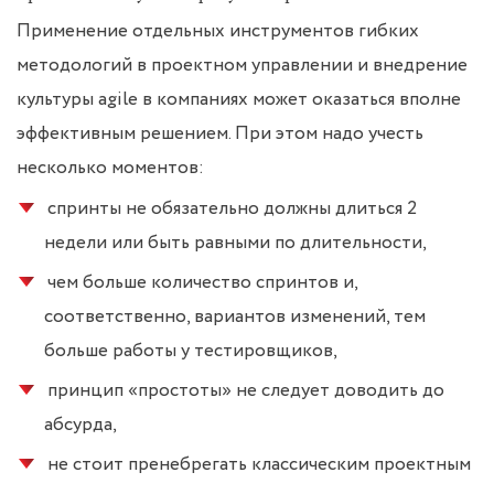
Применение отдельных инструментов гибких
методологий в проектном управлении и внедрение
культуры agile в компаниях может оказаться вполне
эффективным решением. При этом надо учесть
несколько моментов:
спринты не обязательно должны длиться 2
недели или быть равными по длительности,
чем больше количество спринтов и,
соответственно, вариантов изменений, тем
больше работы у тестировщиков,
принцип «простоты» не следует доводить до
абсурда,
не стоит пренебрегать классическим проектным