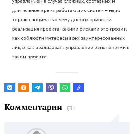
управлением в случае сложных, составных и
длительное время работающих систем – надо
хорошо понимать к чему должна привести
реализация проекта, какими рисками это грозит,
как соблюсти интересы всех заинтересованных
лиц и как реализовать управление изменениями в
таком проекте.
Комментарии
1