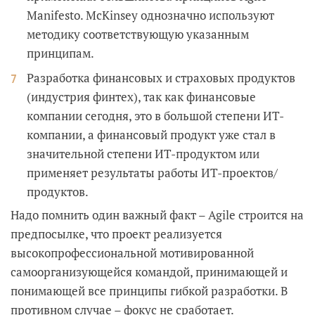
Manifesto. McKinsey однозначно используют
методику соответствующую указанным
принципам.
Разработка финансовых и страховых продуктов
(индустрия финтех), так как финансовые
компании сегодня, это в большой степени ИТ-
компании, а финансовый продукт уже стал в
значительной степени ИТ-продуктом или
применяет результаты работы ИТ-проектов/
продуктов.
Надо помнить один важный факт – Agile строится на
предпосылке, что проект реализуется
высокопрофессиональной мотивированной
самоорганизующейся командой, принимающей и
понимающей все принципы гибкой разработки. В
противном случае – фокус не сработает.