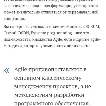
заказчиком и финальная форма продукта проекта
может значительно отличаться от первоначальной
концепции.
Вы наверняка слышали такие термины как SCRUM,
Crystal, DSDN, Extreme programming – все это
подмножества множества Agile, есть и другие agile-
методики, которые упоминаются не так часто.
Agile противопоставляют в
основном классическому
менеджменту проектов, а не
методологиям разработки
программного обеспечения.