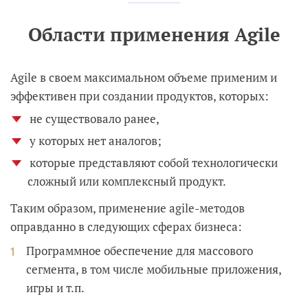
Области применения Agile
Agile в своем максимальном объеме применим и
эффективен при создании продуктов, которых:
не существовало ранее,
у которых нет аналогов;
которые представляют собой технологически
сложный или комплексный продукт.
Таким образом, применение agile-методов
оправданно в следующих сферах бизнеса:
Программное обеспечение для массового
сегмента, в том числе мобильные приложения,
игры и т.п.