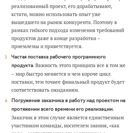
реализованный проект, его дорабатывают,
кстати, можно использовать опыт уже
вышедшего на рынок конкурента. Поэтому в
рамках гибкого подхода изменения требований
продуктов даже в конце разработки –
приемлемы и приветствуется.
Частая поставка рабочего программного
. Важность этого принципа все в том же
продукта
– мир быстро меняется и чем короче цикл
поставки, тем точнее финальный продукт будет
соответствовать ожиданиям.
Погружение заказчика в работу над проектом на
.
протяжении всего времени его реализации
Заказчик в этом случае является единственным
участником команды, носителем знания, «как