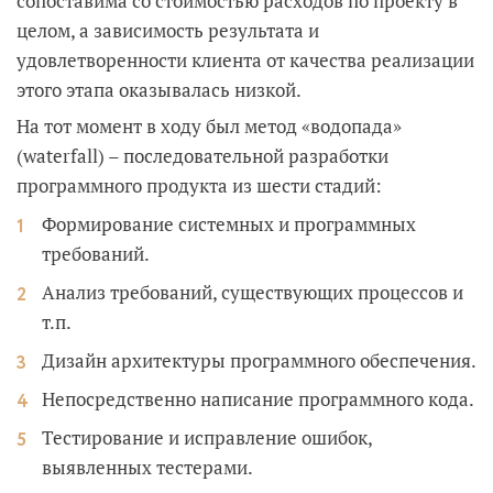
сопоставима со стоимостью расходов по проекту в
целом, а зависимость результата и
удовлетворенности клиента от качества реализации
этого этапа оказывалась низкой.
На тот момент в ходу был метод «водопада»
(waterfall) – последовательной разработки
программного продукта из шести стадий:
Формирование системных и программных
требований.
Анализ требований, существующих процессов и
т.п.
Дизайн архитектуры программного обеспечения.
Непосредственно написание программного кода.
Тестирование и исправление ошибок,
выявленных тестерами.