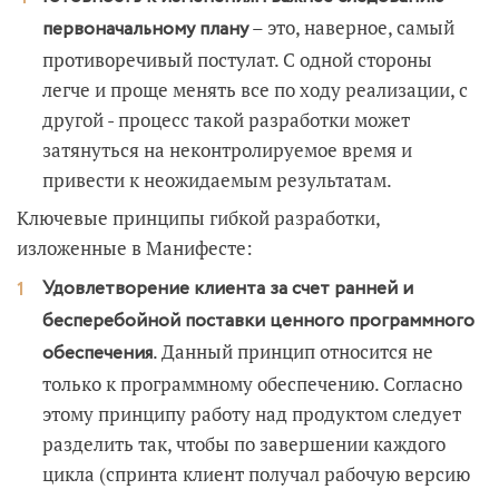
– это, наверное, самый
первоначальному плану
противоречивый постулат. С одной стороны
легче и проще менять все по ходу реализации, с
другой - процесс такой разработки может
затянуться на неконтролируемое время и
привести к неожидаемым результатам.
Ключевые принципы гибкой разработки,
изложенные в Манифесте:
Удовлетворение клиента за счет ранней и
бесперебойной поставки ценного программного
. Данный принцип относится не
обеспечения
только к программному обеспечению. Согласно
этому принципу работу над продуктом следует
разделить так, чтобы по завершении каждого
цикла (спринта клиент получал рабочую версию