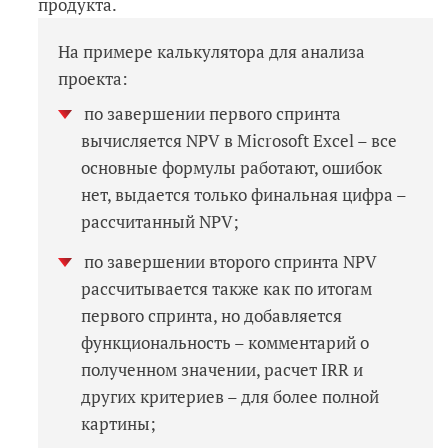
продукта.
На примере калькулятора для анализа
проекта:
по завершении первого спринта
вычисляется NPV в Microsoft Excel – все
основные формулы работают, ошибок
нет, выдается только финальная цифра –
рассчитанный NPV;
по завершении второго спринта NPV
рассчитывается также как по итогам
первого спринта, но добавляется
функциональность – комментарий о
полученном значении, расчет IRR и
других критериев – для более полной
картины;