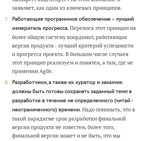
заявляет, как один из ключевых принципов.
Работающее программное обеспечение – лучший
. Перенося этот принцип на
измеритель прогресса
более общую систему координат, работающая
версия продукта - лучший критерий успешности
и прогресса проекта. В большом числе случаев
этот принцип реализуем и понятен, а там, где не
применим Agile.
Разработчики, а также их куратор и заказчик
должны быть готовы сохранять заданный темп в
разработке в течение не определенного (читай -
. Надо понимать, что в
неограниченного) времени
такой парадигме срок разработки финальной
версии продукта не известен, более того,
финальной версии может и не быть, что мы