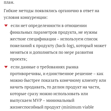
план.
Гибкие методы появлялись органично в ответ на
условия конкуренции:
если нет определенности в отношении
финальных параметров продукта, не нужны
жесткие спецификации – используем список
пожеланий к продукту (back-log), который может
меняться и дополняться по мере развития
проекта;
если данные о требованиях рынка
противоречивы, и единственное решение – как
можно быстрее показать конечному клиенту или
начать продавать, то делим продукт на части,
которые сразу можно использовать или
выпускаем MVP – минимальный
жизнеспособный продукт (minimum viable