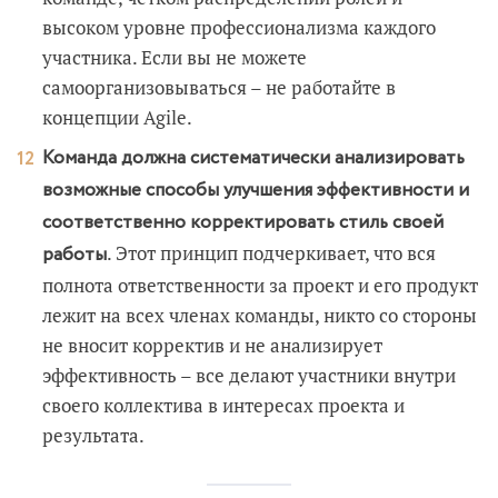
высоком уровне профессионализма каждого
участника. Если вы не можете
самоорганизовываться – не работайте в
концепции Agile.
Команда должна систематически анализировать
возможные способы улучшения эффективности и
соответственно корректировать стиль своей
. Этот принцип подчеркивает, что вся
работы
полнота ответственности за проект и его продукт
лежит на всех членах команды, никто со стороны
не вносит корректив и не анализирует
эффективность – все делают участники внутри
своего коллектива в интересах проекта и
результата.