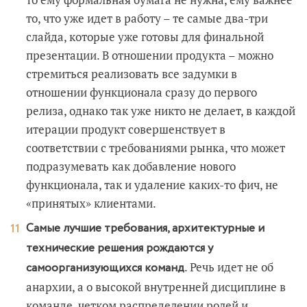
то, что уже идет в работу – те самые два-три
слайда, которые уже готовы для финальной
презентации. В отношении продукта – можно
стремиться реализовать все задумки в
отношении функционала сразу до первого
релиза, однако так уже никто не делает, в каждой
итерации продукт совершенствует в
соответствии с требованиями рынка, что может
подразумевать как добавление нового
функционала, так и удаление каких-то фич, не
«принятых» клиентами.
Самые лучшие требования, архитектурные и
технические решения рождаются у
. Речь идет не об
самоорганизующихся команд
анархии, а о высокой внутренней дисциплине в
команде, четком распределении ролей и