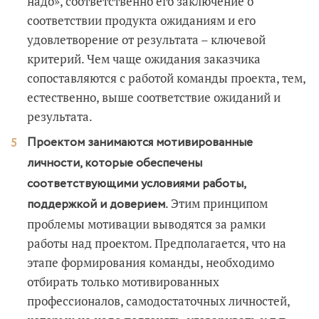
надо», соответственно его заключение о
соответствии продукта ожиданиям и его
удовлетворение от результата – ключевой
критерий. Чем чаще ожидания заказчика
сопоставляются с работой команды проекта, тем,
естественно, выше соответствие ожиданий и
результата.
Проектом занимаются мотивированные
личности, которые обеспечены
соответствующими условиями работы,
. Этим принципом
поддержкой и доверием
проблемы мотивации выводятся за рамки
работы над проектом. Предполагается, что на
этапе формирования команды, необходимо
отбирать только мотивированных
профессионалов, самодостаточных личностей,