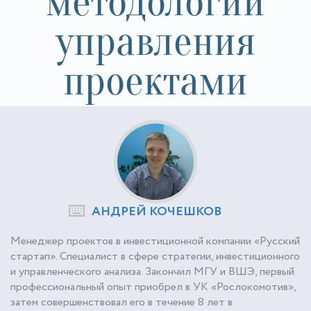
методологии
управления
проектами
АНДРЕЙ КОЧЕШКОВ
Менеджер проектов в инвестиционной компании «Русский
стартап». Специалист в сфере стратегии, инвестиционного
и управленческого анализа. Закончил МГУ и ВШЭ, первый
профессиональный опыт приобрел в УК «Рослокомотив»,
затем совершенствовал его в течение 8 лет в