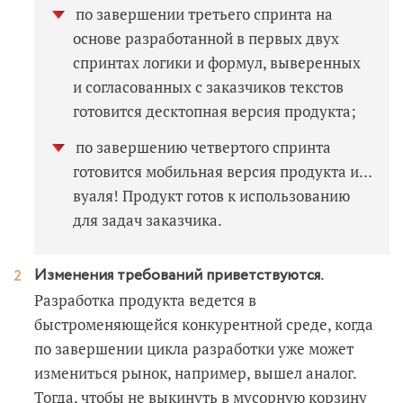
по завершении третьего спринта на
основе разработанной в первых двух
спринтах логики и формул, выверенных
и согласованных с заказчиков текстов
готовится десктопная версия продукта;
по завершению четвертого спринта
готовится мобильная версия продукта и…
вуаля! Продукт готов к использованию
для задач заказчика.
.
Изменения требований приветствуются
Разработка продукта ведется в
быстроменяющейся конкурентной среде, когда
по завершении цикла разработки уже может
измениться рынок, например, вышел аналог.
Тогда, чтобы не выкинуть в мусорную корзину