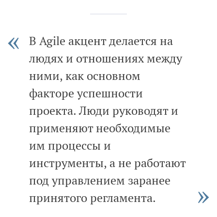
В Agile акцент делается на
людях и отношениях между
ними, как основном
факторе успешности
проекта. Люди руководят и
применяют необходимые
им процессы и
инструменты, а не работают
под управлением заранее
принятого регламента.