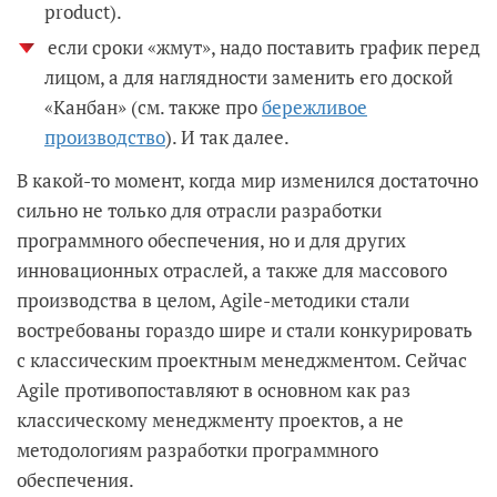
product).
если сроки «жмут», надо поставить график перед
лицом, а для наглядности заменить его доской
«Канбан» (см. также про
бережливое
производство
). И так далее.
В какой-то момент, когда мир изменился достаточно
сильно не только для отрасли разработки
программного обеспечения, но и для других
инновационных отраслей, а также для массового
производства в целом, Agile-методики стали
востребованы гораздо шире и стали конкурировать
с классическим проектным менеджментом. Сейчас
Agile противопоставляют в основном как раз
классическому менеджменту проектов, а не
методологиям разработки программного
обеспечения.