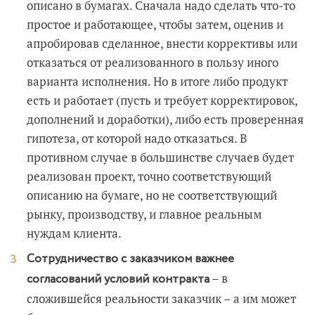
описано в бумагах. Сначала надо сделать что-то
простое и работающее, чтобы затем, оценив и
апробировав сделанное, внести коррективы или
отказаться от реализованного в пользу иного
варианта исполнения. Но в итоге либо продукт
есть и работает (пусть и требует корректировок,
дополнений и доработки), либо есть проверенная
гипотеза, от которой надо отказаться. В
противном случае в большинстве случаев будет
реализован проект, точно соответствующий
описанию на бумаге, но не соответствующий
рынку, производству, и главное реальным
нуждам клиента.
Сотрудничество с заказчиком важнее
– в
согласований условий контракта
сложившейся реальности заказчик – а им может