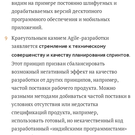
видим на примере постоянно шлифуемых и
дорабатываемых версий десктопного
программного обеспечения и мобильных
приложений.
Краеугольным камнем Agile-разработки
заявляется
стремление к техническому
.
совершенству и качеству планирования спринтов
Этот принцип призван сбалансировать
возможный негативный эффект на качество
разработки от других принципов, например,
частой поставки рабочего продукта. Можно
разными методами добиваться частой поставки в
условиях отсутствия или недостатка
спецификаций продукта, например,
использовать готовый, но некачественный код
разработанный «индийскими программистами»