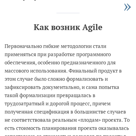
Как возник Agile
Первоначально гибкие методологии стали
применяться при разработке программного
обеспечения, особенно предназначенного для
массового использования. Финальный продукт в
этом случае было сложно формализовать и
зафиксировать документально, и сама попытка
такой формализации превращалась в
трудозатратный и дорогой процесс, причем
полученная спецификация в большинстве случаев
не соответствовала реальным «плодам» проекта. То
есть стоимость планирования проекта оказывалась