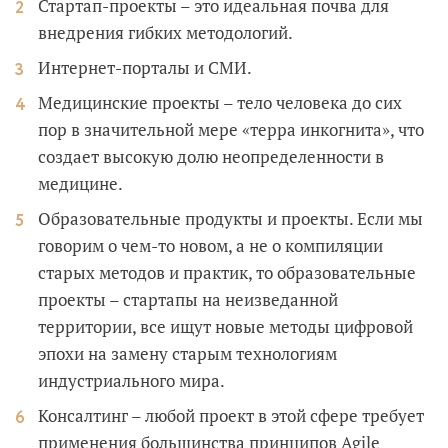
Стартап-проекты – это идеальная почва для
внедрения гибких методологий.
Интернет-порталы и СМИ.
Медицинские проекты – тело человека до сих
пор в значительной мере «терра инкогнита», что
создает высокую долю неопределенности в
медицине.
Образовательные продукты и проекты. Если мы
говорим о чем-то новом, а не о компиляции
старых методов и практик, то образовательные
проекты – стартапы на неизведанной
территории, все ищут новые методы цифровой
эпохи на замену старым технологиям
индустриального мира.
Консалтинг – любой проект в этой сфере требует
применения большинства принципов Agile