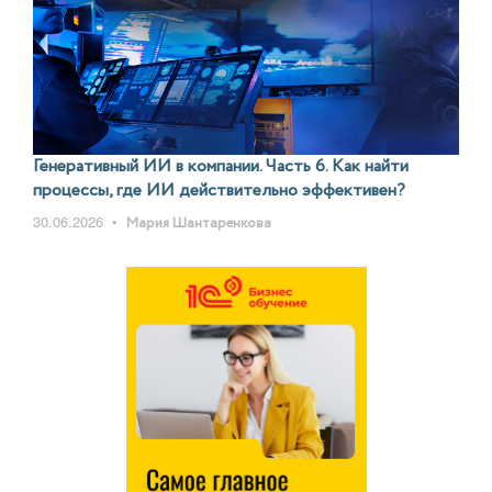
Генеративный ИИ в компании. Часть 6. Как найти
процессы, где ИИ действительно эффективен?
30.06.2026
•
Мария Шантаренкова