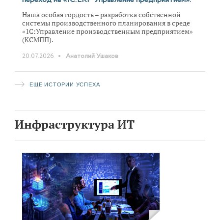
Наша особая гордость – разработка собственной
системы производственного планирования в среде
«1С:Управление производственным предприятием»
(КСМПП).
20.07.2026
Анатолий Ушаков
ЕЩЕ ИСТОРИИ УСПЕХА
Инфраструктура ИТ