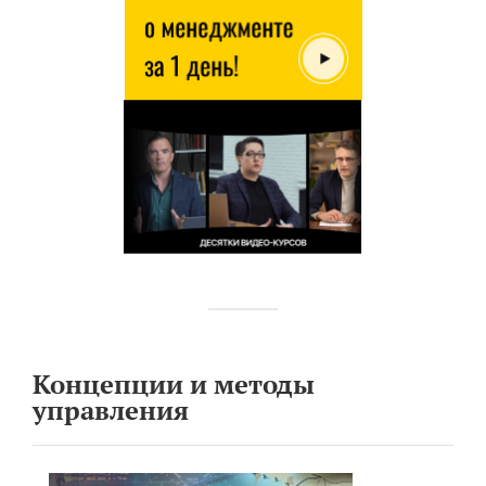
Концепции и методы
управления