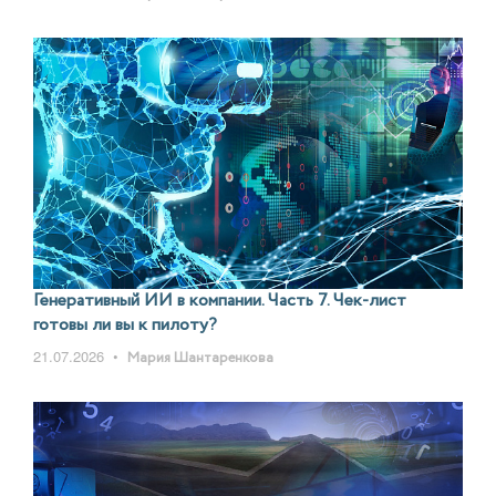
Генеративный ИИ в компании. Часть 7. Чек-лист
готовы ли вы к пилоту?
21.07.2026
•
Мария Шантаренкова