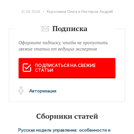
•
21.06.2026
Корочкина Ольга и Нестеров Андрей
Подписка
Оформите подписку, чтобы не пропустить
свежие статьи от ведущих экспертов
ПОДПИСАТЬСЯ НА СВЕЖИЕ
СТАТЬИ
Авторизация
Сборники статей
Русская модель управления: особенности и