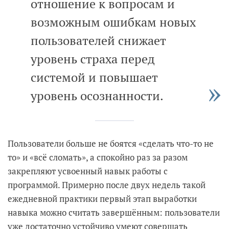
отношение к вопросам и
возможным ошибкам новых
пользователей снижает
уровень страха перед
системой и повышает
уровень осознанности.
Пользователи больше не боятся «сделать что-то не
то» и «всё сломать», а спокойно раз за разом
закрепляют усвоенный навык работы с
программой. Примерно после двух недель такой
ежедневной практики первый этап выработки
навыка можно считать завершённым: пользователи
уже достаточно устойчиво умеют совершать