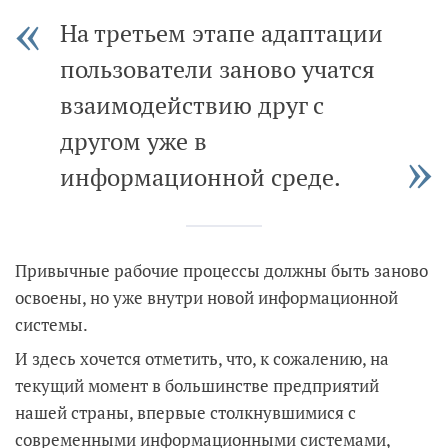
На третьем этапе адаптации
пользователи заново учатся
взаимодействию друг с
другом уже в
информационной среде.
Привычные рабочие процессы должны быть заново
освоены, но уже внутри новой информационной
системы.
И здесь хочется отметить, что, к сожалению, на
текущий момент в большинстве предприятий
нашей страны, впервые столкнувшимися с
современными информационными системами,