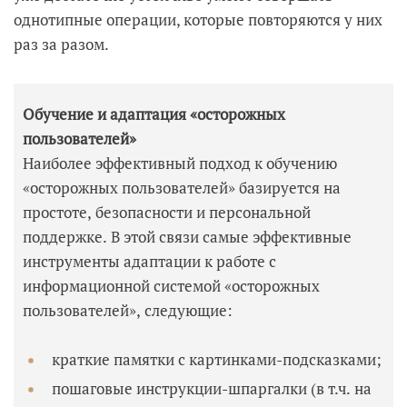
однотипные операции, которые повторяются у них
раз за разом.
Обучение и адаптация «осторожных
пользователей»
Наиболее эффективный подход к обучению
«осторожных пользователей» базируется на
простоте, безопасности и персональной
поддержке. В этой связи самые эффективные
инструменты адаптации к работе с
информационной системой «осторожных
пользователей», следующие:
краткие памятки с картинками-подсказками;
пошаговые инструкции-шпаргалки (в т.ч. на