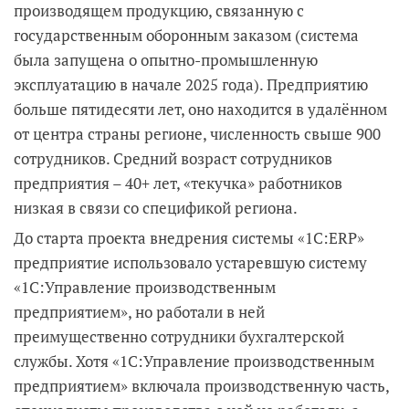
производящем продукцию, связанную с
государственным оборонным заказом (система
была запущена о опытно-промышленную
эксплуатацию в начале 2025 года). Предприятию
больше пятидесяти лет, оно находится в удалённом
от центра страны регионе, численность свыше 900
сотрудников. Средний возраст сотрудников
предприятия – 40+ лет, «текучка» работников
низкая в связи со спецификой региона.
До старта проекта внедрения системы «1С:ERP»
предприятие использовало устаревшую систему
«1С:Управление производственным
предприятием», но работали в ней
преимущественно сотрудники бухгалтерской
службы. Хотя «1С:Управление производственным
предприятием» включала производственную часть,