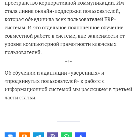
пространство корпоративной коммуникации. Им
стала линия онлайн-поддержки пользователей,
которая объединила всех пользователей ERP-
системы. И это отдельное полноценное обучение
совместной работе в системе, вне зависимости от
уровня компьютерной грамотности ключевых
пользователей.
***
Об обучении и адаптации «уверенных» и
«продвинутых пользователей» к работе с
информационной системой мы расскажем в третьей
части статьи.