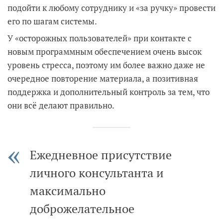
подойти к любому сотруднику и «за ручку» провести
его по шагам системы.
У «осторожных пользователей» при контакте с
новым программным обеспечением очень высок
уровень стресса, поэтому им более важно даже не
очередное повторение материала, а позитивная
поддержка и дополнительный контроль за тем, что
они всё делают правильно.
Ежедневное присутствие
личного консультанта и
максимально
доброжелательное