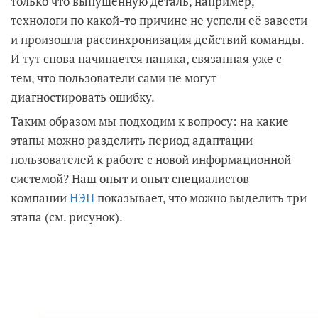
только что выпущенную деталь, например,
технологи по какой-то причине не успели её завести
и произошла рассинхронизация действий команды.
И тут снова начинается паника, связанная уже с
тем, что пользователи сами не могут
диагностировать ошибку.
Таким образом мы подходим к вопросу: на какие
этапы можно разделить период адаптации
пользователей к работе с новой информационной
системой? Наш опыт и опыт специалистов
компании
НЭП
показывает, что можно выделить три
этапа (см. рисунок).