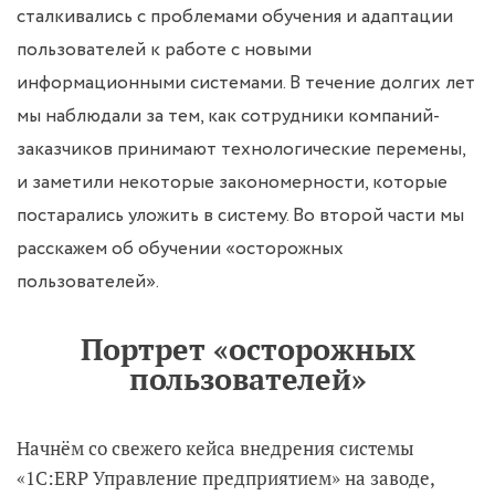
сталкивались с проблемами обучения и адаптации
пользователей к работе с новыми
информационными системами. В течение долгих лет
мы наблюдали за тем, как сотрудники компаний-
заказчиков принимают технологические перемены,
и заметили некоторые закономерности, которые
постарались уложить в систему. Во второй части мы
расскажем об обучении «осторожных
пользователей».
Портрет «осторожных
пользователей»
Начнём со свежего кейса внедрения системы
«1С:ERP Управление предприятием» на заводе,