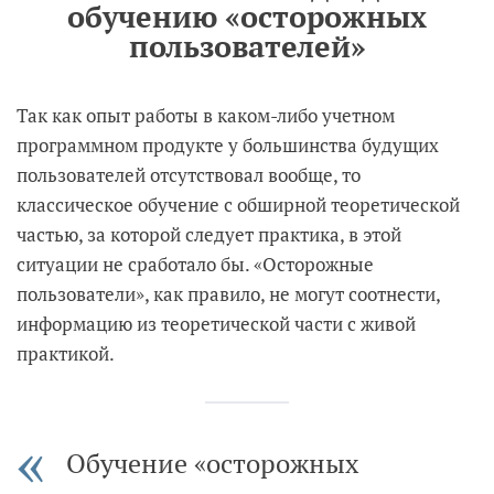
обучению «осторожных
пользователей»
Так как опыт работы в каком-либо учетном
программном продукте у большинства будущих
пользователей отсутствовал вообще, то
классическое обучение с обширной теоретической
частью, за которой следует практика, в этой
ситуации не сработало бы. «Осторожные
пользователи», как правило, не могут соотнести,
информацию из теоретической части с живой
практикой.
Обучение «осторожных