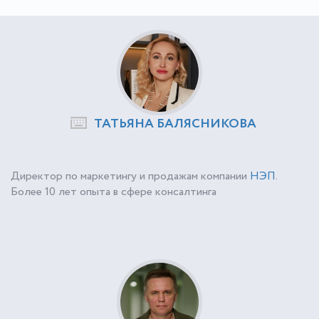
ТАТЬЯНА БАЛЯСНИКОВА
Директор по маркетингу и продажам компании
НЭП
.
Более 10 лет опыта в сфере консалтинга