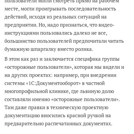
пользователи могли смотреть прямо на рабочем
месте, могли проигрывать последовательность
действий, исходя из реальных ситуаций на
предприятии. Но, надо признаться, что видео-
инструкциями пользовались далеко не все,
большинство пользователей предпочитали читать
бумажную шпаргалку вместо ролика.
В этом как раз и заключается специфика группы
«осторожные пользователи», которая мы видели и
на других проектах: например, при внедрении
системы «1С:Документооборот» в частной
многопрофильной клинике, где львиную долю
составляли именно «осторожные пользователи».
Там даже правки в техническую проектную
документацию вносились красной ручкой на
предварительно распечатанных документах.