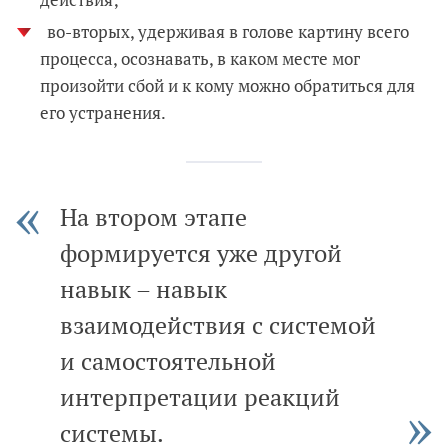
во-вторых, удерживая в голове картину всего
процесса, осознавать, в каком месте мог
произойти сбой и к кому можно обратиться для
его устранения.
На втором этапе
формируется уже другой
навык – навык
взаимодействия с системой
и самостоятельной
интерпретации реакций
системы.