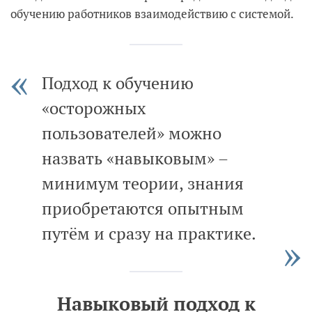
обучению работников взаимодействию с системой.
Подход к обучению
«осторожных
пользователей» можно
назвать «навыковым» –
минимум теории, знания
приобретаются опытным
путём и сразу на практике.
Навыковый подход к