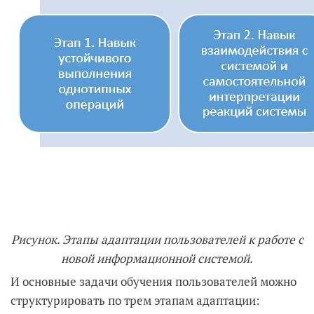
Рисунок. Этапы адаптации пользователей к работе с
новой информационной системой.
И основные задачи обучения пользователей можно
структурировать по трем этапам адаптации: