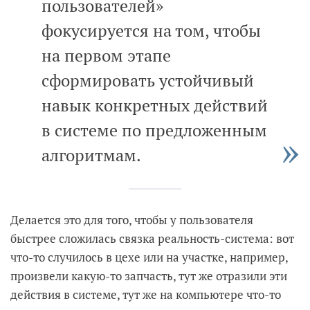
пользователей»
фокусируется на том, чтобы
на первом этапе
сформировать устойчивый
навык конкретных действий
в системе по предложенным
алгоритмам.
Делается это для того, чтобы у пользователя
быстрее сложилась связка реальность-система: вот
что-то случилось в цехе или на участке, например,
произвели какую-то запчасть, тут же отразили эти
действия в системе, тут же на компьютере что-то