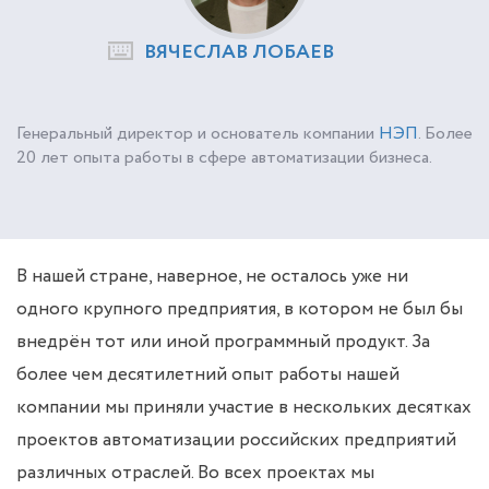
ВЯЧЕСЛАВ ЛОБАЕВ
Генеральный директор и основатель компании
НЭП
. Более
20 лет опыта работы в сфере автоматизации бизнеса.
В нашей стране, наверное, не осталось уже ни
одного крупного предприятия, в котором не был бы
внедрён тот или иной программный продукт. За
более чем десятилетний опыт работы нашей
компании мы приняли участие в нескольких десятках
проектов автоматизации российских предприятий
различных отраслей. Во всех проектах мы