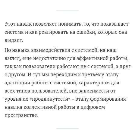
Этот навык позволяет понимать, то, что показывает
система и как реагировать на ошибки, которые она
выдает.
Но навыка взаимодействия с системой, на наш
взгляд, еще недостаточно для эффективной работы,
так как пользователи работают не с системой, а друг
с другом. И тут мы переходим к третьему этапу
адаптации работы с системой, характерном для
всех типов пользователей, вне зависимости от
уровня их «продвинутости» – этапу формирования
навыка коллективной работы в цифровом
пространстве.