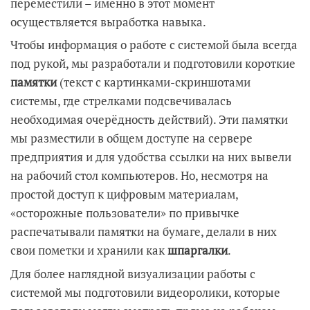
переместили – именно в этот момент
осуществляется выработка навыка.
Чтобы информация о работе с системой была всегда
под рукой, мы разработали и подготовили короткие
памятки
(текст с картинками-скриншотами
системы, где стрелками подсвечивалась
необходимая очерёдность действий). Эти памятки
мы разместили в общем доступе на сервере
предприятия и для удобства ссылки на них вывели
на рабочий стол компьютеров. Но, несмотря на
простой доступ к цифровым материалам,
«осторожные пользователи» по привычке
распечатывали памятки на бумаге, делали в них
свои пометки и хранили как
шпаргалки
.
Для более наглядной визуализации работы с
системой мы подготовили видеоролики, которые