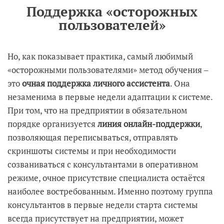
Поддержка «осторожных
пользователей»
Но, как показывает практика, самый любимый
«осторожными пользователями» метод обучения –
это
очная поддержка личного ассистента
. Она
незаменима в первые недели адаптации к системе.
При том, что на предприятии в обязательном
порядке организуется
линия онлайн-поддержки
,
позволяющая переписываться, отправлять
скриншоты системы и при необходимости
созваниваться с консультантами в оперативном
режиме, очное присутствие специалиста остаётся
наиболее востребованным. Именно поэтому группа
консультантов в первые недели старта системы
всегда присутствует на предприятии, может