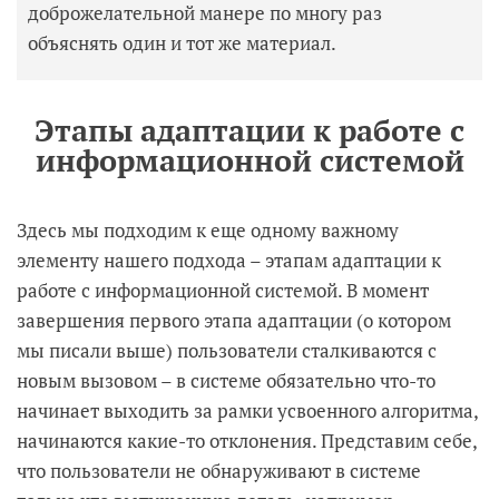
доброжелательной манере по многу раз
объяснять один и тот же материал.
Этапы адаптации к работе с
информационной системой
Здесь мы подходим к еще одному важному
элементу нашего подхода – этапам адаптации к
работе с информационной системой. В момент
завершения первого этапа адаптации (о котором
мы писали выше) пользователи сталкиваются с
новым вызовом – в системе обязательно что-то
начинает выходить за рамки усвоенного алгоритма,
начинаются какие-то отклонения. Представим себе,
что пользователи не обнаруживают в системе