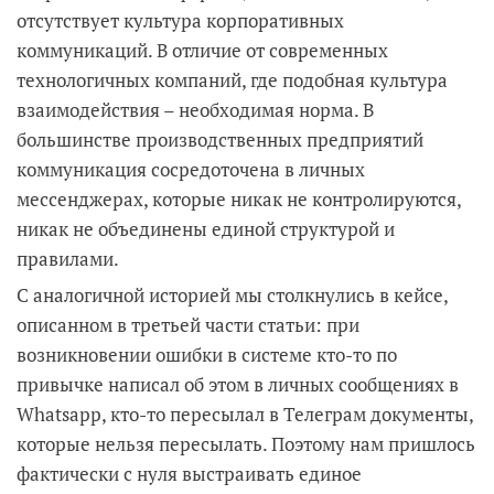
отсутствует культура корпоративных
коммуникаций. В отличие от современных
технологичных компаний, где подобная культура
взаимодействия – необходимая норма. В
большинстве производственных предприятий
коммуникация сосредоточена в личных
мессенджерах, которые никак не контролируются,
никак не объединены единой структурой и
правилами.
С аналогичной историей мы столкнулись в кейсе,
описанном в третьей части статьи: при
возникновении ошибки в системе кто-то по
привычке написал об этом в личных сообщениях в
Whatsapp, кто-то пересылал в Телеграм документы,
которые нельзя пересылать. Поэтому нам пришлось
фактически с нуля выстраивать единое