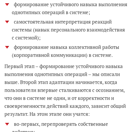
формирование устойчивого навыка выполнения
однотипных операций в системе;
самостоятельная интерпретация реакций
системы (навык персонального взаимодействия
с системой);
формирование навыка коллективной работы
(корпоративной коммуникации) в системе.
Первый этап – формирование устойчивого навыка
выполнения однотипных операций – мы описали
выше. Второй этап адаптации начинается, когда
пользователи впервые сталкиваются с осознанием,
что они в системе не одни, и от корректности и
своевременности действий каждого, зависит общий
результат. На этом этапе они учатся:
во-первых, перепроверять собственные
действия;