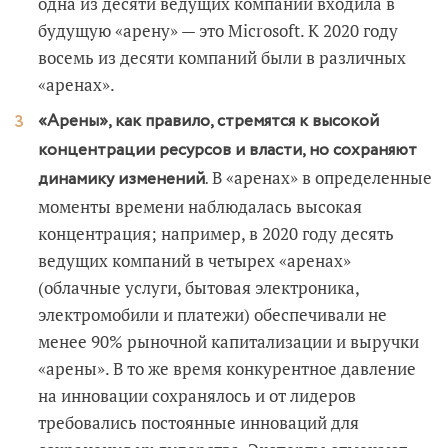
одна из десяти ведущих компаний входила в
будущую «арену» — это Microsoft. К 2020 году
восемь из десяти компаний были в различных
«аренах».
«Арены», как правило, стремятся к высокой
концентрации ресурсов и власти, но сохраняют
В «аренах» в определенные
динамику изменений.
моменты времени наблюдалась высокая
концентрация; например, в 2020 году десять
ведущих компаний в четырех «аренах»
(облачные услуги, бытовая электроника,
электромобили и платежи) обеспечивали не
менее 90% рыночной капитализации и выручки
«арены». В то же время конкурентное давление
на инновации сохранялось и от лидеров
требовались постоянные инноваций для