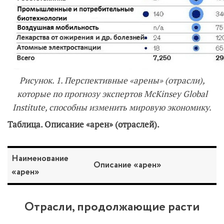
Рисунок. 1. Перспективные «арены» (отрасли),
которые по прогнозу экспертов McKinsey Global
Institute, способны изменить мировую экономику.
Таблица. Описание «арен» (отраслей).
Наименование
Описание «арен»
«арен»
Отрасли, продолжающие расти