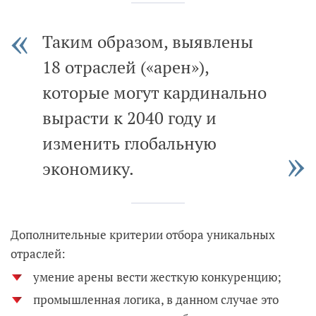
Таким образом, выявлены
18 отраслей («арен»),
которые могут кардинально
вырасти к 2040 году и
изменить глобальную
экономику.
Дополнительные критерии отбора уникальных
отраслей:
умение арены вести жесткую конкуренцию;
промышленная логика, в данном случае это