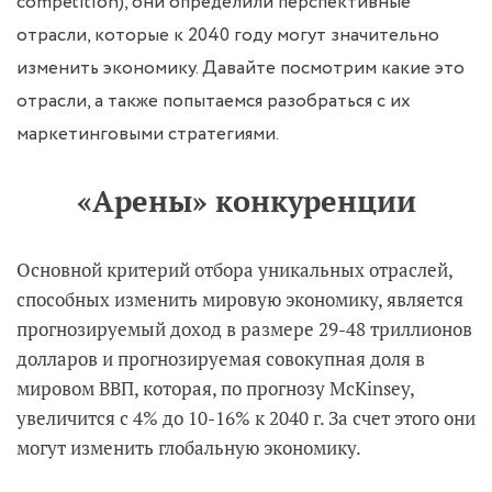
competition), они определили перспективные
отрасли, которые к 2040 году могут значительно
изменить экономику. Давайте посмотрим какие это
отрасли, а также попытаемся разобраться с их
маркетинговыми стратегиями.
«Арены» конкуренции
Основной критерий отбора уникальных отраслей,
способных изменить мировую экономику, является
прогнозируемый доход в размере 29-48 триллионов
долларов и прогнозируемая совокупная доля в
мировом ВВП, которая, по прогнозу McKinsey,
увеличится с 4% до 10-16% к 2040 г. За счет этого они
могут изменить глобальную экономику.