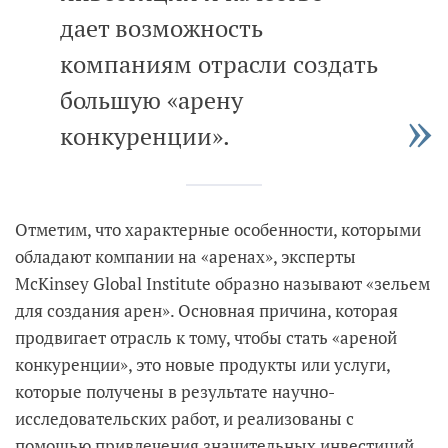
дает возможность
компаниям отрасли создать
большую «арену
конкуренции».
Отметим, что характерные особенности, которыми
обладают компании на «аренах», эксперты
McKinsey Global Institute образно называют «зельем
для создания арен». Основная причина, которая
продвигает отрасль к тому, чтобы стать «ареной
конкуренции», это новые продукты или услуги,
которые получены в результате научно-
исследовательских работ, и реализованы с
помощью привлечения значительных инвестиций.