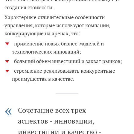
создания стоимости.
Характерные отличительные особенности
управления, которые используют компании,
конкурирующие на аренах, это:
применение новых бизнес-моделей и
технологических инноваций;
больший объем инвестиций и захват рынков;
стремление реализовывать конкурентные
преимущества в качестве.
Сочетание всех трех
аспектов - инновации,
инвестиции и качество -