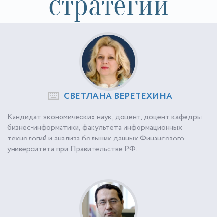
стратегии
СВЕТЛАНА ВЕРЕТЕХИНА
Кандидат экономических наук, доцент, доцент кафедры
бизнес-информатики, факультета информационных
технологий и анализа больших данных Финансового
университета при Правительстве РФ.