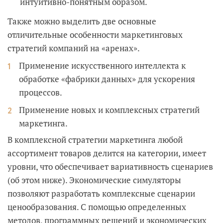
интуитивно-понятным образом.
Также можно выделить две основные
отличительные особенности маркетинговых
стратегий компаний на «аренах».
Применение искусственного интеллекта к
обработке «фабрики данных» для ускорения
процессов.
Применение новых и комплексных стратегий
маркетинга.
В комплексной стратегии маркетинга любой
ассортимент товаров делится на категории, имеет
уровни, что обеспечивает вариативность сценариев
(об этом ниже). Экономические симуляторы
позволяют разработать комплексные сценарии
ценообразования. С помощью определенных
методов, программных решений и экономических