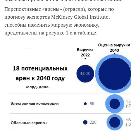
Перспективные «арены» (отрасли), которые по
прогнозу экспертов McKinsey Global Institute,
способны изменить мировую экономику,
представлены на рисунке 1 и в таблице.