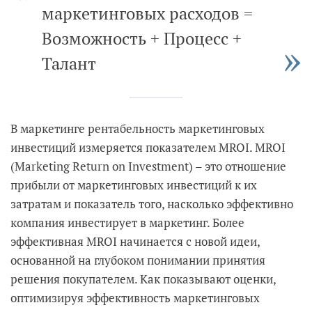
маркетинговых расходов =
Возможность + Процесс +
Талант
В маркетинге рентабельность маркетинговых
инвестиций измеряется показателем MROI. MROI
(Marketing Return on Investment) – это отношение
прибыли от маркетинговых инвестиций к их
затратам и показатель того, насколько эффективно
компания инвестирует в маркетинг. Более
эффективная MROI начинается с новой идеи,
основанной на глубоком понимании принятия
решения покупателем. Как показывают оценки,
оптимизируя эффективность маркетинговых