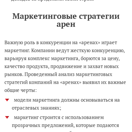
Маркетинговые стратегии
арен
Важную роль в конкуренции на «аренах» играет
маркетинг. Компании ведут жесткую конкуренцию,
варьируя комплекс маркетинга, борются за цену,
качество продукта, продвижение и захват новых
рынков. Проведенный анализ маркетинговых
стратегий компаний на «аренах» выявил их важные
общие черты:
модели маркетинга должны основываться на
отраслевых знаниях;
маркетинг строится с использованием
прозрачных предложений, которые подаются