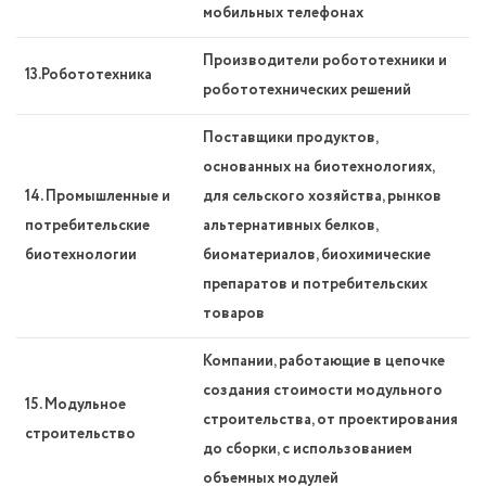
мобильных телефонах
Производители робототехники и
13.Робототехника
робототехнических решений
Поставщики продуктов,
основанных на биотехнологиях,
14. Промышленные и
для сельского хозяйства, рынков
потребительские
альтернативных белков,
биотехнологии
биоматериалов, биохимические
препаратов и потребительских
товаров
Компании, работающие в цепочке
создания стоимости модульного
15. Модульное
строительства, от проектирования
строительство
до сборки, с использованием
объемных модулей