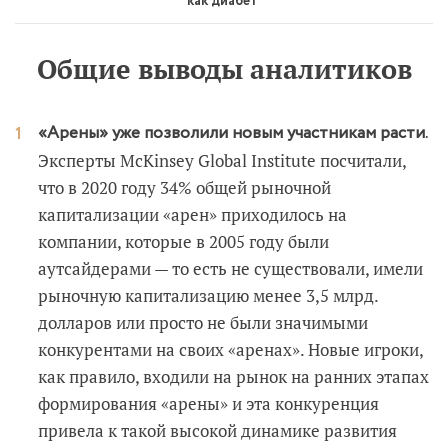
как диабет
Общие выводы аналитиков
«Арены» уже позволили новым участникам расти.
Эксперты McKinsey Global Institute посчитали,
что в 2020 году 34% общей рыночной
капитализации «арен» приходилось на
компании, которые в 2005 году были
аутсайдерами — то есть не существовали, имели
рыночную капитализацию менее 3,5 млрд.
долларов или просто не были значимыми
конкурентами на своих «аренах». Новые игроки,
как правило, входили на рынок на ранних этапах
формирования «арены» и эта конкуренция
привела к такой высокой динамике развития