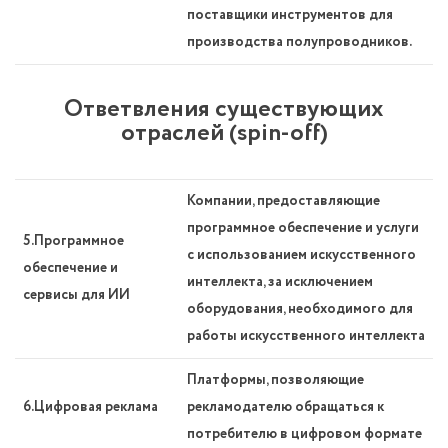
поставщики инструментов для
производства полупроводников.
Ответвления существующих
отраслей (spin-off)
Компании, предоставляющие
программное обеспечение и услуги
5.Программное
с использованием искусственного
обеспечение и
интеллекта, за исключением
сервисы для ИИ
оборудования, необходимого для
работы искусственного интеллекта
Платформы, позволяющие
6.Цифровая реклама
рекламодателю обращаться к
потребителю в цифровом формате