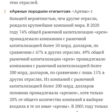
этих отраслей.
«Арены» с
«Арены» породили «гигантов».
большей вероятностью, чем другие отрасли,
рождали крупнейшие компаний мира. В 2020
году 74% общей рыночной капитализации «арен»
принадлежало компаниям с рыночной
капитализацией более 50 млрд. долларов, по
сравнению с 47% в других отраслях. 49% общей
рыночной капитализации «арен» принадлежало
компаниям с рыночной капитализацией более
200 млрд. долларов, по сравнению с лишь 15% в
других отраслях. Из компаний с рыночной
капитализацией более 200 млрд. долларов
половина принадлежала «аренам», хотя только
20% от общего количества компаний в выборке
входила в те ил иные «арены». В 2005 году только