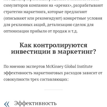
симуляторов компании на «аренах», разрабатывают
стратегии маркетинга, которые предлагают
(описывают или рекомендуют) конкретные условия
для рекламных акций, детализацию сделок для
оптимизации прибыли от продаж и т.д.
Как контролируются
инвестиции в маркетинг?
По мнению экспертов McKinsey Global Institute
эффективность маркетинговых расходов зависит от
совокупности трех составляющих:
Эффективность