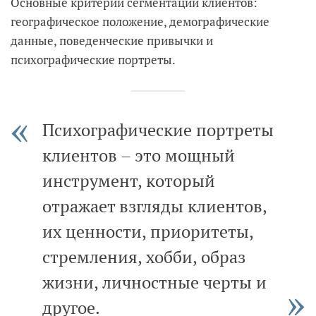
Основные критерии сегментации клиентов:
географическое положение, демографические
данные, поведенческие привычки и
психографические портреты.
Психографические портреты
клиентов – это мощный
инструмент, который
отражает взгляды клиентов,
их ценности, приоритеты,
стремления, хобби, образ
жизни, личностные черты и
другое.