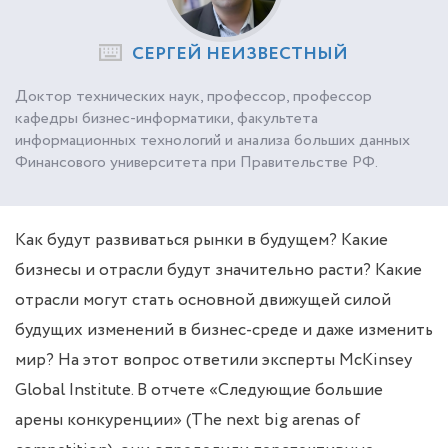
СЕРГЕЙ НЕИЗВЕСТНЫЙ
Доктор технических наук, профессор, профессор
кафедры бизнес-информатики, факультета
информационных технологий и анализа больших данных
Финансового университета при Правительстве РФ.
Как будут развиваться рынки в будущем? Какие
бизнесы и отрасли будут значительно расти? Какие
отрасли могут стать основной движущей силой
будущих изменений в бизнес-среде и даже изменить
мир? На этот вопрос ответили эксперты McKinsey
Global Institute. В отчете «Следующие большие
арены конкуренции» (The next big arenas of