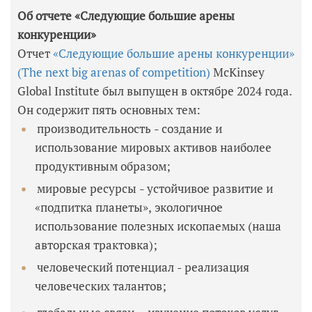
Об отчете «Следующие большие арены
конкуренции»
Отчет
«Следующие большие арены конкуренции»
(The next big arenas of competition)
McKinsey
Global Institute был выпущен в октябре 2024 года.
Он содержит пять основных тем:
производительность
создание и
–
использование мировых активов наиболее
продуктивным образом;
мировые ресурсы
устойчивое развитие и
–
«подпитка планеты», экологичное
использование полезных ископаемых (наша
авторская трактовка);
человеческий потенциал - реализация
человеческих талантов;