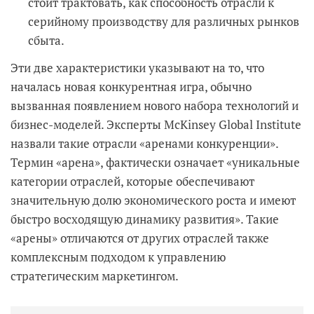
стоит трактовать, как способность отрасли к
серийному производству для различных рынков
сбыта.
Эти две характеристики указывают на то, что
началась новая конкурентная игра, обычно
вызванная появлением нового набора технологий и
бизнес-моделей. Эксперты McKinsey Global Institute
назвали такие отрасли «аренами конкуренции».
Термин «арена», фактически означает «уникальные
категории отраслей, которые обеспечивают
значительную долю экономического роста и имеют
быстро восходящую динамику развития». Такие
«арены» отличаются от других отраслей также
комплексным подходом к управлению
стратегическим маркетингом.