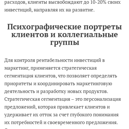
расходов, клиенты высвобождают до 10-20% своих
инвестиций, направляя их на развитие.
Психографические портреты
клиентов и коллегиальные
группы
Для контроля рентабельности инвестиций в
маркетинг, применяется стратегическая
сегментация клиентов, что позволяет определять
приоритеты и координировать маркетинговую
деятельность и разработку новых продуктов.
Стратегическая сегментация – это персонализация
предложений, которая привлекает клиентов и
удерживает их отток за счет глубокого понимания
их потребностей и своевременного предложения.