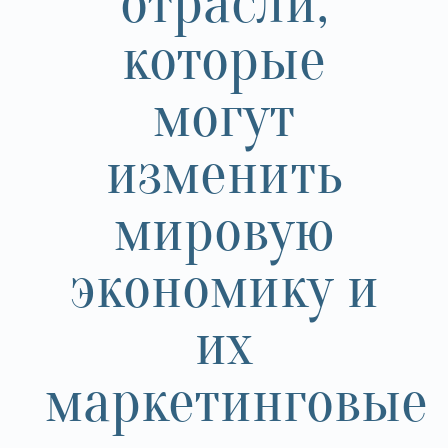
отрасли,
которые
могут
изменить
мировую
экономику и
их
маркетинговые