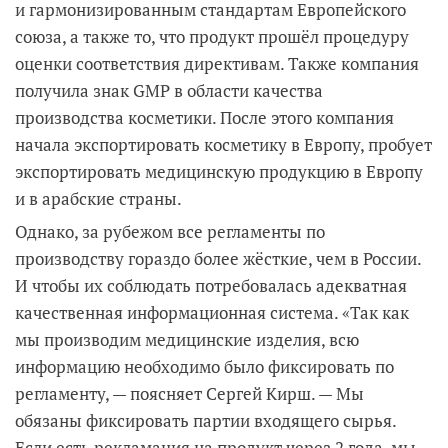
и гармонизированным стандартам Европейского
союза, а также то, что продукт прошёл процедуру
оценки соответствия директивам. Также компания
получила знак GMP в области качества
производства косметики. После этого компания
начала экспортировать косметику в Европу, пробует
экспортировать медицинскую продукцию в Европу
и в арабские страны.
Однако, за рубежом все регламенты по
производству гораздо более жёсткие, чем в России.
И чтобы их соблюдать потребовалась адекватная
качественная информационная система. «Так как
мы производим медицинские изделия, всю
информацию необходимо было фиксировать по
регламенту, — поясняет Сергей Кирш. — Мы
обязаны фиксировать партии входящего сырья.
Если есть рекламация на продукт через 2 года, мы