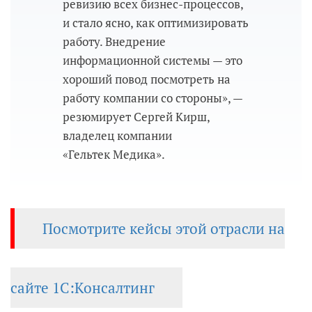
ревизию всех бизнес-процессов,
и стало ясно, как оптимизировать
работу. Внедрение
информационной системы — это
хороший повод посмотреть на
работу компании со стороны», —
резюмирует Сергей Кирш,
владелец компании
«Гельтек Медика».
Посмотрите кейсы этой отрасли на
сайте 1С:Консалтинг