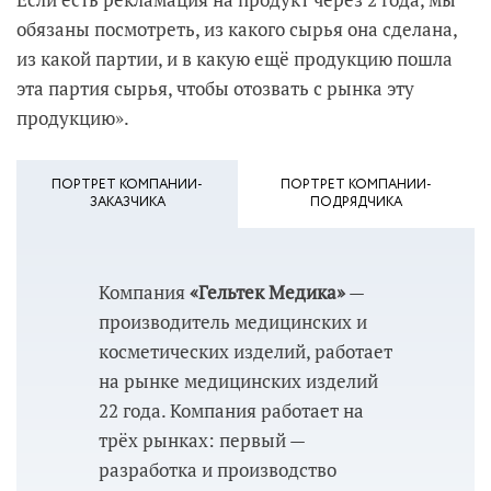
обязаны посмотреть, из какого сырья она сделана,
из какой партии, и в какую ещё продукцию пошла
эта партия сырья, чтобы отозвать с рынка эту
продукцию».
ПОРТРЕТ КОМПАНИИ-
ПОРТРЕТ КОМПАНИИ-
ЗАКАЗЧИКА
ПОДРЯДЧИКА
Компания
«Гельтек Медика»
—
производитель медицинских и
косметических изделий, работает
на рынке медицинских изделий
22 года. Компания работает на
трёх рынках: первый —
разработка и производство