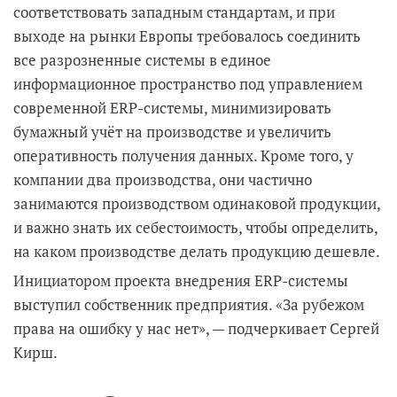
соответствовать западным стандартам, и при
выходе на рынки Европы требовалось соединить
все разрозненные системы в единое
информационное пространство под управлением
современной ERP-системы, минимизировать
бумажный учёт на производстве и увеличить
оперативность получения данных. Кроме того, у
компании два производства, они частично
занимаются производством одинаковой продукции,
и важно знать их себестоимость, чтобы определить,
на каком производстве делать продукцию дешевле.
Инициатором проекта внедрения ERP-системы
выступил собственник предприятия. «За рубежом
права на ошибку у нас нет», — подчеркивает Сергей
Кирш.