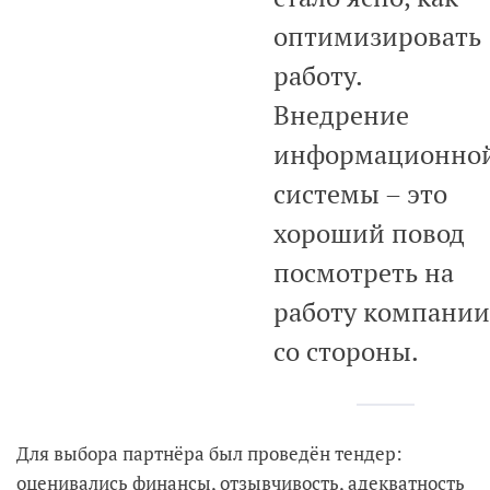
оптимизировать
работу.
Внедрение
информационно
системы – это
хороший повод
посмотреть на
работу компании
со стороны.
Для выбора партнёра был проведён тендер:
оценивались финансы, отзывчивость, адекватность