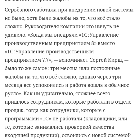
Серьёзного саботажа при внедрении новой системы
не было, хотя были жалобы на то, что всё стало
сложно. Руководителя компании это ничуть не
удивило. «Когда мы внедряли «1С:Управление
производственным предприятием 8» вместо
«1С:Управление производственным
предприятием 7.7», — вспоминает Сергей Кирш, —
было то же самое: три месяца шли постоянные
жалобы на то, что всё сложно, однако через три
месяца все успокоились и работа вошла в обычное
русло». Как ни удивительно, сложнее всего
пришлось сотрудникам, которые работали в отделе
продаж, тогда как сотрудники, которые с
программами «1С» не работали (кладовщики, или
те, которые занимались проверкой качества
входящей продукции), освоились с новой системой