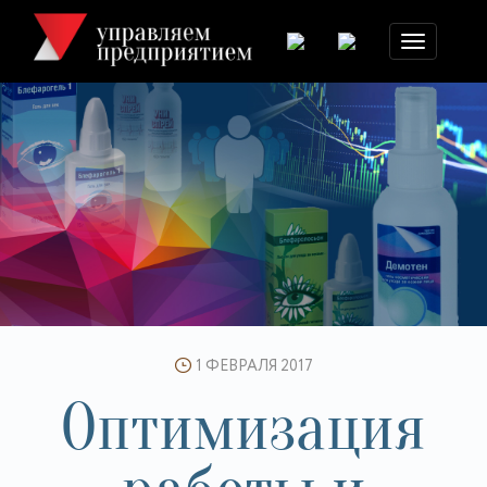
Toggle
navigation
1 ФЕВРАЛЯ 2017
Оптимизация