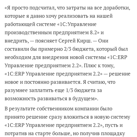
«Я просто подсчитал, что затраты на все доработки,
которые я давно хочу реализовать на нашей
работающей системе «1С:Управление
производственным предприятием 8.2» и
внедрить, — поясняет Сергей Кирш. — Они
составили бы примерно 2/3 бюджета, который был
необходим для внедрения новой системы «1С:ERP
Управление предприятием 2.2». Плюс к тому,
«1С:ERP Управление предприятием 2.2» — решение
новое и постоянно развивается. Я считаю, что
разумнее заплатить еще 1/3 бюджета за
возможность развиваться в будущем».
В результате собственником компании было
принято решение сразу вложиться в новую систему
«1С:ERP Управление предприятием 2.2», пусть и
потратив на старте больше, но получив площадку