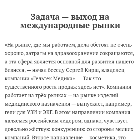
Задача — выход на
международные рынки
«На рынке, где мы работаем, дела обстоят не очень
хорошо, затраты на здравоохранение сокращаются,
а эта сфера является основной для развития нашего
бизнеса, — начал беседу Сергей Кирш, владелец
компании «Гельтек Медика». — Так что
существенного роста продаж здесь нет». Компания
работает на трёх рынках — на рынке изделий
медицинского назначения — выпускает, например,
гели для УЗИ и ЭКГ. В этом направлении компания
являемся российским лидером, однако, чувствует
довольно жёсткую конкуренцию со стороны мелких
компаний. Второе направление — косметика, это