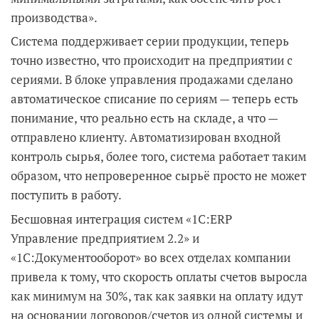
производства».
Система поддерживает серии продукции, теперь
точно известно, что происходит на предприятии с
сериями. В блоке управления продажами сделано
автоматическое списание по сериям — теперь есть
понимание, что реально есть на складе, а что —
отправлено клиенту. Автоматизирован входной
контроль сырья, более того, система работает таким
образом, что непроверенное сырьё просто не может
поступить в работу.
Бесшовная интеграция систем «1С:ERP
Управление предприятием 2.2» и
«1С:Документооборот» во всех отделах компании
привела к тому, что скорость оплаты счетов выросла
как минимум на 30%, так как заявки на оплату идут
на основании договоров/счетов из одной системы и