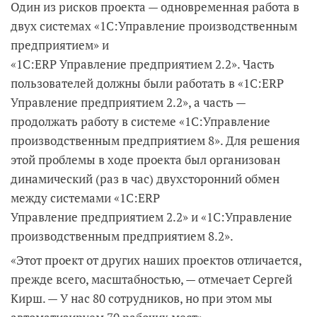
Один из рисков проекта — одновременная работа в
двух системах «1С:Управление производственным
предприятием» и
«1С:ERP Управление предприятием 2.2». Часть
пользователей должны были работать в «1С:ERP
Управление предприятием 2.2», а часть —
продолжать работу в системе «1С:Управление
производственным предприятием 8». Для решения
этой проблемы в ходе проекта был организован
динамический (раз в час) двухсторонний обмен
между системами «1С:ERP
Управление предприятием 2.2» и «1С:Управление
производственным предприятием 8.2».
«Этот проект от других наших проектов отличается,
прежде всего, масштабностью, — отмечает Сергей
Кирш. — У нас 80 сотрудников, но при этом мы