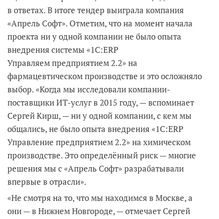
в ответах. В итоге тендер выиграла компания
«Апрель Софт». Отметим, что на момент начала
проекта ни у одной компании не было опыта
внедрения системы «1С:ERP
Управляем предприятием 2.2» на
фармацевтическом производстве и это осложняло
выбор. «Когда мы исследовали компании-
поставщики ИТ-услуг в 2015 году, — вспоминает
Сергей Кирш, — ни у одной компании, с кем мы
общались, не было опыта внедрения «1С:ERP
Управление предприятием 2.2» на химическом
производстве. Это определённый риск — многие
решения мы с «Апрель Софт» разрабатывали
впервые в отрасли».
«Не смотря на то, что мы находимся в Москве, а
они — в Нижнем Новгороде, — отмечает Сергей