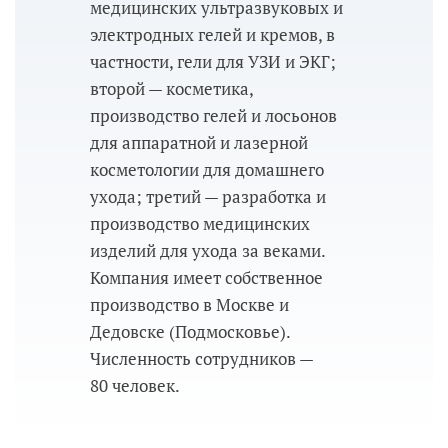
медицинских ультразвуковых и
электродных гелей и кремов, в
частности, гели для УЗИ и ЭКГ;
второй — косметика,
производство гелей и лосьонов
для аппаратной и лазерной
косметологии для домашнего
ухода; третий — разработка и
производство медицинских
изделий для ухода за веками.
Компания имеет собственное
производство в Москве и
Дедовске (Подмосковье).
Численность сотрудников —
80 человек.