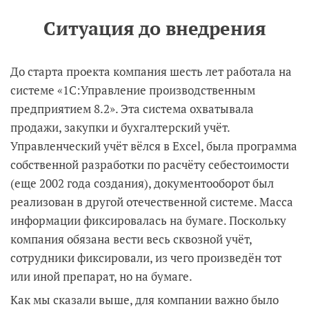
Ситуация до внедрения
До старта проекта компания шесть лет работала на
системе «1С:Управление производственным
предприятием 8.2». Эта система охватывала
продажи, закупки и бухгалтерский учёт.
Управленческий учёт вёлся в Excel, была программа
собственной разработки по расчёту себестоимости
(еще 2002 года создания), документооборот был
реализован в другой отечественной системе. Масса
информации фиксировалась на бумаге. Поскольку
компания обязана вести весь сквозной учёт,
сотрудники фиксировали, из чего произведён тот
или иной препарат, но на бумаге.
Как мы сказали выше, для компании важно было