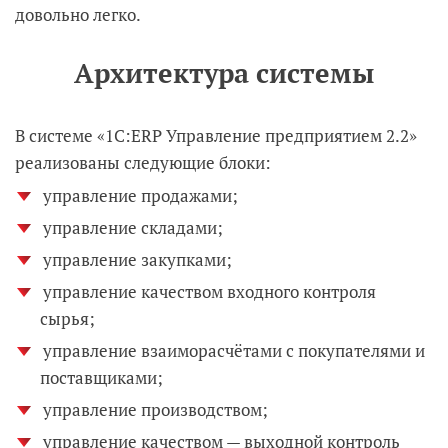
довольно легко.
Архитектура системы
В системе «1С:ERP Управление предприятием 2.2»
реализованы следующие блоки:
управление продажами;
управление складами;
управление закупками;
управление качеством входного контроля
сырья;
управление взаиморасчётами с покупателями и
поставщиками;
управление производством;
управление качеством — выходной контроль