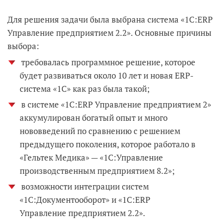
Для решения задачи была выбрана система «1С:ERP
Управление предприятием 2.2». Основные причины
выбора:
требовалась программное решение, которое
будет развиваться около 10 лет и новая ERP-
система «1С» как раз была такой;
в системе «1С:ERP Управление предприятием 2»
аккумулирован богатый опыт и много
нововведений по сравнению с решением
предыдущего поколения, которое работало в
«Гельтек Медика» — «1С:Управление
производственным предприятием 8.2»;
возможности интеграции систем
«1С:Документооборот» и «1С:ERP
Управление предприятием 2.2».