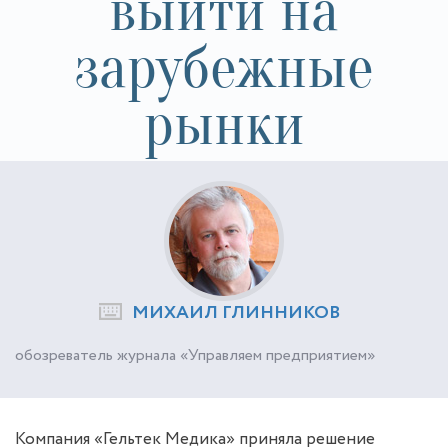
выйти на
зарубежные
рынки
МИХАИЛ ГЛИННИКОВ
обозреватель журнала «Управляем предприятием»
Компания «Гельтек Медика» приняла решение