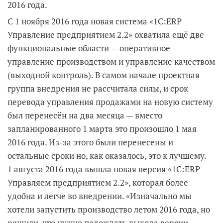
2016 года.
С 1 ноября 2016 года новая система «1С:ERP
Управление предприятием 2.2» охватила ещё две
функциональные области — оперативное
управление производством и управление качеством
(выходной контроль). В самом начале проектная
группа внедрения не рассчитала силы, и срок
перевода управления продажами на новую систему
был перенесён на два месяца — вместо
запланированного 1 марта это произошло 1 мая
2016 года. Из-за этого были перенесены и
остальные сроки но, как оказалось, это к лучшему.
1 августа 2016 года вышла новая версия «1С:ERP
Управляем предприятием 2.2», которая более
удобна и легче во внедрении. «Изначально мы
хотели запустить производство летом 2016 года, но
решили, что нужно подождать выхода версии