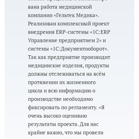
ва­на работа медицинской
компании «Гельтек Медика».
Реализован комплексный проект
внедрения ERP-системы «1С:ERP
Управление предприятием 2» и
системы «1С:Документооборот».
Так как предприятие производит
медицинские изделия, продукты
должны отслеживаться на всём
протяжении их жизненного
цикла и всю информацию о
производстве необходимо
фиксировать по регламенту. «Я
очень высоко оцениваю
результаты проекта. Для нас
крайне важно, что мы провели