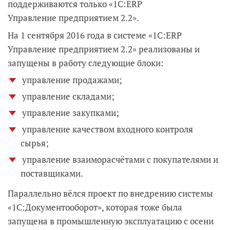
поддерживаются только «1С:ERP
Управление предприятием 2.2».
На 1 сентября 2016 года в системе «1С:ERP
Управление предприятием 2.2» реализованы и
запущены в работу следующие блоки:
управление продажами;
управление складами;
управление закупками;
управление качеством входного контроля
сырья;
управление взаиморасчётами с покупателями и
поставщиками.
Параллельно вёлся проект по внедрению системы
«1С:Документооборот», которая тоже была
запущена в промышленную эксплуатацию с осени