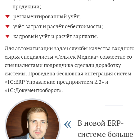
продукции;
регламентированный учёт;
учёт затрат и расчёт себестоимости;
кадровый учёт и расчёт зарплаты.
Для автоматизации задач службы качества входного
сырья специалисты «Гельтек Медика» совместно со
специалистами подрядчика сделали доработку
системы. Проведена бесшовная интеграция систем
«1С:ERP Управление предприятием 2.2» и
«1С:Документооборот».
В новой ERP-
системе больше