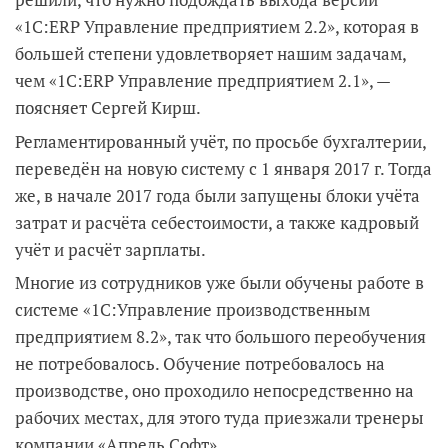
«1С:ERP Управление предприятием 2.2», которая в
большей степени удовлетворяет нашим задачам,
чем «1С:ERP Управление предприятием 2.1», —
поясняет Сергей Кирш.
Регламентированный учёт, по просьбе бухгалтерии,
переведён на новую систему с 1 января 2017 г. Тогда
же, в начале 2017 года были запущены блоки учёта
затрат и расчёта себестоимости, а также кадровый
учёт и расчёт зарплаты.
Многие из сотрудников уже были обучены работе в
системе «1С:Управление производственным
предприятием 8.2», так что большого переобучения
не потребовалось. Обучение потребовалось на
производстве, оно проходило непосредственно на
рабочих местах, для этого туда приезжали тренеры
компании «Апрель Софт».