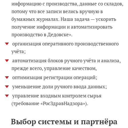
информацию с производства, данные со складов,
потому что все записи велись вручную в
бумажных журналах. Наша задача — ускорить
получение информации и автоматизировать
производство в Дедовске».
организация оперативного производственного
учёта;
автоматизация блоков ручного учёта и анализа,
прежде всего, управление качеством,
оптимизация регистрации операций;
уменьшение доли ручного ввода данных;
управление входным контролем сырья
(требование «РосЗдравНадзора»).
Выбор системы и партнёра