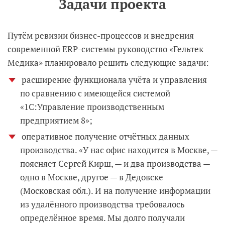
Задачи проекта
Путём ревизии бизнес-процессов и внедрения
современной ERP-системы руководство «Гельтек
Медика» планировало решить следующие задачи:
расширение функционала учёта и управления
по сравнению с имеющейся системой
«1С:Управление производственным
предприятием 8»;
оперативное получение отчётных данных
производства. «У нас офис находится в Москве, —
поясняет Сергей Кирш, — и два производства —
одно в Москве, другое — в Дедовске
(Московская обл.). И на получение информации
из удалённого производства требовалось
определённое время. Мы долго получали