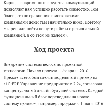
Кирш, — современные средства коммуникаций
позволяют нам успешно работать совместно. Тем
более, что по сравнению с московскими
компаниями цены там значительно ниже. Поэтому
мы решили пойти по пути работы с региональной
компанией, и об этом не жалеем».
Ход проекта
Внедрение системы велось по проектной
технологии. Начало проекта — февраль 2016.
Прежде всего, был сделан модельный пример на
«1С:ERP Управление предприятием 2.2», согласован
концептуальный дизайн будущей системы. Каждый
функциональный блок переводили на новую
систему целиком, например, продажи с 1 июня 2016