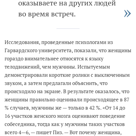
оказываете на других людей
во время встреч.
Исследования, проведенные психологами из
Гарвардского университета, показали, что женщины
гораздо внимательнее относятся к языку
телодвижений, чем мужчины. Испытуемым
демонстрировали короткие ролики с выключенным
звуком, а затем предлагали объяснить, что
происходило на экране. В результате оказалось, что
женщины правильно оценивали происходящее в 87
% случаев, мужчины же — только в 42 %. «От 14 до
16 участков женского мозга оценивают поведение
собеседника, тогда как у мужчины таких участков
всего 4—6, — пишет Пиз. — Вот почему женщина,