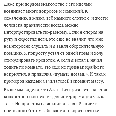
Даже при первом знакомстве с его идеями
возникает много вопросов и сомнений. К
сожалению, в жизни всё намного сложнее, и жесты
человека практически всегда можно
интерпретировать по-разному. Если я оперся на
руку и скрестил ноги, это еще не значит, что мне
неинтересно слушать и я занял оборонительную
позицию. Я попросту устал от одной позы и хочу
стимулировать кровоток. А если я встал и начал
ходить по комнате, это еще не признак крайнего
неприятия, а привычка «думать ногами». И таких
примеров каждый из читателей вспомнит массу.
Выше мы видели, что Алан Пиз признает значение
конкретного контекста для интерпретации языка
тела. Но при этом на лекции и в своей книге и
постоянно об этом забывает и говорит о языке