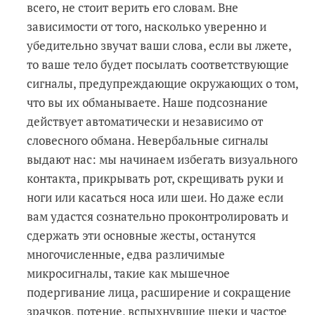
всего, не стоит верить его словам. Вне
зависимости от того, насколько уверенно и
убедительно звучат ваши слова, если вы лжете,
то ваше тело будет посылать соответствующие
сигналы, предупреждающие окружающих о том,
что вы их обманываете. Наше подсознание
действует автоматически и независимо от
словесного обмана. Невербальные сигналы
выдают нас: мы начинаем избегать визуального
контакта, прикрывать рот, скрещивать руки и
ноги или касаться носа или шеи. Но даже если
вам удастся сознательно проконтролировать и
сдержать эти основные жесты, останутся
многочисленные, едва различимые
микросигналы, такие как мышечное
подергивание лица, расширение и сокращение
зрачков, потение, вспыхнувшие щеки и частое