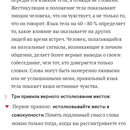
Жестикуляция и положение тела показывают
эмоции человека, что он чувствует, а не только то,
что он говорит. Язык тела на 60—80 % определяет
то, какое влияние вы оказываете на других
людей во время встреч. Человек, полагающийся
на визуальные сигналы, возникающие в личном
общении, делает более верные выводы о своем
собеседнике, чем тот, кто доверяется только
словам. Слова могут быть намеренно лживыми
или не услышанными нами, правильный язык
тела покажет ваши истинные чувства.
Три правила верного истолкования жестов:
Первое правило:
истолковывайте жесты в
Понять подлинный смысл слова
совокупности.
можно только тогда, когда вы рассматриваете его