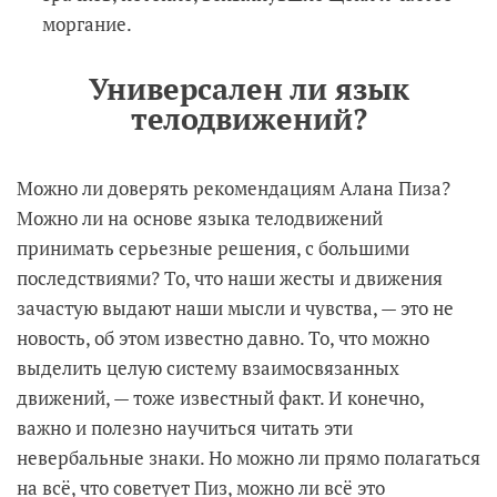
моргание.
Универсален ли язык
телодвижений?
Можно ли доверять рекомендациям Алана Пиза?
Можно ли на основе языка телодвижений
принимать серьезные решения, с большими
последствиями? То, что наши жесты и движения
зачастую выдают наши мысли и чувства, — это не
новость, об этом известно давно. То, что можно
выделить целую систему взаимосвязанных
движений, — тоже известный факт. И конечно,
важно и полезно научиться читать эти
невербальные знаки. Но можно ли прямо полагаться
на всё, что советует Пиз, можно ли всё это