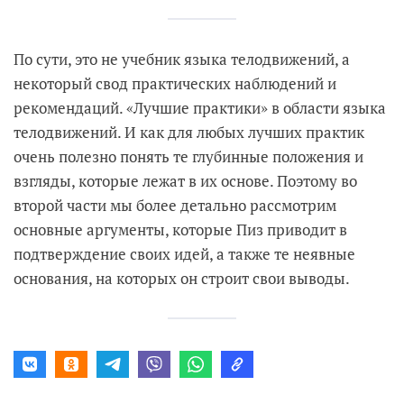
По сути, это не учебник языка телодвижений, а
некоторый свод практических наблюдений и
рекомендаций. «Лучшие практики» в области языка
телодвижений. И как для любых лучших практик
очень полезно понять те глубинные положения и
взгляды, которые лежат в их основе. Поэтому во
второй части мы более детально рассмотрим
основные аргументы, которые Пиз приводит в
подтверждение своих идей, а также те неявные
основания, на которых он строит свои выводы.