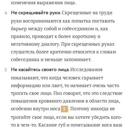
изменения выражения лица.
Скрещенные на груди
Не скрещивайте руки.
руки воспринимаются как попытка поставить
барьер между собой и собеседником и, как
правило, приводят к более короткому и
негативному диалогу. При скрещенных руках
слушатель более критично относится к словам
собеседника и меньше запоминает.
Исследования
Не касайтесь своего лица.
показывают, что когда человек скрывает
информацию или лжет, то начинает очень часто
трогать свое лицо. Пиз говорит, что это следствие
повышения кровяного давления в области лица,
особенно внутри носа
. Поэтому никогда не
5
трогайте свое лицо, если вы хотите убедить кого-
то в чем-то. Касание губ и почесывание носа ваш