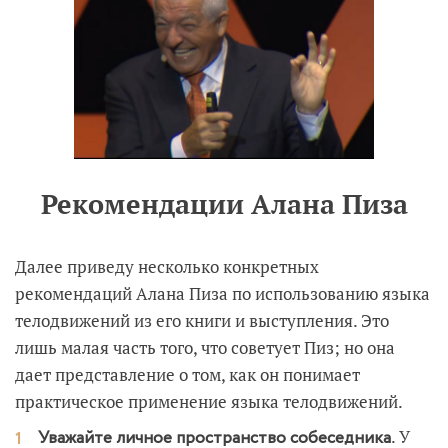
Рекомендации Алана Пиза
Далее приведу несколько конкретных
рекомендаций Алана Пиза по использованию языка
телодвижений из его книги и выступления. Это
лишь малая часть того, что советует Пиз; но она
дает представление о том, как он понимает
практическое применение языка телодвижений.
. У
Уважайте личное пространство собеседника