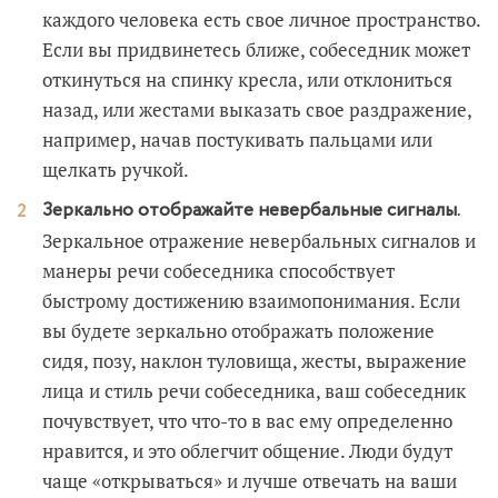
каждого человека есть свое личное пространство.
Если вы придвинетесь ближе, собеседник может
откинуться на спинку кресла, или отклониться
назад, или жестами выказать свое раздражение,
например, начав постукивать пальцами или
щелкать ручкой.
Зеркально отображайте невербальные сигналы.
Зеркальное отражение невербальных сигналов и
манеры речи собеседника способствует
быстрому достижению взаимопонимания. Если
вы будете зеркально отображать положение
сидя, позу, наклон туловища, жесты, выражение
лица и стиль речи собеседника, ваш собеседник
почувствует, что что-то в вас ему определенно
нравится, и это облегчит общение. Люди будут
чаще «открываться» и лучше отвечать на ваши