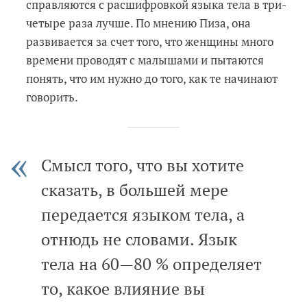
справляются с расшифровкой языка тела в три-
четыре раза лучше. По мнению Пиза, она
развивается за счет того, что женщины много
времени проводят с малышами и пытаются
понять, что им нужно до того, как те начинают
говорить.
Смысл того, что вы хотите
сказать, в большей мере
передается языком тела, а
отнюдь не словами. Язык
тела на 60—80 % определяет
то, какое влияние вы