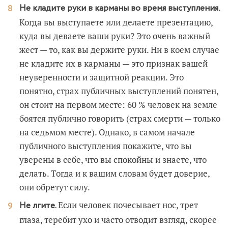
.
Не кладите руки в карманы во время выступления
Когда вы выступаете или делаете презентацию,
куда вы деваете ваши руки? Это очень важный
жест — то, как вы держите руки. Ни в коем случае
не кладите их в карманы — это признак вашей
неуверенности и защитной реакции. Это
понятно, страх публичных выступлений понятен,
он стоит на первом месте: 60 % человек на земле
боятся публично говорить (страх смерти — только
на седьмом месте). Однако, в самом начале
публичного выступления покажите, что вы
уверены в себе, что вы спокойны и знаете, что
делать. Тогда и к вашим словам будет доверие,
они обретут силу.
Если человек почесывает нос, трет
Не лгите.
глаза, теребит ухо и часто отводит взгляд, скорее