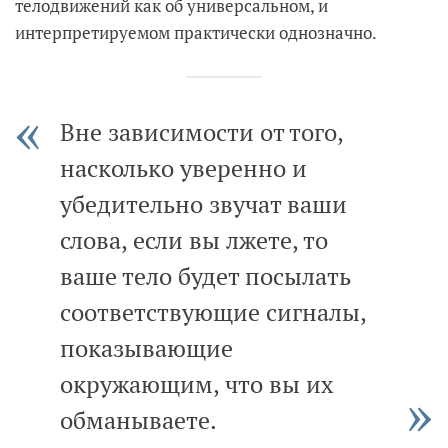
телодвижений как об универсальном, и
интерпретируемом практически однозначно.
Вне зависимости от того,
насколько уверенно и
убедительно звучат ваши
слова, если вы лжете, то
ваше тело будет посылать
соответствующие сигналы,
показывающие
окружающим, что вы их
обманываете.