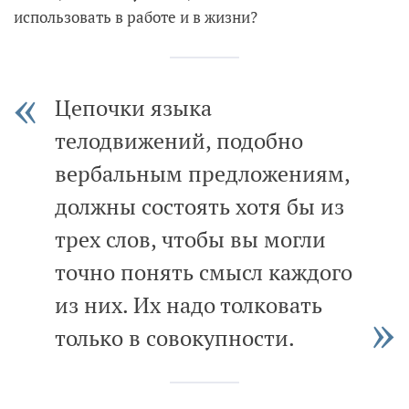
использовать в работе и в жизни?
Цепочки языка
телодвижений, подобно
вербальным предложениям,
должны состоять хотя бы из
трех слов, чтобы вы могли
точно понять смысл каждого
из них. Их надо толковать
только в совокупности.