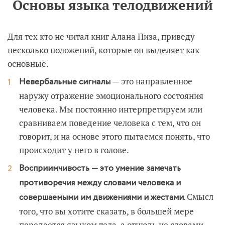
Основы языка телодвижений
Для тех кто не читал книг Алана Пиза, приведу
несколько положений, которые он выделяет как
основные.
— это направленное
Невербальные сигналы
наружу отражение эмоционального состояния
человека. Мы постоянно интерпретируем или
сравниваем поведение человека с тем, что он
говорит, и на основе этого пытаемся понять, что
происходит у него в голове.
Восприимчивость — это умение замечать
противоречия между словами человека и
Смысл
совершаемыми им движениями и жестами.
того, что вы хотите сказать, в большей мере
передается языком тела, а отнюдь не словами.