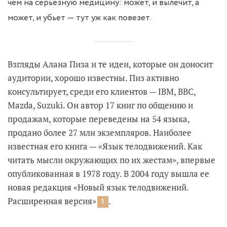
чем на серьезную медицину: может, и вылечит, а
может, и убьет — тут уж как повезет.
Взгляды Алана Пиза и те идеи, которые он доносит
аудитории, хорошо известны. Пиз активно
консультирует, среди его клиентов — IBM, BBC,
Mazda, Suzuki. Он автор 17 книг по общению и
продажам, которые переведены на 54 языка,
продано более 27 млн экземпляров. Наиболее
известная его книга — «Язык телодвижений. Как
читать мысли окружающих по их жестам», впервые
опубликованная в 1978 году. В 2004 году вышла ее
новая редакция «Новый язык телодвижений.
Расширенная версия»
.
1