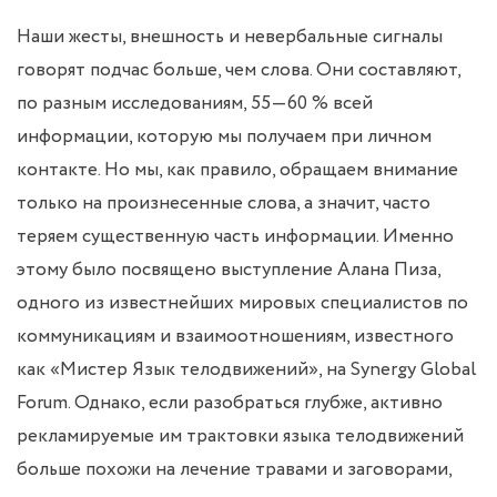
Наши жесты, внешность и невербальные сигналы
говорят подчас больше, чем слова. Они составляют,
по разным исследованиям, 55—60 % всей
информации, которую мы получаем при личном
контакте. Но мы, как правило, обращаем внимание
только на произнесенные слова, а значит, часто
теряем существенную часть информации. Именно
этому было посвящено выступление Алана Пиза,
одного из известнейших мировых специалистов по
коммуникациям и взаимоотношениям, известного
как «Мистер Язык телодвижений», на Synergy Global
Forum. Однако, если разобраться глубже, активно
рекламируемые им трактовки языка телодвижений
больше похожи на лечение травами и заговорами,