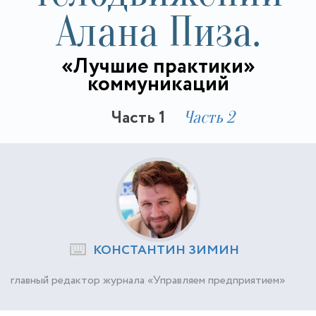
Алана Пиза.
«Лучшие практики»
коммуникаций
Часть 1
Часть 2
КОНСТАНТИН ЗИМИН
главный редактор журнала «Управляем предприятием»