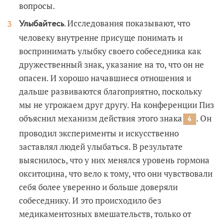
вопросы.
Исследования показывают, что
Улыбайтесь.
человеку внутренне присуще понимать и
воспринимать улыбку своего собеседника как
дружественный знак, указание на то, что он не
опасен. И хорошо начавшиеся отношения и
дальше развиваются благоприятно, поскольку
мы не угрожаем друг другу. На конференции Пиз
объяснил механизм действия этого знака
. Он
4
проводил эксперименты и искусственно
заставлял людей улыбаться. В результате
выяснилось, что у них менялся уровень гормона
окситоцина, что вело к тому, что они чувствовали
себя более уверенно и больше доверяли
собеседнику. И это происходило без
медикаментозных вмешательств, только от