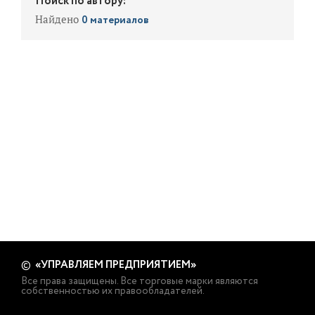
Поиск по автору:
Найдено
0 материалов
«УПРАВЛЯЕМ ПРЕДПРИЯТИЕМ»
©
Все права защищены. Все торговые марки являются
собственностью их правообладателей.