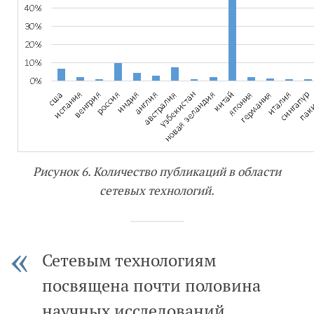
Рисунок 6. Количество публикаций в области
сетевых технологий.
Сетевым технологиям
посвящена почти половина
научных исследований