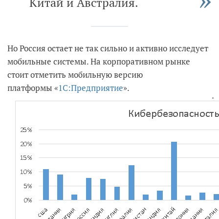
Китай и Австралия.
Но Россия остает не так сильно и активно исследует
мобильные системы. На корпоративном рынке
стоит отметить мобильную версию
платформы «
1С:Предприятие
».