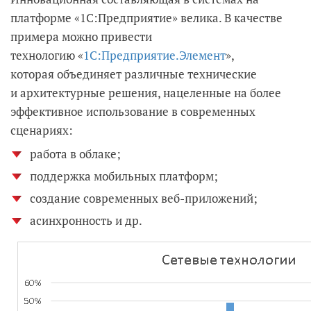
платформе «1С:Предприятие» велика. В качестве
примера можно привести
технологию «
1С:Предприятие.Элемент
»,
которая объединяет различные технические
и архитектурные решения, нацеленные на более
эффективное использование в современных
сценариях:
работа в облаке;
поддержка мобильных платформ;
создание современных веб-приложений;
асинхронность и др.