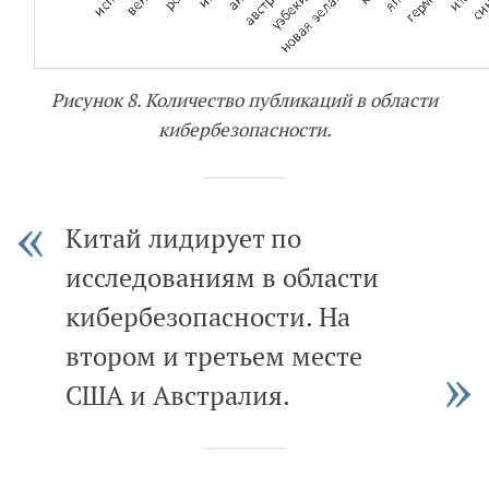
Рисунок 8. Количество публикаций в области
кибербезопасности.
Китай лидирует по
исследованиям в области
кибербезопасности. На
втором и третьем месте
США и Австралия.