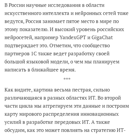
В России научные исследования в области
искусственного интеллекта и нейронных сетей тоже
ведутся, Россия занимает пятое место в мире по
этому показателю. И высокий уровень российских
нейросетей, например YandexGPT и GigaChat
подтверждает это. Отметим, что сообщество
партнеров 1С также ведет разработку своей
большой языковой модели, о чем мы планируем
написать в ближайшее время.
***
Как видите, картина весьма пестрая, сильно
различающаяся в разных областях ИТ. Во второй
части цикла мы аггрегируем эти данные и построим
карту мирового распределения инновационных
усилий в разработке передовых ИТ. А также
обсудим, как это может повлиять на стратегию ИТ-