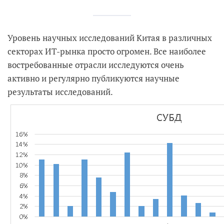
Уровень научных исследований Китая в различных
секторах ИТ-рынка просто огромен. Все наиболее
востребованные отрасли исследуются очень
активно и регулярно публикуются научные
результаты исследований.