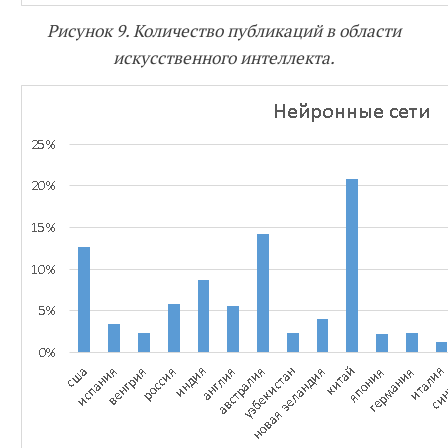
Рисунок 9. Количество публикаций в области
искусственного интеллекта.