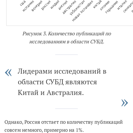
Рисунок 3. Количество публикаций по
исследованиям в области СУБД.
Лидерами исследований в
области СУБД являются
Китай и Австралия.
Однако, Россия отстает по количеству публикаций
совсем немного, примерно на 1%.