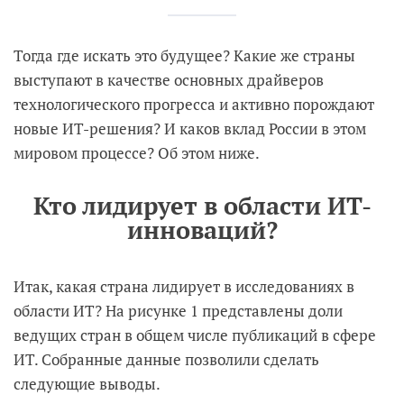
Тогда где искать это будущее? Какие же страны
выступают в качестве основных драйверов
технологического прогресса и активно порождают
новые ИТ-решения? И каков вклад России в этом
мировом процессе? Об этом ниже.
Кто лидирует в области ИТ-
инноваций?
Итак, какая страна лидирует в исследованиях в
области ИТ? На рисунке 1 представлены доли
ведущих стран в общем числе публикаций в сфере
ИТ. Собранные данные позволили сделать
следующие выводы.