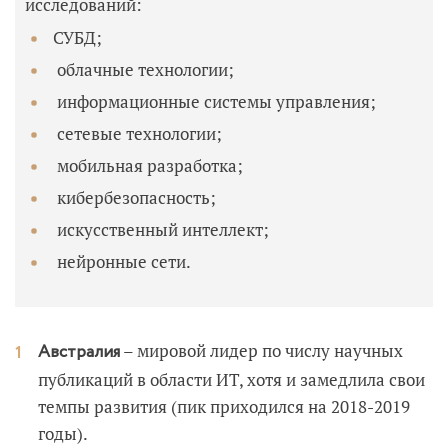
исследований:
СУБД;
облачные технологии;
информационные системы управления;
сетевые технологии;
мобильная разработка;
кибербезопасность;
искусственный интеллект;
нейронные сети.
– мировой лидер по числу научных
Австралия
публикаций в области ИТ, хотя и замедлила свои
темпы развития (пик приходился на 2018-2019
годы).