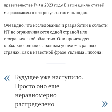
правительстве РФ в 2023 году. В этом цикле статей
мы расскажем о его результатах и выводах.
Очевидно, что исследования и разработки в области
ИТ не ограничиваются одной страной или
географической областью. Они происходят
глобально, однако, с разным успехом в разных
странах. Как в известной фразе Уильяма Гибсона:
Будущее уже наступило.
Просто оно еще
неравномерно
распределено