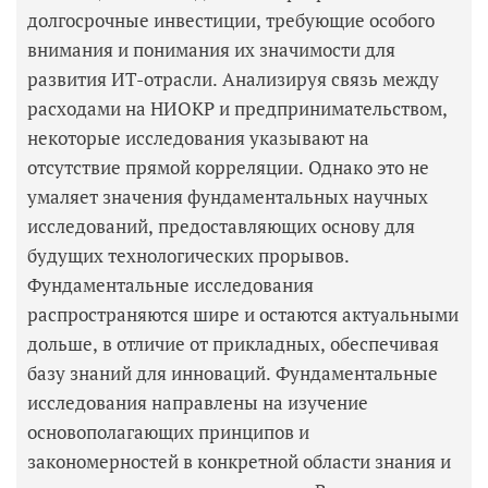
долгосрочные инвестиции, требующие особого
внимания и понимания их значимости для
развития ИТ-отрасли. Анализируя связь между
расходами на НИОКР и предпринимательством,
некоторые исследования указывают на
отсутствие прямой корреляции. Однако это не
умаляет значения фундаментальных научных
исследований, предоставляющих основу для
будущих технологических прорывов.
Фундаментальные исследования
распространяются шире и остаются актуальными
дольше, в отличие от прикладных, обеспечивая
базу знаний для инноваций. Фундаментальные
исследования направлены на изучение
основополагающих принципов и
закономерностей в конкретной области знания и