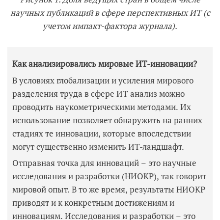
научных публикаций в сфере перспективных ИТ (с
учетом импакт-фактора журнала).
Как анализировались мировые ИТ-инновации?
В условиях глобализации и усиления мирового
разделения труда в сфере ИТ анализ можно
проводить наукометрическими методами. Их
использование позволяет обнаружить на ранних
стадиях те инновации, которые впоследствии
могут существенно изменить ИТ-ландшафт.
Отправная точка для инноваций – это научные
исследования и разработки (НИОКР), так говорит
мировой опыт. В то же время, результаты НИОКР
приводят и к конкретным достижениям и
инновациям. Исследования и разработки – это