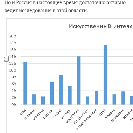
Но и Россия в настоящее время достаточно активно
ведет исследования в этой области.