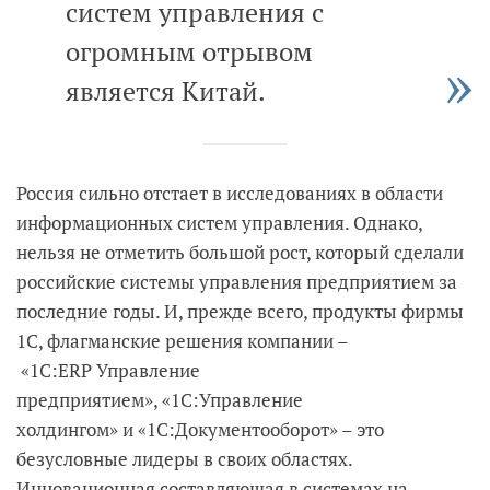
систем управления с
огромным отрывом
является Китай.
Россия сильно отстает в исследованиях в области
информационных систем управления. Однако,
нельзя не отметить большой рост, который сделали
российские системы управления предприятием за
последние годы. И, прежде всего, продукты фирмы
1С, флагманские решения компании –
«1C:ERP Управление
предприятием», «1С:Управление
холдингом» и «1С:Документооборот» – это
безусловные лидеры в своих областях.
Инновационная составляющая в системах на