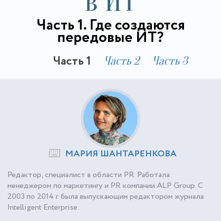
в ИТ
Часть 1. Где создаются
передовые ИТ?
Часть 1
Часть 2
Часть 3
МАРИЯ ШАНТАРЕНКОВА
Редактор, специалист в области PR. Работала
менеджером по маркетингу и PR компании ALP Group. С
2003 по 2014 г. была выпускающим редактором журнала
Intelligent Enterprise.