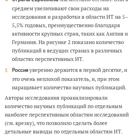
среднем увеличивают свои расходы на
исследования и разработки в области ИТ на 5–
5,5% годовых, преимущественно благодаря
активности крупных стран, таких как Англия и
Германия. На рисунке 2 показано количество
публикаций в ведущих странах в различных
областях перспективных ИТ.
уверенно держится в первой десятке, и
Россия
это очень неплохой показатель, и, при этом
наращивает количество научных публикаций.
Авторы исследования проанализировали
количество научных публикаций по отдельным
наиболее перспективным областям исследований
(см. врезку), что позволило сделать более
детальные выводы по отдельным областям ИТ.