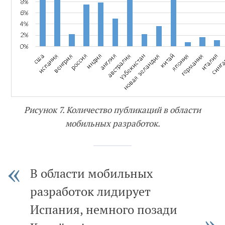
Рисунок 7. Количество публикаций в области
мобильных разработок.
В области мобильных
разработок лидирует
Испания, немного позади