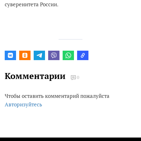
суверенитета России.
Комментарии
0
Чтобы оставить комментарий пожалуйста
Авторизуйтесь