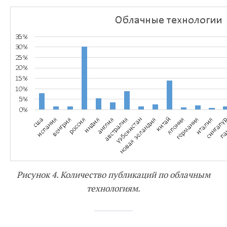
Рисунок 4. Количество публикаций по облачным
технологиям.