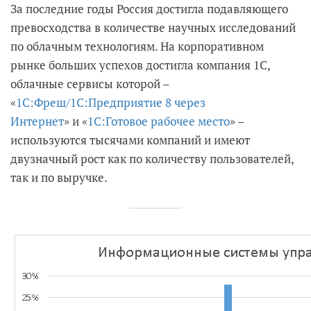
За последние годы Россия достигла подавляющего
превосходства в количестве научных исследований
по облачным технологиям. На корпоративном
рынке больших успехов достигла компания 1С,
облачные сервисы которой –
«
1C:Фреш/
1C:Предприятие 8 через
Интернет
» и «
1С:Готовое рабочее место
» –
используются тысячами компаний и имеют
двузначный рост как по количеству пользователей,
так и по выручке.