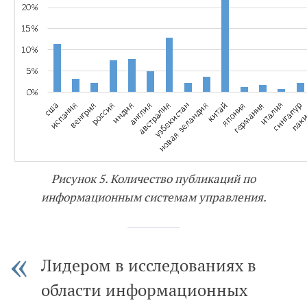
Рисунок 5. Количество публикаций по
информационным системам управления.
Лидером в исследованиях в
области информационных