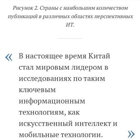
Рисунок 2. Страны с наибольшим количеством
публикаций в различных областях перспективных
ИТ.
В настоящее время Китай
стал мировым лидером в
исследованиях по таким
ключевым
информационным
технологиям, как
искусственный интеллект и
мобильные технологии.