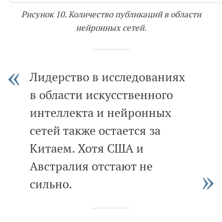
Рисунок 10. Количество публикаций в области
нейронных сетей.
Лидерство в исследованиях
в области искусственного
интеллекта и нейронных
сетей также остается за
Китаем. Хотя США и
Австралия отстают не
сильно.