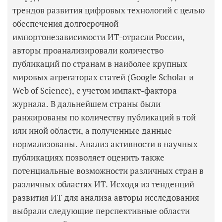
трендов развития цифровых технологий с целью
обеспечения долгосрочной
импортонезависимости ИТ-отрасли России,
авторы проанализировали количество
публикаций по странам в наиболее крупных
мировых агрегаторах статей (Google Scholar и
Web of Science), с учетом импакт-фактора
журнала. В дальнейшем страны были
ранжированы по количеству публикаций в той
или иной области, а полученные данные
нормализованы. Анализ активности в научных
публикациях позволяет оценить также
потенциальные возможности различных стран в
различных областях ИТ. Исходя из тенденций
развития ИТ для анализа авторы исследования
выбрали следующие перспективные области