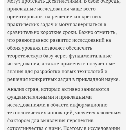
могут протекать десятилетиями. В свою очередь,
прикладные исследования чаще всего
ориентированы на решение конкретных
практических задач и могут завершаться в
сравнительно короткие сроки. Важно отметить,
что равноправное развитие исследований на
обоих уровнях позволяет обеспечить
теоретическую базу через фундаментальные
исследования, а также применять полученные
знания для разработки новых технологий и
решения конкретных задач в прикладной науке.
Анализ стран, которые активно занимаются
фундаментальными и прикладными
исследованиями в области информационно-
технологических инноваций, является ключевым
фактором для выявления перспектив
сотрудничества с ними. Поэтому в исследовании