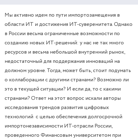
Мы активно идем по пути импортозамещения в
области ИТ и достижения ИТ-суверенитета. Однако
в России весьма ограниченные возможности по
созданию новых ИТ-решений: у нас не так много
ресурсов и весьма небольшой внутренний рынок,
недостаточный для поддержания инноваций на
должном уровне. Тогда, может быть, стоит подумать
о коллаборации с другими странами? Возможно ли
это в текущей ситуации? И если да, то с какими
странами? Ответ на этот вопрос искали авторы
исследования трендов развития цифровых
технологий с целью обеспечения долгосрочной
импортонезависимости ИТ-отрасли России,
проведенного Финансовым университетом при