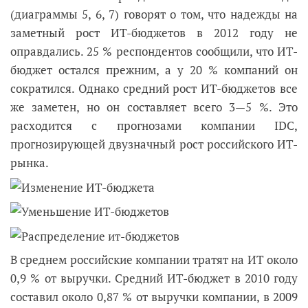
(диаграммы 5, 6, 7) говорят о том, что надежды на
заметный рост ИТ-бюджетов в 2012 году не
оправдались. 25 % респондентов сообщили, что ИТ-
бюджет остался прежним, а у 20 % компаний он
сократился. Однако средний рост ИТ-бюджетов все
же заметен, но он составляет всего 3—5 %. Это
расходится с прогнозами компании IDC,
прогнозирующей двузначный рост российского ИТ-
рынка.
В среднем российские компании тратят на ИТ около
0,9 % от выручки. Средний ИТ-бюджет в 2010 году
составил около 0,87 % от выручки компании, в 2009