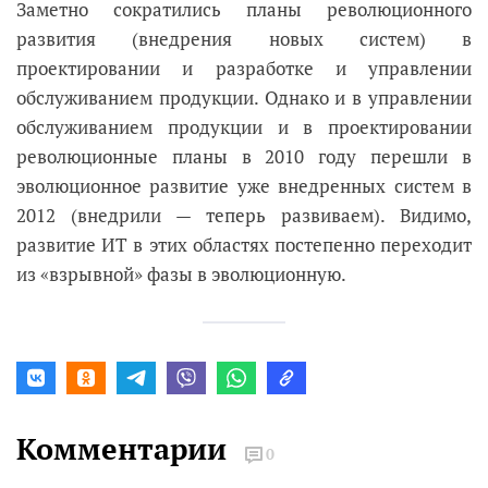
Заметно сократились планы революционного
развития (внедрения новых систем) в
проектировании и разработке и управлении
обслуживанием продукции. Однако и в управлении
обслуживанием продукции и в проектировании
революционные планы в 2010 году перешли в
эволюционное развитие уже внедренных систем в
2012 (внедрили — теперь развиваем). Видимо,
развитие ИТ в этих областях постепенно переходит
из «взрывной» фазы в эволюционную.
Комментарии
0