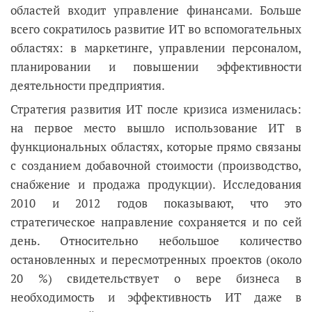
областей входит управление финансами. Больше
всего сократилось развитие ИТ во вспомогательных
областях: в маркетинге, управлении персоналом,
планировании и повышении эффективности
деятельности предприятия.
Стратегия развития ИТ после кризиса изменилась:
на первое место вышло использование ИТ в
функциональных областях, которые прямо связаны
с созданием добавочной стоимости (производство,
снабжение и продажа продукции). Исследования
2010 и 2012 годов показывают, что это
стратегическое направление сохраняется и по сей
день. Относительно небольшое количество
остановленных и пересмотренных проектов (около
20 %) свидетельствует о вере бизнеса в
необходимость и эффективность ИТ даже в