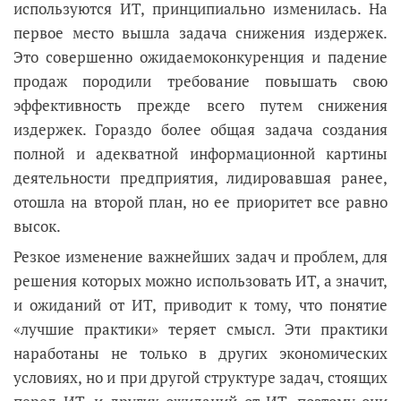
используются ИТ, принципиально изменилась. На
первое место вышла задача снижения издержек.
Это совершенно ожидаемоконкуренция и падение
продаж породили требование повышать свою
эффективность прежде всего путем снижения
издержек. Гораздо более общая задача создания
полной и адекватной информационной картины
деятельности предприятия, лидировавшая ранее,
отошла на второй план, но ее приоритет все равно
высок.
Резкое изменение важнейших задач и проблем, для
решения которых можно использовать ИТ, а значит,
и ожиданий от ИТ, приводит к тому, что понятие
«лучшие практики» теряет смысл. Эти практики
наработаны не только в других экономических
условиях, но и при другой структуре задач, стоящих