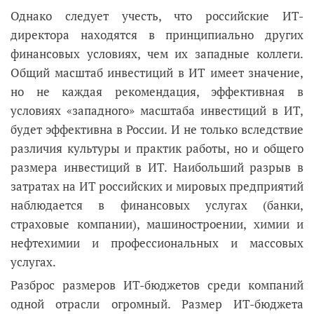
Однако следует учесть, что российские ИТ-
директора находятся в принципиально других
финансовых условиях, чем их западные коллеги.
Общий масштаб инвестиций в ИТ имеет значение,
но не каждая рекомендация, эффективная в
условиях «западного» масштаба инвестиций в ИТ,
будет эффективна в России. И не только вследствие
различия культуры и практик работы, но и общего
размера инвестиций в ИТ. Наибольший разрыв в
затратах на ИТ российских и мировых предприятий
наблюдается в финансовых услугах (банки,
страховые компании), машиностроении, химии и
нефтехимии и профессиональных и массовых
услугах.
Разброс размеров ИТ-бюджетов среди компаний
одной отрасли огромный. Размер ИТ-бюджета