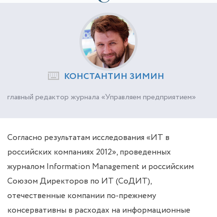
КОНСТАНТИН ЗИМИН
главный редактор журнала «Управляем предприятием»
Согласно результатам исследования «ИТ в
российских компаниях 2012», проведенных
журналом Information Management и российским
Союзом Директоров по ИТ (СоДИТ),
отечественные компании по-прежнему
консервативны в расходах на информационные