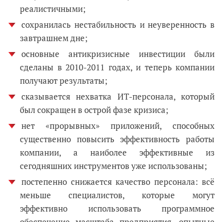
реалистичными;
сохранилась нестабильность и неуверенность в
завтрашнем дне;
основные антикризисные инвестиции были
сделаны в 2010-2011 годах, и теперь компании
получают результаты;
сказывается нехватка ИТ-персонала, который
был сокращен в острой фазе кризиса;
нет «прорывных» приложений, способных
существенно повысить эффективность работы
компании, а наиболее эффективные из
сегодняшних инструментов уже использованы;
постепенно снижается качество персонала: всё
меньше специалистов, которые могут
эффективно использовать программное
обеспечение масштаба предприятия, опытные