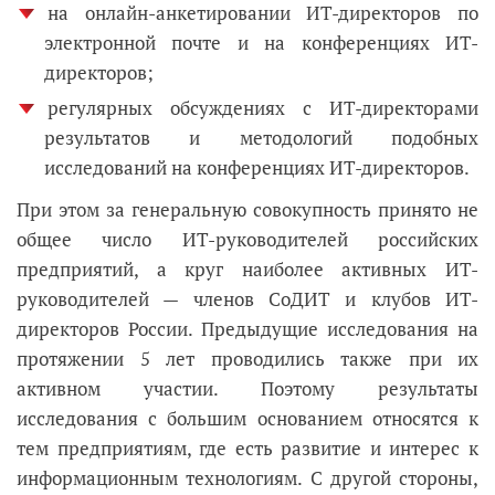
на онлайн-анкетировании ИТ-директоров по
электронной почте и на конференциях ИТ-
директоров;
регулярных обсуждениях с ИТ-директорами
результатов и методологий подобных
исследований на конференциях ИТ-директоров.
При этом за генеральную совокупность принято не
общее число ИТ-руководителей российских
предприятий, а круг наиболее активных ИТ-
руководителей — членов СоДИТ и клубов ИТ-
директоров России. Предыдущие исследования на
протяжении 5 лет проводились также при их
активном участии. Поэтому результаты
исследования с большим основанием относятся к
тем предприятиям, где есть развитие и интерес к
информационным технологиям. С другой стороны,