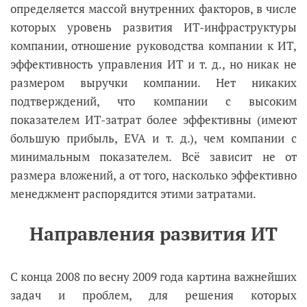
определяется массой внутренних факторов, в числе
которых уровень развития ИТ-инфраструктуры
компании, отношение руководства компании к ИТ,
эффективность управления ИТ и т. д., но никак не
размером выручки компании. Нет никаких
подтверждений, что компании с высоким
показателем ИТ-затрат более эффективны (имеют
большую прибыль, EVA и т. д.), чем компании с
минимальным показателем. Всё зависит не от
размера вложений, а от того, насколько эффективно
менеджмент распорядится этими затратами.
Направления развития ИТ
С конца 2008 по весну 2009 года картина важнейших
задач и проблем, для решения которых