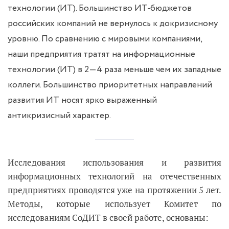
технологии (ИТ). Большинство ИТ-бюджетов
российских компаний не вернулось к докризисному
уровню. По сравнению с мировыми компаниями,
наши предприятия тратят на информационные
технологии (ИТ) в 2—4 раза меньше чем их западные
коллеги. Большинство приоритетных направлений
развития ИТ носят ярко выраженный
антикризисный характер.
Исследования использования и развития
информационных технологий на отечественных
предприятиях проводятся уже на протяжении 5 лет.
Методы, которые использует Комитет по
исследованиям СоДИТ в своей работе, основаны: