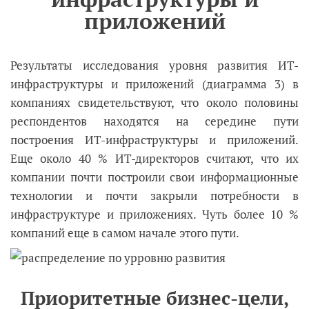
приложений
Результаты исследования уровня развития ИТ-
инфраструктуры и приложений (диаграмма 3) в
компаниях свидетельствуют, что около половины
респондентов находятся на середине пути
построения ИТ-инфраструктуры и приложений.
Еще около 40 % ИТ-директоров считают, что их
компании почти построили свои информационные
технологии и почти закрыли потребности в
инфраструктуре и приложениях. Чуть более 10 %
компаний еще в самом начале этого пути.
Приоритетные бизнес-цели,