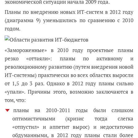
экономической ситуации начала 2009 года.
Планы по внедрению новых ИТ-систем в 2012 году
(диаграмма 9) уменьшились по сравнению с 2010
годом.
«Замороженные» в 2010 году проектные планы
резко «оттаяли»: планы по активному и
революционному развитию (путем внедрения новой
ИТ-системы) практически во всех областях выросли
от 1,5 до 3 раз. Однако в 2012 году планы сильно
«упали». Причины этого, возможно заключаются в
том, что:
планы на 2010-2011 годы были слишком
оптимистичными (кризис тогда слегка
«отпустил» и аппетит вырос) и недостаточно
обдуманными, в 2012 году планы стали более