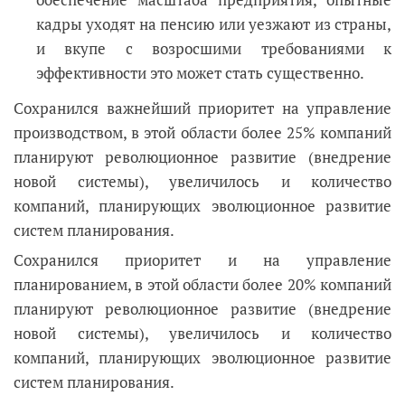
кадры уходят на пенсию или уезжают из страны,
и вкупе с возросшими требованиями к
эффективности это может стать существенно.
Сохранился важнейший приоритет на управление
производством, в этой области более 25% компаний
планируют революционное развитие (внедрение
новой системы), увеличилось и количество
компаний, планирующих эволюционное развитие
систем планирования.
Сохранился приоритет и на управление
планированием, в этой области более 20% компаний
планируют революционное развитие (внедрение
новой системы), увеличилось и количество
компаний, планирующих эволюционное развитие
систем планирования.