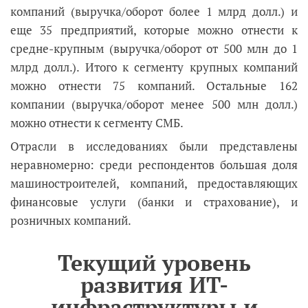
компаний (выручка/оборот более 1 млрд долл.) и
еще 35 предприятий, которые можно отнести к
средне-крупным (выручка/оборот от 500 млн до 1
млрд долл.). Итого к сегменту крупных компаний
можно отнести 75 компаний. Остальные 162
компании (выручка/оборот менее 500 млн долл.)
можно отнести к сегменту СМБ.
Отрасли в исследованиях были представлены
неравномерно: среди респондентов большая доля
машиностроителей, компаний, предоставляющих
финансовые услуги (банки и страхование), и
розничных компаний.
Текущий уровень
развития ИТ-
инфраструктуры и