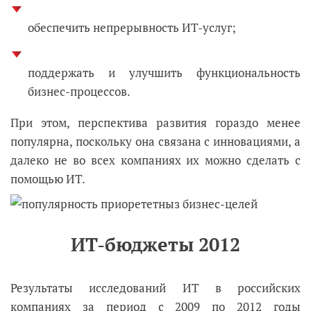
обеспечить непрерывность ИТ-услуг;
поддержать и улучшить функциональность
бизнес-процессов.
При этом, перспектива развития гораздо менее
популярна, поскольку она связана с инновациями, а
далеко не во всех компаниях их можно сделать с
помощью ИТ.
ИТ-бюджеты 2012
Результаты исследований ИТ в российских
компаниях за период с 2009 по 2012 годы