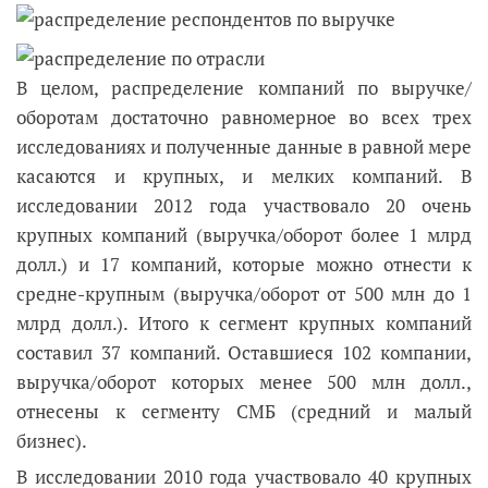
В целом, распределение компаний по выручке/
оборотам достаточно равномерное во всех трех
исследованиях и полученные данные в равной мере
касаются и крупных, и мелких компаний. В
исследовании 2012 года участвовало 20 очень
крупных компаний (выручка/оборот более 1 млрд
долл.) и 17 компаний, которые можно отнести к
средне-крупным (выручка/оборот от 500 млн до 1
млрд долл.). Итого к сегмент крупных компаний
составил 37 компаний. Оставшиеся 102 компании,
выручка/оборот которых менее 500 млн долл.,
отнесены к сегменту СМБ (средний и малый
бизнес).
В исследовании 2010 года участвовало 40 крупных