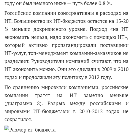
году он был немного ниже — чуть более 0,8 %.
Российские компании консервативны в расходах на
ИТ. Большинство их ИТ-бюджетов остаетcя на 15-20
% меньше докризисного уровня. Подход «на ИТ
экономить нельзя, надо экономить с помощью ИТ»,
который активно пропагандировали поставщики
ИТ-услуг, топ-менеджмент компаний-заказчиков не
разделяет. Руководители компаний считают, что на
ИТ экономить можно. Они это сделали в 2009 и 2010
годах и продолжили эту политику в 2012 году.
По сравнению мировыми компаниями, российские
компании тратят на ИТ заметно меньше
(диаграмма 8). Разрыв между российскими и
мировыми ИТ-бюджетами в 2010-2012 годах не
сократился.