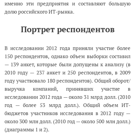
именно эти предприятия и составляют большую
долю российского ИТ-рынка.
Портрет респондентов
В исследовании 2012 года приняли участие более
150 респондентов, однако объем выборки составил
— 139 анкет, которые были допущены к анализу (в
2010 году — 237 анкет и 250 респондентов, в 2009
году участвовало 180 респондентов). Общий оборот/
выручка компаний, принявших участие в
исследовании 2012 года — около 31 млрд долл. (2010
год — более 53 млрд долл.). Общий объем ИТ-
бюджетов участников исследования в 2012 году —
около 300 млн долл. (2010 год — около 500 млн долл.)
(диаграммы 1 и 2).