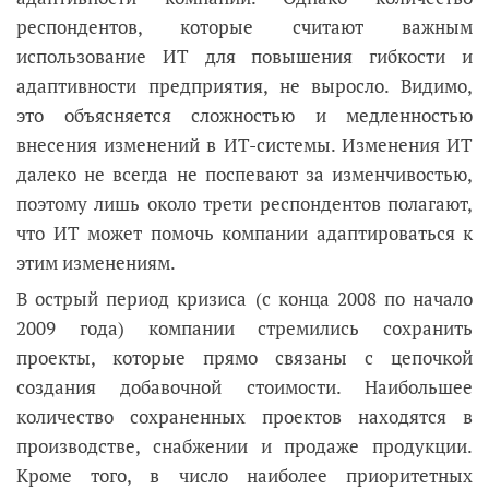
респондентов, которые считают важным
использование ИТ для повышения гибкости и
адаптивности предприятия, не выросло. Видимо,
это объясняется сложностью и медленностью
внесения изменений в ИТ-системы. Изменения ИТ
далеко не всегда не поспевают за изменчивостью,
поэтому лишь около трети респондентов полагают,
что ИТ может помочь компании адаптироваться к
этим изменениям.
В острый период кризиса (с конца 2008 по начало
2009 года) компании стремились сохранить
проекты, которые прямо связаны с цепочкой
создания добавочной стоимости. Наибольшее
количество сохраненных проектов находятся в
производстве, снабжении и продаже продукции.
Кроме того, в число наиболее приоритетных