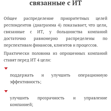
связанные с ИТ
Общее распределение приоритетных целей
респондентов (диаграмма 4) показывает, что цели,
связанные с ИТ, у большинства компаний
достаточно равномерно распределены по
перспективам финансов, клиентов и процессов.
Практически половина из опрошенных компаний
ставят перед ИТ 4 цели:
поддержать и улучшить операционную
эффективность;
улучшить прозрачность и управление
компанией;