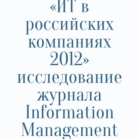
«ИТ в
российских
компаниях
2012»
исследование
журнала
Information
Management