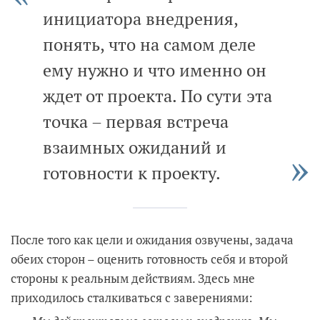
инициатора внедрения,
понять, что на самом деле
ему нужно и что именно он
ждет от проекта. По сути эта
точка – первая встреча
взаимных ожиданий и
готовности к проекту.
После того как цели и ожидания озвучены, задача
обеих сторон – оценить готовность себя и второй
стороны к реальным действиям. Здесь мне
приходилось сталкиваться с заверениями: