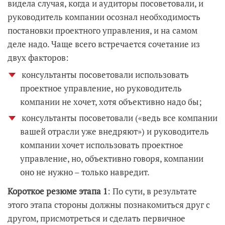
видела случая, когда и аудиторы посоветовали, и
руководитель компании осознал необходимость
постановки проектного управления, и на самом
деле надо. Чаще всего встречается сочетание из
двух факторов:
консультанты посоветовали использовать
проектное управление, но руководитель
компании не хочет, хотя объективно надо бы;
консультанты посоветовали («ведь все компании
вашей отрасли уже внедряют») и руководитель
компании хочет использовать проектное
управление, но, объективно говоря, компании
оно не нужно – только навредит.
Короткое резюме этапа 1
: По сути, в результате
этого этапа стороны должны познакомиться друг с
другом, присмотреться и сделать первичное