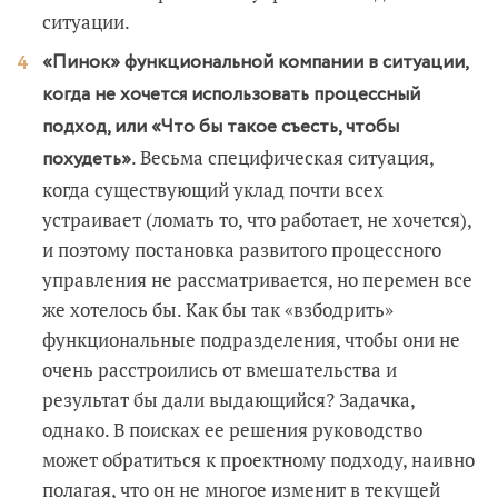
ситуации.
«Пинок» функциональной компании в ситуации,
когда не хочется использовать процессный
подход, или «Что бы такое съесть, чтобы
. Весьма специфическая ситуация,
похудеть»
когда существующий уклад почти всех
устраивает (ломать то, что работает, не хочется),
и поэтому постановка развитого процессного
управления не рассматривается, но перемен все
же хотелось бы. Как бы так «взбодрить»
функциональные подразделения, чтобы они не
очень расстроились от вмешательства и
результат бы дали выдающийся? Задачка,
однако. В поисках ее решения руководство
может обратиться к проектному подходу, наивно
полагая, что он не многое изменит в текущей