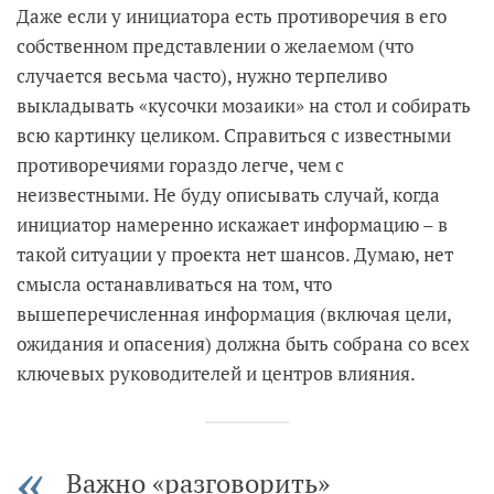
Даже если у инициатора есть противоречия в его
собственном представлении о желаемом (что
случается весьма часто), нужно терпеливо
выкладывать «кусочки мозаики» на стол и собирать
всю картинку целиком. Справиться с известными
противоречиями гораздо легче, чем с
неизвестными. Не буду описывать случай, когда
инициатор намеренно искажает информацию – в
такой ситуации у проекта нет шансов. Думаю, нет
смысла останавливаться на том, что
вышеперечисленная информация (включая цели,
ожидания и опасения) должна быть собрана со всех
ключевых руководителей и центров влияния.
Важно «разговорить»