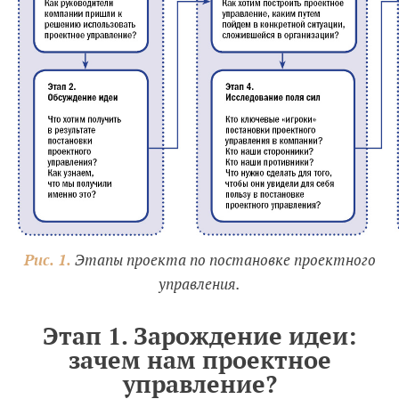
Рис. 1.
Этапы проекта по постановке проектного
управления.
Этап 1. Зарождение идеи:
зачем нам проектное
управление?