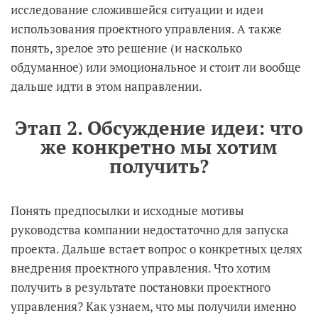
исследование сложившейся ситуации и идеи
использования проектного управления. А также
понять, зрелое это решение (и насколько
обдуманное) или эмоциональное и стоит ли вообще
дальше идти в этом направлении.
Этап 2. Обсуждение идеи: что
же конкретно мы хотим
получить?
Понять предпосылки и исходные мотивы
руководства компании недостаточно для запуска
проекта. Дальше встает вопрос о конкретных целях
внедрения проектного управления. Что хотим
получить в результате постановки проектного
управления? Как узнаем, что мы получили именно