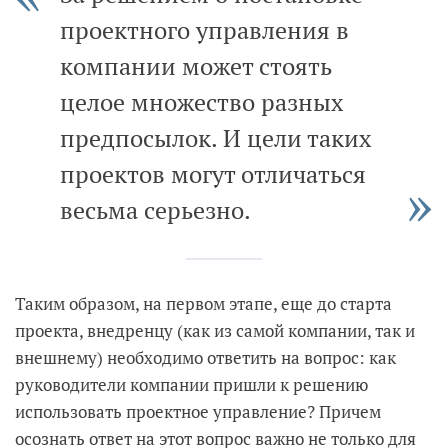
проектного управления в
компании может стоять
целое множество разных
предпосылок. И цели таких
проектов могут отличаться
весьма серьезно.
Таким образом, на первом этапе, еще до старта
проекта, внедренцу (как из самой компании, так и
внешнему) необходимо ответить на вопрос: как
руководители компании пришли к решению
использовать проектное управление? Причем
осознать ответ на этот вопрос важно не только для