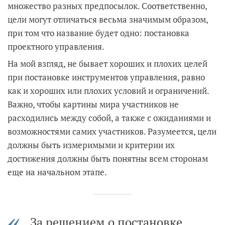
множество разных предпосылок. Соответственно,
цели могут отличаться весьма значимым образом,
при том что название будет одно: постановка
проектного управления.
На мой взгляд, не бывает хороших и плохих целей
при постановке инструментов управления, равно
как и хороших или плохих условий и ограничений.
Важно, чтобы картины мира участников не
расходились между собой, а также с ожиданиями и
возможностями самих участников. Разумеется, цели
должны быть измеримыми и критерии их
достижения должны быть понятны всем сторонам
еще на начальном этапе.
За решением о постановке