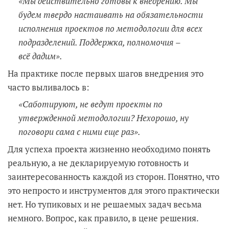
«Мы действительно готовы к внедрению. Мы
будем твердо настаивать на обязательности
исполнения проектов по методологии для всех
подразделений. Поддержка, полномочия
–
всё дадим».
На практике после первых шагов внедрения это
часто выливалось в:
«Саботируют, не ведут проекты по
утвержденной методологии? Нехорошо, ну
поговори сама с ними еще раз».
Для успеха проекта жизненно необходимо понять
реальную, а не декларируемую готовность и
заинтересованность каждой из сторон. Понятно, что
это непросто и инструментов для этого практически
нет. Но тупиковых и не решаемых задач весьма
немного. Вопрос, как правило, в цене решения.