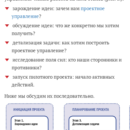
зарождение идеи: зачем нам
проектное
управление
?
обсуждение идеи: что же конкретно мы хотим
получить?
детализация задачи: как хотим построить
проектное управление?
исследование поля сил: кто наши сторонники и
противники?
запуск пилотного проекта: начало активных
действий.
Ниже мы обсудим их последовательно.