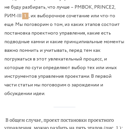
не буду разбирать, что лучше – PMBOK, PRINCE2,
РИМ-III
, их выборочное сочетание или что-то
1
еще. Мы поговорим о том, из каких этапов состоит
постановка проектного управления, какие есть
подводные камни и какие принципиальные моменты
важно помнить и учитывать, перед тем как
погружаться в этот увлекательный процесс, и
которые по сути определяют выбор тех или иных
инструментов управления проектами. В первой
части статьи мы поговорим о зарождении и
обсуждении идеи.
В общем случае, проект постановки проектного
управления можно разбить на пять этапов (рис. 1.):