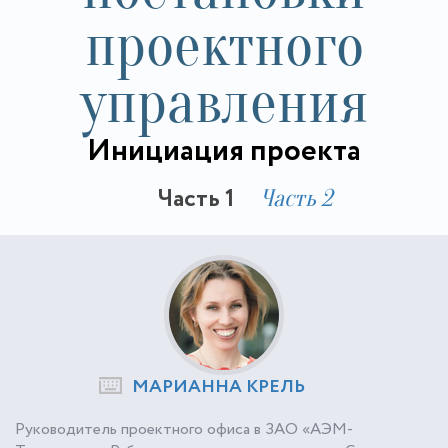
проектного
управления
Инициация проекта
Часть 1
Часть 2
МАРИАННА КРЕЛЬ
Руководитель проектного офиса в ЗАО «АЭМ-