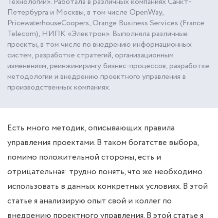
Технологии». Работала в различных компаниях Санкт-
Петербурга и Москвы, в том числе OpenWay,
PricewaterhouseCoopers, Orange Business Services (France
Telecom), НИПК «Электрон». Выполняла различные
проекты, в том числе по внедрению информационных
систем, разработке стратегий, организационным
изменениям, реинжинирингу бизнес-процессов, разработке
методологии и внедрению проектного управления в
производственных компаниях.
Есть много методик, описывающих правила
управления проектами. В таком богатстве выбора,
помимо положительной стороны, есть и
отрицательная: трудно понять, что же необходимо
использовать в данных конкретных условиях. В этой
статье я анализирую опыт свой и коллег по
внедрению проектного управления. В этой статье я