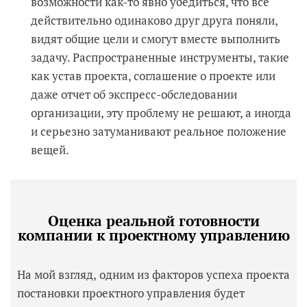
возможности как-то явно убедиться, что все
действительно одинаково друг друга поняли,
видят общие цели и смогут вместе выполнить
задачу. Распространенные инструменты, такие
как устав проекта, соглашение о проекте или
даже отчет об экспресс-обследовании
организации, эту проблему не решают, а иногда
и серьезно затуманивают реальное положение
вещей.
Оценка реальной готовности
компании к проектному управлению
На мой взгляд, одним из факторов успеха проекта
постановки проектного управления будет