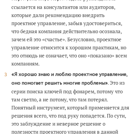
ссылается на консультантов или аудиторов,
которые дали рекомендацию внедрить
проектное управление, забыв удостовериться,
что бедная компания действительно осознала,
зачем ей это «счастье». Безусловно, проектное
управление относится к хорошим практикам, но
это отнюдь не означает, что оно «показано» всем
компаниям.
«Я хорошо знаю и люблю проектное управление,
Это из
оно помогает решить многие проблемы».
серии поиска ключей под фонарем, потому что
там светло, а не потому, что там потерял.
Понятный инструмент, который применяется для
решения всего, что под руку попадется. По сути,
это заблуждение и неверное решение о
полезности проектного управления в данной