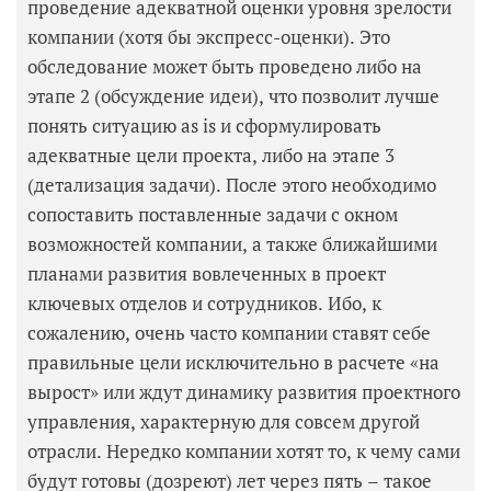
проведение адекватной оценки уровня зрелости
компании (хотя бы экспресс-оценки). Это
обследование может быть проведено либо на
этапе 2 (обсуждение идеи), что позволит лучше
понять ситуацию as is и сформулировать
адекватные цели проекта, либо на этапе 3
(детализация задачи). После этого необходимо
сопоставить поставленные задачи с окном
возможностей компании, а также ближайшими
планами развития вовлеченных в проект
ключевых отделов и сотрудников. Ибо, к
сожалению, очень часто компании ставят себе
правильные цели исключительно в расчете «на
вырост» или ждут динамику развития проектного
управления, характерную для совсем другой
отрасли. Нередко компании хотят то, к чему сами
будут готовы (дозреют) лет через пять – такое