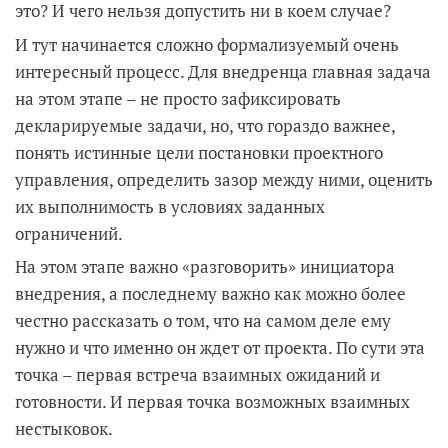
это? И чего нельзя допустить ни в коем случае?
И тут начинается сложно формализуемый очень
интересный процесс. Для внедренца главная задача
на этом этапе – не просто зафиксировать
декларируемые задачи, но, что гораздо важнее,
понять истинные цели постановки проектного
управления, определить зазор между ними, оценить
их выполнимость в условиях заданных
ограничений.
На этом этапе важно «разговорить» инициатора
внедрения, а последнему важно как можно более
честно рассказать о том, что на самом деле ему
нужно и что именно он ждет от проекта. По сути эта
точка – первая встреча взаимных ожиданий и
готовности. И первая точка возможных взаимных
нестыковок.