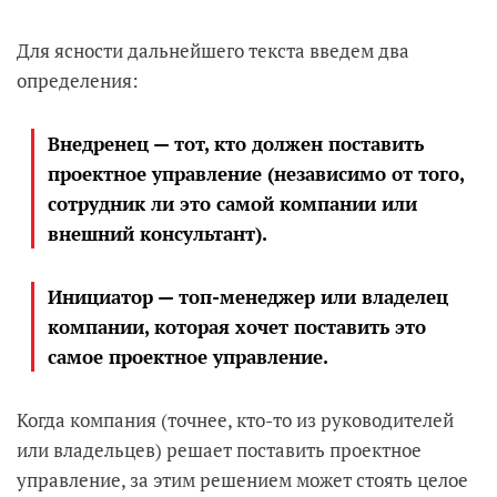
Для ясности дальнейшего текста введем два
определения:
Внедренец — тот, кто должен поставить
проектное управление (независимо от того,
сотрудник ли это самой компании или
внешний консультант).
Инициатор — топ-менеджер или владелец
компании, которая хочет поставить это
самое проектное управление.
Когда компания (точнее, кто-то из руководителей
или владельцев) решает поставить проектное
управление, за этим решением может стоять целое