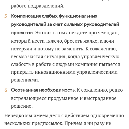
работе подразделений.
Компенсация слабых функциональных
руководителей за счет сильных руководителей
. Это как в том анекдоте про чемодан,
проектов
который нести тяжело, бросить жалко, ключи
потеряли и потому не заменить. К сожалению,
весьма частая ситуация, когда управленческую
слабость в работе с людьми компания пытается
прикрыть инновационными управленческими
решениями.
. К сожалению, редко
Осознанная необходимость
встречающееся продуманное и выстраданное
решение.
Нередко мы имеем дело с действием одновременно
нескольких предпосылок. Причем я ни разу не