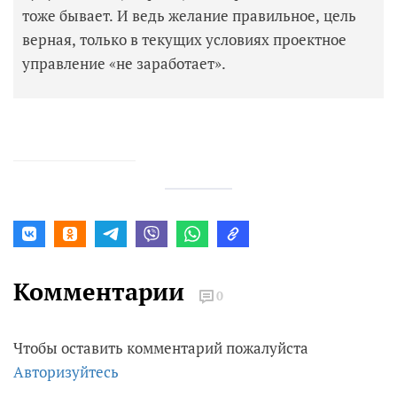
тоже бывает. И ведь желание правильное, цель
верная, только в текущих условиях проектное
управление «не заработает».
Комментарии
0
Чтобы оставить комментарий пожалуйста
Авторизуйтесь