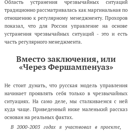
Область устранения чрезвычайных ситуаций
традиционно рассматривалась как маргинальная по
отношению к регулярному менеджменту. Прохоров
показал, что для России управление на основе
устранения чрезвычайных ситуаций - это и есть
часть регулярного менеджмента.
Вместо заключения, или
«Через Фершампенуаз»
Не стоит думать, что русская модель управления
начинает проявлять себя только в чрезвычайных
ситуациях. На само деле, мы сталкиваемся с ней
куда чаще. Приведенный ниже маленький рассказ
основан на реальных фактах.
В 2000-2003 годах я участвовал в проекте,