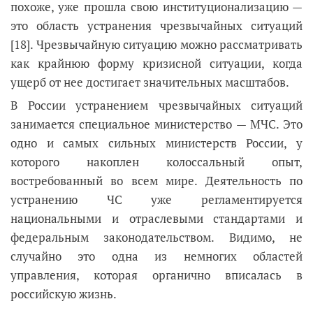
похоже, уже прошла свою институционализацию —
это область устранения чрезвычайных ситуаций
[18]. Чрезвычайную ситуацию можно рассматривать
как крайнюю форму кризисной ситуации, когда
ущерб от нее достигает значительных масштабов.
В России устранением чрезвычайных ситуаций
занимается специальное министерство — МЧС. Это
одно и самых сильных министерств России, у
которого накоплен колоссальный опыт,
востребованный во всем мире. Деятельность по
устранению ЧС уже регламентируется
национальными и отраслевыми стандартами и
федеральным законодательством. Видимо, не
случайно это одна из немногих областей
управления, которая органично вписалась в
российскую жизнь.