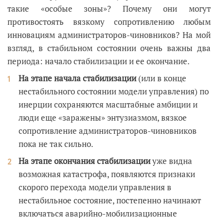
такие «особые зоны»? Почему они могут
противостоять вязкому сопротивлению любым
инновациям администраторов-чиновников? На мой
взгляд, в стабильном состоянии очень важны два
периода: начало стабилизации и ее окончание.
На этапе начала стабилизации
(или в конце
нестабильного состоянии модели управления) по
инерции сохраняются масштабные амбиции и
люди еще «заражены» энтузиазмом, вязкое
сопротивление администраторов-чиновников
пока не так сильно.
На этапе окончания стабилизации
уже видна
возможная катастрофа, появляются признаки
скорого перехода модели управления в
нестабильное состояние, постепенно начинают
включаться аварийно-мобилизационные