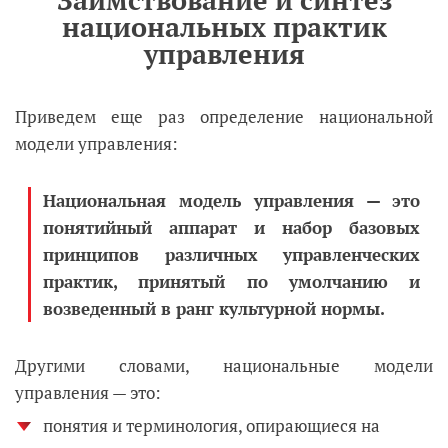
национальных практик
управления
Приведем еще раз определение национальной
модели управления:
Национальная модель управления — это
понятийный аппарат и набор базовых
принципов различных управленческих
практик, принятый по умолчанию и
возведенный в ранг культурной нормы.
Другими словами, национальные модели
управления — это:
понятия и терминология, опирающиеся на