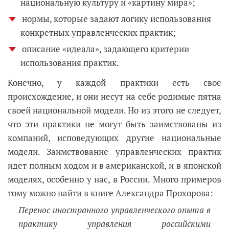
национальную культуру и «картину мира»;
нормы, которые задают логику использования
конкретных управленческих практик;
описание «идеала», задающего критерии
использования практик.
Конечно, у каждой практики есть свое
происхождение, и они несут на себе родимые пятна
своей национальной модели. Но из этого не следует,
что эти практики не могут быть заимствованы из
компаний, исповедующих другие национальные
модели. Заимствование управленческих практик
идет полным ходом и в американской, и в японской
моделях, особенно у нас, в России. Много примеров
тому можно найти в книге Александра Прохорова:
Перенос иностранного управленческого опыта в
практику управления российскими