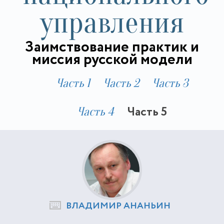
управления
Заимствование практик и
миссия русской модели
Часть 1
Часть 2
Часть 3
Часть 5
Часть 4
ВЛАДИМИР АНАНЬИН