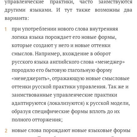
управленческие практики, часто заимствуются
другими языками. И тут также возможны два
варианта:
при употреблении нового слова внутренняя
логика языка порождает его новые формы,
которые создают у него и новые оттенки
смыслов. Например, вхождение в оборот
русского языка английского слова «менеджер»
породило его бытовую глагольную форму
«менеджерить», отражающую новые смысловые
оттенки русской практики управления. Так же и
заимствованные управленческие практики
адаптируются (локализуются) к русской модели,
образуя специфические формы вплоть до их
полного отторжения;
новые слова порождают новые языковые формы