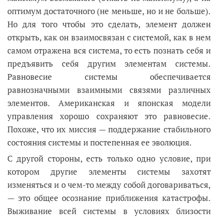
оптимум достаточного (не меньше, но и не больше).
Но для того чтобы это сделать, элемент должен
открыть, как он взаимосвязан с системой, как в нем
самом отражена вся система, то есть познать себя и
предъявить себя другим элементам системы.
Равновесие системы обеспечивается
равнозначными взаимными связями различных
элементов. Американская и японская модели
управления хорошо сохраняют это равновесие.
Похоже, что их миссия — поддержание стабильного
состояния системы и постепенная ее эволюция.
С другой стороны, есть только одно условие, при
котором другие элементы системы захотят
изменяться и о чем-то между собой договариваться,
— это общее осознание приближения катастрофы.
Выживание всей системы в условиях близости