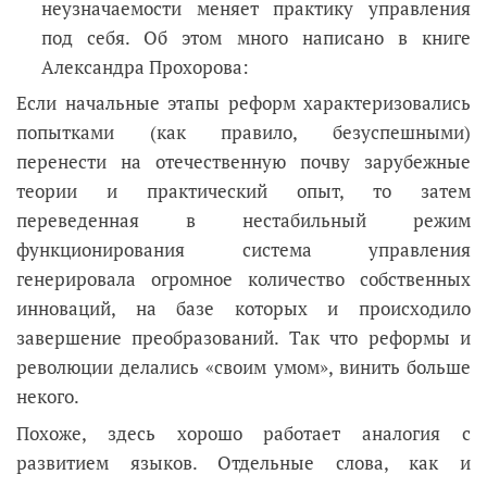
неузначаемости меняет практику управления
под себя. Об этом много написано в книге
Александра Прохорова:
Если начальные этапы реформ характеризовались
попытками (как правило, безуспешными)
перенести на отечественную почву зарубежные
теории и практический опыт, то затем
переведенная в нестабильный режим
функционирования система управления
генерировала огромное количество собственных
инноваций, на базе которых и происходило
завершение преобразований. Так что реформы и
революции делались «своим умом», винить больше
некого.
Похоже, здесь хорошо работает аналогия с
развитием языков. Отдельные слова, как и