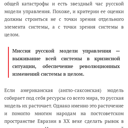
общей катастрофы и есть звездный час русской
модели управления. Похоже, и критерии ее оценки
должны строиться не с точки зрения отдельного
элемента системы, а с точки зрения системы в
целом.
Миссия русской модели управления —
выживание всей системы в кризисной
ситуации, обеспечение революционных
изменений системы в целом.
Если американская (англо-саксонская) модель
собирает под себя ресурсы со всего мира, то русская
модель их расточает. Однако именно это расточение
и помогло многим народам на постсоветском
пространстве Евразии в ХХ веке сделать рывок в