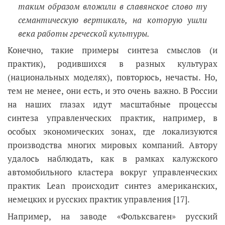
таким образом вложили в славянское слово ту
семантическую вертикаль, на которую ушли
века работы греческой культуры.
Конечно, такие примеры синтеза смыслов (и
практик), родившихся в разных культурах
(национальных моделях), повторюсь, нечасты. Но,
тем не менее, они есть, и это очень важно. В России
на наших глазах идут масштабные процессы
синтеза управленческих практик, например, в
особых экономических зонах, где локализуются
производства многих мировых компаний. Автору
удалось наблюдать, как в рамках калужского
автомобильного кластера вокруг управленческих
практик Lean происходит синтез американских,
немецких и русских практик управления [17].
Например, на заводе «Фольксваген» русский