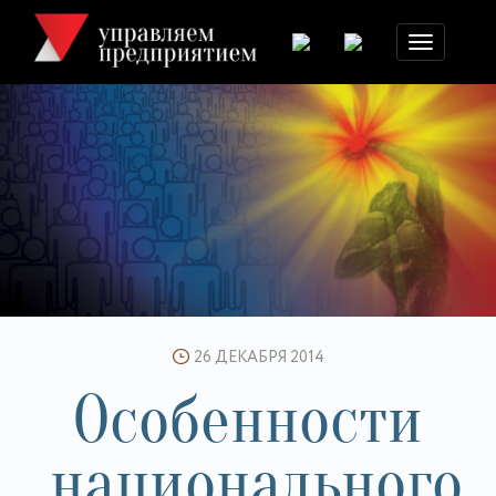
Toggle
navigation
26 ДЕКАБРЯ 2014
Особенности
национального