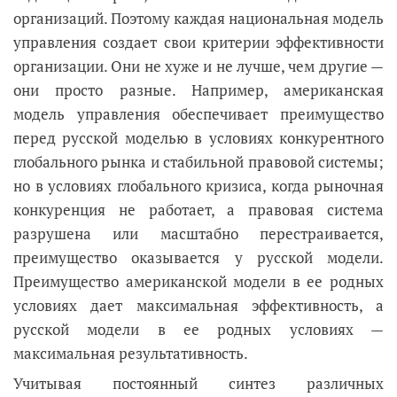
организаций. Поэтому каждая национальная модель
управления создает свои критерии эффективности
организации. Они не хуже и не лучше, чем другие —
они просто разные. Например, американская
модель управления обеспечивает преимущество
перед русской моделью в условиях конкурентного
глобального рынка и стабильной правовой системы;
но в условиях глобального кризиса, когда рыночная
конкуренция не работает, а правовая система
разрушена или масштабно перестраивается,
преимущество оказывается у русской модели.
Преимущество американской модели в ее родных
условиях дает максимальная эффективность, а
русской модели в ее родных условиях —
максимальная результативность.
Учитывая постоянный синтез различных