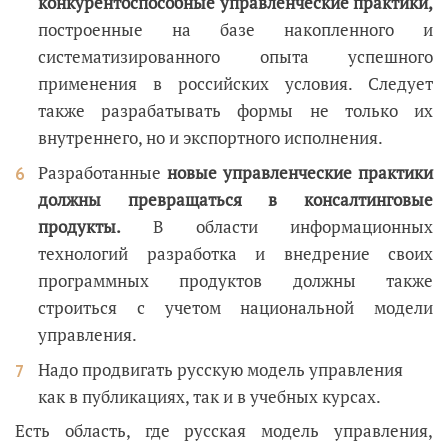
конкурентоспособные управленческие практики,
построенные на базе накопленного и
систематизированного опыта успешного
применения в российских условия. Следует
также разрабатывать формы не только их
внутреннего, но и экспортного исполнения.
Разработанные
новые управленческие практики
должны превращаться в консалтинговые
продукты.
В области информационных
технологий разработка и внедрение своих
программных продуктов должны также
строиться с учетом национальной модели
управления.
Надо продвигать русскую модель управления
как в публикациях, так и в учебных курсах.
Есть область, где русская модель управления,