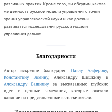
различных практик. Кроме того, мы обсудим, какова
же ценность русской модели управления с точки
зрения управленческой науки и как должны
развиваться исследования русской модели
управления дальше.
Благодарности
Автор искренне благодарен
Павлу Алферову
,
Константину Зимину
, Александру Шишкину и
Александру Башнину
за высказанные глубокие
идеи и ценные замечания, которые оказали
влияние на представленные в статье мысли.
Заимствование и синтез