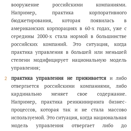
вооружение российскими компаниями.
Например, практика корпоративного
бюджетирования, которая появилась в
американских корпорациях в 60-х годах, уже с
середины 2000-х стала нормой в большинстве
российских компаний. Это ситуация, когда
практика управления в большей или меньшей
степени модифицирует национальную модель
управления;
практика управления не приживается
и либо
отвергается российскими компаниями, либо
кардинально меняет свое содержание.
Например, практика реинжиниринга бизнес-
процессов, которая так и не стала массово
используемой. Это ситуация, когда национальная
модель управления отвергает либо до