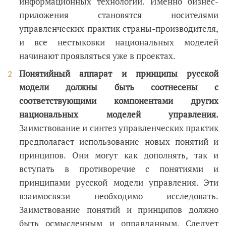
информационных технологий. Именно бизнес-
приложения становятся носителями
управленческих практик страны-производителя,
и все нестыковки национальных моделей
начинают проявляться уже в проектах.
Понятийный аппарат и принципы русской
модели должны быть соотнесены с
соответствующими компонентами других
национальных моделей управления.
Заимствование и синтез управленческих практик
предполагает использование новых понятий и
принципов. Они могут как дополнять, так и
вступать в противоречие с понятиями и
принципами русской модели управления. Эти
взаимосвязи необходимо исследовать.
Заимствование понятий и принципов должно
быть осмысленным и оправданным. Следует