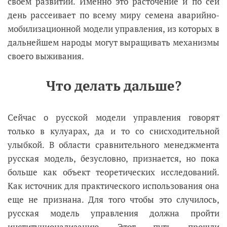
своем развитии. Именно это расточение и по сей
день рассеивает по всему миру семена аварийно-
мобилизационной модели управления, из которых в
дальнейшем народы могут выращивать механизмы
своего выживания.
Что делать дальше?
Сейчас о русской модели управления говорят
только в кулуарах, да и то со снисходительной
улыбкой. В области сравнительного менеджмента
русская модель, безусловно, признается, но пока
больше как объект теоретических исследований.
Как источник для практического использования она
еще не признана. Для того чтобы это случилось,
русская модель управления должна пройти
институционализацию. Этот путь прошли