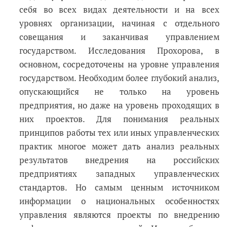
себя во всех видах деятельности и на всех
уровнях организации, начиная с отдельного
совещания и заканчивая управлением
государством. Исследования Прохорова, в
основном, сосредоточены на уровне управления
государством. Необходим более глубокий анализ,
опускающийся не только на уровень
предприятия, но даже на уровень проходящих в
них проектов. Для понимания реальных
принципов работы тех или иных управленческих
практик многое может дать анализ реальных
результатов внедрения на российских
предприятиях западных управленческих
стандартов. Но самым ценным источником
информации о национальных особенностях
управления являются проекты по внедрению