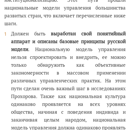
национальные модели управления большинства
развитых стран, что включает перечисленные ниже
шаги.
Должен быть
выработан свой понятийный
аппарат и описаны базовые принципы русской
модели
. Национальную модель управления
нельзя спроектировать и внедрить, ее можно
только обнаружить как объективные
закономерности в массовом применении
различных управленческих практик. На этом
пути сделан очень важный шаг в исследованиях
Прохорова. Также как национальная культура
одинаково проявляется на всех уровнях
общества, начиная с поведения индивида и
заканчивая целым народом, национальная
модель управления должна одинаково проявлять