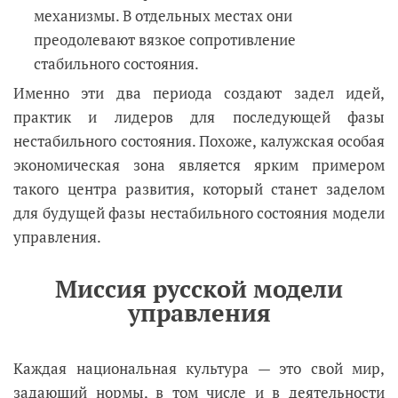
механизмы. В отдельных местах они
преодолевают вязкое сопротивление
стабильного состояния.
Именно эти два периода создают задел идей,
практик и лидеров для последующей фазы
нестабильного состояния. Похоже, калужская особая
экономическая зона является ярким примером
такого центра развития, который станет заделом
для будущей фазы нестабильного состояния модели
управления.
Миссия русской модели
управления
Каждая национальная культура — это свой мир,
задающий нормы, в том числе и в деятельности