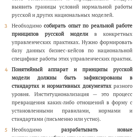
выявить границы условий нормальной работы
русской и других национальных моделей.
Необходимо
собирать опыт по реальной работе
принципов русской модели
в конкретных
управленческих практиках. Нужно формировать
базу данных бизнес-кейсов по национальной
специфике работы этих управленческих практик.
Понятийный аппарат и принципы русской
модели должны быть зафиксированы в
стандартах и нормативных документах
разного
уровня. Институционализация — это процесс
превращения каких-либо отношений в форму с
установленными правилами, нормами и
стандартами (письменно или устно).
Необходимо
разрабатывать новые