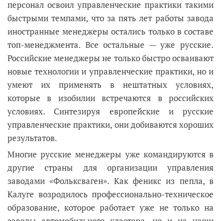
персонал освоил управленческие практики такими
быстрыми темпами, что за пять лет работы завода
иностранные менеджеры остались только в составе
топ-менеджмента. Все остальные — уже русские.
Российские менеджеры не только быстро осваивают
новые технологии и управленческие практики, но и
умеют их применять в нештатных условиях,
которые в изобилии встречаются в российских
условиях. Синтезируя европейские и русские
управленческие практики, они добиваются хороших
результатов.
Многие русские менеджеры уже командируются в
другие страны для организации управления
заводами «Фольксваген». Как феникс из пепла, в
Калуге возродилось профессионально-техническое
образование, которое работает уже не только на
заводы автомобильного кластера, но и на наши