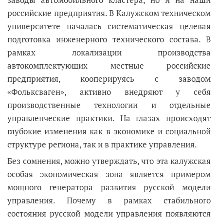
российские предприятия. В Калужском техническом
университете началась систематическая целевая
подготовка инженерного технического состава. В
рамках локализации производства
автокомплектующих местные российские
предприятия, кооперируясь с заводом
«Фольксваген», активно внедряют у себя
производственные технологии и отдельные
управленческие практики. На глазах происходят
глубокие изменения как в экономике и социальной
структуре региона, так и в практике управления.
Без сомнения, можно утверждать, что эта калужская
особая экономическая зона является примером
мощного генератора развития русской модели
управления. Почему в рамках стабильного
состояния русской модели управления появляются