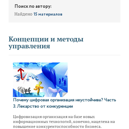
Поиск по автору:
Найдено
15 материалов
Концепции и методы
управления
Почему цифровая организация неустойчива? Часть
3. Лекарство от конкуренции
Цифровизация организация на базе новых
информационных технологий, конечно, нацелена на
повышение конкурентоспособности бизнеса.