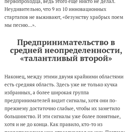
первопроходца, ведь этого еще никто не делал.
Неудивительно, что 9 из 10 инновационных
стартапов не выживают, «безумству храбрых поем
мы песню…».
Предпринимательство в
средней неопределенности,
«талантливый второй»
Наконец, между этими двумя крайними областями
есть средняя область. Здесь уже не только кучка
избранных, а более широкая группа
предпринимателей видит сигналы, хотя они по-
прежнему достаточно слабые, чтобы их заметило
большинство. И эти сигналы уже более понятные,
хотя и не до конца. Как правило, кто-то из