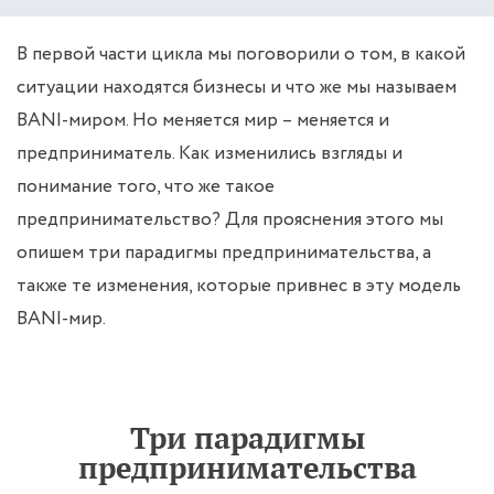
В первой части цикла мы поговорили о том, в какой
ситуации находятся бизнесы и что же мы называем
BANI-миром. Но меняется мир – меняется и
предприниматель. Как изменились взгляды и
понимание того, что же такое
предпринимательство? Для прояснения этого мы
опишем три парадигмы предпринимательства, а
также те изменения, которые привнес в эту модель
BANI-мир.
Три парадигмы
предпринимательства