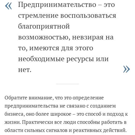
Предпринимательство – это
стремление воспользоваться
благоприятной
возможностью, невзирая на
то, имеются для этого
необходимые ресурсы или
нет.
Обратите внимание, что это определение
предпринимательства не связано с созданием
бизнеса, оно более широкое – это способ и подход к
жизни. Практически все люди способны работать в
области сильных сигналов и реактивных действий.