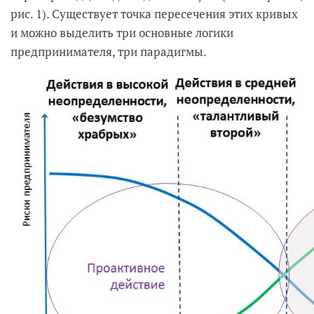
рис. 1). Существует точка пересечения этих кривых
и можно выделить три основные логики
предпринимателя, три парадигмы.