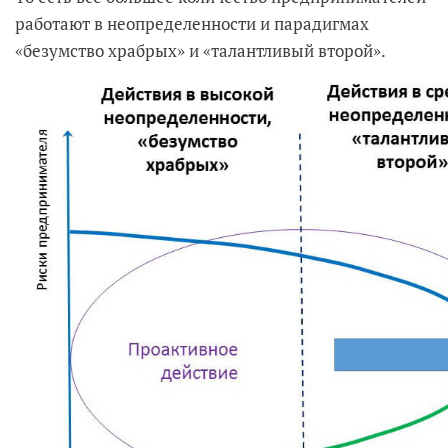
работают в неопределенности и парадигмах
«безумство храбрых» и «талантливый второй».