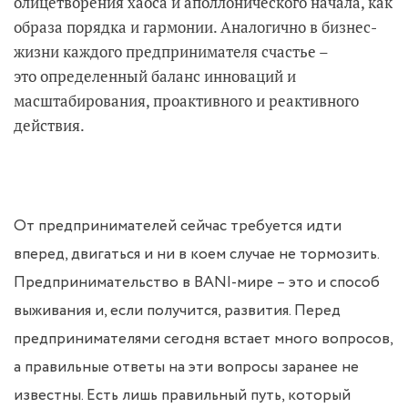
олицетворения хаоса и аполлонического начала, как
образа порядка и гармонии. Аналогично в бизнес-
жизни каждого предпринимателя счастье –
это определенный баланс инноваций и
масштабирования, проактивного и реактивного
действия.
От предпринимателей сейчас требуется идти
вперед, двигаться и ни в коем случае не тормозить.
Предпринимательство в BANI-мире – это и способ
выживания и, если получится, развития. Перед
предпринимателями сегодня встает много вопросов,
а правильные ответы на эти вопросы заранее не
известны. Есть лишь правильный путь, который