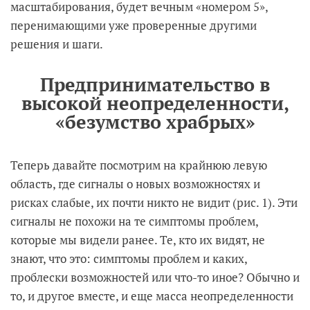
масштабирования, будет вечным «номером 5»,
перенимающими уже проверенные другими
решения и шаги.
Предпринимательство в
высокой неопределенности,
«безумство храбрых»
Теперь давайте посмотрим на крайнюю левую
область, где сигналы о новых возможностях и
рисках слабые, их почти никто не видит (рис. 1). Эти
сигналы не похожи на те симптомы проблем,
которые мы видели ранее. Те, кто их видят, не
знают, что это: симптомы проблем и каких,
проблески возможностей или что-то иное? Обычно и
то, и другое вместе, и еще масса неопределенности