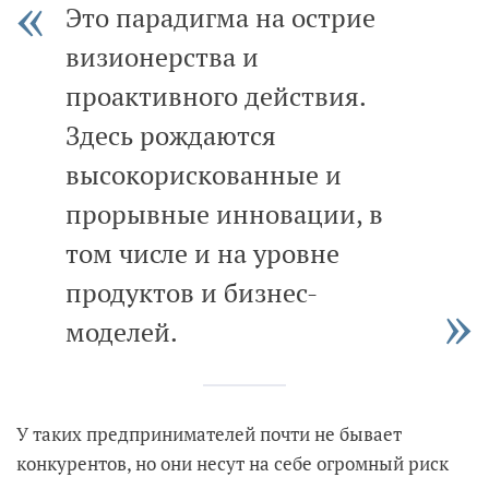
Это парадигма на острие
визионерства и
проактивного действия.
Здесь рождаются
высокорискованные и
прорывные инновации, в
том числе и на уровне
продуктов и бизнес-
моделей.
У таких предпринимателей почти не бывает
конкурентов, но они несут на себе огромный риск