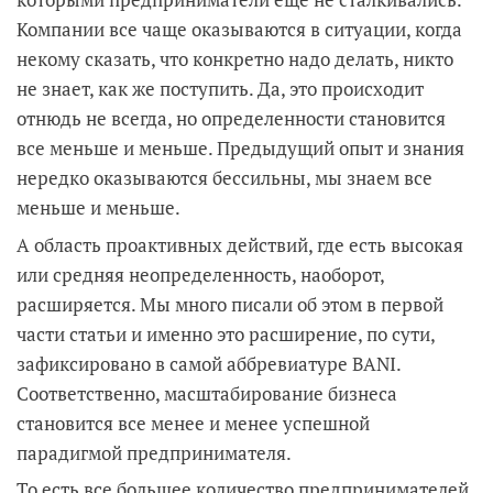
Компании все чаще оказываются в ситуации, когда
некому сказать, что конкретно надо делать, никто
не знает, как же поступить. Да, это происходит
отнюдь не всегда, но определенности становится
все меньше и меньше. Предыдущий опыт и знания
нередко оказываются бессильны, мы знаем все
меньше и меньше.
А область проактивных действий, где есть высокая
или средняя неопределенность, наоборот,
расширяется. Мы много писали об этом в первой
части статьи и именно это расширение, по сути,
зафиксировано в самой аббревиатуре BANI.
Соответственно, масштабирование бизнеса
становится все менее и менее успешной
парадигмой предпринимателя.
То есть все большее количество предпринимателей