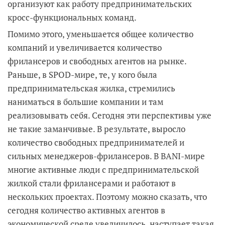
организуют как работу предпринимательских
кросс-функциональных команд.
Помимо этого, уменьшается общее количество
компаний и увеличивается количество
фрилансеров и свободных агентов на рынке.
Раньше, в SPOD-мире, те, у кого была
предпринимательская жилка, стремились
наниматься в большие компании и там
реализовывать себя. Сегодня эти перспективы уже
не такие заманчивые. В результате, выросло
количество свободных предпринимателей и
сильных менеджеров-фрилансеров. В BANI-мире
многие активные люди с предпринимательской
жилкой стали фрилансерами и работают в
нескольких проектах. Поэтому можно сказать, что
сегодня количество активных агентов в
экономической среде увеличилось, наступает такая