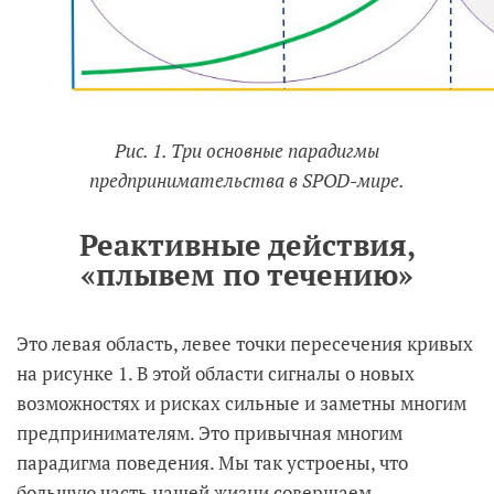
Рис. 1. Три основные парадигмы
предпринимательства в SPOD-мире.
Реактивные действия,
«плывем по течению»
Это левая область, левее точки пересечения кривых
на рисунке 1. В этой области сигналы о новых
возможностях и рисках сильные и заметны многим
предпринимателям. Это привычная многим
парадигма поведения. Мы так устроены, что
большую часть нашей жизни совершаем