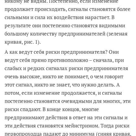
никому не видны. Постепенно, если изменение
продолжает происходить, сигналы становятся более
сильными и сила их воздействия нарастает. В
результате они постепенно становятся видимыми
большому количеству предпринимателей (зеленая
кривая, рис. 1).
А как ведут себя риски предпринимателя? Они
ведут себя прямо противоположно – сначала, при
слабых и редких сигналах риски предпринимателя
очень высокие, никто не понимает, о чем говорит
этот сигнал, никто не знает, что нужно делать. А
потом, если изменение продолжается, и сигналы
постепенно становятся очевидными для многих, эти
риски спадают. В конце концов, многие
предпринимают действия в ответ на эти сигналы и
эти действия становятся мейнстримом. Тогда риски
первопроходца падают до минимума (синяя кривая,