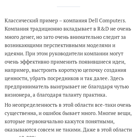
Классический пример – компания Dell Computers.
Компания традиционно вкладывает в R&D не очень
много денег, но зато очень внимательно следит за
возникающими перспективными моделями и
идеями. При этом руководители компании могут
очень эффективно применить появившиеся идеи,
например, выстроить короткую цепочку создания
ценности, убрать посредников и так далее. Здесь
предприниматель выигрывает не благодаря чутью
визионера, а благодаря таланту практика.
Но неопределенность в этой области все-таки очень
существенна, и ошибок бывает много. Многие вещи,
которые первоначально кажутся понятными,
оказываются совсем не такими. Даже в этой области