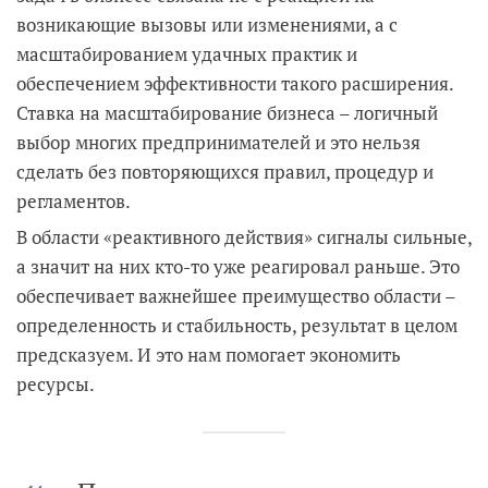
возникающие вызовы или изменениями, а с
масштабированием удачных практик и
обеспечением эффективности такого расширения.
Ставка на масштабирование бизнеса – логичный
выбор многих предпринимателей и это нельзя
сделать без повторяющихся правил, процедур и
регламентов.
В области «реактивного действия» сигналы сильные,
а значит на них кто-то уже реагировал раньше. Это
обеспечивает важнейшее преимущество области –
определенность и стабильность, результат в целом
предсказуем. И это нам помогает экономить
ресурсы.