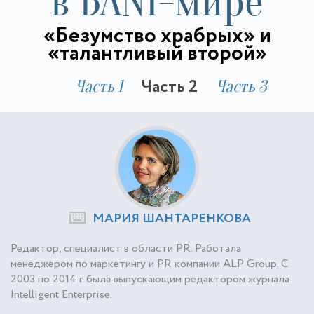
в BANI-мире
«Безумство храбрых» и
«талантливый второй»
Часть 2
Часть 1
Часть 3
МАРИЯ ШАНТАРЕНКОВА
Редактор, специалист в области PR. Работала
менеджером по маркетингу и PR компании ALP Group. С
2003 по 2014 г. была выпускающим редактором журнала
Intelligent Enterprise.