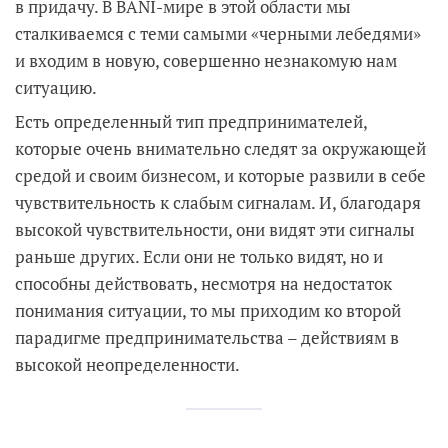
в придачу. В BANI-мире в этой области мы
сталкиваемся с теми самыми «черными лебедями»
и входим в новую, совершенно незнакомую нам
ситуацию.
Есть определенный тип предпринимателей,
которые очень внимательно следят за окружающей
средой и своим бизнесом, и которые развили в себе
чувствительность к слабым сигналам. И, благодаря
высокой чувствительности, они видят эти сигналы
раньше других. Если они не только видят, но и
способны действовать, несмотря на недостаток
понимания ситуации, то мы приходим ко второй
парадигме предпринимательства – действиям в
высокой неопределенности.