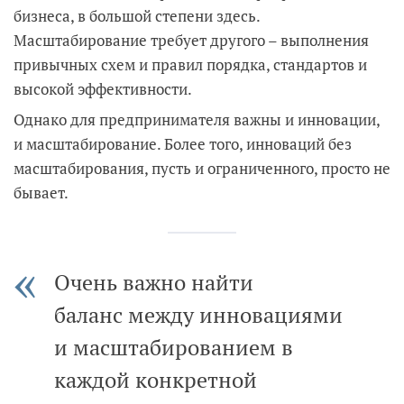
бизнеса, в большой степени здесь.
Масштабирование требует другого – выполнения
привычных схем и правил порядка, стандартов и
высокой эффективности.
Однако для предпринимателя важны и инновации,
и масштабирование. Более того, инноваций без
масштабирования, пусть и ограниченного, просто не
бывает.
Очень важно найти
баланс между инновациями
и масштабированием в
каждой конкретной