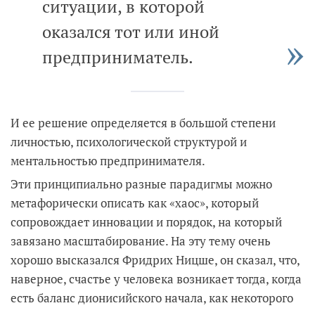
ситуации, в которой
оказался тот или иной
предприниматель.
И ее решение определяется в большой степени
личностью, психологической структурой и
ментальностью предпринимателя.
Эти принципиально разные парадигмы можно
метафорически описать как «хаос», который
сопровождает инновации и порядок, на который
завязано масштабирование. На эту тему очень
хорошо высказался Фридрих Ницше, он сказал, что,
наверное, счастье у человека возникает тогда, когда
есть баланс дионисийского начала, как некоторого