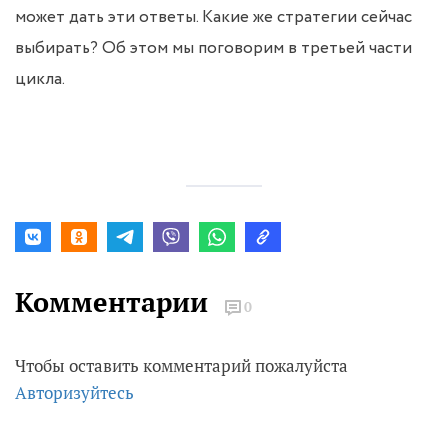
может дать эти ответы. Какие же стратегии сейчас
выбирать? Об этом мы поговорим в третьей части
цикла.
Комментарии
0
Чтобы оставить комментарий пожалуйста
Авторизуйтесь