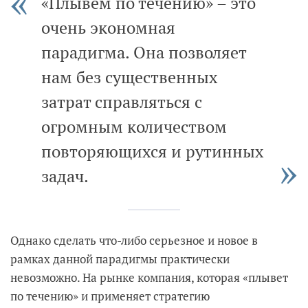
«Плывем по течению» – это
очень экономная
парадигма. Она позволяет
нам без существенных
затрат справляться с
огромным количеством
повторяющихся и рутинных
задач.
Однако сделать что-либо серьезное и новое в
рамках данной парадигмы практически
невозможно. На рынке компания, которая «плывет
по течению» и применяет стратегию