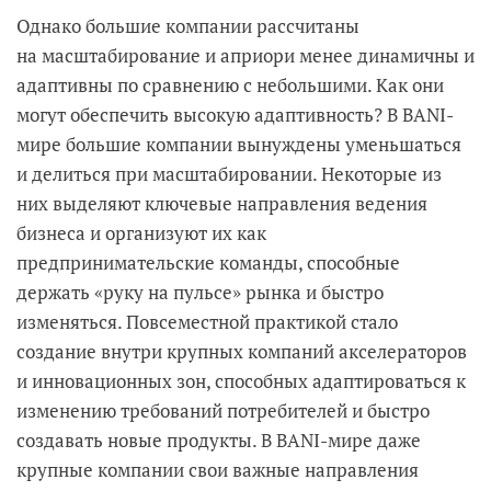
Однако большие компании рассчитаны
на масштабирование и априори менее динамичны и
адаптивны по сравнению с небольшими. Как они
могут обеспечить высокую адаптивность? В BANI-
мире большие компании вынуждены уменьшаться
и делиться при масштабировании. Некоторые из
них выделяют ключевые направления ведения
бизнеса и организуют их как
предпринимательские команды, способные
держать «руку на пульсе» рынка и быстро
изменяться. Повсеместной практикой стало
создание внутри крупных компаний акселераторов
и инновационных зон, способных адаптироваться к
изменению требований потребителей и быстро
создавать новые продукты. В BANI-мире даже
крупные компании свои важные направления