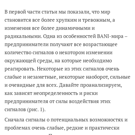
В первой части статьи мы показали, что мир
становится все более хрупким и тревожным, а
изменения все более динамичными и
радикальными. Одна из особенностей BANI-мира –
предприниматели получают все возрастающее
количество сигналов о некотором изменении
окружающей среды, на которые необходимо
реагировать. Некоторые из этих сигналов очень
слабые и незаметные, некоторые наоборот, сильные
и очевидные для всех. Давайте проанализируем,
как зависят неопределенность и риски
предпринимателя от силы воздействия этих
сигналов (рис. 1).
Сначала сигналы о потенциальных возможностях и
проблемах очень слабые, редкие и практически