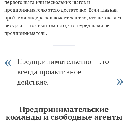
первого шага или нескольких шагов и
предпринимателю этого достаточно. Если главная
проблема лидера заключается в том, что не хватает
ресурса – это симптом того, что перед нами не
предприниматель.
Предпринимательство – это
всегда проактивное
действие.
Предпринимательские
команды и свободные агенты