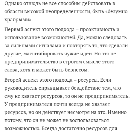
Однако отнюдь не все способны действовать в
области высокой неопределенности, быть «безумно
храбрыми».
Первый аспект этого подхода – проактивность и
использование возможностей. Да, можно следовать
за сильными сигналами и повторять то, что сделали
другие, масштабировать чужие идеи. Но это не
предпринимательство в строгом смысле этого
слова, хотя и может быть бизнесом.
Второй аспект этого подхода – ресурсы. Если
руководитель оправдывает бездействие тем, что
ему не хватает ресурсов, то он не предприниматель.
У предпринимателя почти всегда не хватает
ресурсов, но он действует несмотря на это. Именно
потому, что он не может не воспользоваться
возможностью. Всегда достаточно ресурсов для