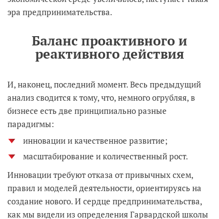
эра предпринимательства.
Баланс проактивного и
реактивного действия
И, наконец, последний момент. Весь предыдущий
анализ сводится к тому, что, немного огрубляя, в
бизнесе есть две принципиально разные
парадигмы:
инновации и качественное развитие;
масштабирование и количественный рост.
Инновации требуют отказа от привычных схем,
правил и моделей деятельности, ориентируясь на
создание нового. И сердце предпринимательства,
как мы видели из определения Гарвардской школы