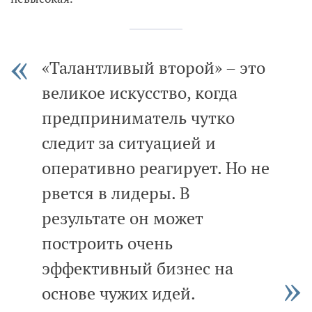
«Талантливый второй» – это
великое искусство, когда
предприниматель чутко
следит за ситуацией и
оперативно реагирует. Но не
рвется в лидеры. В
результате он может
построить очень
эффективный бизнес на
основе чужих идей.