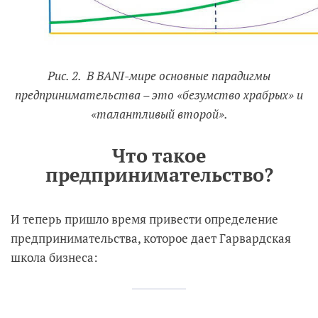
Рис. 2. В BANI-мире основные парадигмы
предпринимательства – это «безумство храбрых» и
«талантливый второй».
Что такое
предпринимательство?
И теперь пришло время привести определение
предпринимательства, которое дает Гарвардская
школа бизнеса: