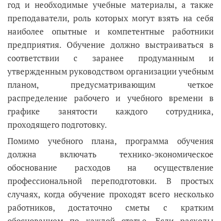
год и необходимые учебные материалы, а также
преподаватели, роль которых могут взять на себя
наиболее опытные и компетентные работники
предприятия. Обучение должно выстраиваться в
соответствии с заранее продуманным и
утвержденным руководством организации учебным
планом, предусматривающим четкое
распределение рабочего и учебного времени в
графике занятости каждого сотрудника,
проходящего подготовку.
Помимо учебного плана, программа обучения
должна включать технико-экономическое
обоснование расходов на осуществление
профессиональной переподготовки. В простых
случаях, когда обучение проходят всего несколько
работников, достаточно сметы с кратким
обоснованием по каждой статье. Если расходы