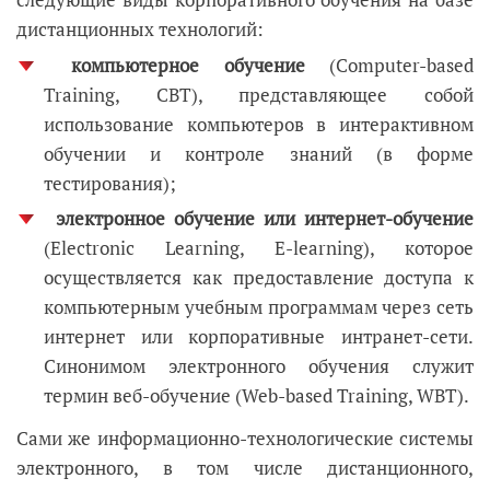
дистанционных технологий:
компьютерное обучение
(Computer-based
Training, CBT), представляющее собой
использование компьютеров в интерактивном
обучении и контроле знаний (в форме
тестирования);
электронное обучение или интернет-обучение
(Electronic Learning, E-learning), которое
осуществляется как предоставление доступа к
компьютерным учебным программам через сеть
интернет или корпоративные интранет-сети.
Синонимом электронного обучения служит
термин веб-обучение (Web-based Training, WBT).
Сами же информационно-технологические системы
электронного, в том числе дистанционного,