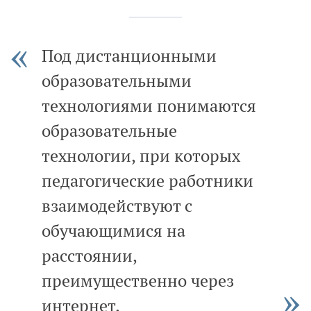
Под дистанционными
образовательными
технологиями понимаются
образовательные
технологии, при которых
педагогические работники
взаимодействуют с
обучающимися на
расстоянии,
преимущественно через
интернет.