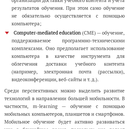
организации доставки учебного контента и учета
результатов обучения. При этом само обучение
не обязательно осуществляется с помощью
компьютера;
Computer-mediated education
(CME)
—
обучение,
поддерживаемое программно-техническими
комплексами. Оно предполагает использование
компьютера в качестве инструмента для
облегчения доставки учебного контента
(например, электронная почта (рассылки),
видеоконференции, веб-сайты и т. д.).
Среди перспективных можно выделить развитие
технологий в направлении большей мобильности. В
частности, m-learning
—
обучение с помощью
мобильных компьютеров, планшетов и смартфонов.
Мобильное обучение будет активно развиваться