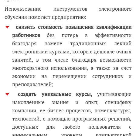
Использование инструментов электронного
обучения помогает предприятию:
снизить стоимость повышения квалификации
работников
без потерь в эффективности
благодаря замене традиционных лекций
электронными курсами, которые дешевле очных
занятий, в том числе благодаря возможности
многократного использования, а также за счет
экономии на перемещении сотрудников и
преподавателей;
создать уникальные курсы,
учитывающие
накопленные знания и опыт, специфику
компании, ее бизнес-процессов, номенклатуры,
технологий, с помощью программных решений,
доступных для любого пользователя с
минимальным уровнем компьютерной