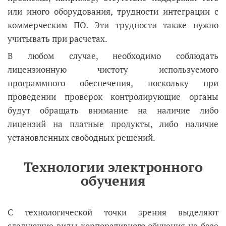
или иного оборудования, трудности интеграции с
коммерческим ПО. Эти трудности также нужно
учитывать при расчетах.
В любом случае, необходимо соблюдать
лицензионную чистоту используемого
программного обеспечения, поскольку при
проведении проверок контролирующие органы
будут обращать внимание на наличие либо
лицензий на платные продукты, либо наличие
установленных свободных решений.
Технологии электронного
обучения
С технологической точки зрения выделяют
следующие виды корпоративного обучения на базе