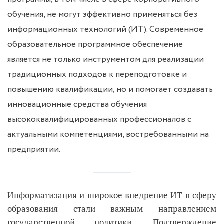
обучения, не могут эффективно применяться без
информационных технологий (ИТ). Современное
образовательное программное обеспечение
является не только инструментом для реализации
традиционных подходов к переподготовке и
повышению квалификации, но и помогает создавать
инновационные средства обучения
высококвалифицированных профессионалов с
актуальными компетенциями, востребованными на
предприятии.
Информатизация и широкое внедрение ИТ в сферу
образования стали важным направлением
государственной политики. Подтверждение