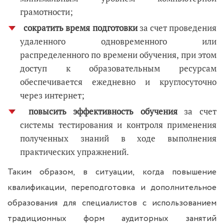
грамотности;
сократить время подготовки
за счет проведения
удаленного одновременного или
распределенного по времени обучения, при этом
доступ к образовательным ресурсам
обеспечивается ежедневно и круглосуточно
через интернет;
повысить эффективность обучения
за счет
системы тестирования и контроля применения
полученных знаний в ходе выполнения
практических упражнений.
Таким образом, в ситуации, когда повышение
квалификации, переподготовка и дополнительное
образования для специалистов с использованием
традиционных форм аудиторных занятий