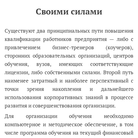
Своими силами
Существуют два принципиальных пути повышения
квалификации работников предприятия
—
либо с
привлечением бизнес-тренеров (коучеров),
сторонних образовательных организаций, центров
обучения, вузов, имеющих соответствующие
лицензии, либо собственными силами. Второй путь
наименее затратный и наиболее перспективный с
точки зрения накопления и дальнейшего
использования корпоративных знаний в процессе
развития и совершенствования организации.
Для организации обучения необходимо
компьютерное и методическое обеспечение, в том
числе программа обучения на текущий финансовый