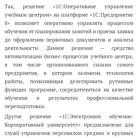
Так, решение «1С:Оперативное управление
учебным центром» на платформе «1С:Предприятие
8» позволяет оперативно управлять процессом
обучения от планирования занятий и приема заявки
до оформления первичных документов и анализа
деятельности. Данное решение
—
средство
автоматизации бизнес-процессов учебного центра,
в том числе организованного силами самого
предприятия, в котором заложена технология
работы, позволяющая делегировать рутинные
функции программе, сосредоточиться на качестве
обучения и результатах профессиональной
переподготовки.
Другое решение «1С:Электронное обучение.
Корпоративный университет» предназначено для
служб управления персоналом средних и крупных