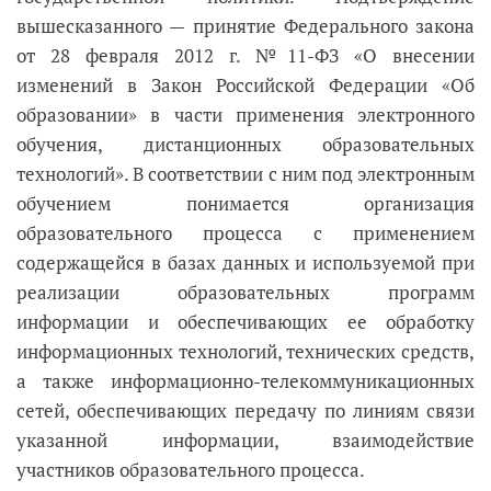
вышесказанного
—
принятие Федерального закона
от 28 февраля 2012 г. №11-ФЗ «О внесении
изменений в Закон Российской Федерации «Об
образовании» в части применения электронного
обучения, дистанционных образовательных
технологий». В соответствии с ним под электронным
обучением понимается организация
образовательного процесса с применением
содержащейся в базах данных и используемой при
реализации образовательных программ
информации и обеспечивающих ее обработку
информационных технологий, технических средств,
а также информационно-телекоммуникационных
сетей, обеспечивающих передачу по линиям связи
указанной информации, взаимодействие
участников образовательного процесса.