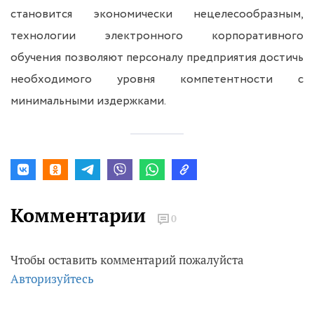
становится экономически нецелесообразным,
технологии электронного корпоративного
обучения позволяют персоналу предприятия достичь
необходимого уровня компетентности с
минимальными издержками.
Комментарии
0
Чтобы оставить комментарий пожалуйста
Авторизуйтесь