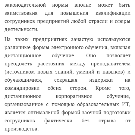
законодательной нормы вполне может быть
заимствована для повышения квалификации
сотрудников предприятий любой отрасли и сферы
деятельности.
На таких предприятиях зачастую используются
различные формы электронного обучения, включая
дистанционное обучение. Оно позволяет
преодолеть расстояния между преподавателем
(источником новых знаний, умений и навыков) и
обучающимися, сокращая издержки на
командировки обеих сторон. Кроме того,
дистанционное корпоративное обучение,
организованное с помощью образовательных ИТ,
является оптимальной формой заочной подготовки
сотрудников фактически без отрыва от
производства.