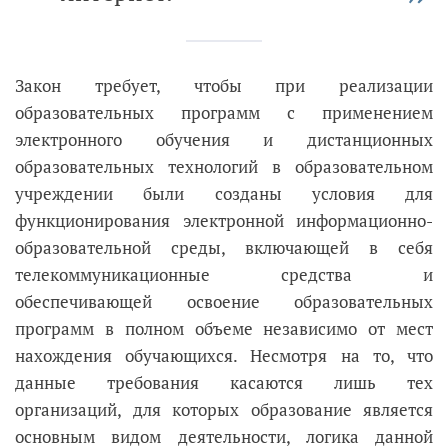
Закон требует, чтобы при реализации
образовательных программ с применением
электронного обучения и дистанционных
образовательных технологий в образовательном
учреждении были созданы условия для
функционирования электронной информационно-
образовательной среды, включающей в себя
телекоммуникационные средства и
обеспечивающей освоение образовательных
программ в полном объеме независимо от мест
нахождения обучающихся. Несмотря на то, что
данные требования касаются лишь тех
организаций, для которых образование является
основным видом деятельности, логика данной