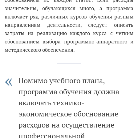
значительны, обучающихся много, а программа
включает ряд различных курсов обучения разным
направлениям деятельности, следует описать
затраты на реализацию каждого курса с четким
обоснованием выбора программно-аппаратного и
методического обеспечения.
Помимо учебного плана,
программа обучения должна
включать технико-
экономическое обоснование
расходов на осуществление
профессиональной