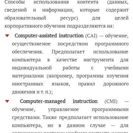
Способы использования контента (данных,
сведений и информации, которые содержит
образовательный ресурс) для целей
корпоративного обучения подразделяются на:
Computer-assisted instruction
(CAI)
—
обучение,
осуществляемое посредством программного
обеспечения. Предполагает использование
компьютера в качестве инструмента для
индивидуальной работы с учебными
материалами (например, программы изучения
иностранных языков, правил дорожного
движения и т. п.);
Computer-managed instruction
(CMI)
—
обучение, управляемое программными
средствами. Также предполагает использование
компьютера, но в данном случае
—
для