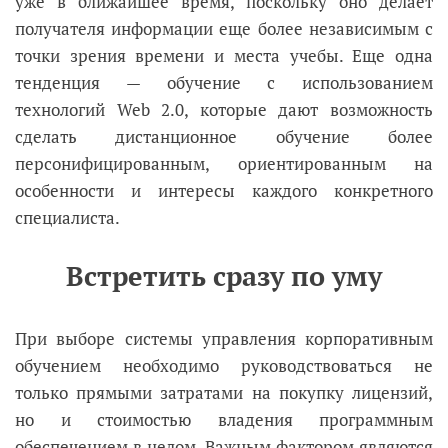
уже в ближайшее время, поскольку оно делает
получателя информации еще более независимым с
точки зрения времени и места учебы. Еще одна
тенденция
—
обучение с использованием
технологий Web 2.0, которые дают возможность
сделать дистанционное обучение более
персонифицированным, ориентированным на
особенности и интересы каждого конкретного
специалиста.
Встретить сразу по уму
При выборе системы управления корпоративным
обучением необходимо руководствоваться не
только прямыми затратами на покупку лицензий,
но и стоимостью владения программным
обеспечением в целом. Важным фактором являются