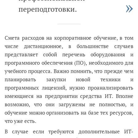
переподготовки.
Смета расходов на корпоративное обучение, в том
числе дистанционное, в большинстве случаев
представляет собой перечень оборудования и
программного обеспечения (ПО), необходимого для
учебного процесса. Важно помнить, что прежде чем
планировать закупки новой техники и
программных лицензий, нужно проанализировать
имеющиеся на предприятии средства ИТ. Вполне
возможно, что они загружены не полностью, и
обучение можно организовать на базе тех ресурсов,
что уже есть.
В случае если требуются дополнительные ИТ-