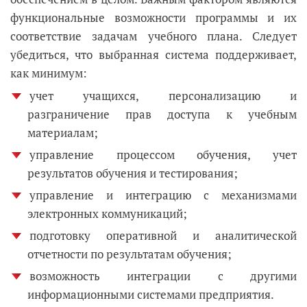
функциональные возможности программы и их
соответствие задачам учебного плана. Следует
убедиться, что выбранная система поддерживает,
как минимум:
учет учащихся, персонализацию и
разграничение прав доступа к учебным
материалам;
управление процессом обучения, учет
результатов обучения и тестирования;
управление и интеграцию с механизмами
электронных коммуникаций;
подготовку оперативной и аналитической
отчетности по результатам обучения;
возможность интеграции с другими
информационными системами предприятия.