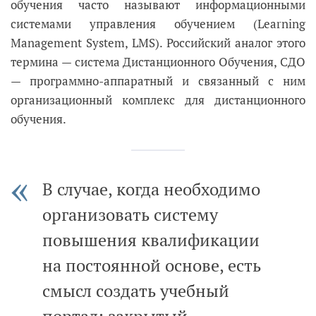
обучения часто называют информационными
системами управления обучением (Learning
Management System, LMS). Российский аналог этого
термина
—
система Дистанционного Обучения, СДО
—
программно-аппаратный и связанный с ним
организационный комплекс для дистанционного
обучения.
В случае, когда необходимо
организовать систему
повышения квалификации
на постоянной основе, есть
смысл создать учебный
портал: закрытый