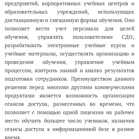
предприятий, корпоративных учебных центров и
образовательных учреждений, использующих
дистанционную и смешанную формы обучения. Оно
позволяет вести учет персонала для целей
обучения, управлять пользователями СДО,
разрабатывать электронные учебные курсы и
учебные материалы, осуществлять организацию и
проведение обучения, управление учебным
процессом, контроль знаний и анализ результатов
подготовки сотрудников. Преимуществом данного
решения перед многими другими коммерческими
продуктами является возможность организации
сеансов доступа, разнесенных во времени, что
позволяет с помощью одной лицензии на рабочее
место обучить большее число учеников, назначив
сеансы доступа к информационной базе в разное
время.