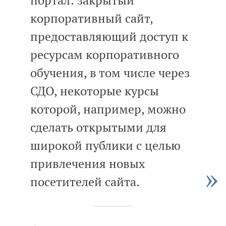
корпоративный сайт,
предоставляющий доступ к
ресурсам корпоративного
обучения, в том числе через
СДО, некоторые курсы
которой, например, можно
сделать открытыми для
широкой публики с целью
привлечения новых
посетителей сайта.