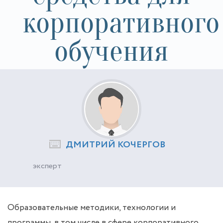
корпоративного
обучения
ДМИТРИЙ КОЧЕРГОВ
эксперт
Образовательные методики, технологии и
программы, в том числе в сфере корпоративного