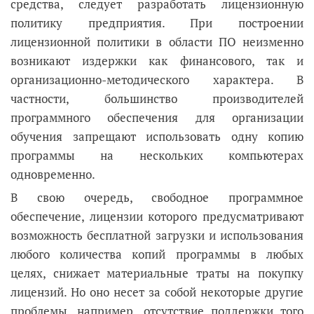
средства, следует разработать лицензионную
политику предприятия. При построении
лицензионной политики в области ПО неизменно
возникают издержки как финансового, так и
организационно-методического характера. В
частности, большинство производителей
программного обеспечения для организации
обучения запрещают использовать одну копию
программы на нескольких компьютерах
одновременно.
В свою очередь, свободное программное
обеспечение, лицензии которого предусматривают
возможность бесплатной загрузки и использования
любого количества копий программы в любых
целях, снижает материальные траты на покупку
лицензий. Но оно несет за собой некоторые другие
проблемы, например, отсутствие поддержки того