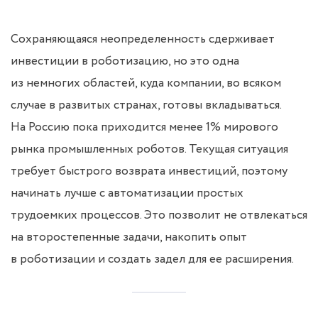
Сохраняющаяся неопределенность сдерживает
инвестиции в роботизацию, но это одна
из немногих областей, куда компании, во всяком
случае в развитых странах, готовы вкладываться.
На Россию пока приходится менее 1% мирового
рынка промышленных роботов. Текущая ситуация
требует быстрого возврата инвестиций, поэтому
начинать лучше с автоматизации простых
трудоемких процессов. Это позволит не отвлекаться
на второстепенные задачи, накопить опыт
в роботизации и создать задел для ее расширения.