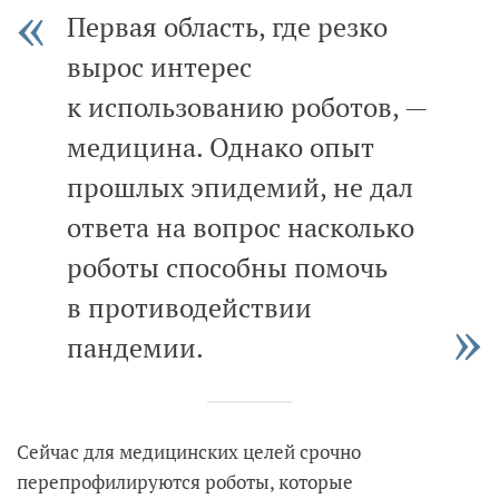
Первая область, где резко
вырос интерес
к использованию роботов, —
медицина. Однако опыт
прошлых эпидемий, не дал
ответа на вопрос насколько
роботы способны помочь
в противодействии
пандемии.
Сейчас для медицинских целей срочно
перепрофилируются роботы, которые