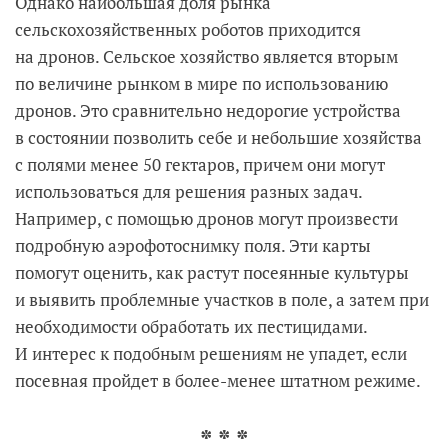
Однако наибольшая доля рынка
сельскохозяйственных роботов приходится
на дронов. Сельское хозяйство является вторым
по величине рынком в мире по использованию
дронов. Это сравнительно недорогие устройства
в состоянии позволить себе и небольшие хозяйства
с полями менее 50 гектаров, причем они могут
использоваться для решения разных задач.
Например, с помощью дронов могут произвести
подробную аэрофотоснимку поля. Эти карты
помогут оценить, как растут посеянные культуры
и выявить проблемные участков в поле, а затем при
необходимости обработать их пестицидами.
И интерес к подобным решениям не упадет, если
посевная пройдет в более-менее штатном режиме.
* * *