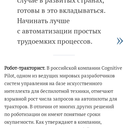
готовы в это вкладываться.
Начинать лучше
с автоматизации простых
трудоемких процессов.
Робот-тракторист.
В российской компании Cognitive
Pilot, одном из ведущих мировых разработчиков
систем управления на базе искусственного
интеллекта для беспилотной техники, отмечают
взрывной рост числа запросов на автопилоты для
тракторов. В отличии от многих других решений
по роботизации он имеют понятные сроки
окупаемости. Как утверждают в компании,