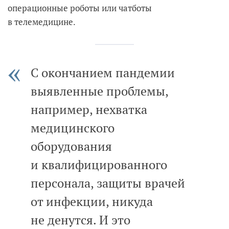
операционные роботы или чатботы
в телемедицине.
С окончанием пандемии
выявленные проблемы,
например, нехватка
медицинского
оборудования
и квалифицированного
персонала, защиты врачей
от инфекции, никуда
не денутся. И это