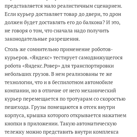
представляется мало реалистичным сценарием.
Если курьер доставляет товар до двери, то дрон
должен будет доставлять его до балкона? И это,
не говоря о том, что сначала надо получить
законодательные разрешения.
Столь же сомнительно применение роботов-
курьеров. «Яндекс» тестирует самодвижущегося
робота «Яндекс.Ровер» для транспортировки
небольших грузов. В нем реализованы те же
технологии, что и в беспилотном автомобиле
компании, но в отличие от него механический
курьер перемещается по тротуарам со скоростью
пешехода. Грузы помещаются в отсек внутри
корпуса, крышка которого открывается нажатием
кнопки в приложении. Такую автоматическую
тележку можно представить внутри комплекса