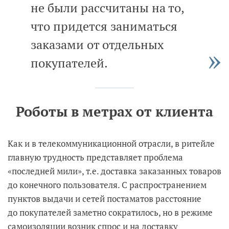
не были рассчитаны на то,
что придется заниматься
заказами от отдельных
покупателей.
Роботы в метрах от клиента
Как и в телекоммуникационной отрасли, в ритейле
главную трудность представляет проблема
«последней мили», т.е. доставка заказанных товаров
до конечного пользователя. С распространением
пунктов выдачи и сетей постаматов расстояние
до покупателей заметно сократилось, но в режиме
самоизоляции возник спрос и на доставку