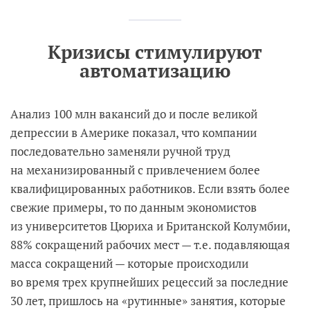
Кризисы стимулируют
автоматизацию
Анализ 100 млн вакансий до и после великой
депрессии в Америке показал, что компании
последовательно заменяли ручной труд
на механизированный с привлечением более
квалифицированных работников. Если взять более
свежие примеры, то по данным экономистов
из университетов Цюриха и Британской Колумбии,
88% сокращений рабочих мест — т.е. подавляющая
масса сокращений — которые происходили
во время трех крупнейших рецессий за последние
30 лет, пришлось на «рутинные» занятия, которые