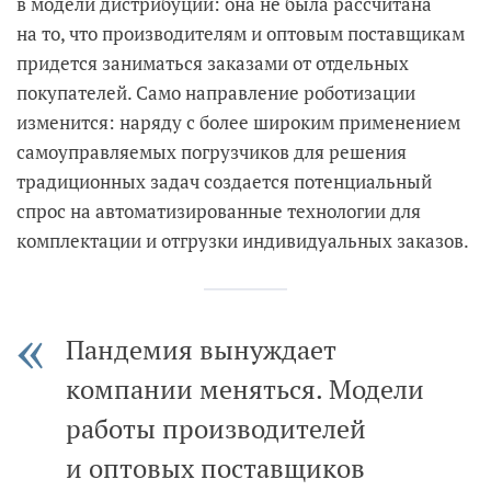
в модели дистрибуции: она не была рассчитана
на то, что производителям и оптовым поставщикам
придется заниматься заказами от отдельных
покупателей. Само направление роботизации
изменится: наряду с более широким применением
самоуправляемых погрузчиков для решения
традиционных задач создается потенциальный
спрос на автоматизированные технологии для
комплектации и отгрузки индивидуальных заказов.
Пандемия вынуждает
компании меняться. Модели
работы производителей
и оптовых поставщиков