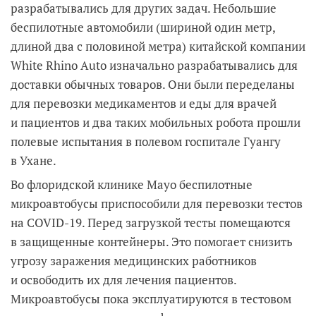
разрабатывались для других задач. Небольшие
беспилотные автомобили (шириной один метр,
длиной два с половиной метра) китайской компании
White Rhino Auto изначально разрабатывались для
доставки обычных товаров. Они были переделаны
для перевозки медикаментов и еды для врачей
и пациентов и два таких мобильных робота прошли
полевые испытания в полевом госпитале Гуангу
в Ухане.
Во флоридской клинике Mayo беспилотные
микроавтобусы приспособили для перевозки тестов
на COVID-19. Перед загрузкой тесты помещаются
в защищенные контейнеры. Это помогает снизить
угрозу заражения медицинских работников
и освободить их для лечения пациентов.
Микроавтобусы пока эксплуатируются в тестовом