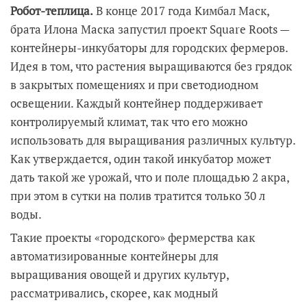
Робот-теплица.
В конце 2017 года Кимбал Маск,
брата Илона Маска запустил проект Square Roots —
контейнеры-инкубаторы для городских фермеров.
Идея в том, что растения выращиваются без грядок
в закрытых помещениях и при светодиодном
освещении. Каждый контейнер поддерживает
контролируемый климат, так что его можно
использовать для выращивания различных культур.
Как утверждается, один такой инкубатор может
дать такой же урожай, что и поле площадью 2 акра,
при этом в сутки на полив тратится только 30 л
воды.
Такие проекты «городского» фермерства как
автоматизированные контейнеры для
выращивания овощей и других культур,
рассматривались, скорее, как модный