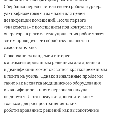
Сбербанка переоснастила своего робота-курьера
ультрафиолетовыми лампами для целей
дезинфекции помещений. После первого
«знакомства» с помещением под контролем
оператора в режиме телеуправления робот может
затем проводить его обработку полностью
самостоятельно.
С окончанием пандемии интерес
к автоматизированным решениям для доставки
и дезинфекции может оказаться кратковременным
и пойти на убыль. Однако выявленные проблемы
такие как нехватка медицинского оборудования
и квалифицированного персонала никуда
не денутся. И это послужит дополнительным
толчком для распространения таких
роботизированных решений как высокоточные