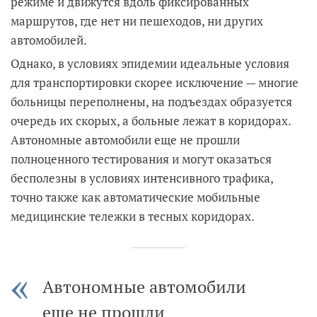
режиме и движутся вдоль фиксированных
маршрутов, где нет ни пешеходов, ни других
автомобилей.
Однако, в условиях эпидемии идеальные условия
для транспортировки скорее исключение — многие
больницы переполнены, на подъездах образуется
очередь их скорых, а больные лежат в коридорах.
Автономные автомобили еще не прошли
полноценного тестирования и могут оказаться
бесполезны в условиях интенсивного трафика,
точно также как автоматические мобильные
медицинские тележки в тесных коридорах.
Автономные автомобили
еще не прошли