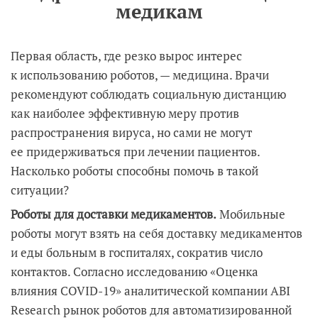
медикам
Первая область, где резко вырос интерес
к использованию роботов, — медицина. Врачи
рекомендуют соблюдать социальную дистанцию
как наиболее эффективную меру против
распространения вируса, но сами не могут
ее придерживаться при лечении пациентов.
Насколько роботы способны помочь в такой
ситуации?
Роботы для доставки медикаментов.
Мобильные
роботы могут взять на себя доставку медикаментов
и еды больным в госпиталях, сократив число
контактов. Согласно исследованию «Оценка
влияния COVID-19» аналитической компании ABI
Research рынок роботов для автоматизированной