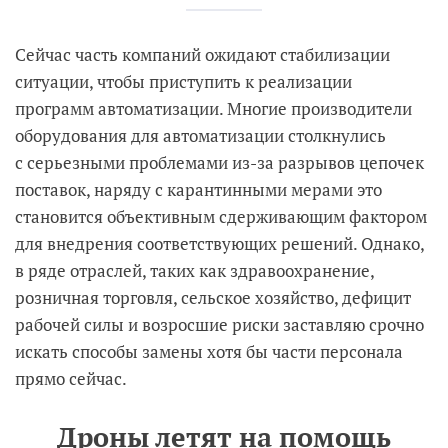
Сейчас часть компаний ожидают стабилизации
ситуации, чтобы приступить к реализации
программ автоматизации. Многие производители
оборудования для автоматизации столкнулись
с серьезными проблемами из-за разрывов цепочек
поставок, наряду с карантинными мерами это
становится объективным сдерживающим фактором
для внедрения соответствующих решений. Однако,
в ряде отраслей, таких как здравоохранение,
розничная торговля, сельское хозяйство, дефицит
рабочей силы и возросшие риски заставляю срочно
искать способы замены хотя бы части персонала
прямо сейчас.
Дроны летят на помощь