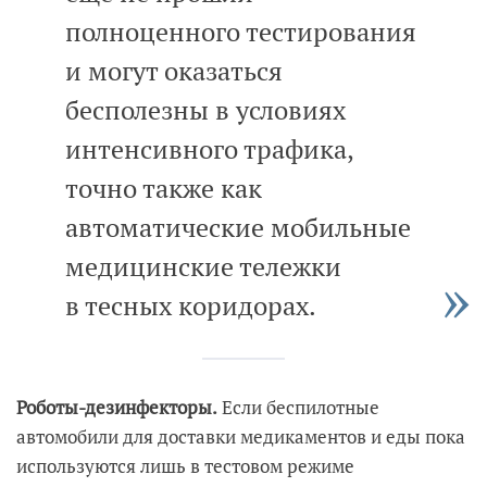
полноценного тестирования
и могут оказаться
бесполезны в условиях
интенсивного трафика,
точно также как
автоматические мобильные
медицинские тележки
в тесных коридорах.
Роботы-дезинфекторы.
Если беспилотные
автомобили для доставки медикаментов и еды пока
используются лишь в тестовом режиме