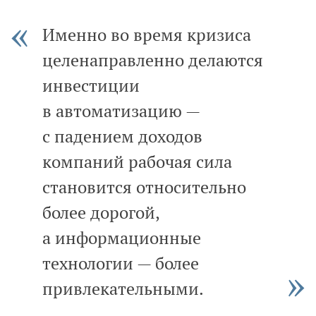
Именно во время кризиса
целенаправленно делаются
инвестиции
в автоматизацию —
с падением доходов
компаний рабочая сила
становится относительно
более дорогой,
а информационные
технологии — более
привлекательными.