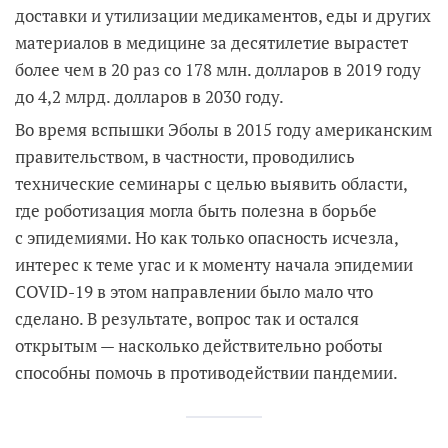
доставки и утилизации медикаментов, еды и других
материалов в медицине за десятилетие вырастет
более чем в 20 раз со 178 млн. долларов в 2019 году
до 4,2 млрд. долларов в 2030 году.
Во время вспышки Эболы в 2015 году американским
правительством, в частности, проводились
технические семинары с целью выявить области,
где роботизация могла быть полезна в борьбе
с эпидемиями. Но как только опасность исчезла,
интерес к теме угас и к моменту начала эпидемии
COVID-19 в этом направлении было мало что
сделано. В результате, вопрос так и остался
открытым — насколько действительно роботы
способны помочь в противодействии пандемии.