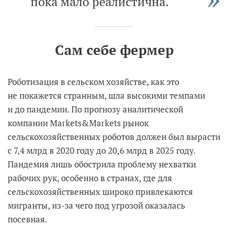
пока мало реалистична.
Сам себе фермер
Роботизация в сельском хозяйстве, как это
не покажется странным, шла высокими темпами
и до пандемии. По прогнозу аналитической
компании Markets&Markets рынок
сельскохозяйственных роботов должен был вырасти
с 7,4 млрд в 2020 году до 20,6 млрд в 2025 году.
Пандемия лишь обострила проблему нехватки
рабочих рук, особенно в странах, где для
сельскохозяйственных широко привлекаются
мигранты, из-за чего под угрозой оказалась
посевная.