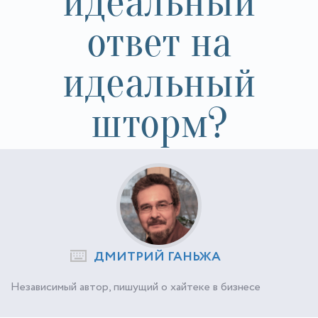
идеальный
ответ на
идеальный
шторм?
ДМИТРИЙ ГАНЬЖА
Независимый автор, пишущий о хайтеке в бизнесе