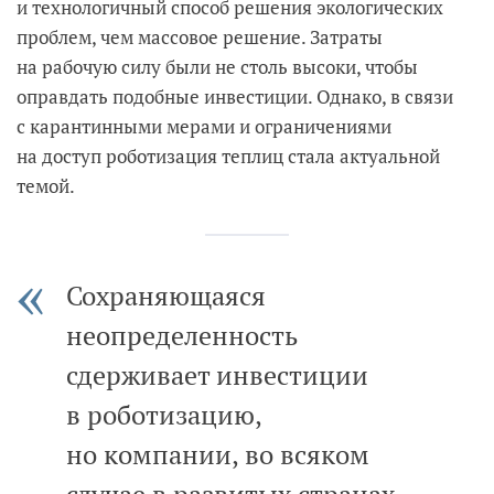
и технологичный способ решения экологических
проблем, чем массовое решение. Затраты
на рабочую силу были не столь высоки, чтобы
оправдать подобные инвестиции. Однако, в связи
с карантинными мерами и ограничениями
на доступ роботизация теплиц стала актуальной
темой.
Сохраняющаяся
неопределенность
сдерживает инвестиции
в роботизацию,
но компании, во всяком
случае в развитых странах,