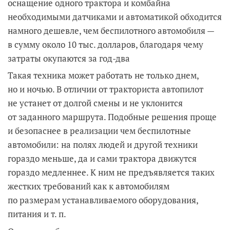
оснащение одного трактора и комбайна
необходимыми датчиками и автоматикой обходится
намного дешевле, чем беспилотного автомобиля —
в сумму около 10 тыс. долларов, благодаря чему
затраты окупаются за год-два
Такая техника может работать не только днем,
но и ночью. В отличии от тракториста автопилот
не устанет от долгой смены и не уклонится
от заданного маршрута. Подобные решения проще
и безопаснее в реализации чем беспилотные
автомобили: на полях людей и другой техники
гораздо меньше, да и сами трактора движутся
гораздо медленнее. К ним не предъявляется таких
жестких требований как к автомобилям
по размерам устанавливаемого оборудования,
питания и т. п.