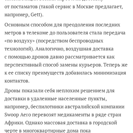
от постаматов (такой сервис в Москве предлагает,
например, Gett).
Основным способом для преодоления последних
метров в телекоме до пользователя стала передача
«по воздуху» (посредством беспроводных
технологий). Аналогично, воздушная доставка
с помощью дронов давно рассматривается как
перспективный способ замены курьеров. Теперь же
к ее списку преимуществ добавилась минимизация
контактов.
Дроны показали себя неплохим решением для
доставки в удаленные населенные пункты,
например, беспилотники австралийской компании
Swoop Aero перевозят медикаменты в ряде стран
Африки. Однако массовая доставка в городской
черте в многоквартирные дома пока