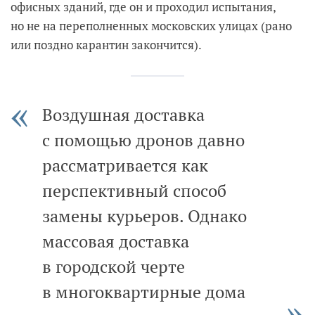
офисных зданий, где он и проходил испытания,
но не на переполненных московских улицах (рано
или поздно карантин закончится).
Воздушная доставка
с помощью дронов давно
рассматривается как
перспективный способ
замены курьеров. Однако
массовая доставка
в городской черте
в многоквартирные дома