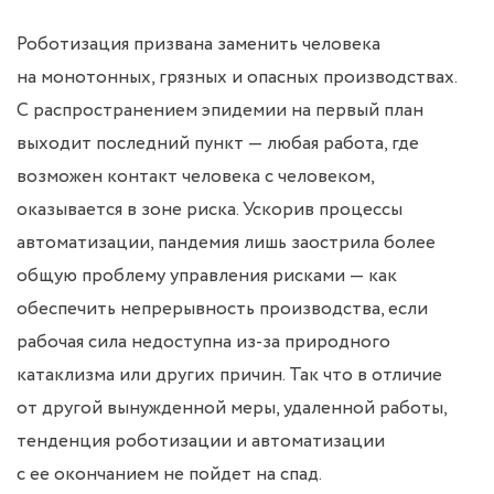
Роботизация призвана заменить человека
на монотонных, грязных и опасных производствах.
С распространением эпидемии на первый план
выходит последний пункт — любая работа, где
возможен контакт человека с человеком,
оказывается в зоне риска. Ускорив процессы
автоматизации, пандемия лишь заострила более
общую проблему управления рисками — как
обеспечить непрерывность производства, если
рабочая сила недоступна из-за природного
катаклизма или других причин. Так что в отличие
от другой вынужденной меры, удаленной работы,
тенденция роботизации и автоматизации
с ее окончанием не пойдет на спад.