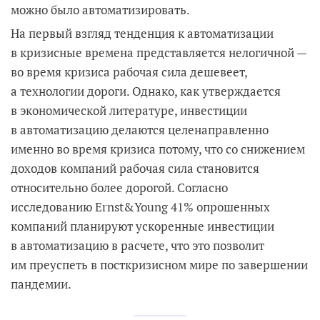
можно было автоматизировать.
На первый взгляд тенденция к автоматизации
в кризисные времена представляется нелогичной —
во время кризиса рабочая сила дешевеет,
а технологии дороги. Однако, как утверждается
в экономической литературе, инвестиции
в автоматизацию делаются целенаправленно
именно во время кризиса потому, что со снижением
доходов компаний рабочая сила становится
относительно более дорогой. Согласно
исследованию Ernst&Young 41% опрошенных
компаний планируют ускоренные инвестиции
в автоматизацию в расчете, что это позволит
им преуспеть в посткризисном мире по завершении
пандемии.