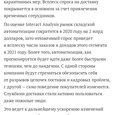
карантинных мер. Всплеск спроса на доставку
покрывается в основном за счет привлечения
временных сотрудников.
По оценке Interact Analysis рынок складской
автоматизации сократится в 2020 году на 2 млрд
долларов, зато отложенный спрос приведет
к всплеску числа заказов и доходов этого сегмента
в 2021 году. Более того, автоматизация, как
прогнозируется будет идти даже более быстрыми
темпами, чем до пандемии. С одной стороны
компании будут стремиться обезопасить себя
от разрывов цепочек поставок и кадровых проблем,
с другой — само поведение покупателей изменится.
Службами доставки стали активно пользоваться
даже пожилые люди.
Это ведет к дальнейшему ускорению изменений