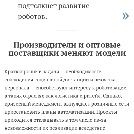
подтолкнет развитие
роботов.
Производители и оптовые
поставщики меняют модели
Краткосрочные задачи — необходимость
соблюдения социальной дистанции и нехватка
персонала — способствуют интересу к роботизации
в таких отраслях как логистика и ритейл. Однако,
кризисный менеджмент вынуждает розничные сети
приостановить планы автоматизации. Проекты
приходится откладывать в том числе из-за
невозможности их реализации вследствие