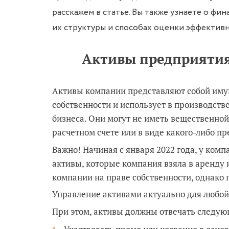
расскажем в статье. Вы также узнаете о фи
их структуры и способах оценки эффективн
Активы предприятия
Активы компании представляют собой иму
собственности и использует в производств
бизнеса. Они могут не иметь вещественно
расчетном счете или в виде какого-либо пр
Важно! Начиная с января 2022 года, у ком
активы, которые компания взяла в аренду 
компании на праве собственности, однако 
Управление активами актуально для любой
При этом, активы должны отвечать следу