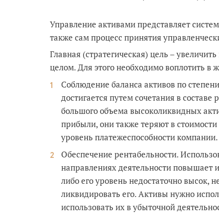
Управление активами представляет систем
также сам процесс принятия управленческ
Главная (стратегическая) цель – увеличит
целом. Для этого необходимо воплотить в ж
Соблюдение баланса активов по степен
достигается путем сочетания в составе 
большого объема высоколиквидных акти
прибыли, они также теряют в стоимости
уровень платежеспособности компании.
Обеспечение рентабельности. Использо
направлениях деятельности повышает их
либо его уровень недостаточно высок, 
ликвидировать его. Активы нужно испол
использовать их в убыточной деятельнос