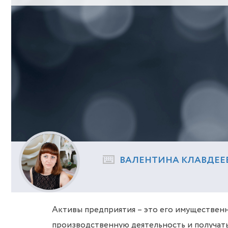
ВАЛЕНТИНА КЛАВДЕЕ
Активы предприятия – это его имуществен
производственную деятельность и получать 