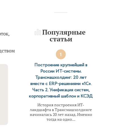
Популярные
ток,
статьи
дством
1
Построение крупнейшей в
России ИТ-системы.
Трансмашхолдинг: 20 лет
вместе с ERP-решениями «1С».
Часть 2. Унификация систем,
корпоративный шаблон и КСЭД
История построения ИТ-
ландшафта в Трансмашхолдинге
начиналась 20 лет назад. Именно
тогда на одно...