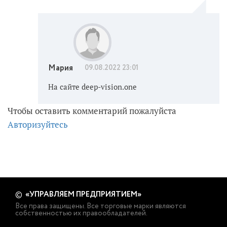
всего интересного по теме, прочитайте.
Мария
09.08.2022 23:01
На сайте deep-vision.one
Чтобы оставить комментарий пожалуйста
Авторизуйтесь
«УПРАВЛЯЕМ ПРЕДПРИЯТИЕМ»
©
Все права защищены. Все торговые марки являются
собственностью их правообладателей.