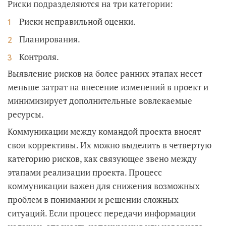
Риски подразделяются на три категории:
Риски неправильной оценки.
Планирования.
Контроля.
Выявление рисков на более ранних этапах несет
меньше затрат на внесение изменений в проект и
минимизирует дополнительные вовлекаемые
ресурсы.
Коммуникации между командой проекта вносят
свои коррективы. Их можно выделить в четвертую
категорию рисков, как связующее звено между
этапами реализации проекта. Процесс
коммуникации важен для снижения возможных
проблем в понимании и решении сложных
ситуаций. Если процесс передачи информации