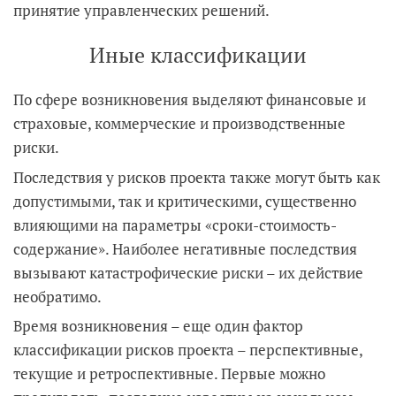
принятие управленческих решений.
Иные классификации
По сфере возникновения выделяют финансовые и
страховые, коммерческие и производственные
риски.
Последствия у рисков проекта также могут быть как
допустимыми, так и критическими, существенно
влияющими на параметры «сроки-стоимость-
содержание». Наиболее негативные последствия
вызывают катастрофические риски – их действие
необратимо.
Время возникновения – еще один фактор
классификации рисков проекта – перспективные,
текущие и ретроспективные. Первые можно