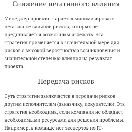
Снижение негативного влияния
Менеджер проекта старается минимизировать
негативное влияние рисков, которых не
представляется возможным избежать. Эта
стратегия применяется в значительной мере для
рисков с высокой вероятностью возникновения и
значительной степенью влияния на результат
проекта.
Передача рисков
Суть стратегии заключается в передачи рисков
другим исполнителям (заказчику, покупателю). Эта
стратегия необходима, если компания не обладает
необходимыми ресурсами для решения проблемы.
Например, в команде нет экспертов по IT-