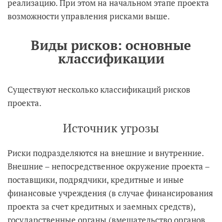
реализацию. При этом на начальном этапе проекта
возможности управления рисками выше.
Виды рисков: основные
классификации
Существуют несколько классификаций рисков
проекта.
Источник угрозы
Риски подразделяются на внешние и внутренние.
Внешние – непосредственное окружение проекта –
поставщики, подрядчики, кредитные и иные
финансовые учреждения (в случае финансирования
проекта за счет кредитных и заемных средств),
государственные органы (вмешательство органов