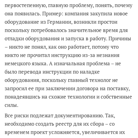
первостепенную, главную проблему, понять, почему
она появилась. Пример: компания закупила новое
оборудование из Германии, возникли простои
поскольку потребовалось значительное время для
отладки оборудования и запуска в работу. Причины
– никто не понял, как оно работает, потому что
никто не прочитал инструкцию из-за незнания
немецкого языка. А изначальная проблема – не
было перевода инструкции по наладке
оборудования, поскольку главный технолог не
запросил ее при заключении договора на поставку,
понадеявшись на схожие технологии и собственные
силы.
Все риски подлежат документированию. Так,
необходимо создать реестр для их сбора – со
временем проект усложняется, увеличивается их