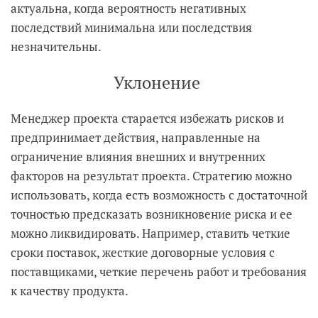
актуальна, когда вероятность негативных
последствий минимальна или последствия
незначительны.
Уклонение
Менеджер проекта старается избежать рисков и
предпринимает действия, направленные на
ограничение влияния внешних и внутренних
факторов на результат проекта. Стратегию можно
использовать, когда есть возможность с достаточной
точностью предсказать возникновение риска и ее
можно ликвидировать. Например, ставить четкие
сроки поставок, жесткие договорные условия с
поставщиками, четкие перечень работ и требования
к качеству продукта.