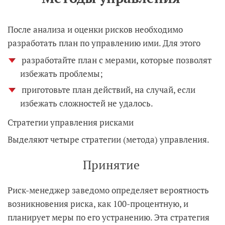
После анализа и оценки рисков необходимо
разработать план по управлению ими. Для этого
разработайте план с мерами, которые позволят
избежать проблемы;
приготовьте план действий, на случай, если
избежать сложностей не удалось.
Стратегии управления рисками
Выделяют четыре стратегии (метода) управления.
Принятие
Риск-менеджер заведомо определяет вероятность
возникновения риска, как 100-процентную, и
планирует меры по его устранению. Эта стратегия