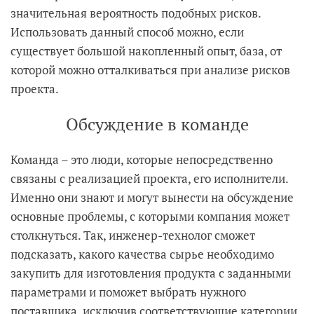
значительная вероятность подобных рисков.
Использовать данный способ можно, если
существует большой накопленный опыт, база, от
которой можно отталкиваться при анализе рисков
проекта.
Обсуждение в команде
Команда – это люди, которые непосредственно
связаны с реализацией проекта, его исполнители.
Именно они знают и могут вынести на обсуждение
основные проблемы, с которыми компания может
столкнуться. Так, инженер-технолог сможет
подсказать, какого качества сырье необходимо
закупить для изготовления продукта с заданными
параметрами и поможет выбрать нужного
поставщика, исключив соответствующие категории