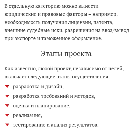
В отдельную категорию можно вынести
юридические и правовые факторы – например,
необходимость получения лицензии, патента,
внешние судебные иски, разрешения на ввоз/вывод
при экспорте и таможенное оформление.
Этапы проекта
Как известно, любой проект, независимо от целей,
включает следующие этапы осуществления:
разработка и дизайн,
разработка требований и методов,
оценка и планирование,
реализация,
тестирование и анализ результатов.