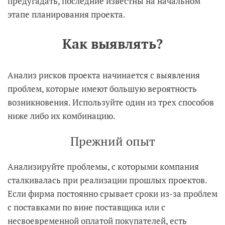
предугадать, последние известны на начальном
этапе планирования проекта.
Как выявлять?
Анализ рисков проекта начинается с выявления
проблем, которые имеют большую вероятность
возникновения. Используйте один из трех способов
ниже либо их комбинацию.
Прежний опыт
Анализируйте проблемы, с которыми компания
сталкивалась при реализации прошлых проектов.
Если фирма постоянно срывает сроки из-за проблем
с поставками по вине поставщика или с
несвоевременной оплатой покупателей, есть