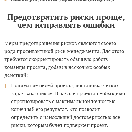
Предотвратить риски проще,
чем исправлять ошибки
Меры предотвращения рисков являются своего
рода профилактикой риск-менеджмента. Для этого
требуется скорректировать обычную работу
команды проекта, добавив несколько особых
действий:
Понимание целей проекта, постановка четких
задач заказчиком. В начале проекта необходимо
спрогнозировать с максимальной точностью
конечный его результат. Это позволит
определить с наибольшей достоверностью все
риски, которым будет подвержен проект.