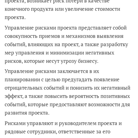
проекта, возникает риск потери в качестве
конечного продукта или увеличение стоимости
проекта.
Управление рисками проекта представляет собой
совокупность приемов и механизмов выявления
событий, влияющих на проект, а также разработку
мер управления и минимизации негативных
рисков, которые несут угрозу бизнесу.
Управление рисками заключается в их
планировании с целью предугадать появление
отрицательных событий и понизить их негативный
эффект, а также повысить вероятность позитивных
событий, которые предоставляют возможности для
развития проекта.
Рисками управляют и руководителем проекта и
рядовые сотрудники, ответственные за его