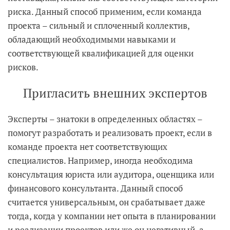
риска. Данный способ применим, если команда
проекта – сильный и сплоченный коллектив,
обладающий необходимыми навыками и
соответствующей квалификацией для оценки
рисков.
Пригласить внешних экспертов
Эксперты – знатоки в определенных областях –
помогут разработать и реализовать проект, если в
команде проекта нет соответствующих
специалистов. Например, иногда необходима
консультация юриста или аудитора, оценщика или
финансового консультанта. Данный способ
считается универсальным, он срабатывает даже
тогда, когда у компании нет опыта в планировании
и реализации проектов или же он негативный, а