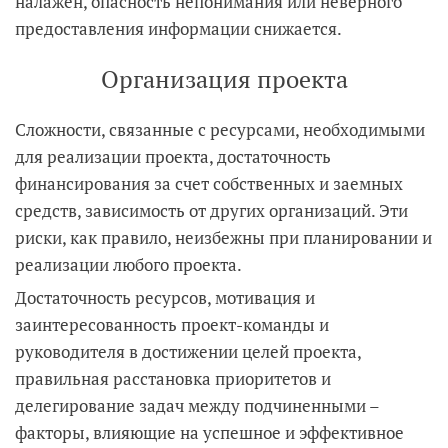
налажен, опасность непонимания или неверного
предоставления информации снижается.
Организация проекта
Сложности, связанные с ресурсами, необходимыми
для реализации проекта, достаточность
финансирования за счет собственных и заемных
средств, зависимость от других организаций. Эти
риски, как правило, неизбежны при планировании и
реализации любого проекта.
Достаточность ресурсов, мотивация и
заинтересованность проект-команды и
руководителя в достижении целей проекта,
правильная расстановка приоритетов и
делегирование задач между подчиненными –
факторы, влияющие на успешное и эффективное