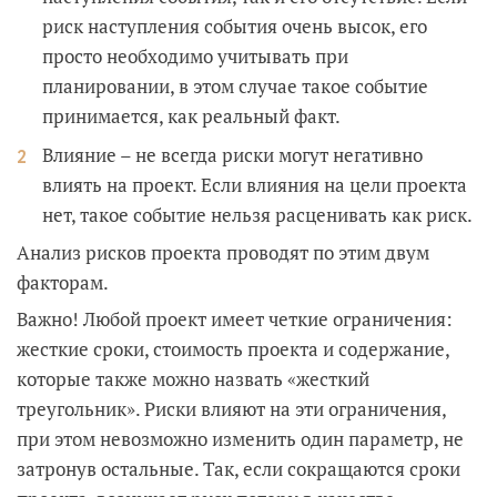
риск наступления события очень высок, его
просто необходимо учитывать при
планировании, в этом случае такое событие
принимается, как реальный факт.
Влияние – не всегда риски могут негативно
влиять на проект. Если влияния на цели проекта
нет, такое событие нельзя расценивать как риск.
Анализ рисков проекта проводят по этим двум
факторам.
Важно! Любой проект имеет четкие ограничения:
жесткие сроки, стоимость проекта и содержание,
которые также можно назвать «жесткий
треугольник». Риски влияют на эти ограничения,
при этом невозможно изменить один параметр, не
затронув остальные. Так, если сокращаются сроки