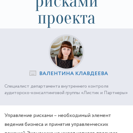
рисками
проекта
ВАЛЕНТИНА КЛАВДЕЕВА
Специалист департамента внутреннего контроля
аудиторско-консалтинговой группы «Листик и Партнеры»
Управление рисками – необходимый элемент
ведения бизнеса и принятия управленческих