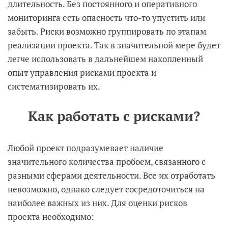
длительность. Без постоянного и оперативного
мониторинга есть опасность что-то упустить или
забыть. Риски возможно группировать по этапам
реализации проекта. Так в значительной мере будет
легче использовать в дальнейшем накопленный
опыт управления рисками проекта и
систематизировать их.
Как работать с рисками?
Любой проект подразумевает наличие
значительного количества пробоем, связанного с
разными сферами деятельности. Все их отработать
невозможно, однако следует сосредоточиться на
наиболее важных из них. Для оценки рисков
проекта необходимо: