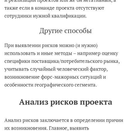
также если в команде проекта отсутствуют
сотрудники нужной квалификации.
Другие способы
При выявлении рисков можно (и нужно)
использовать и иные методы – например оценку
специфики поставщика/потребительского рынка,
учитывать случайный человеческий фактор,
возникновение форс-мажорных ситуаций и
особенности географического сегмента.
Анализ рисков проекта
Анализ рисков заключается в определении причин
их возникновения. Главное, выявить