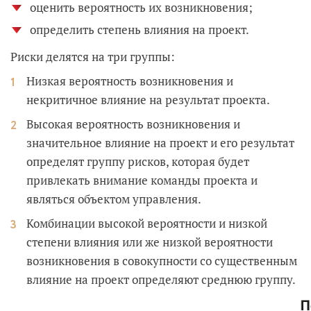
оценить вероятность их возникновения;
определить степень влияния на проект.
Риски делятся на три группы:
Низкая вероятность возникновения и
некритичное влияние на результат проекта.
Высокая вероятность возникновения и
значительное влияние на проект и его результат
определят группу рисков, которая будет
привлекать внимание команды проекта и
являться объектом управления.
Комбинации высокой вероятности и низкой
степени влияния или же низкой вероятности
возникновения в совокупности со существенным
влияние на проект определяют среднюю группу.