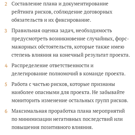
Составление плана и документирование
рейтинга рисков, соблюдение договорных
обязательств и их фиксирование.
Правильная оценка задач, необходимость
предусмотреть возникновение случайных, форс-
мажорных обстоятельств, которые также имею
степень влияния на конечный результат проекта.
Распределение ответственности и
делегирование полномочий в команде проекта.
Работа с частью рисков, которые признаны
наиболее опасными для проекта. Не забывайте
мониторить изменение остальных групп рисков.
Максимальная проработка плана мероприятий
по минимизации негативных последствий или
повышения позитивного влияния.