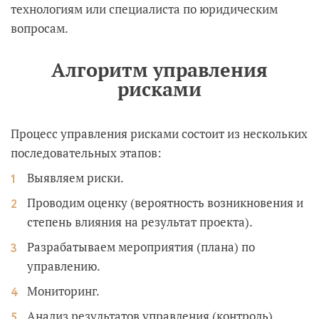
технологиям или специалиста по юридическим
вопросам.
Алгоритм управления
рисками
Процесс управления рисками состоит из нескольких
последовательных этапов:
Выявляем риски.
Проводим оценку (вероятность возникновения и
степень влияния на результат проекта).
Разрабатываем мероприятия (плана) по
управлению.
Мониторинг.
Анализ результатов управления (контроль).