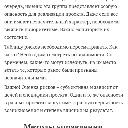
очередь, именно эта группа представляет особую
опасность для реализации проекта. Даже если все
они имеют незначительный характер, необходимо
выявить приоритетные. Важно мониторить их
состояние.
Таблицу рисков необходимо пересматривать. Как
часто? Необходимо смотреть по значимости. Со
временем, какие-то могут исчезнуть, на их место
встать те, которые ранее были признаны
незначительными.
Важно! Оценка рисков – субъективна и зависит от
целей и специфики проекта. Одни и те же опасности
в разных проектах могут иметь разную вероятность
возникновения и степень влияния на результат.
Методы управления