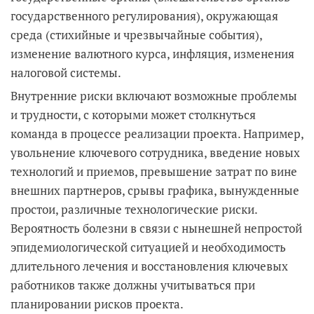
государственного регулирования), окружающая
среда (стихийные и чрезвычайные события),
изменение валютного курса, инфляция, изменения
налоговой системы.
Внутренние риски включают возможные проблемы
и трудности, с которыми может столкнуться
команда в процессе реализации проекта. Например,
увольнение ключевого сотрудника, введение новых
технологий и приемов, превышение затрат по вине
внешних партнеров, срывы графика, вынужденные
простои, различные технологические риски.
Вероятность болезни в связи с нынешней непростой
эпидемиологической ситуацией и необходимость
длительного лечения и восстановления ключевых
работников также должны учитываться при
планировании рисков проекта.