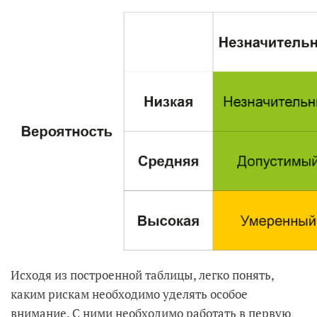
Исходя из построенной таблицы, легко понять,
каким рискам необходимо уделять особое
внимание. С ними необходимо работать в первую