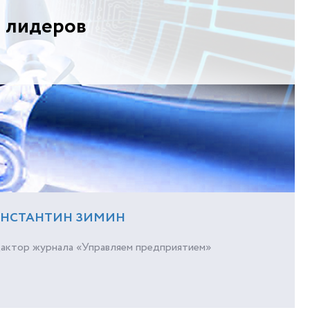
ы лидеров
НСТАНТИН ЗИМИН
дактор журнала «Управляем предприятием»