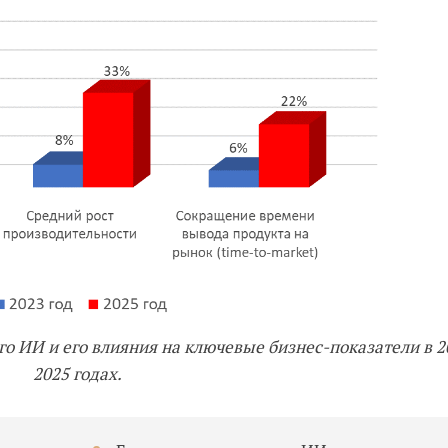
го ИИ и его влияния на ключевые бизнес-показатели в 2
2025 годах.