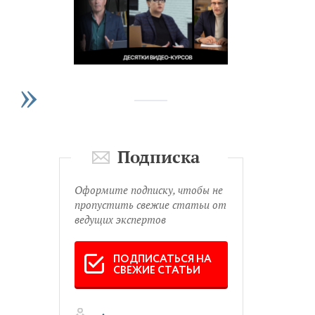
м
Подписка
Оформите подписку, чтобы не
пропустить свежие статьи от
ведущих экспертов
ПОДПИСАТЬСЯ НА
СВЕЖИЕ СТАТЬИ