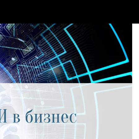
И в бизнес