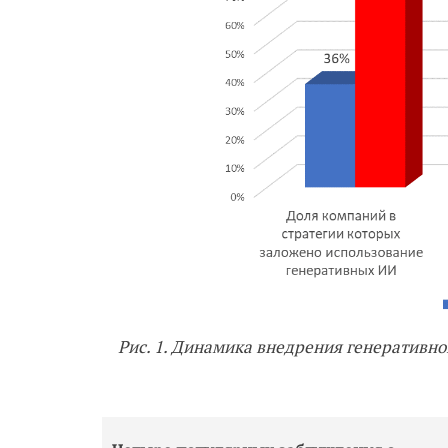
Рис. 1. Динамика внедрения генеративно