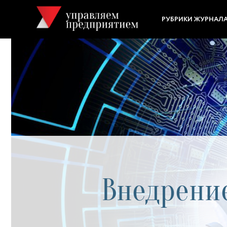
РУБРИКИ ЖУРНАЛ
Внедрение