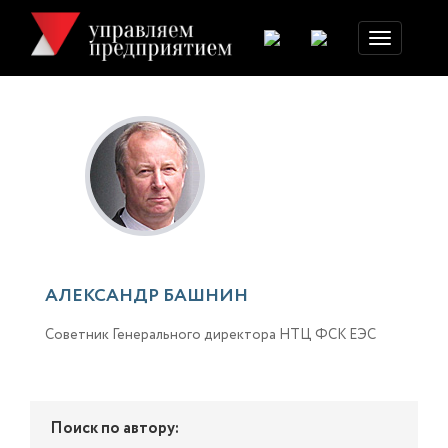
Toggle
navigation
АЛЕКСАНДР БАШНИН
Советник Генерального директора НТЦ ФСК ЕЭС
Поиск по автору: