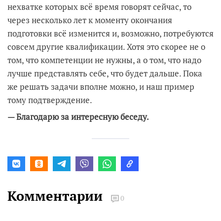
нехватке которых всё время говорят сейчас, то
через несколько лет к моменту окончания
подготовки всё изменится и, возможно, потребуются
совсем другие квалификации. Хотя это скорее не о
том, что компетенции не нужны, а о том, что надо
лучше представлять себе, что будет дальше. Пока
же решать задачи вполне можно, и наш пример
тому подтверждение.
— Благодарю за интересную беседу.
Комментарии
0