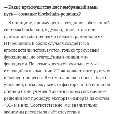
— Какие преимущества даёт выбранный вами
путь — создание blockchain-решения?
— В принципе, преимущества создания собственной
системы blockchain, я думаю, те же, что и при
написании собственными силами традиционных
ИТ-решений. В обоих случаях создаётся, а
впоследствии используется, только требуемый
функционал, не отягощённый «лишними»
функциями. По возможности он учитывает уже
имеющийся в компании ИТ-ландшафт, оргструктуру
и бизнес-процессы. В этом плане наш проект был не
уникален, поскольку все эти факторы в той или иной
степени были учтены. Также в нашем собственном
решении нет процедур экспорта/импорта из систем
«1С» и в них. Соответственно, мы значительно
экономим ресурсы за счёт отсутствия