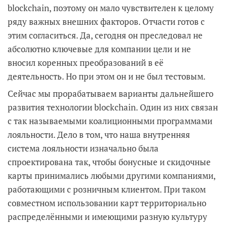
blockchain, поэтому он мало чувствителен к целому
ряду важных внешних факторов. Отчасти готов с
этим согласиться. Да, сегодня он преследовал не
абсолютно ключевые для компании цели и не
вносил коренных преобразований в её
деятельность. Но при этом он и не был тестовым.
Сейчас мы прорабатываем варианты дальнейшего
развития технологии blockchain. Один из них связан
с так называемыми коалиционными программами
лояльности. Дело в том, что наша внутренняя
система лояльности изначально была
спроектирована так, чтобы бонусные и скидочные
карты принимались любыми другими компаниями,
работающими с розничным клиентом. При таком
совместном использовании карт территориально
распределёнными и имеющими разную культуру