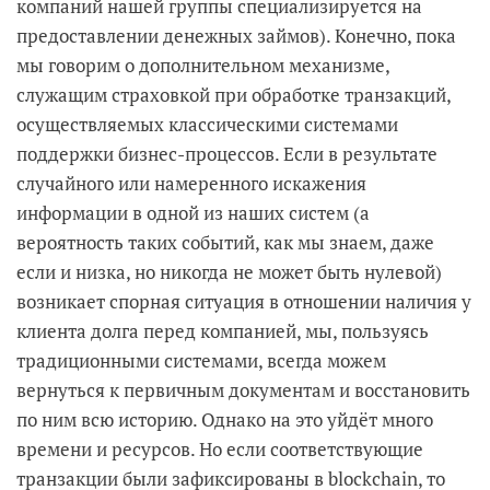
компаний нашей группы специализируется на
предоставлении денежных займов). Конечно, пока
мы говорим о дополнительном механизме,
служащим страховкой при обработке транзакций,
осуществляемых классическими системами
поддержки бизнес-процессов. Если в результате
случайного или намеренного искажения
информации в одной из наших систем (а
вероятность таких событий, как мы знаем, даже
если и низка, но никогда не может быть нулевой)
возникает спорная ситуация в отношении наличия у
клиента долга перед компанией, мы, пользуясь
традиционными системами, всегда можем
вернуться к первичным документам и восстановить
по ним всю историю. Однако на это уйдёт много
времени и ресурсов. Но если соответствующие
транзакции были зафиксированы в blockchain, то