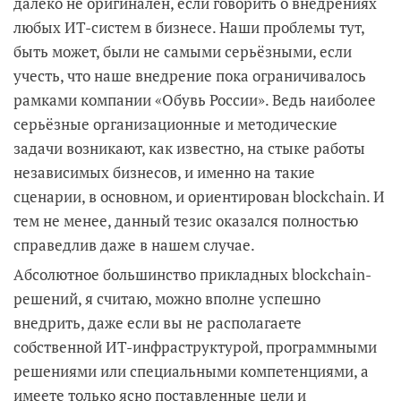
далеко не оригинален, если говорить о внедрениях
любых ИТ-систем в бизнесе. Наши проблемы тут,
быть может, были не самыми серьёзными, если
учесть, что наше внедрение пока ограничивалось
рамками компании «Обувь России». Ведь наиболее
серьёзные организационные и методические
задачи возникают, как известно, на стыке работы
независимых бизнесов, и именно на такие
сценарии, в основном, и ориентирован blockchain. И
тем не менее, данный тезис оказался полностью
справедлив даже в нашем случае.
Абсолютное большинство прикладных blockchain-
решений, я считаю, можно вполне успешно
внедрить, даже если вы не располагаете
собственной ИТ-инфраструктурой, программными
решениями или специальными компетенциями, а
имеете только ясно поставленные цели и