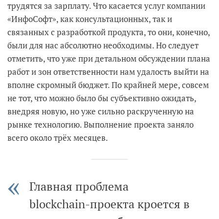
трудятся за зарплату. Что касается услуг компании
«ИнфоСофт», как консультационных, так и
связанных с разработкой продукта, то они, конечно,
были для нас абсолютно необходимы. Но следует
отметить, что уже при детальном обсуждении плана
работ и зон ответственности нам удалость выйти на
вполне скромный бюджет. По крайней мере, совсем
не тот, что можно было бы субъективно ожидать,
внедряя новую, но уже сильно раскрученную на
рынке технологию. Выполнение проекта заняло
всего около трёх месяцев.
Главная проблема
blockchain-проекта кроется в