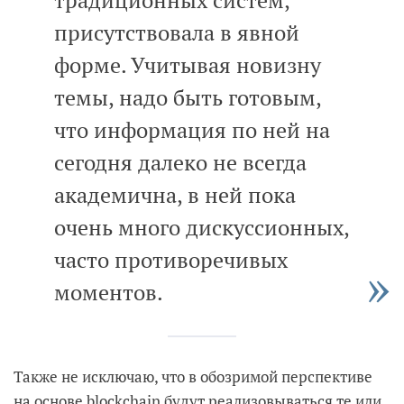
присутствовала в явной
форме. Учитывая новизну
темы, надо быть готовым,
что информация по ней на
сегодня далеко не всегда
академична, в ней пока
очень много дискуссионных,
часто противоречивых
моментов.
Также не исключаю, что в обозримой перспективе
на основе blockchain будут реализовываться те или