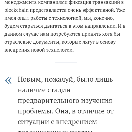
менеджмента компаниями фиксация транзакций в
blockchain представляется очень эффективной. Уже
имея опыт работы с технологией, мы, конечно,
будем стараться двигаться в этом направлении. И в
данном случае нам потребуются принять хотя бы
отраслевые документы, которые лягут в основу
внедрения новой технологии.
Новым, пожалуй, было лишь
наличие стадии
предварительного изучения
проблемы. Она, в отличие от
ситуации с внедрением
традиционных систем,