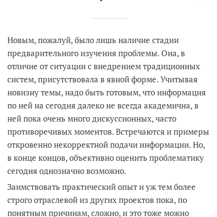
Новым, пожалуй, было лишь наличие стадии
предварительного изучения проблемы. Она, в
отличие от ситуации с внедрением традиционных
систем, присутствовала в явной форме. Учитывая
новизну темы, надо быть готовым, что информация
по ней на сегодня далеко не всегда академична, в
ней пока очень много дискуссионных, часто
противоречивых моментов. Встречаются и примеры
откровенно некорректной подачи информации. Но,
в конце концов, объективно оценить проблематику
сегодня однозначно возможно.
Заимствовать практический опыт и уж тем более
строго отраслевой из других проектов пока, по
понятным причинам, сложно, и это тоже можно