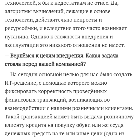
технологией, я бы к недостаткам не отнёс. Да,
алгоритмы вычислений, лежащие в основе
технологии, действительно непросты и
ресурсоёмки, и вследствие этого часто возникает
путаница. Однако к сложности внедрения и
эксплуатации это никакого отношения не имеет.
— Вернёмся к целям внедрения. Какая задача
стояла перед вашей компанией?
— На сегодня основной целью для нас было создать
ИТ-решение, с помощью которого можно
фиксировать корректность проведённых
финансовых транзакций, возникающих во
взаимодействии с нашими розничными клиентами.
Такой транзакцией может быть выдача розничному
клиенту кредита на покупку обуви или же ссуда
денежных средств на те или иные цели (одна из