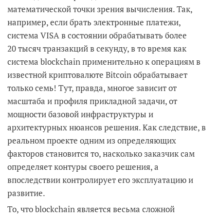
математической точки зрения вычисления. Так,
например, если брать электронные платежи,
система VISA в состоянии обрабатывать более
20 тысяч транзакций в секунду, в то время как
система blockchain применительно к операциям в
известной криптовалюте Bitcoin обрабатывает
только семь! Тут, правда, многое зависит от
масштаба и профиля прикладной задачи, от
мощности базовой инфраструктуры и
архитектурных нюансов решения. Как следствие, в
реальном проекте одним из определяющих
факторов становится то, насколько заказчик сам
определяет контуры своего решения, а
впоследствии контролирует его эксплуатацию и
развитие.
То, что blockchain является весьма сложной