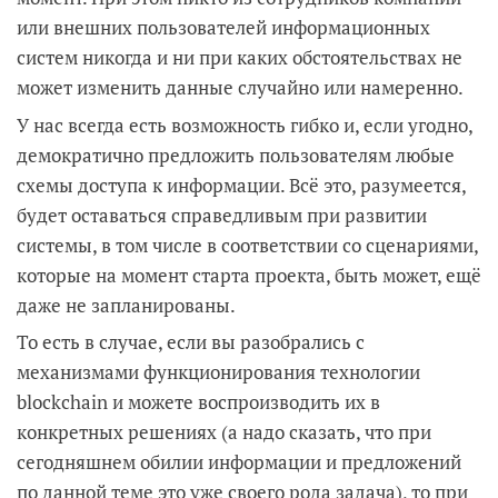
или внешних пользователей информационных
систем никогда и ни при каких обстоятельствах не
может изменить данные случайно или намеренно.
У нас всегда есть возможность гибко и, если угодно,
демократично предложить пользователям любые
схемы доступа к информации. Всё это, разумеется,
будет оставаться справедливым при развитии
системы, в том числе в соответствии со сценариями,
которые на момент старта проекта, быть может, ещё
даже не запланированы.
То есть в случае, если вы разобрались с
механизмами функционирования технологии
blockchain и можете воспроизводить их в
конкретных решениях (а надо сказать, что при
сегодняшнем обилии информации и предложений
по данной теме это уже своего рода задача), то при