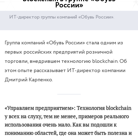
России»
ИТ-директор группы компаний «Обувь России».
Группа компаний «Обувь России» стала одним из
первых российских предприятий розничной
торговли, внедрившем технологию blockchain. Об
этом опыте рассказывает ИТ-директор компании
Дмитрий Карпенко.
«Управляем предприятием»: Технология blockchain
у всех на слуху, тем не менее, примеров реального
использования очень мало. Как вы подошли к
пониманию областей, где она может быть полезна и