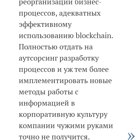
реорганизации бизнес-
процессов, адекватных
эффективному
использованию blockchain.
Полностью отдать на
аутсорсинг разработку
процессов и уж тем более
имплементировать новые
методы работы с
информацией в
корпоративную культуру
компании чужими руками
точно не получится.