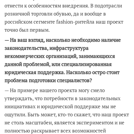
отнести к особенностям внедрения. В подотрасли
розничной торговли обувью, да и вообще в
российском сегменте fashion-ритейла наш проект
точно был первым.
— На ваш взгляд, насколько необходимо наличие
законодательства, инфраструктура
некоммерческих организаций, занимающихся
данной проблемой, или специализированная
юридическая поддержка. Насколько остро стоит
проблема подготовки специалистов?
— На примере нашего проекта могу смело
утверждать, что потребности в законодательных
инициативах и юридической поддержке мы не
ощутили. Быть может, кто-то скажет, что наш проект
не столь масштабен, является экспериментом и не
полностью раскрывает всех возможностей