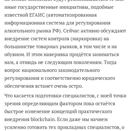
иные государственные инициативы, подобные
известной ЕГАИС (автоматизированная
информационная система для регулирования
алкогольного рынка РФ). Сейчас активно обсуждают
внедрение систем контроля (маркировки) на
большинстве товарных рынков, в том числе и на
обувном. И этим наверняка придётся заниматься
нам, а отнюдь не следующим поколениям. Тогда
вопрос национального законодательного
регулирования и соответственно юридического
обеспечения встанет очень остро.
Что касается подготовки специалистов, с моей точки
зрения определяющим фактором пока остаётся
быстрое изменение концепций практического
внедрения blockchain. Если даже мы начнем
усиленно готовить тех прикладных специалистов, о