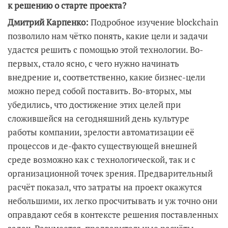
к решению о старте проекта?
Дмитрий Карпенко:
Подробное изучение blockchain
позволило нам чётко понять, какие цели и задачи
удастся решить с помощью этой технологии. Во-
первых, стало ясно, с чего нужно начинать
внедрение и, соответственно, какие бизнес-цели
можно перед собой поставить. Во-вторых, мы
убедились, что достижение этих целей при
сложившейся на сегодняшний день культуре
работы компании, зрелости автоматизации её
процессов и де-факто существующей внешней
среде возможно как с технологической, так и с
организационной точек зрения. Предварительный
расчёт показал, что затраты на проект окажутся
небольшими, их легко просчитывать и уж точно они
оправдают себя в контексте решения поставленных