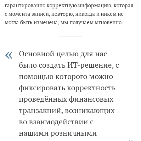
гарантированно корректную информацию, которая
с момента записи, повторю, никогда и никем не
могла быть изменена, мы получаем мгновенно.
Основной целью для нас
было создать ИТ-решение, с
помощью которого можно
фиксировать корректность
проведённых финансовых
транзакций, возникающих
во взаимодействии с
нашими розничными