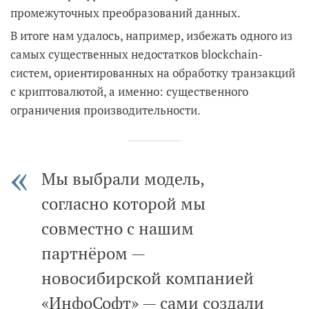
промежуточных преобразований данных.
В итоге нам удалось, например, избежать одного из
самых существенных недостатков blockchain-
систем, ориентированных на обработку транзакций
с криптовалютой, а именно: существенного
ограничения производительности.
Мы выбрали модель,
согласно которой мы
совместно с нашим
партнёром —
новосибирской компанией
«ИнфоСофт» — сами создали