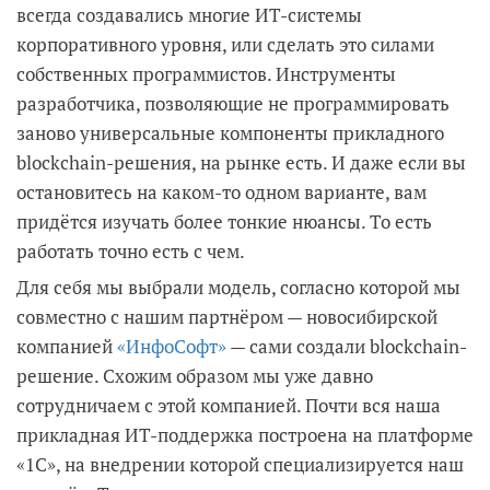
всегда создавались многие ИТ-системы
корпоративного уровня, или сделать это силами
собственных программистов. Инструменты
разработчика, позволяющие не программировать
заново универсальные компоненты прикладного
blockchain-решения, на рынке есть. И даже если вы
остановитесь на каком-то одном варианте, вам
придётся изучать более тонкие нюансы. То есть
работать точно есть с чем.
Для себя мы выбрали модель, согласно которой мы
совместно с нашим партнёром — новосибирской
компанией
«ИнфоСофт»
— сами создали blockchain-
решение. Схожим образом мы уже давно
сотрудничаем с этой компанией. Почти вся наша
прикладная ИТ-поддержка построена на платформе
«1С», на внедрении которой специализируется наш