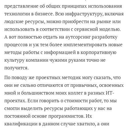
представление об общих принципах использования
технологии в бизнесе. Всю инфраструктуру, включая
людские ресурсы, можно приобрести на рынке или
использовать в соответствии с сервисной моделью.
А вот полностью отдать на аутсорсинг разработку
процессов и уж тем более имплементировать новые
методы работы с информацией в корпоративную
культуру компании чужими руками точно не
получится.
По поводу же проектных методик могу сказать, что
они не сильно отличаются от привычных, освоенных
мной и большинством моих коллег в разных ИТ-
проектах. Если говорить о стоимости работ, то мы
смогли выделить ресурсы работающих у нас на
постоянной основе программистов. Их
квалификации в данном случае хватило, а они