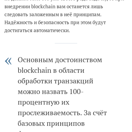
внедрении blockchain вам останется лишь
следовать заложенным в неё принципам.
Надёжность и безопасность при этом будут
достигаться автоматически.
Основным достоинством
blockchain в области
обработки транзакций
можно назвать 100-
процентную их
прослеживаемость. За счёт
базовых принципов