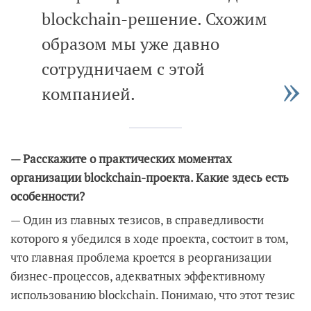
blockchain-решение. Схожим
образом мы уже давно
сотрудничаем с этой
компанией.
— Расскажите о практических моментах
организации blockchain-проекта. Какие здесь есть
особенности?
— Один из главных тезисов, в справедливости
которого я убедился в ходе проекта, состоит в том,
что главная проблема кроется в реорганизации
бизнес-процессов, адекватных эффективному
использованию blockchain. Понимаю, что этот тезис