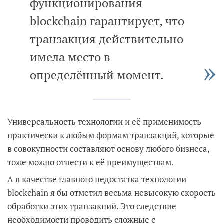
функционирования
blockchain гарантирует, что
транзакция действительно
имела место в
определённый момент.
Универсальность технологии и её применимость
практически к любым формам транзакций, которые
в совокупности составляют основу любого бизнеса,
тоже можно отнести к её преимуществам.
А в качестве главного недостатка технологии
blockchain я бы отметил весьма невысокую скорость
обработки этих транзакций. Это следствие
необходимости проводить сложные с