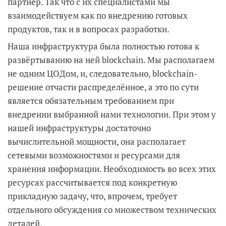
партнёр. Так что с их специалистами мы
взаимодействуем как по внедрению готовых
продуктов, так и в вопросах разработки.
Наша инфраструктура была полностью готова к
развёртыванию на ней blockchain. Мы располагаем
не одним ЦОДом, и, следовательно, blockchain-
решение отчасти распределённое, а это по сути
является обязательным требованием при
внедрении выбранной нами технологии. При этом у
нашей инфраструктуры достаточно
вычислительной мощности, она располагает
сетевыми возможностями и ресурсами для
хранения информации. Необходимость во всех этих
ресурсах рассчитывается под конкретную
прикладную задачу, что, впрочем, требует
отдельного обсуждения со множеством технических
деталей.