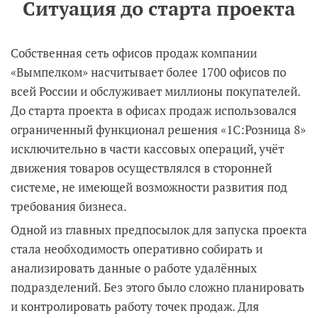
Ситуация до старта проекта
Собственная сеть офисов продаж компании
«Вымпелком» насчитывает более 1700 офисов по
всей России и обслуживает миллионы покупателей.
До старта проекта в офисах продаж использовался
ограниченный функционал решения «1С:Розница 8»
исключительно в части кассовых операций, учёт
движения товаров осуществлялся в сторонней
системе, не имеющей возможности развития под
требования бизнеса.
Одной из главных предпосылок для запуска проекта
стала необходимость оперативно собирать и
анализировать данные о работе удалённых
подразделений. Без этого было сложно планировать
и контролировать работу точек продаж. Для