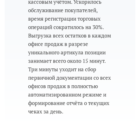
кассовым учётом. Ускорилось
обслуживание покупателей,
время регистрации торговых
операций сократилось на 30%.
Выгрузка всех остатков в каждом
офисе продаж в разрезе
уникального артикула позиции
занимает всего около 15 минут.
Три минуты уходит на сбор
первичной документации со всех
офисов продаж в полностью
автоматизированном режиме и
формирование отчёта о текущих
чеках за день.