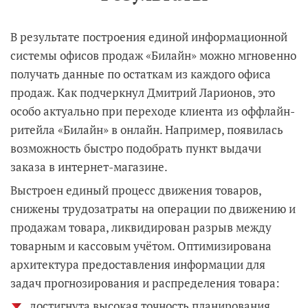
В результате построения единой информационной
системы офисов продаж «Билайн» можно мгновенно
получать данные по остаткам из каждого офиса
продаж. Как подчеркнул Дмитрий Ларионов, это
особо актуально при переходе клиента из оффлайн-
ритейла «Билайн» в онлайн. Например, появилась
возможность быстро подобрать пункт выдачи
заказа в интернет-магазине.
Выстроен единый процесс движения товаров,
снижены трудозатраты на операции по движению и
продажам товара, ликвидирован разрыв между
товарным и кассовым учётом. Оптимизирована
архитектура предоставления информации для
задач прогнозирования и распределения товара:
достигнута высокая точность планирования