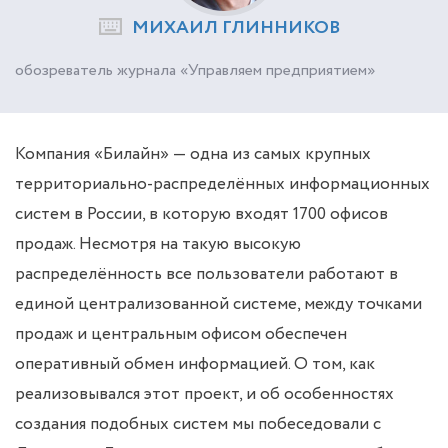
МИХАИЛ ГЛИННИКОВ
обозреватель журнала «Управляем предприятием»
Компания «Билайн» — одна из самых крупных
территориально-распределённых информационных
систем в России, в которую входят 1700 офисов
продаж. Несмотря на такую высокую
распределённость все пользователи работают в
единой централизованной системе, между точками
продаж и центральным офисом обеспечен
оперативный обмен информацией. О том, как
реализовывался этот проект, и об особенностях
создания подобных систем мы побеседовали с