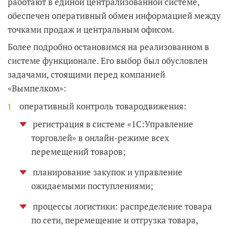
работают в единой централизованной системе,
обеспечен оперативный обмен информацией между
точками продаж и центральным офисом.
Более подробно остановимся на реализованном в
системе функционале. Его выбор был обусловлен
задачами, стоящими перед компанией
«Вымпелком»:
оперативный контроль товародвижения:
регистрация в системе «1С:Управление
торговлей» в онлайн-режиме всех
перемещений товаров;
планирование закупок и управление
ожидаемыми поступлениями;
процессы логистики: распределение товара
по сети, перемещение и отгрузка товара,