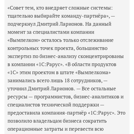
«Совет тем, кто внедряет сложные системы:
тщательно выбирайте команду-партнёра», —
подчеркнул Дмитрий Ларионов. На данный
момент за специалистами компании
«Вымпелком» осталось только отслеживание
контрольных точек проекта, большинство
экспертиз по бизнес-анализу сконцентрированы
в компании «1С:Рарус». «В области продуктов
«1С» этим проектом в штате «Вымпелкома»
занимались всего лишь 18 сотрудников, —
уточнил Дмитрий Ларионов. — Все остальные
ресурсы — программистов, бизнес-аналитиков и
специалистов технической поддержки —
предоставила компания-партнёр «1С:Рарус». Это
позволило владельцам бизнеса сократить
операционные затраты и перевести всю