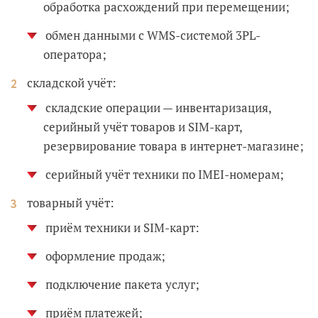
обработка расхождений при перемещении;
обмен данными с WMS-системой 3PL-
оператора;
складской учёт:
складские операции — инвентаризация,
серийный учёт товаров и SIM-карт,
резервирование товара в интернет-магазине;
серийный учёт техники по IMEI-номерам;
товарный учёт:
приём техники и SIM-карт:
оформление продаж;
подключение пакета услуг;
приём платежей;