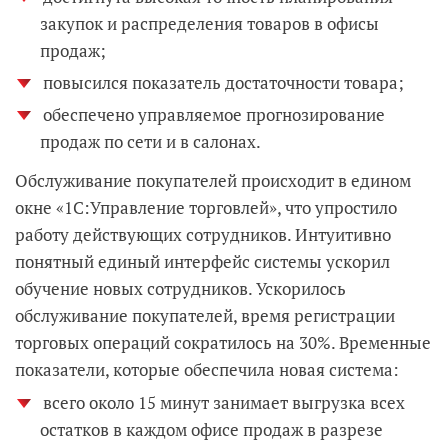
закупок и распределения товаров в офисы
продаж;
повысился показатель достаточности товара;
обеспечено управляемое прогнозирование
продаж по сети и в салонах.
Обслуживание покупателей происходит в едином
окне «1С:Управление торговлей», что упростило
работу действующих сотрудников. Интуитивно
понятный единый интерфейс системы ускорил
обучение новых сотрудников. Ускорилось
обслуживание покупателей, время регистрации
торговых операций сократилось на 30%. Временные
показатели, которые обеспечила новая система:
всего около 15 минут занимает выгрузка всех
остатков в каждом офисе продаж в разрезе