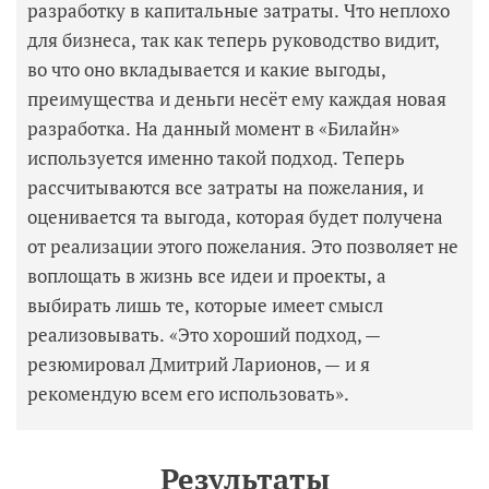
разработку в капитальные затраты. Что неплохо
для бизнеса, так как теперь руководство видит,
во что оно вкладывается и какие выгоды,
преимущества и деньги несёт ему каждая новая
разработка. На данный момент в «Билайн»
используется именно такой подход. Теперь
рассчитываются все затраты на пожелания, и
оценивается та выгода, которая будет получена
от реализации этого пожелания. Это позволяет не
воплощать в жизнь все идеи и проекты, а
выбирать лишь те, которые имеет смысл
реализовывать. «Это хороший подход, —
резюмировал Дмитрий Ларионов, — и я
рекомендую всем его использовать».
Результаты