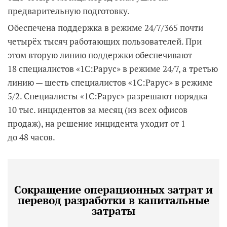
предварительную подготовку.
Обеспечена поддержка в режиме 24/7/365 почти
четырёх тысяч работающих пользователей. При
этом вторую линию поддержки обеспечивают
18 специалистов «1С:Рарус» в режиме 24/7, а третью
линию — шесть специалистов «1С:Рарус» в режиме
5/2. Специалисты «1С:Рарус» разрешают порядка
10 тыс. инцидентов за месяц (из всех офисов
продаж), на решение инцидента уходит от 1
до 48 часов.
Сокращение операционных затрат и
перевод разработки в капитальные
затраты