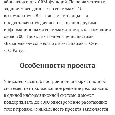
абонентов и для CRM-функций. По регламентным
заданиям все данные по системам «1С»
выгружаются в BI — плоские таблицы — и
предоставляются для использования другими
информационными системами, которых в компании
около 700. Проект выполнен специалистами
«Вымпелком» совместно с компаниями «1С» и
«1С:Рарус».
Особенности проекта
Уникален масштаб построенной информационной
системы: централизованное решение реализовано
в единой информационной системе и может
поддерживать до 4000 одновременно работающих
точек продаж. «Уникальность проекта заключается