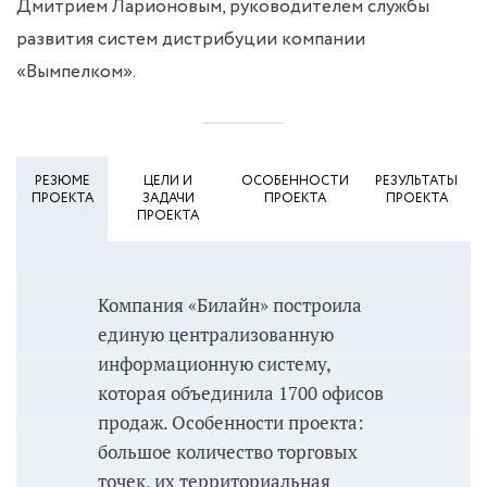
Дмитрием Ларионовым, руководителем службы
развития систем дистрибуции компании
«Вымпелком».
РЕЗЮМЕ
ЦЕЛИ И
ОСОБЕННОСТИ
РЕЗУЛЬТАТЫ
ПРОЕКТА
ЗАДАЧИ
ПРОЕКТА
ПРОЕКТА
ПРОЕКТА
Компания «Билайн» построила
единую централизованную
информационную систему,
которая объединила 1700 офисов
продаж. Особенности проекта:
большое количество торговых
точек, их территориальная