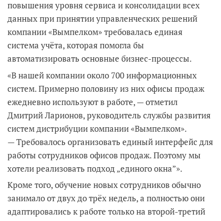
повышения уровня сервиса и консолидации всех
данных при принятии управленческих решений
компании «Вымпелком» требовалась единая
система учёта, которая помогла бы
автоматизировать основные бизнес-процессы.
«В нашей компании около 700 информационных
систем. Примерно половину из них офисы продаж
ежедневно используют в работе, — отметил
Дмитрий Ларионов, руководитель службы развития
систем дистрибуции компании «Вымпелком».
— Требовалось организовать единый интерфейс для
работы сотрудников офисов продаж. Поэтому мы
хотели реализовать подход „единого окна”».
Кроме того, обучение новых сотрудников обычно
занимало от двух до трёх недель, а полностью они
адаптировались к работе только на второй-третий