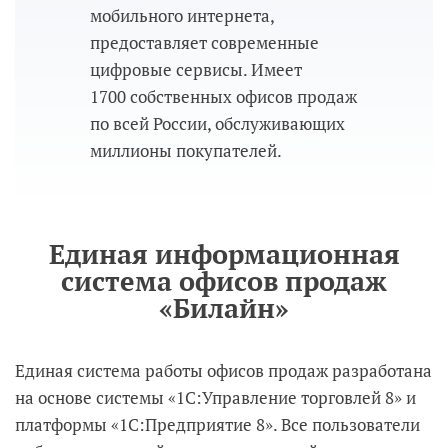
мобильного интернета,
предоставляет современные
цифровые сервисы. Имеет
1700 собственных офисов продаж
по всей России, обслуживающих
миллионы покупателей.
Единая информационная
система офисов продаж
«Билайн»
Единая система работы офисов продаж разработана
на основе системы «1С:Управление торговлей 8» и
платформы «1С:Предприятие 8». Все пользователи