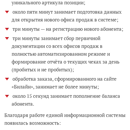
уникального артикула позиции;
около пяти минут занимает подготовка данных
для открытия нового офиса продаж в системе;
три минуты — на регистрацию нового абонента;
три минуты занимает сбор первичной
документации со всех офисов продаж в
полностью автоматизированном режиме и
формирование отчёта о текущих чеках за день
(пробитых и не пробитых);
обработка заказа, сформированного на сайте
«Билайн», занимает не более минуты;
около 15 секунд занимает пополнение баланса
абонента.
Благодаря работе единой информационной системы
появилась возможность: