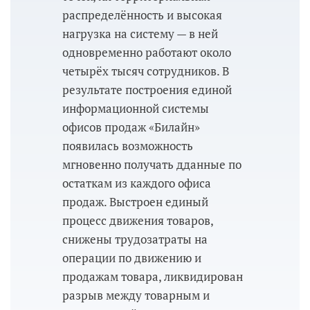
распределённость и высокая
нагрузка на систему — в ней
одновременно работают около
четырёх тысяч сотрудников. В
результате построения единой
информационной системы
офисов продаж «Билайн»
появилась возможность
мгновенно получать дданные по
остаткам из каждого офиса
продаж. Выстроен единый
процесс движения товаров,
снижены трудозатраты на
операции по движению и
продажам товара, ликвидирован
разрыв между товарным и