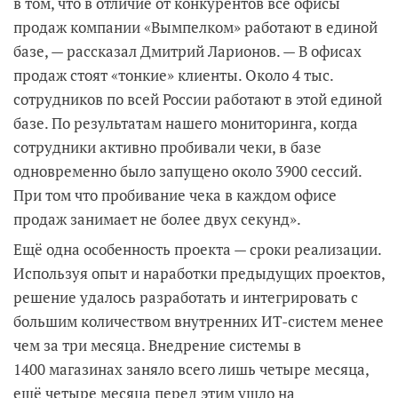
в том, что в отличие от конкурентов все офисы
продаж компании «Вымпелком» работают в единой
базе, — рассказал Дмитрий Ларионов. — В офисах
продаж стоят «тонкие» клиенты. Около 4 тыс.
сотрудников по всей России работают в этой единой
базе. По результатам нашего мониторинга, когда
сотрудники активно пробивали чеки, в базе
одновременно было запущено около 3900 сессий.
При том что пробивание чека в каждом офисе
продаж занимает не более двух секунд».
Ещё одна особенность проекта — сроки реализации.
Используя опыт и наработки предыдущих проектов,
решение удалось разработать и интегрировать с
большим количеством внутренних ИТ-систем менее
чем за три месяца. Внедрение системы в
1400 магазинах заняло всего лишь четыре месяца,
ещё четыре месяца перед этим ушло на