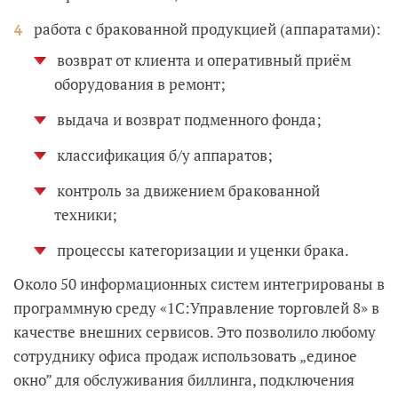
работа с бракованной продукцией (аппаратами):
возврат от клиента и оперативный приём
оборудования в ремонт;
выдача и возврат подменного фонда;
классификация б/у аппаратов;
контроль за движением бракованной
техники;
процессы категоризации и уценки брака.
Около 50 информационных систем интегрированы в
программную среду «1С:Управление торговлей 8» в
качестве внешних сервисов. Это позволило любому
сотруднику офиса продаж использовать „единое
окно” для обслуживания биллинга, подключения