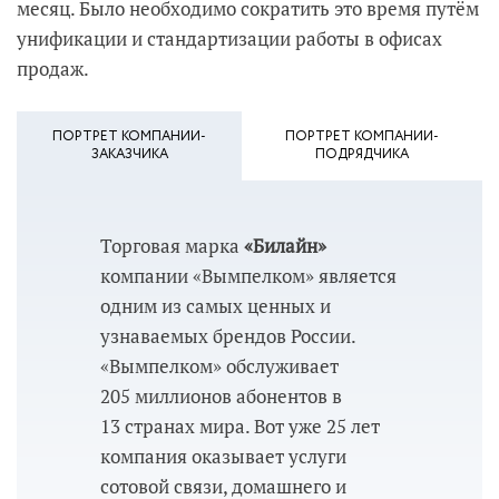
месяц. Было необходимо сократить это время путём
унификации и стандартизации работы в офисах
продаж.
ПОРТРЕТ КОМПАНИИ-
ПОРТРЕТ КОМПАНИИ-
ЗАКАЗЧИКА
ПОДРЯДЧИКА
Торговая марка
«Билайн»
компании «Вымпелком» является
одним из самых ценных и
узнаваемых брендов России.
«Вымпелком» обслуживает
205 миллионов абонентов в
13 странах мира. Вот уже 25 лет
компания оказывает услуги
сотовой связи, домашнего и