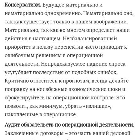
Консерватизм.
Будущее материально и
нематериально одновременно. Нематериально оно,
так как существует только в нашем воображении.
Материально, так как во многом определяет наши
действия в настоящем. Несбалансированный
приоритет в пользу перспектив часто приводит к
ошибочным решениям в операционной
деятельности. Непредсказуемое падение спроса
усугубляет последствия от подобных ошибок.
Критично относитесь к прогнозам, всегда делайте
поправку на неизбежные экономические шоки и
сфокусируйтесь на операционном контроле. Это
позволит, как минимум, убрать «излишки»,
накопленные в операционке.
Аудит обязательств по операционной деятельности
.
Заключенные договоры – это часть вашей деловой