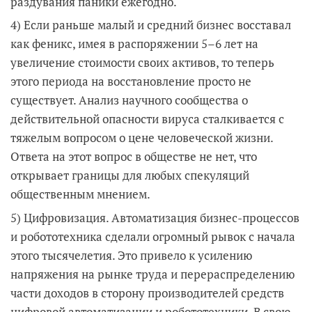
раздувания паники ежегодно.
4) Если раньше малый и средний бизнес восставал
как феникс, имея в распоряжении 5–6 лет на
увеличение стоимости своих активов, то теперь
этого периода на восстановление просто не
существует. Анализ научного сообщества о
действительной опасности вируса сталкивается с
тяжелым вопросом о цене человеческой жизни.
Ответа на этот вопрос в обществе не нет, что
открывает границы для любых спекуляций
общественным мнением.
5) Цифровизация. Автоматизация бизнес-процессов
и робототехника сделали огромный рывок с начала
этого тысячелетия. Это привело к усилению
напряжения на рынке труда и перераспределению
части доходов в сторону производителей средств
цифровой автоматизации и робототехники. В свою