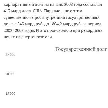
корпоративный долг на начало 2008 года составлял
413 млрд долл. США. Параллельно с этим
существенно вырос внутренний государственный
долг: с 545 млрд руб. до 1804,2 млрд руб. за период
2002–2008 годы. И это происходило при рекордных
ценах на энергоносители.