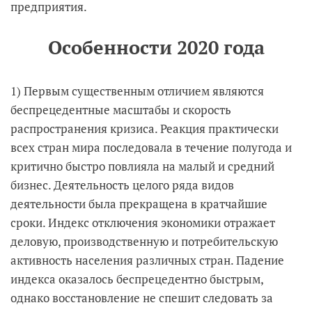
предприятия.
Особенности 2020 года
1) Первым существенным отличием являются
беспрецедентные масштабы и скорость
распространения кризиса. Реакция практически
всех стран мира последовала в течение полугода и
критично быстро повлияла на малый и средний
бизнес. Деятельность целого ряда видов
деятельности была прекращена в кратчайшие
сроки. Индекс отключения экономики отражает
деловую, производственную и потребительскую
активность населения различных стран. Падение
индекса оказалось беспрецедентно быстрым,
однако восстановление не спешит следовать за