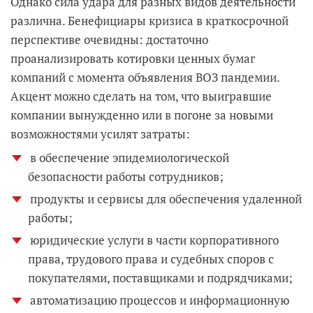
Однако сила удара для разных видов деятельности
различна. Бенефициары кризиса в краткосрочной
перспективе очевидны: достаточно
проанализировать котировки ценных бумаг
компаний с момента объявления ВОЗ пандемии.
Акцент можно сделать на том, что выигравшие
компании вынужденно или в погоне за новыми
возможностями усилят затраты:
в обеспечение эпидемиологической
безопасности работы сотрудников;
продукты и сервисы для обеспечения удаленной
работы;
юридические услуги в части корпоративного
права, трудового права и судебных споров с
покупателями, поставщиками и подрядчиками;
автоматизацию процессов и информационную