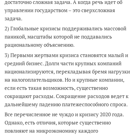
достаточно сложная задача. А когда речь идет об
управлении государством – это сверхсложная
задача.
2) Глобальные кризисы поддерживались массовой
паникой, масштабы которой не поддавались
рациональному объяснению.
3) Первыми жертвами кризиса становятся малый и
средний бизнес. Долги части крупных компаний
национализируются, перекладывая бремя нагрузки
на налогоплательщиков. Но и крупные компании,
если есть такая возможность, существенно
сокращают расходы. Сокращение расходов ведет к
дальнейшему падению платежеспособного спроса.
Все перечисленное не чуждо и кризису 2020 года.
Однако, есть отличия, которые существенно
повлияют на микроэкономику каждого