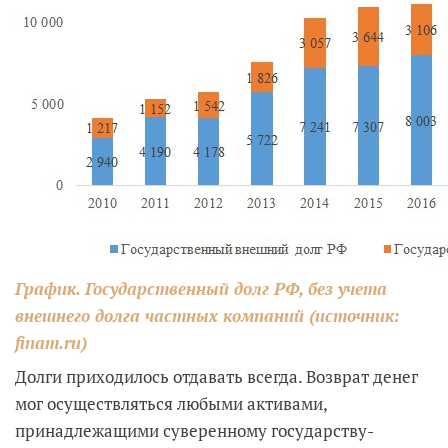
График. Государственный долг РФ, без учета
внешнего долга частных компаний (источник:
finam.ru)
Долги приходилось отдавать всегда. Возврат денег
мог осуществляться любыми активами,
принадлежащими суверенному государству-