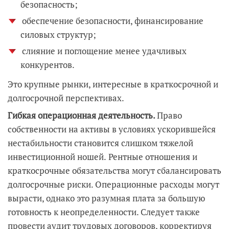
безопасность;
обеспечение безопасности, финансирование
силовых структур;
слияние и поглощение менее удачливых
конкурентов.
Это крупные рынки, интересные в краткосрочной и
долгосрочной перспективах.
Гибкая операционная деятельность.
Право
собственности на активы в условиях ускорившейся
нестабильности становится слишком тяжелой
инвестиционной ношей.
Рентные отношения и
краткосрочные обязательства могут сбалансировать
долгосрочные риски. Операционные расходы могут
вырасти, однако это разумная плата за большую
готовность к неопределенности. Следует также
провести аудит трудовых договоров, корректируя