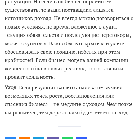
репутации. Но если ваш бизнес перестанет
существовать, то ваши поставщики лишатся
источников дохода. Не всегда можно договориться о
новых условиях, но время, вложенное в аудит
текущих обязательств и последующие переговоры,
может окупиться. Важно быть открытым и уметь
обосновывать свою позицию, избегая при этом
крайностей. Если бизнес-модель вашей компании
жизнеспособна в новых реалиях, то поставщики
проявят лояльность.
Уход
. Если результат вашего анализа не выявил
возможных точек роста, восстановления или
спасения бизнеса – не медлите с уходом. Чем позже
вы решитесь, тем дороже вам будет стоить выход.