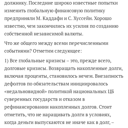
должнику. Последние широко известные попытки
изменить глобальную финансовую политику
предприняли М. Каддафи и С. Хуссейн. Хорошо
известно, чем закончились их усилия по созданию
собственной независимой валюты.
Что же общего между всеми перечисленными
событиями? Отметим следующее:
1) Все глобальные кризисы – это, прежде всего,
долговые кризисы. Возвращать накопленные долги,
включая проценты, становилось нечем. Внезапность
дефолтов по обязательствам инициировалось
«недальновидной» политикой национальных ЦБ
суверенных государств и отказом в
рефинансировании накопленных долгов. Стоит
отметить, что не наращивать долги в условиях,
когда деньги выпускаются не иначе как в долг, –