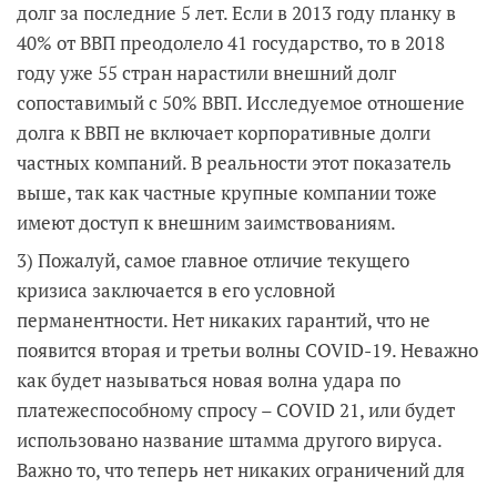
долг за последние 5 лет. Если в 2013 году планку в
40% от ВВП преодолело 41 государство, то в 2018
году уже 55 стран нарастили внешний долг
сопоставимый с 50% ВВП. Исследуемое отношение
долга к ВВП не включает корпоративные долги
частных компаний. В реальности этот показатель
выше, так как частные крупные компании тоже
имеют доступ к внешним заимствованиям.
3) Пожалуй, самое главное отличие текущего
кризиса заключается в его условной
перманентности. Нет никаких гарантий, что не
появится вторая и третьи волны COVID-19. Неважно
как будет называться новая волна удара по
платежеспособному спросу – COVID 21, или будет
использовано название штамма другого вируса.
Важно то, что теперь нет никаких ограничений для