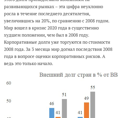
развивающихся рынках – эта цифра неуклонно
росла в течение последнего десятилетия,
увеличившись на 20%, по сравнению с 2008 годом.
Мир вошел в кризис 2020 года в существенно
худшем положении, чем был в 2008 году.
Корпоративные долги уже торгуются по стоимости
2008 года. За 3 месяца мир догнал последствия 2008
года в вопросе оценки корпоративных рисков. А
ведь это только начало.