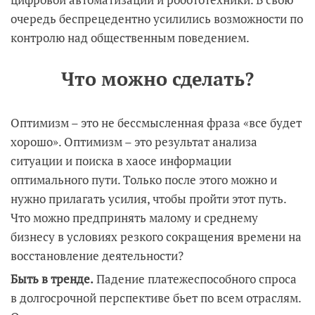
очередь беспрецедентно усилились возможности по
контролю над общественным поведением.
Что можно сделать?
Оптимизм – это не бессмысленная фраза «все будет
хорошо». Оптимизм – это результат анализа
ситуации и поиска в хаосе информации
оптимального пути. Только после этого можно и
нужно прилагать усилия, чтобы пройти этот путь.
Что можно предпринять малому и среднему
бизнесу в условиях резкого сокращения времени на
восстановление деятельности?
Быть в тренде.
Падение платежеспособного спроса
в долгосрочной перспективе бьет по всем отраслям.