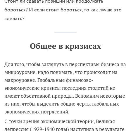
Стоит ли сдавать позиции или продолжать
бороться? И если стоит бороться, то как лучше это
сделать?
Общее в кризисах
Для того, чтобы заглянуть в перспективы бизнеса на
микроуровне, надо понимать, что происходит на
макроуровне. Глобальные финансово-
экономические кризисы последних столетий не
имеют объективной природы. Вспомним некоторые
из них, чтобы выделить общие черты глобальных
экономических потрясений.
С точки зрения экономической теории, Великая
депрессия (1929-1940 годы) наступила в результате