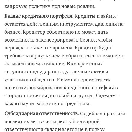
кадровую политику под новые реалии.
Баланс кредитного портфеля.
Кредиты и займы
остаются действенным инструментом давления на
бизнес. Кредитор объективно не может дать
возможность законсервировать бизнес, чтобы
переждать тяжелые времена. Кредитор будет
требовать вернуть заем и обратит свое внимание к
активам вашей компании. В конфликтных
ситуациях под удар попадут личные активы
участников общества. Разумно пересмотреть
политику формирования кредитного портфеля в
сторону снижения долговой нагрузки. В идеале –
важно научиться жить по средствам.
Субсидиарная ответственность.
Судебная практика
последних лет в части дел субсидиарной
ответственности складывается не в пользу