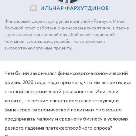
ИЛЬНАР ФАРХУТДИНОВ
Финансовый директор группы компаний «Радиус». Имеет
большой опыт работы в финансовом консалтинге, а также
в управлении финансовой службой инвестиционной
компании, специализирующейся на вложениях в
высокотехнологичные проекты.
Чем бы ни закончился финансового-экономический
кризис 2020 года, надо признать, что мы встретились
с новой экономической реальностью. Или, если
хотите, – с резким следствием главенствующей
финансово-экономической политики. Что можно
предпринять малому и среднему бизнесу в условиях
резкого падения платежеспособного спроса?