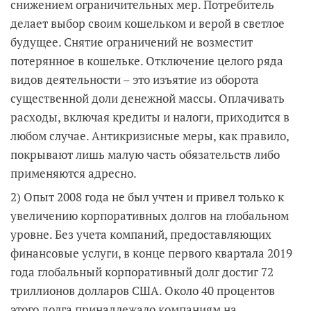
снижением ограничительных мер. Потребитель
делает выбор своим кошельком и верой в светлое
будущее. Снятие ограничений не возместит
потерянное в кошельке. Отключение целого ряда
видов деятельности – это изъятие из оборота
существенной доли денежной массы. Оплачивать
расходы, включая кредиты и налоги, приходится в
любом случае. Антикризисные меры, как правило,
покрывают лишь малую часть обязательств либо
применяются адресно.
2) Опыт 2008 года не был учтен и привел только к
увеличению корпоративных долгов на глобальном
уровне. Без учета компаний, предоставляющих
финансовые услуги, в конце первого квартала 2019
года глобальный корпоративный долг достиг 72
триллионов долларов США. Около 40 процентов
этого долга принадлежало компаниям на