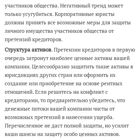
участников общества. Негативный тренд может
только усугубиться. Корпоративные юристы
должны принять все возможные меры для защиты
личного имущества участников общества от
претензий кредиторов.
Структура активов
. Претензии кредиторов в первую
очередь затронут наиболее ценные активы вашей
компании. Целесообразно защитить такие активы в
юрисдикциях других стран или оформить их
создание или приобретение на основе рентных
отношений. Если решитесь на конфликт с
кредиторами, то предварительно убедитесь, что
денежные потоки вашей компании чисты от
возможных претензий в нанесении ущерба.
Перечисленное не даст полной защиты, но усилит
ваши шансы на защиту особо ценных активов.