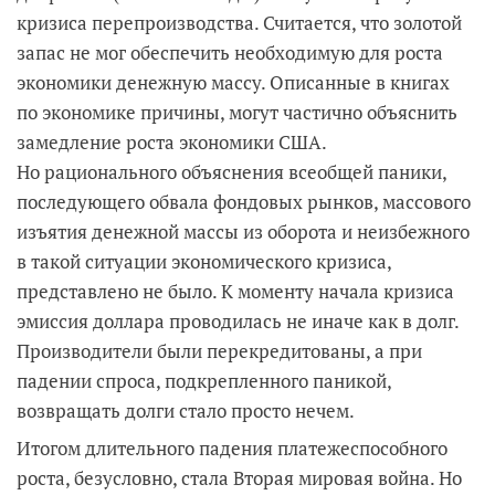
кризиса перепроизводства. Считается, что золотой
запас не мог обеспечить необходимую для роста
экономики денежную массу. Описанные в книгах
по экономике причины, могут частично объяснить
замедление роста экономики США.
Но рационального объяснения всеобщей паники,
последующего обвала фондовых рынков, массового
изъятия денежной массы из оборота и неизбежного
в такой ситуации экономического кризиса,
представлено не было. К моменту начала кризиса
эмиссия доллара проводилась не иначе как в долг.
Производители были перекредитованы, а при
падении спроса, подкрепленного паникой,
возвращать долги стало просто нечем.
Итогом длительного падения платежеспособного
роста, безусловно, стала Вторая мировая война. Но