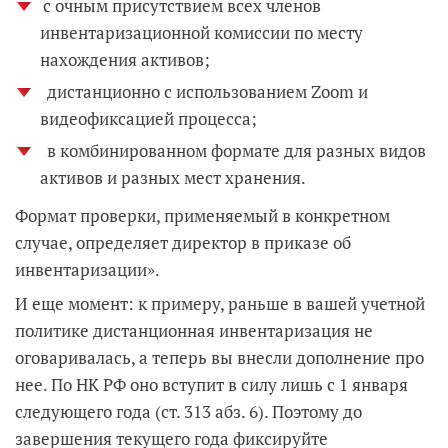
с очным присутствием всех членов
инвентаризационной комиссии по месту
нахождения активов;
дистанционно с использованием Zoom и
видеофиксацией процесса;
в комбинированном формате для разных видов
активов и разных мест хранения.
Формат проверки, применяемый в конкретном
случае, определяет директор в приказе об
инвентаризации».
И еще момент: к примеру, раньше в вашей учетной
политике дистанционная инвентаризация не
оговаривалась, а теперь вы внесли дополнение про
нее. По НК РФ оно вступит в силу лишь с 1 января
следующего года (ст. 313 абз. 6). Поэтому до
завершения текущего года фиксируйте