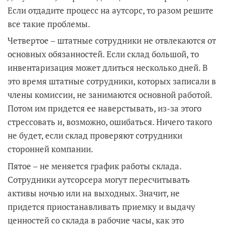
Если отдадите процесс на аутсорс, то разом решите
все такие проблемы.
Четвертое – штатные сотрудники не отвлекаются от
основных обязанностей. Если склад большой, то
инвентаризация может длиться несколько дней. В
это время штатные сотрудники, которых записали в
члены комиссии, не занимаются основной работой.
Потом им придется ее наверстывать, из-за этого
стрессовать и, возможно, ошибаться. Ничего такого
не будет, если склад проверяют сотрудники
сторонней компании.
Пятое – не меняется график работы склада.
Сотрудники аутсорсера могут пересчитывать
активы ночью или на выходных. Значит, не
придется приостанавливать приемку и выдачу
ценностей со склада в рабочие часы, как это