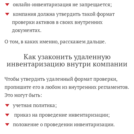
онлайн-инвентаризация не запрещается;
компания должна утвердить такой формат
проверки активов в своих внутренних
документах.
О том, в каких именно, расскажем дальше.
Как узаконить удаленную
инвентаризацию внутри компании
Чтобы утвердить удаленный формат проверки,
пропишите его в любом из внутренних регламентов.
Это могут быть:
учетная политика;
приказ на проведение инвентаризации;
положение о проведении инвентаризации.