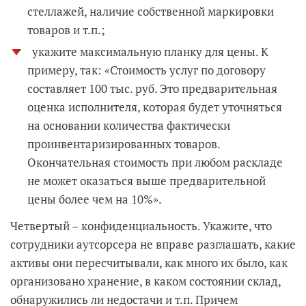
стеллажей, наличие собственной маркировки
товаров и т.п.;
укажите максимальную планку для цены. К
примеру, так: «Стоимость услуг по договору
составляет 100 тыс. руб. Это предварительная
оценка исполнителя, которая будет уточняться
на основании количества фактически
проинвентаризированных товаров.
Окончательная стоимость при любом раскладе
не может оказаться выше предварительной
цены более чем на 10%».
Четвертый – конфиденциальность. Укажите, что
сотрудники аутсорсера не вправе разглашать, какие
активы они пересчитывали, как много их было, как
организовано хранение, в каком состоянии склад,
обнаружились ли недостачи и т.п. Причем