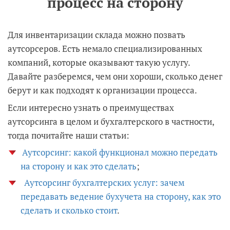
процесс на сторону
Для инвентаризации склада можно позвать
аутсорсеров. Есть немало специализированных
компаний, которые оказывают такую услугу.
Давайте разберемся, чем они хороши, сколько денег
берут и как подходят к организации процесса.
Если интересно узнать о преимуществах
аутсорсинга в целом и бухгалтерского в частности,
тогда почитайте наши статьи:
Аутсорсинг: какой функционал можно передать
на сторону и как это сделать
;
Аутсорсинг бухгалтерских услуг: зачем
передавать ведение бухучета на сторону, как это
сделать и сколько стоит
.