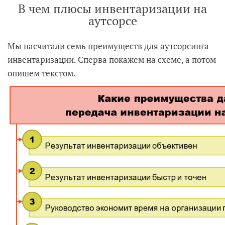
В чем плюсы инвентаризации на
аутсорсе
Мы насчитали семь преимуществ для аутсорсинга
инвентаризации. Сперва покажем на схеме, а потом
опишем текстом.