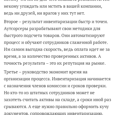
некому угождать или мстить в вашей компании,
ведь ни друзей, ни врагов у них тут нет.
Второе – результат инвентаризации быстр и точен.
Аутсорсеры разрабатывают свои методики для
быстрого подсчета товаров. Они автоматизируют
процесс и обучают сотрудников слаженной работе.
Им самим выгодна скорость, ведь оплата идет не за
время, а за количество проверенных активов. А
точность результата – это их репутация на рынке.
Третье – руководство экономит время на
организации процесса. Инвентаризация начинается
с назначения членов комиссии и сроков проверки.
Но кто-то из штатных сотрудников может не
захотеть считать активы на складе, а сроки иной раз
срываются. А еще нужно правильно оформить кучу
документов, сопровождающих инвентаризацию.