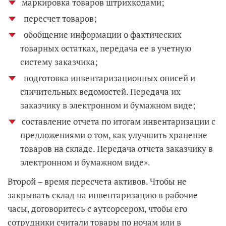
маркировка товаров штрихкодами;
пересчет товаров;
обобщение информации о фактических
товарных остатках, передача ее в учетную
систему заказчика;
подготовка инвентаризационных описей и
сличительных ведомостей. Передача их
заказчику в электронном и бумажном виде;
составление отчета по итогам инвентаризации с
предложениями о том, как улучшить хранение
товаров на складе. Передача отчета заказчику в
электронном и бумажном виде».
Второй – время пересчета активов. Чтобы не
закрывать склад на инвентаризацию в рабочие
часы, договоритесь с аутсорсером, чтобы его
сотрудники считали товары по ночам или в