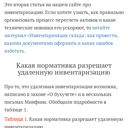
Это вторая статья на нашем сайте про
инвентаризацию. Если хотите узнать, как правильно
организовать процесс пересчета активов и какие
технические новинки его ускоряют, то
читайте
материал «Инвентаризация склада: как провести,
какими документами оформить и каких ошибок
избегать
.
Какая нормативка разрешает
удаленную инвентаризацию
Про то, что удаленная инвентаризация возможна,
написано в законе «О бухучете» и в нескольких
письмах Минфина. Обобщили подробности в
таблице 1.
Таблица 1
. Какая нормативка разрешает удаленную
инвентаризацию