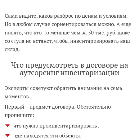
Сами видите, каков разброс по ценам и условиям.
Но в любом случае сориентироваться можно. А еще
понять, что кто-то меньше чем за 50 тыс. руб. даже
со стула не встанет, чтобы инвентаризировать ваш
склад.
Что предусмотреть в договоре на
аутсорсинг инвентаризации
Эксперты советуют обратить внимание на семь
моментов.
Первый – предмет договора. Обстоятельно
пропишите:
что нужно проинвентаризировать;
где находятся эти объекты.