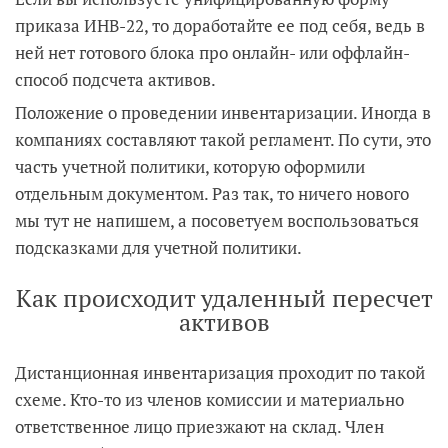
приказа ИНВ-22, то доработайте ее под себя, ведь в
ней нет готового блока про онлайн- или оффлайн-
способ подсчета активов.
Положение о проведении инвентаризации. Иногда в
компаниях составляют такой регламент. По сути, это
часть учетной политики, которую оформили
отдельным документом. Раз так, то ничего нового
мы тут не напишем, а посоветуем воспользоваться
подсказками для учетной политики.
Как происходит удаленный пересчет
активов
Дистанционная инвентаризация проходит по такой
схеме. Кто-то из членов комиссии и материально
ответственное лицо приезжают на склад. Член