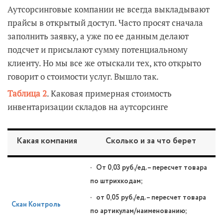
Аутсорсинговые компании не всегда выкладывают
прайсы в открытый доступ. Часто просят сначала
заполнить заявку, а уже по ее данным делают
подсчет и присылают сумму потенциальному
клиенту. Но мы все же отыскали тех, кто открыто
говорит о стоимости услуг. Вышло так.
Таблица 2
. Каковая примерная стоимость
инвентаризации складов на аутсорсинге
Какая компания
Сколько и за что берет
· От 0,03 руб./ед. – пересчет товара
по штрихкодам;
· от 0,05 руб./ед. – пересчет товара
Скан Контроль
по артикулам/наименованию;