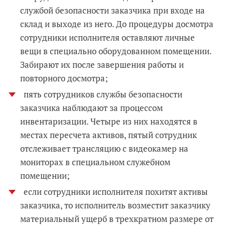
службой безопасности заказчика при входе на
склад и выходе из него. До процедуры досмотра
сотрудники исполнителя оставляют личные
вещи в специально оборудованном помещении.
Забирают их после завершения работы и
повторного досмотра;
пять сотрудников службы безопасности
заказчика наблюдают за процессом
инвентаризации. Четыре из них находятся в
местах пересчета активов, пятый сотрудник
отслеживает трансляцию с видеокамер на
мониторах в специальном служебном
помещении;
если сотрудники исполнителя похитят активы
заказчика, то исполнитель возместит заказчику
материальный ущерб в трехкратном размере от