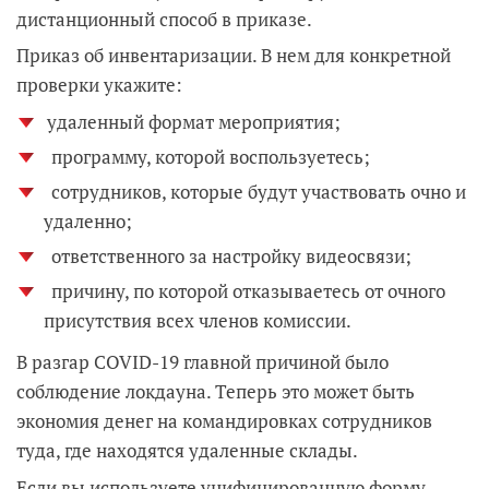
дистанционный способ в приказе.
Приказ об инвентаризации. В нем для конкретной
проверки укажите:
удаленный формат мероприятия;
программу, которой воспользуетесь;
сотрудников, которые будут участвовать очно и
удаленно;
ответственного за настройку видеосвязи;
причину, по которой отказываетесь от очного
присутствия всех членов комиссии.
В разгар COVID-19 главной причиной было
соблюдение локдауна. Теперь это может быть
экономия денег на командировках сотрудников
туда, где находятся удаленные склады.
Если вы используете унифицированную форму