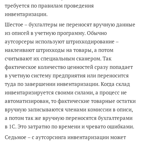
требуется по правилам проведения
инвентаризации.
Шестое – бухгалтеры не переносят вручную данные
из описей в учетную программу. Обычно
аутсорсеры используют штрихкодирование –
наклеивают штрихкоды на товары, а потом
считывают их специальным сканером. Так
фактическое количество ценностей сразу попадает
в учетную систему предприятия или переносится
туда по завершении инвентаризации. Когда склад
инвентаризируется своими силами, а процесс не
автоматизирован, то фактические товарные остатки
вручную записываются членами комиссии в описи,
а потом так же вручную переносятся бухгалтерами
в 1С. Это затратно по времени и чревато ошибками.
Седьмое – с аутсорсинга инвентаризации может