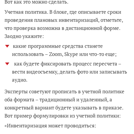
Вот как это можно сделать.
Учетная политика. В блоке, где описываете сроки
проведения плановых инвентаризаций, отметьте,
что проверка возможна в дистанционной форме.
Заодно укажите:
какие программные средства станете
использовать – Zoom, Skype или что-то еще;
как будете фиксировать процесс пересчета –
вести видеосъемку, делать фото или записывать
аудио.
Эксперты советуют прописать в учетной политике
оба формата – традиционный и удаленный, а
конкретный вариант будете указывать в приказе.
Вот пример формулировки из учетной политики:
«Инвентаризация может проводиться: