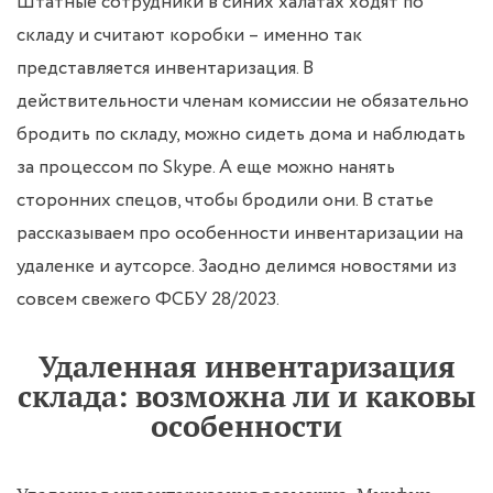
Штатные сотрудники в синих халатах ходят по
складу и считают коробки – именно так
представляется инвентаризация. В
действительности членам комиссии не обязательно
бродить по складу, можно сидеть дома и наблюдать
за процессом по Skype. А еще можно нанять
сторонних спецов, чтобы бродили они. В статье
рассказываем про особенности инвентаризации на
удаленке и аутсорсе. Заодно делимся новостями из
совсем свежего ФСБУ 28/2023.
Удаленная инвентаризация
склада: возможна ли и каковы
особенности