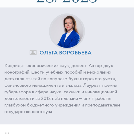
ОЛЬГА ВОРОБЬЕВА
Кандидат экономических наук, доцент. Автор двух
монографий, шести учебных пособий и нескольких
десятков статей по вопросам бухгалтерского учета,
финансового менеджмента и анализа. Лауреат премии
губернатора в сфере науки, техники и инновационной
деятельности за 2012 г. За плечами — опыт работы
главбухом бюджетного учреждения и преподавателем
государственного вуза.