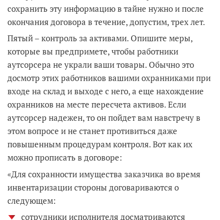
сохранить эту информацию в тайне нужно и после
окончания договора в течение, допустим, трех лет.
Пятый – контроль за активами. Опишите меры,
которые вы предпримете, чтобы работники
аутсорсера не украли ваши товары. Обычно это
досмотр этих работников вашими охранниками при
входе на склад и выходе с него, а еще нахождение
охранников на месте пересчета активов. Если
аутсорсер надежен, то он пойдет вам навстречу в
этом вопросе и не станет противиться даже
повышенным процедурам контроля. Вот как их
можно прописать в договоре:
«Для сохранности имущества заказчика во время
инвентаризации стороны договариваются о
следующем:
сотрудники исполнителя досматриваются