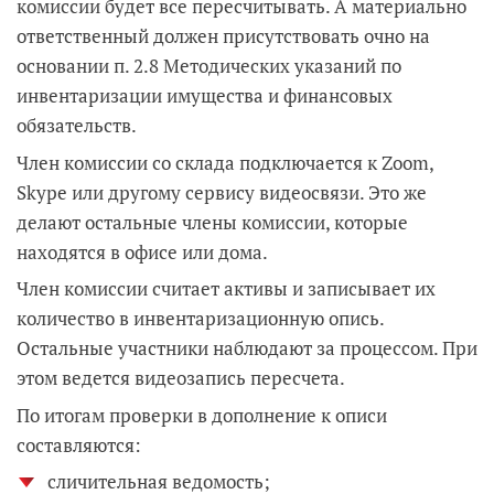
комиссии будет все пересчитывать. А материально
ответственный должен присутствовать очно на
основании п. 2.8 Методических указаний по
инвентаризации имущества и финансовых
обязательств.
Член комиссии со склада подключается к Zoom,
Skype или другому сервису видеосвязи. Это же
делают остальные члены комиссии, которые
находятся в офисе или дома.
Член комиссии считает активы и записывает их
количество в инвентаризационную опись.
Остальные участники наблюдают за процессом. При
этом ведется видеозапись пересчета.
По итогам проверки в дополнение к описи
составляются:
сличительная ведомость;