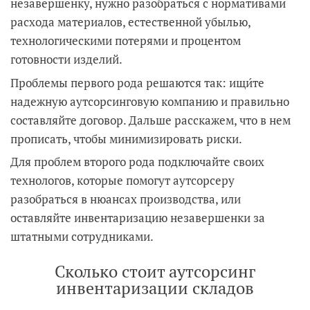
незавершенку, нужно разобраться с нормативами
расхода материалов, естественной убылью,
технологическими потерями и процентом
готовности изделий.
Проблемы первого рода решаются так: ищи́те
надежную аутсорсинговую компанию и правильно
составляйте договор. Дальше расскажем, что в нем
прописать, чтобы минимизировать риски.
Для проблем второго рода подключайте своих
технологов, которые помогут аутсорсеру
разобраться в нюансах производства, или
оставляйте инвентаризацию незавершенки за
штатными сотрудниками.
Сколько стоит аутсорсинг
инвентаризации складов