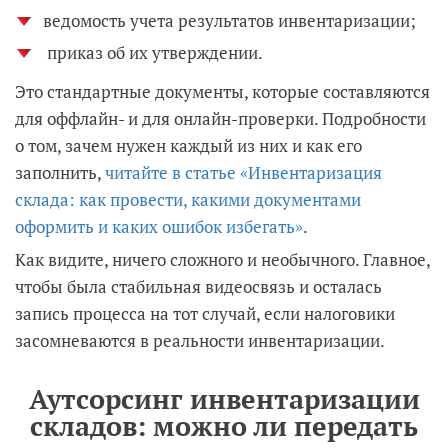
ведомость учета результатов инвентаризации;
приказ об их утверждении.
Это стандартные документы, которые составляются
для оффлайн- и для онлайн-проверки. Подробности
о том, зачем нужен каждый из них и как его
заполнить,
читайте в статье «Инвентаризация
склада
: к
ак провести, какими документами
оформить и каких ошибок избегать»
.
Как видите, ничего сложного и необычного. Главное,
чтобы была стабильная видеосвязь и осталась
запись процесса на тот случай, если налоговики
засомневаются в реальности инвентаризации.
Аутсорсинг инвентаризации
складов: можно ли передать