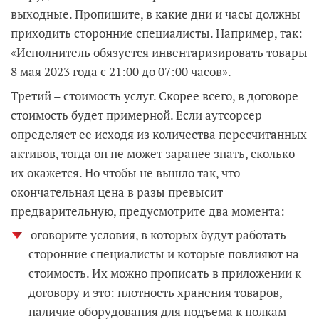
выходные. Пропишите, в какие дни и часы должны
приходить сторонние специалисты. Например, так:
«Исполнитель обязуется инвентаризировать товары
8 мая 2023 года с 21:00 до 07:00 часов».
Третий – стоимость услуг. Скорее всего, в договоре
стоимость будет примерной. Если аутсорсер
определяет ее исходя из количества пересчитанных
активов, тогда он не может заранее знать, сколько
их окажется. Но чтобы не вышло так, что
окончательная цена в разы превысит
предварительную, предусмотрите два момента:
оговорите условия, в которых будут работать
сторонние специалисты и которые повлияют на
стоимость. Их можно прописать в приложении к
договору и это: плотность хранения товаров,
наличие оборудования для подъема к полкам