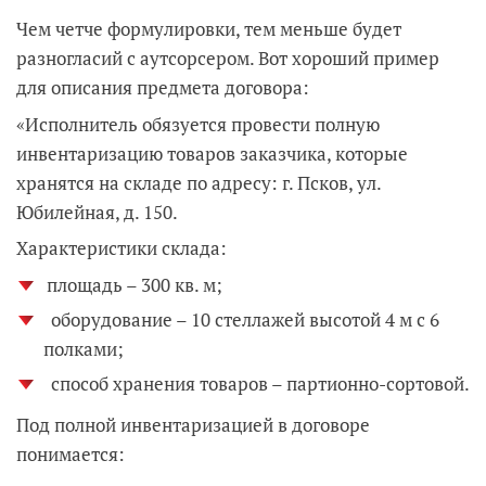
Чем четче формулировки, тем меньше будет
разногласий с аутсорсером. Вот хороший пример
для описания предмета договора:
«Исполнитель обязуется провести полную
инвентаризацию товаров заказчика, которые
хранятся на складе по адресу: г. Псков, ул.
Юбилейная, д. 150.
Характеристики склада:
площадь – 300 кв. м;
оборудование – 10 стеллажей высотой 4 м с 6
полками;
способ хранения товаров – партионно-сортовой.
Под полной инвентаризацией в договоре
понимается: