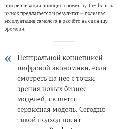
при реализации принципа power-by-the-hour на
рынок предлагается и результат — полезная
эксплуатация самолёта в расчёте на единицу
времени.
Центральной концепцией
цифровой экономики, если
смотреть на неё с точки
зрения новых бизнес-
моделей, является
сервисная модель. Сегодня
такой подход носит