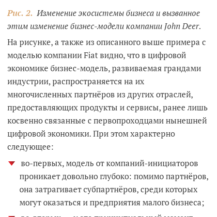
Рис. 2.
Изменение экосистемы бизнеса и вызванное
этим изменение бизнес-модели компании John Deer.
На рисунке, а также из описанного выше примера с
моделью компании Fiat видно, что в цифровой
экономике бизнес-модель, развиваемая грандами
индустрии, распространяется на их
многочисленных партнёров из других отраслей,
предоставляющих продукты и сервисы, ранее лишь
косвенно связанные с первопроходцами нынешней
цифровой экономики. При этом характерно
следующее:
во-первых, модель от компаний-инициаторов
проникает довольно глубоко: помимо партнёров,
она затрагивает субпартнёров, среди которых
могут оказаться и предприятия малого бизнеса;