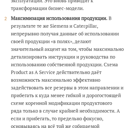
эксплуатации. Это вновь приводит к
трансформации бизнес-модели.
Максимизация использования продукции.
В
результате те же Siemens и Caterpillar,
непрерывно получая данные об использовании
своей продукции «в полях», делают
значительный акцент на том, чтобы максимально
детализировать инструкции и руководства по
использованию собственной продукции. Схема
Product as A Service действительно даёт
возможность максимально эффективно
задействовать все резервы в этом направлении и
прибегать к куда менее гибкой и дорогостоящей
схеме коренной модификации продуктового
ряда только в случае крайней необходимости. А
если и прибегать, то предельно фокусно,
основываясь на всё той же собираемой