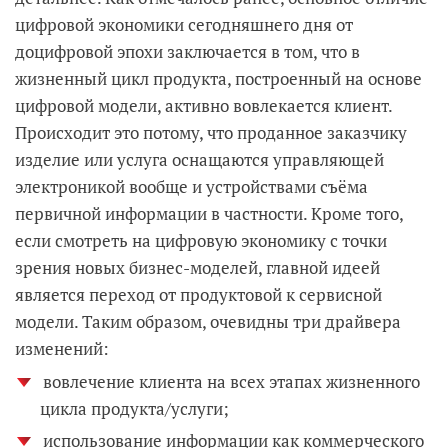
цифровой экономики сегодняшнего дня от
доцифровой эпохи заключается в том, что в
жизненный цикл продукта, построенный на основе
цифровой модели, активно вовлекается клиент.
Происходит это потому, что проданное заказчику
изделие или услуга оснащаются управляющей
электроникой вообще и устройствами съёма
первичной информации в частности. Кроме того,
если смотреть на цифровую экономику с точки
зрения новых бизнес-моделей, главной идеей
является переход от продуктовой к сервисной
модели. Таким образом, очевидны три драйвера
изменений:
вовлечение клиента на всех этапах жизненного
цикла продукта/услуги;
использование информации как коммерческого