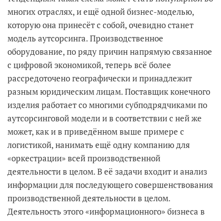
многих отраслях, и ещё одной бизнес-моделью,
которую она принесёт с собой, очевидно станет
модель аутсорсинга. Производственное
оборудование, по ряду причин напрямую связанное
с цифровой экономикой, теперь всё более
рассредоточено географически и принадлежит
разным юридическим лицам. Поставщик конечного
изделия работает со многими субподрядчиками по
аутсорсинговой модели и в соответствии с ней же
может, как и в приведённом выше примере с
логистикой, нанимать ещё одну компанию для
«оркестрации» всей производственной
деятельности в целом. В её задачи входит и анализ
информации для последующего совершенствования
производственной деятельности в целом.
Деятельность этого «информационного» бизнеса в