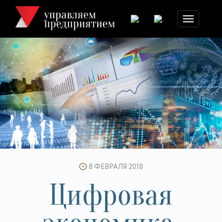
Toggle
navigation
8 ФЕВРАЛЯ 2018
Цифровая