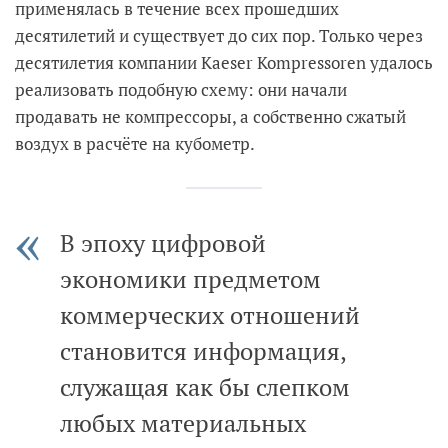
применялась в течение всех прошедших
десятилетий и существует до сих пор. Только через
десятилетия компании Kaeser Kompressoren удалось
реализовать подобную схему: они начали
продавать не компрессоры, а собственно сжатый
воздух в расчёте на кубометр.
В эпоху цифровой
экономики предметом
коммерческих отношений
становится информация,
служащая как бы слепком
любых материальных