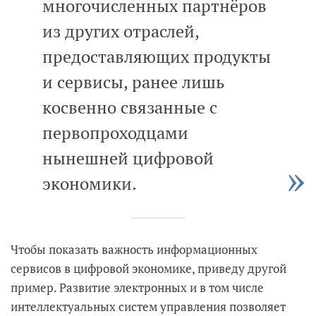
многочисленных партнёров
из других отраслей,
предоставляющих продукты
и сервисы, ранее лишь
косвенно связанные с
первопроходцами
нынешней цифровой
экономики.
Чтобы показать важность информационных
сервисов в цифровой экономике, приведу другой
пример. Развитие электронных и в том числе
интеллектуальных систем управления позволяет