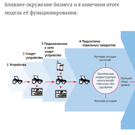
ближнее окружение бизнеса и в конечном итоге
модель её функционирования.