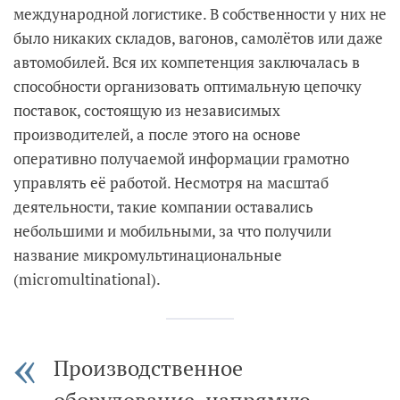
международной логистике. В собственности у них не
было никаких складов, вагонов, самолётов или даже
автомобилей. Вся их компетенция заключалась в
способности организовать оптимальную цепочку
поставок, состоящую из независимых
производителей, а после этого на основе
оперативно получаемой информации грамотно
управлять её работой. Несмотря на масштаб
деятельности, такие компании оставались
небольшими и мобильными, за что получили
название микромультинациональные
(micromultinational).
Производственное
оборудование, напрямую