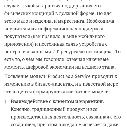
случае — якобы гарантия поддержания его
физических кондиций в должной форме. Но для
этого мало и изделия, и маркетинга. Необходима
внушительная информационная поддержка
покупателя (как правило, в виде мобильного
приложения) и постоянная связь устройства с
централизованными ИТ-ресурсами поставщика. То
есть то, о чём мы говорили, отмечая ключевые
моменты цифровой экономики нынешнего этапа.
Появление модели Product as a Service приводит к
изменению в бизнес-акцентах, и в известной мере
эти акценты формируют такие бизнес-модели.
Взаимодействие с клиентом и маркетинг.
Конечно, традиционный продукт и вся
производственная деятельность, связанная с его
созданием, при этом никуда не исчезает и даже