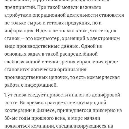
предприятий. При такой модели важными
атрибутами операционной деятельности становятся
не только сырьё и готовая продукция, но и
информация. И дело не только в том, что сегодня
станок — это компьютер, хранящий в электронном
виде производственные данные. Одной из
основных задач в такой распределённой
слабосвязанной с точки зрения управления среде
становится логическая организация
производственных цепочек, то есть коммерческая
работа с информацией.
Тут снова следует привести аналог из доцифровой
эпохи. Во времена расцвета международной
кооперации в бизнесе, пришедшегося примерно на
80-ые годы прошлого века, в мире начали
появляться компании, специализирующиеся на