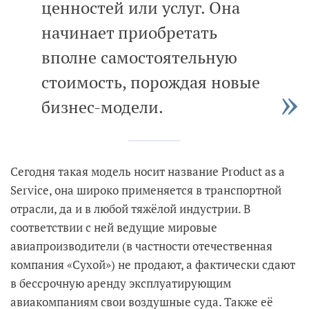
ценностей или услуг. Она
начинает приобретать
вполне самостоятельную
стоимость, порождая новые
бизнес-модели.
Сегодня такая модель носит название Product as a
Service, она широко применяется в транспортной
отрасли, да и в любой тяжёлой индустрии. В
соответствии с ней ведущие мировые
авиапроизводители (в частности отечественная
компания «Сухой») не продают, а фактически сдают
в бессрочную аренду эксплуатирующим
авиакомпаниям свои воздушные суда. Также её