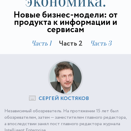
экономика.
Новые бизнес-модели: от
продукта к информации и
сервисам
Часть 2
Часть 1
Часть 3
СЕРГЕЙ КОСТЯКОВ
Независимый обозреватель. На протяжении 15 лет был
обозревателем, затем — заместителем главного редактора,
а впоследствии занял пост главного редактора журнала
Intelligent Enterprise.