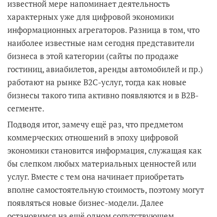
известной мере напоминает деятельность
характерных уже для цифровой экономики
информационных агрегаторов. Разница в том, что
наиболее известные нам сегодня представители
бизнеса в этой категории (сайты по продаже
гостиниц, авиабилетов, аренды автомобилей и пр.)
работают на рынке B2C-услуг, тогда как новые
бизнесы такого типа активно появляются и в B2B-
сегменте.
Подводя итог, замечу ещё раз, что предметом
коммерческих отношений в эпоху цифровой
экономики становится информация, служащая как
бы слепком любых материальных ценностей или
услуг. Вместе с тем она начинает приобретать
вполне самостоятельную стоимость, поэтому могут
появляться новые бизнес-модели. Далее
остановимся на ещё одном сопутствующем