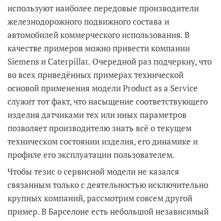
используют наиболее передовые производители
железнодорожного подвижного состава и
автомобилей коммерческого использования. В
качестве примеров можно привести компании
Siemens и Caterpillar. Очередной раз подчеркну, что
во всех приведённых примерах технической
основой применения модели Product as a Service
служит тот факт, что насыщение соответствующего
изделия датчиками тех или иных параметров
позволяет производителю знать всё о текущем
техническом состоянии изделия, его динамике и
профиле его эксплуатации пользователем.
Чтобы тезис о сервисной модели не казался
связанным только с деятельностью исключительно
крупных компаний, рассмотрим совсем другой
пример. В Барселоне есть небольшой независимый