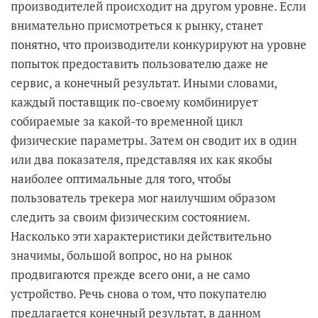
производителей происходит на другом уровне. Если
внимательно присмотреться к рынку, станет
понятно, что производители конкурируют на уровне
попыток предоставить пользователю даже не
сервис, а конечный результат. Иными словами,
каждый поставщик по-своему комбинирует
собираемые за какой-то временной цикл
физические параметры. Затем он сводит их в один
или два показателя, представляя их как якобы
наиболее оптимальные для того, чтобы
пользователь трекера мог наилучшим образом
следить за своим физическим состоянием.
Насколько эти характеристики действительно
значимы, большой вопрос, но на рынок
продвигаются прежде всего они, а не само
устройство. Речь снова о том, что покупателю
предлагается конечный результат, в данном