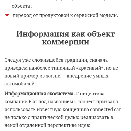
объекта;
переход от продуктовой к сервисной модели.
Информация как объект
коммерции
Следуя уже сложившейся традиции, сначала
приведём наиболее типичный «красивый», но не
новый пример из жизни — внедрение умных
автомобилей.
Информационная экосистема.
Инициатива
компании Fiat под названием Uconnect призвана
использовать известную концепцию connected car
не только с практической целью реализовать в
некой отдалённой перспективе идею