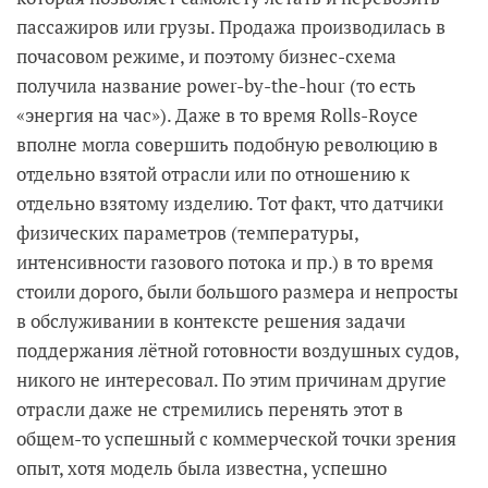
пассажиров или грузы. Продажа производилась в
почасовом режиме, и поэтому бизнес-схема
получила название power-by-the-hour (то есть
«энергия на час»). Даже в то время Rolls-Royce
вполне могла совершить подобную революцию в
отдельно взятой отрасли или по отношению к
отдельно взятому изделию. Тот факт, что датчики
физических параметров (температуры,
интенсивности газового потока и пр.) в то время
стоили дорого, были большого размера и непросты
в обслуживании в контексте решения задачи
поддержания лётной готовности воздушных судов,
никого не интересовал. По этим причинам другие
отрасли даже не стремились перенять этот в
общем-то успешный с коммерческой точки зрения
опыт, хотя модель была известна, успешно