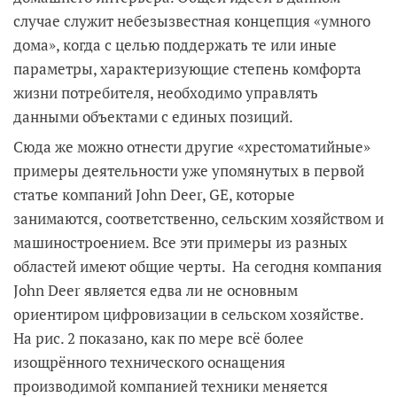
случае служит небезызвестная концепция «умного
дома», когда с целью поддержать те или иные
параметры, характеризующие степень комфорта
жизни потребителя, необходимо управлять
данными объектами с единых позиций.
Сюда же можно отнести другие «хрестоматийные»
примеры деятельности уже упомянутых в первой
статье компаний John Deer, GE, которые
занимаются, соответственно, сельским хозяйством и
машиностроением. Все эти примеры из разных
областей имеют общие черты. На сегодня компания
John Deer является едва ли не основным
ориентиром цифровизации в сельском хозяйстве.
На рис. 2 показано, как по мере всё более
изощрённого технического оснащения
производимой компанией техники меняется