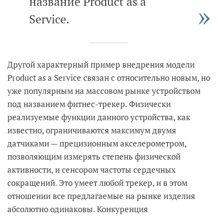
название Product as a
Service.
Другой характерный пример внедрения модели
Product as a Service связан с относительно новым, но
уже популярным на массовом рынке устройством
под названием фитнес-трекер. Физически
реализуемые функции данного устройства, как
известно, ограничиваются максимум двумя
датчиками — прецизионным акселерометром,
позволяющим измерять степень физической
активности, и сенсором частоты сердечных
сокращений. Это умеет любой трекер, и в этом
отношении все предлагаемые на рынке изделия
абсолютно одинаковы. Конкуренция