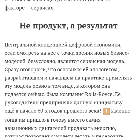
факторе — сервисах.
Не продукт, а результат
Центральной концепцией цифровой экономики,
если смотреть на неё с точки зрения новых бизнес-
моделей, безусловно, является сервисная модель.
Сразу оговорюсь, что основным её апологетом,
разработавшим и начавшем на практике применять
эту модель ровно в том виде, в котором она
подаётся сейчас, была компания Rolls-Royce. Её
руководители предприняли данную инициативу
ещё в начале 60-х годов прошлого века!
Именно
1
тогда им пришло в голову вместо самих
авиационных двигателей продавать энергию,
которая позволяет самолёту летать и перевозить