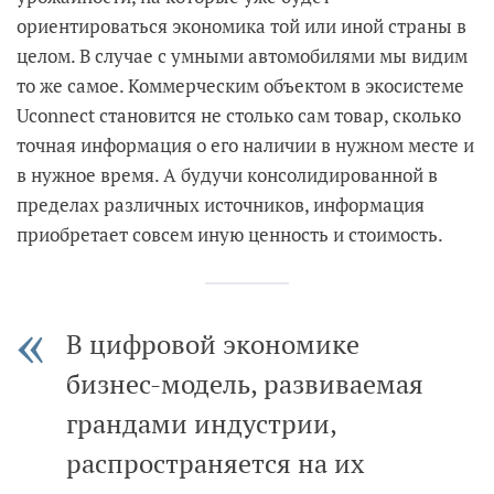
ориентироваться экономика той или иной страны в
целом. В случае с умными автомобилями мы видим
то же самое. Коммерческим объектом в экосистеме
Uconnect становится не столько сам товар, сколько
точная информация о его наличии в нужном месте и
в нужное время. А будучи консолидированной в
пределах различных источников, информация
приобретает совсем иную ценность и стоимость.
В цифровой экономике
бизнес-модель, развиваемая
грандами индустрии,
распространяется на их