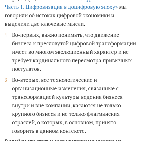
Часть 1. Цифровизация в доцифровую эпоху»
мы
говорили об истоках цифровой экономики и
выделили две ключевые мысли.
Во-первых, важно понимать, что движение
бизнеса к пресловутой цифровой трансформации
имеет во многом эволюционный характер и не
требует кардинального пересмотра привычных
постулатов.
Во-вторых, все технологические и
организационные изменения, связанные с
трансформацией культуры ведения бизнеса
внутри и вне компании, касаются не только
крупного бизнеса и не только флагманских
отраслей, о которых, в основном, принято
говорить в данном контексте.