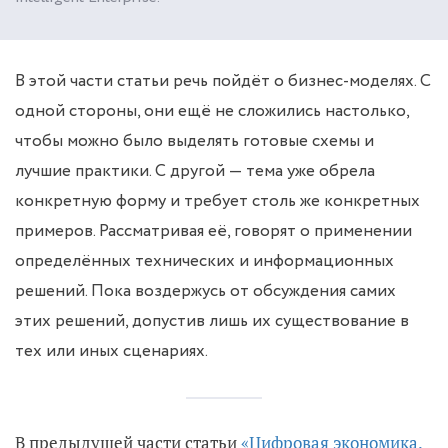
В этой части статьи речь пойдёт о бизнес-моделях. С
одной стороны, они ещё не сложились настолько,
чтобы можно было выделять готовые схемы и
лучшие практики. С другой — тема уже обрела
конкретную форму и требует столь же конкретных
примеров. Рассматривая её, говорят о применении
определённых технических и информационных
решений. Пока воздержусь от обсуждения самих
этих решений, допустив лишь их существование в
тех или иных сценариях.
В предыдущей части статьи
«Цифровая экономика.