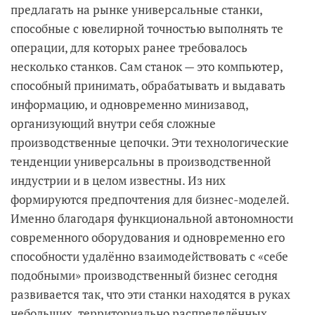
предлагать на рынке универсальные станки,
способные с ювелирной точностью выполнять те
операции, для которых ранее требовалось
несколько станков. Сам станок — это компьютер,
способный принимать, обрабатывать и выдавать
информацию, и одновременно минизавод,
организующий внутри себя сложные
производственные цепочки. Эти технологические
тенденции универсальны в производственной
индустрии и в целом известны. Из них
формируются предпочтения для бизнес-моделей.
Именно благодаря функциональной автономности
современного оборудования и одновременно его
способности удалённо взаимодействовать с «себе
подобными» производственный бизнес сегодня
развивается так, что эти станки находятся в руках
небольших, территориально распределённых