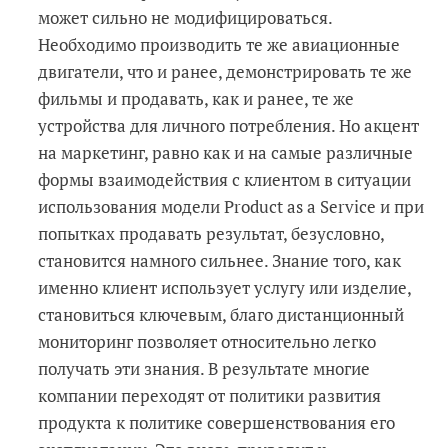
может сильно не модифицироваться.
Необходимо производить те же авиационные
двигатели, что и ранее, демонстрировать те же
фильмы и продавать, как и ранее, те же
устройства для личного потребления. Но акцент
на маркетинг, равно как и на самые различные
формы взаимодействия с клиентом в ситуации
использования модели Product as a Service и при
попытках продавать результат, безусловно,
становится намного сильнее. Знание того, как
именно клиент использует услугу или изделие,
становиться ключевым, благо дистанционный
мониторинг позволяет относительно легко
получать эти знания. В результате многие
компании переходят от политики развития
продукта к политике совершенствования его