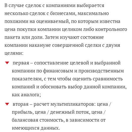
В случае сделок с компаниями выбирается
несколько сделок с бизнесами, максимально
похожими на оцениваемый, по которым известна
цена покупки компании целиком либо контрольного
пакета или доли. Затем изучают состояние
компании накануне совершенной сделки с двумя
целями:
первая – сопоставление целевой и выбранной
компании по финансовым и производственным
показателям, с тем чтобы оценить сравнимость
компаний и обосновать выбор данной компании,
как аналога;
вторая – расчет мультипликаторов: цена /
прибыль, цена / денежный поток, цена /
балансовая стоимость, в зависимости от
имеющихся данных.