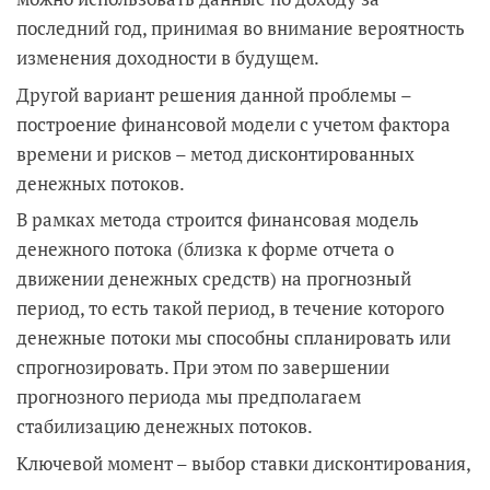
последний год, принимая во внимание вероятность
изменения доходности в будущем.
Другой вариант решения данной проблемы –
построение финансовой модели с учетом фактора
времени и рисков – метод дисконтированных
денежных потоков.
В рамках метода строится финансовая модель
денежного потока (близка к форме отчета о
движении денежных средств) на прогнозный
период, то есть такой период, в течение которого
денежные потоки мы способны спланировать или
спрогнозировать. При этом по завершении
прогнозного периода мы предполагаем
стабилизацию денежных потоков.
Ключевой момент – выбор ставки дисконтирования,