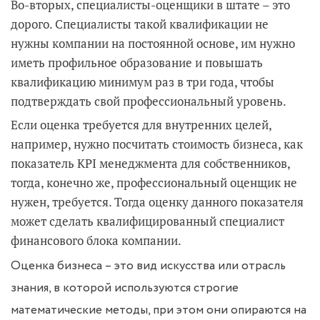
Во-вторых, специалисты-оценщики в штате – это
дорого. Специалисты такой квалификации не
нужны компании на постоянной основе, им нужно
иметь профильное образование и повышать
квалификацию минимум раз в три года, чтобы
подтверждать свой профессиональный уровень.
Если оценка требуется для внутренних целей,
например, нужно посчитать стоимость бизнеса, как
показатель KPI менеджмента для собственников,
тогда, конечно же, профессиональный оценщик не
нужен, требуется. Тогда оценку данного показателя
может сделать квалифицированный специалист
финансового блока компании.
Оценка бизнеса – это вид искусства или отрасль
знания, в которой используются строгие
математические методы, при этом они опираются на