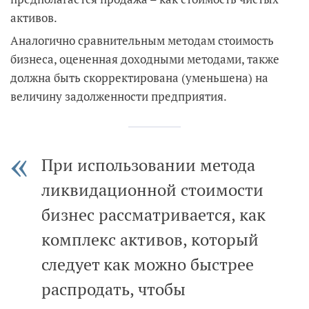
активов.
Аналогично сравнительным методам стоимость
бизнеса, оцененная доходными методами, также
должна быть скорректирована (уменьшена) на
величину задолженности предприятия.
При использовании метода
ликвидационной стоимости
бизнес рассматривается, как
комплекс активов, который
следует как можно быстрее
распродать, чтобы