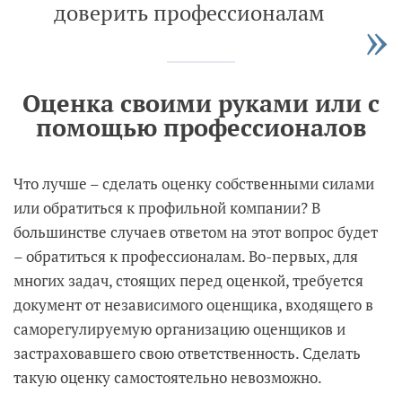
доверить профессионалам
Оценка своими руками или с
помощью профессионалов
Что лучше – сделать оценку собственными силами
или обратиться к профильной компании? В
большинстве случаев ответом на этот вопрос будет
– обратиться к профессионалам. Во-первых, для
многих задач, стоящих перед оценкой, требуется
документ от независимого оценщика, входящего в
саморегулируемую организацию оценщиков и
застраховавшего свою ответственность. Сделать
такую оценку самостоятельно невозможно.