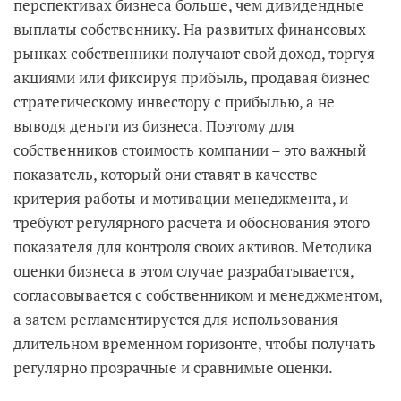
перспективах бизнеса больше, чем дивидендные
выплаты собственнику. На развитых финансовых
рынках собственники получают свой доход, торгуя
акциями или фиксируя прибыль, продавая бизнес
стратегическому инвестору с прибылью, а не
выводя деньги из бизнеса. Поэтому для
собственников стоимость компании – это важный
показатель, который они ставят в качестве
критерия работы и мотивации менеджмента, и
требуют регулярного расчета и обоснования этого
показателя для контроля своих активов. Методика
оценки бизнеса в этом случае разрабатывается,
согласовывается с собственником и менеджментом,
а затем регламентируется для использования
длительном временном горизонте, чтобы получать
регулярно прозрачные и сравнимые оценки.