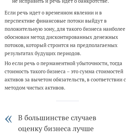
не исправить и речь идет о банкротстве.
Если речь идет о временном явлении и в
перспективе финансовые потоки выйдут в
положительную зону, для такого бизнеса наиболее
обоснован метод дисконтированных денежных
потоков, который строится на предполагаемых
результатах будущих периодов.
Но если речь о перманентной убыточности, тогда
стоимость такого бизнеса – это сумма стоимостей
активов за вычетом обязательств, в соответствии с
методом чистых активов.
В большинстве случаев
оценку бизнеса лучше