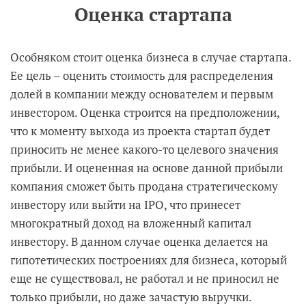
Оценка стартапа
Особняком стоит оценка бизнеса в случае стартапа.
Ее цель – оценить стоимость для распределения
долей в компании между основателем и первым
инвестором. Оценка строится на предположении,
что к моменту выхода из проекта стартап будет
приносить не менее какого-то целевого значения
прибыли. И оцененная на основе данной прибыли
компания сможет быть продана стратегическому
инвестору или выйти на IPO, что принесет
многократный доход на вложенный капитал
инвестору. В данном случае оценка делается на
гипотетических построениях для бизнеса, который
еще не существовал, не работал и не приносил не
только прибыли, но даже зачастую выручки.