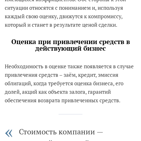
ситуации относятся с пониманием и, используя
каждый свою оценку, движутся к компромиссу,
который и станет в результате ценой сделки.
Оценка при привлечении средств в
действующий бизнес
Необходимость в оценке также появляется в случае
привлечения средств – заём, кредит, эмиссия
облигаций, когда требуется оценка бизнеса, его
долей, акций как объекта залога, гарантий
обеспечения возврата привлеченных средств.
Стоимость компании —