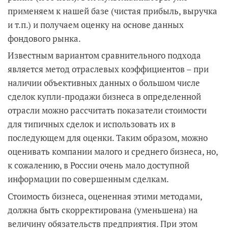
применяем к нашей базе (чистая прибыль, выручка
и т.п.) и получаем оценку на основе данных
фондового рынка.
Известным вариантом сравнительного подхода
является метод отраслевых коэффициентов – при
наличии объективных данных о большом числе
сделок купли-продажи бизнеса в определенной
отрасли можно рассчитать показатели стоимости
для типичных сделок и использовать их в
последующем для оценки. Таким образом, можно
оценивать компании малого и среднего бизнеса, но,
к сожалению, в России очень мало доступной
информации по совершенным сделкам.
Стоимость бизнеса, оцененная этими методами,
должна быть скорректирована (уменьшена) на
величину обязательств предприятия. При этом