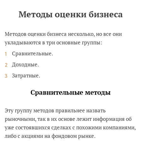
Методы оценки бизнеса
Методов оценки бизнеса несколько, но все они
укладываются в три основные группы:
Сравнительные.
Доходные.
Затратные.
Сравнительные методы
Эту группу методов правильнее назвать
рыночными, так в их основе лежит информация об
уже состоявшихся сделках с похожими компаниями,
либо с акциями на фондовом рынке.