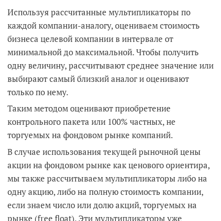
Используя рассчитанные мультипликаторы по
каждой компании-аналогу, оцениваем стоимость
бизнеса целевой компании в интервале от
минимальной до максимальной. Чтобы получить
одну величину, рассчитывают среднее значение или
выбирают самый близкий аналог и оценивают
только по нему.
Таким методом оценивают приобретение
контрольного пакета или 100% частных, не
торгуемых на фондовом рынке компаний.
В случае использования текущей рыночной цены
акции на фондовом рынке как ценового ориентира,
мы также рассчитываем мультипликаторы либо на
одну акцию, либо на полную стоимость компании,
если знаем число или долю акций, торгуемых на
рынке (free float). Эти мультипликаторы уже