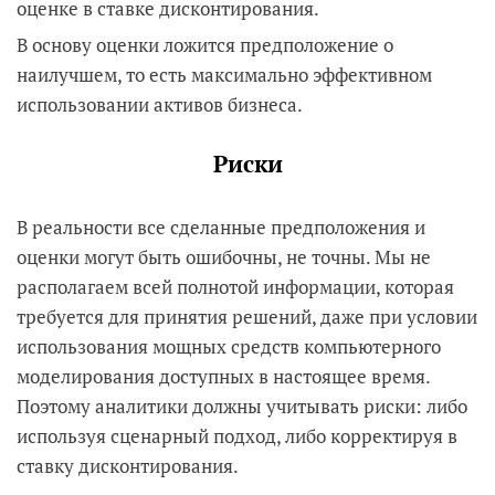
оценке в ставке дисконтирования.
В основу оценки ложится предположение о
наилучшем, то есть максимально эффективном
использовании активов бизнеса.
Риски
В реальности все сделанные предположения и
оценки могут быть ошибочны, не точны. Мы не
располагаем всей полнотой информации, которая
требуется для принятия решений, даже при условии
использования мощных средств компьютерного
моделирования доступных в настоящее время.
Поэтому аналитики должны учитывать риски: либо
используя сценарный подход, либо корректируя в
ставку дисконтирования.