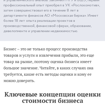
и управленческого анализа. Закончил МГУ и ВШЭ, первый
профессиональный опыт приобрел в УК «Рослокомотив»,
затем совершенствовал его в течение 8 лет в
департаменте финансов АО «Московская биржа». Имеет
более 18 лет опыта реализации проектов в
производственной, финансовой сферах, образовании,
девелопменте и управлении недвижимостью.
Бизнес – это не только процесс производства
товаров и услуги и извлечения прибыли, это еще
товар на рынке, поэтому оценка бизнеса имеет
большое значение. Читайте, в каких случаях она
требуется, какие есть методы оценки и кому ее
можно доверить.
Ключевые концепции оценки
стоимости бизнеса