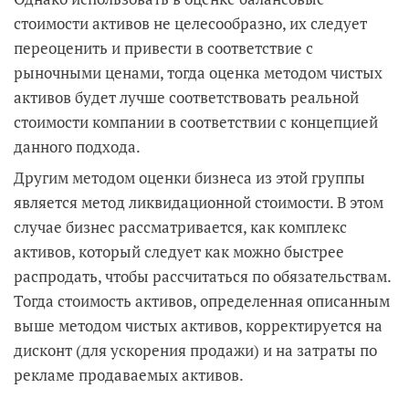
стоимости активов не целесообразно, их следует
переоценить и привести в соответствие с
рыночными ценами, тогда оценка методом чистых
активов будет лучше соответствовать реальной
стоимости компании в соответствии с концепцией
данного подхода.
Другим методом оценки бизнеса из этой группы
является метод ликвидационной стоимости. В этом
случае бизнес рассматривается, как комплекс
активов, который следует как можно быстрее
распродать, чтобы рассчитаться по обязательствам.
Тогда стоимость активов, определенная описанным
выше методом чистых активов, корректируется на
дисконт (для ускорения продажи) и на затраты по
рекламе продаваемых активов.