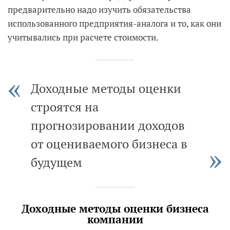
предварительно надо изучить обязательства
использованного предприятия-аналога и то, как они
учитывались при расчете стоимости.
Доходные методы оценки
строятся на
прогнозировании доходов
от оцениваемого бизнеса в
будущем
Доходные методы оценки бизнеса
компании