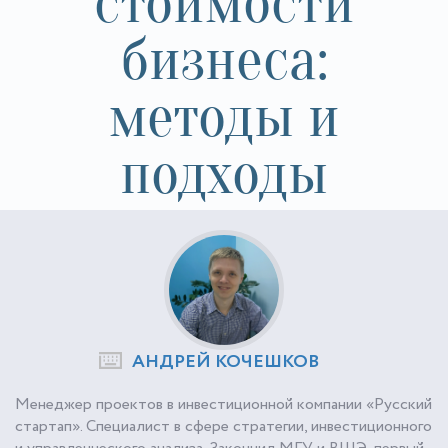
стоимости
бизнеса:
методы и
подходы
АНДРЕЙ КОЧЕШКОВ
Менеджер проектов в инвестиционной компании «Русский
стартап». Специалист в сфере стратегии, инвестиционного