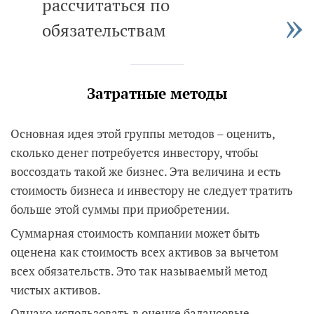
рассчитаться по
обязательствам
Затратные методы
Основная идея этой группы методов – оценить,
сколько денег потребуется инвестору, чтобы
воссоздать такой же бизнес. Эта величина и есть
стоимость бизнеса и инвестору не следует тратить
больше этой суммы при приобретении.
Суммарная стоимость компании может быть
оценена как стоимость всех активов за вычетом
всех обязательств. Это так называемый метод
чистых активов.
Однако использовать в оценке балансовые