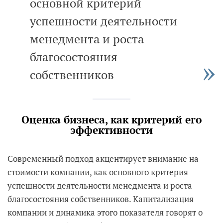
основной критерий
успешности деятельности
менедмента и роста
благосостояния
собственников
Оценка бизнеса, как критерий его
эффективности
Современный подход акцентирует внимание на
стоимости компании, как основного критерия
успешности деятельности менедмента и роста
благосостояния собственников. Капитализация
компании и динамика этого показателя говорят о