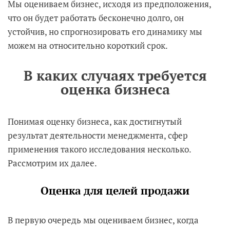
Мы оцениваем бизнес, исходя из предположения,
что он будет работать бесконечно долго, он
устойчив, но спрогнозировать его динамику мы
можем на относительно короткий срок.
В каких случаях требуется
оценка бизнеса
Понимая оценку бизнеса, как достигнутый
результат деятельности менеджмента, сфер
применения такого исследования несколько.
Рассмотрим их далее.
Оценка для целей продажи
В первую очередь мы оцениваем бизнес, когда