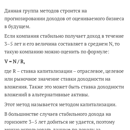
Данная группа методов строится на
прогнозировании доходов от оцениваемого бизнеса
в будущем.
Если компания стабильно получает доход в течение
3–5 лет и его величина составляет в среднем N, то
такую компанию можно оценить по формуле:
V = N / R,
где R – ставка капитализации – отраслевое, целевое
или рыночное значение ставки доходности на
вложения. Также это может быть ставка доходности
вложений в альтернативные активы.
Этот метод называется методом капитализации.
В большинстве случаев стабильного дохода на
горизонте 3–5 лет добиться не удается, поэтому
можно использовать данные по доходу за