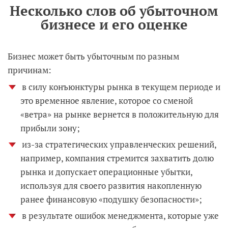
Несколько слов об убыточном
бизнесе и его оценке
Бизнес может быть убыточным по разным
причинам:
в силу конъюнктуры рынка в текущем периоде и
это временное явление, которое со сменой
«ветра» на рынке вернется в положительную для
прибыли зону;
из-за стратегических управленческих решений,
например, компания стремится захватить долю
рынка и допускает операционные убытки,
используя для своего развития накопленную
ранее финансовую «подушку безопасности»;
в результате ошибок менеджмента, которые уже