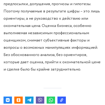
предпосылки, допущения, прогнозы и гипотезы.
Поэтому получаемые в результате цифры – это лишь
ориентиры, а не руководство к действию или
окончательная цена. Оценка бизнеса, особенно
выполняемая независимым профессиональным
оценщиком, снимает субъективные факторы и
вопросы о возможных манипуляциях информацией.
Без обоснованного анализа, без ориентиров,
которые дает оценка, прийти к окончательной цене
и сделке было бы крайне затруднительно.