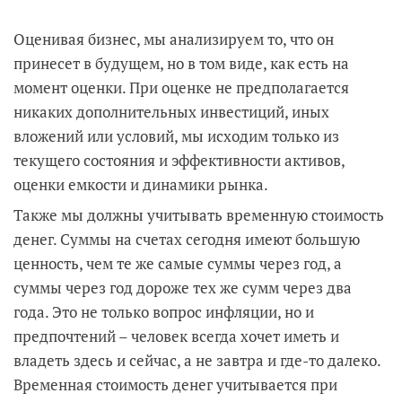
Оценивая бизнес, мы анализируем то, что он
принесет в будущем, но в том виде, как есть на
момент оценки. При оценке не предполагается
никаких дополнительных инвестиций, иных
вложений или условий, мы исходим только из
текущего состояния и эффективности активов,
оценки емкости и динамики рынка.
Также мы должны учитывать временную стоимость
денег. Суммы на счетах сегодня имеют большую
ценность, чем те же самые суммы через год, а
суммы через год дороже тех же сумм через два
года. Это не только вопрос инфляции, но и
предпочтений – человек всегда хочет иметь и
владеть здесь и сейчас, а не завтра и где-то далеко.
Временная стоимость денег учитывается при