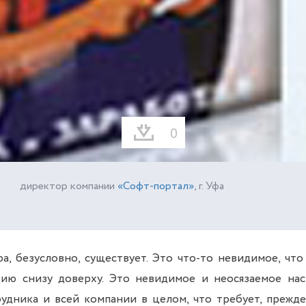
0
директор компании
«Софт-портал»
, г. Уфа
, безусловно, существует. Это что-то невидимое, что
цию снизу доверху. Это невидимое и неосязаемое нас
удника и всей компании в целом, что требует, прежде