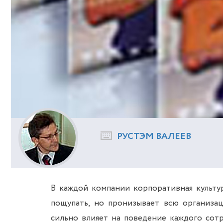
РУСТЭМ ВАЛЕЕВ
В каждой компании корпоративная культура
пощупать, но пронизывает всю организа
сильно влияет на поведение каждого сотр