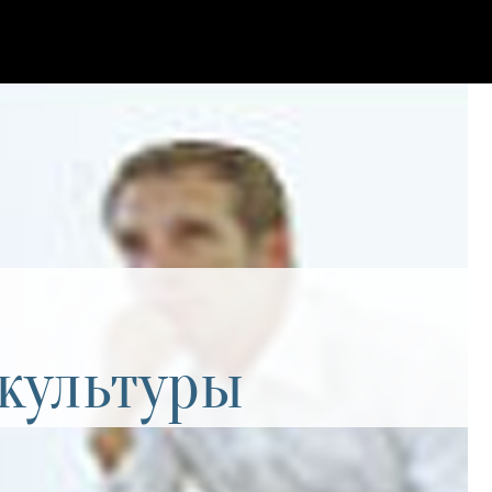
культуры