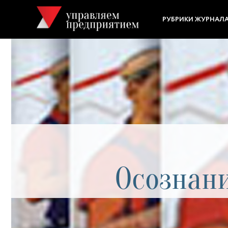
РУБРИКИ ЖУРНАЛ
Осознан