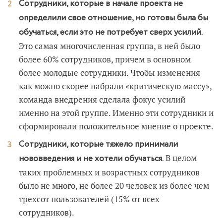
Сотрудники, которые в начале проекта не
определили свое отношение, но готовы была бы
обучаться, если это не потребует сверх усилий.
Это самая многочисленная группа, в ней было
более 60% сотрудников, причем в основном
более молодые сотрудники. Чтобы изменения
как можно скорее набрали «критическую массу»,
команда внедрения сделала фокус усилий
именно на этой группе. Именно эти сотрудники и
сформировали положительное мнение о проекте.
Сотрудники, которые тяжело принимали
В целом
нововведения и не хотели обучаться.
таких проблемных и возрастных сотрудников
было не много, не более 20 человек из более чем
трехсот пользователей (15% от всех
сотрудников).