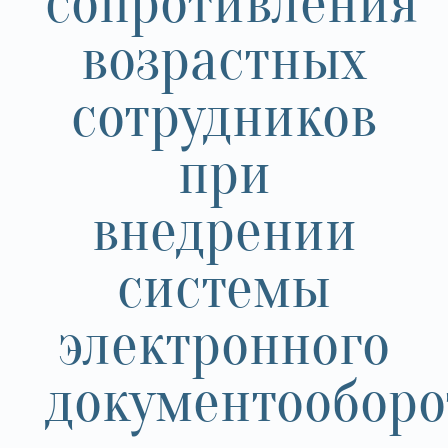
сопротивления
возрастных
сотрудников
при
внедрении
системы
электронного
документооборо