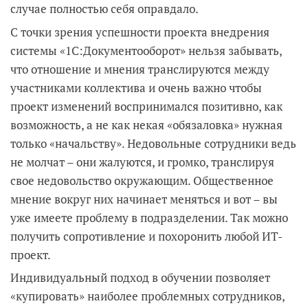
случае полностью себя оправдало.
С точки зрения успешности проекта внедрения
системы «1С:Документооборот» нельзя забывать,
что отношение и мнения транслируются между
участниками коллектива и очень важно чтобы
проект изменений воспринимался позитивно, как
возможность, а не как некая «обязаловка» нужная
только «начальству». Недовольные сотрудники ведь
не молчат – они жалуются, и громко, транслируя
свое недовольство окружающим. Общественное
мнение вокруг них начинает меняться и вот – вы
уже имеете проблему в подразделении. Так можно
получить сопротивление и похоронить любой ИТ-
проект.
Индивидуальный подход в обучении позволяет
«купировать» наиболее проблемных сотрудников,