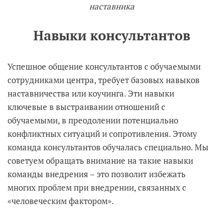
наставника
Навыки консультантов
Успешное общение консультантов с обучаемыми
сотрудниками центра, требует базовых навыков
наставничества или коучинга. Эти навыки
ключевые в выстраивании отношений с
обучаемыми, в преодолении потенциально
конфликтных ситуаций и сопротивления. Этому
команда консультантов обучалась специально. Мы
советуем обращать внимание на такие навыки
команды внедрения – это позволит избежать
многих проблем при внедрении, связанных с
«человеческим фактором».