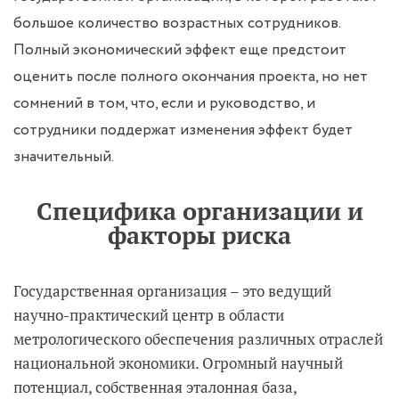
большое количество возрастных сотрудников.
Полный экономический эффект еще предстоит
оценить после полного окончания проекта, но нет
сомнений в том, что, если и руководство, и
сотрудники поддержат изменения эффект будет
значительный.
Специфика организации и
факторы риска
Государственная организация – это ведущий
научно-практический центр в области
метрологического обеспечения различных отраслей
национальной экономики. Огромный научный
потенциал, собственная эталонная база,