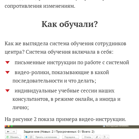
сопротивления изменениям.
Как обучали?
Как же выглядела система обучения сотрудников
центра? Система обучения включала в себя:
письменные инструкции по работе с системой
видео-ролики, показывающие в какой
последовательности и что делать;
индивидуальные учебные сессии наших
консультантов, в режиме онлайн, а иногда и
лично;
На рисунке 2 показа примера видео-инструкции.