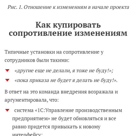
Рис. 1. Отношение к изменениям в начале проекта
Как купировать
сопротивление изменениям
Типичные установки на сопротивление у
сотрудников были такими:
«другие еще не делали, я тоже не буду!»;
«пока приказа не будет я делать не буду!».
В ответ на это команда внедрения возражала и
аргументировала, что:
система «1С:Управление производственным
предприятием» не будет обновляться и все
равно придется привыкать к новому
интерфейсу;