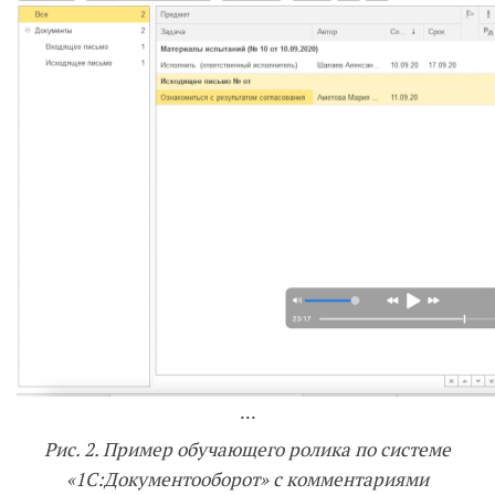
...
Рис. 2. Пример обучающего ролика по системе
«1С:Документооборот» с комментариями