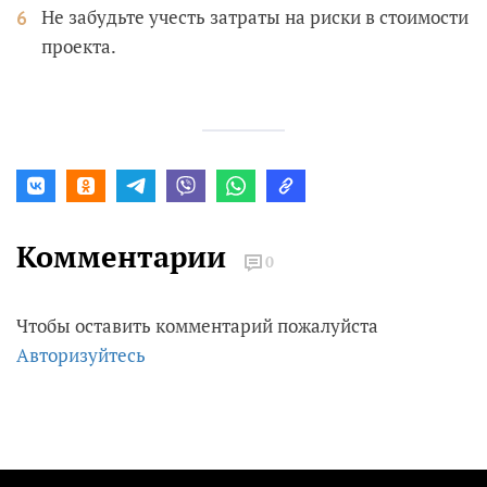
Не забудьте учесть затраты на риски в стоимости
проекта.
Комментарии
0
Чтобы оставить комментарий пожалуйста
Авторизуйтесь