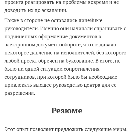
проекта реагировать на проблемы вовремя и не
доводить их до эскалации.
Также в стороне не оставались линейные
руководители. Именно они начинали спрашивать с
подчиненных оформление документов в
электронном документообороте, что создавало
некоторое давление на исполнителей, без которого
любой проект обречен на буксование. В итоге, не
было ни одной ситуации сопротивления
сотрудников, при которой было бы необходимо
привлекать высшее руководство центра для ее
разрешения.
Резюме
Этот опыт позволяет предложить следующие меры,