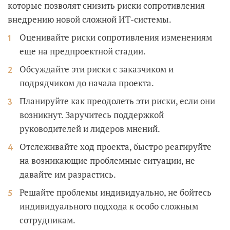
которые позволят снизить риски сопротивления
внедрению новой сложной ИТ-системы.
Оценивайте риски сопротивления изменениям
еще на предпроектной стадии.
Обсуждайте эти риски с заказчиком и
подрядчиком до начала проекта.
Планируйте как преодолеть эти риски, если они
возникнут. Заручитесь поддержкой
руководителей и лидеров мнений.
Отслеживайте ход проекта, быстро реагируйте
на возникающие проблемные ситуации, не
давайте им разрастись.
Решайте проблемы индивидуально, не бойтесь
индивидуального подхода к особо сложным
сотрудникам.