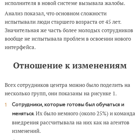
исполнителя в новой системе вызывала жалобы.
Анализ показал, что основном сложности
испытывали люди старшего возраста от 45 лет.
Значительная же часть более молодых сотрудников
вообще не испытывала проблем в освоении нового
интерфейса.
Отношение к изменениям
Всех сотрудников центра можно было поделить на
несколько групп, они показаны на рисунке 1.
Сотрудники, которые готовы был обучаться и
Их было немного (около 25%) и команда
меняться.
внедрения рассчитывала на них как на агентов
изменений.