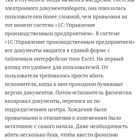
электронного документооборота, она показалась
пользователям более сложной, чем привычная на
тот момент система «1С:Управление
производственным предприятием». В системе
«1С:Управление производственным предприятием»
все документы вводятся в единой форме с
табличным интерфейсом типа Excel. На первый
взгляд это удобнее для пользователей. От
пользователя требовалось просто вбить
исполнителя, когда к ним приходили бумажные
версии документов. Потом исполнитель физически
визировал документы, перенося их по
подразделениям центра. Хождения были
привычными и отношения к изменениям было
негативное с самого начала. Даже необходимость
вбить несколько букв, чтобы ввести фамилию