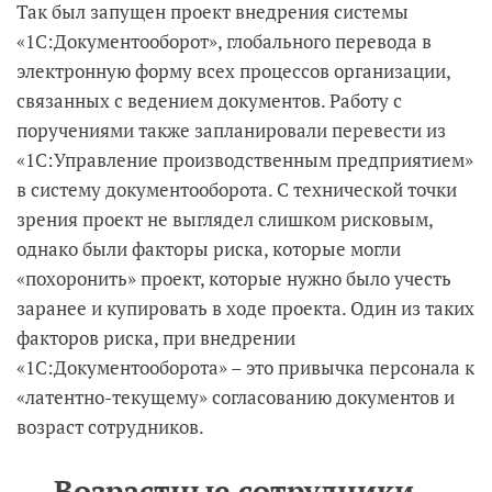
Так был запущен проект внедрения системы
«1С:Документооборот», глобального перевода в
электронную форму всех процессов организации,
связанных с ведением документов. Работу с
поручениями также запланировали перевести из
«1С:Управление производственным предприятием»
в систему документооборота. С технической точки
зрения проект не выглядел слишком рисковым,
однако были факторы риска, которые могли
«похоронить» проект, которые нужно было учесть
заранее и купировать в ходе проекта. Один из таких
факторов риска, при внедрении
«1С:Документооборота» – это привычка персонала к
«латентно-текущему» согласованию документов и
возраст сотрудников.
Возрастные сотрудники –