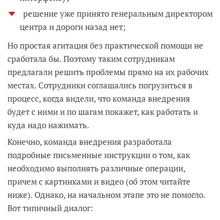
решение уже принято генеральным директором
центра и дороги назад нет;
Но простая агитация без практической помощи не
сработала бы. Поэтому таким сотрудникам
предлагали решить проблемы прямо на их рабочих
местах. Сотрудники соглашались погрузиться в
процесс, когда видели, что команда внедрения
будет с ними и по шагам покажет, как работать и
куда надо нажимать.
Конечно, команда внедрения разработала
подробные письменные инструкции о том, как
необходимо выполнять различные операции,
причем с картинками и видео (об этом читайте
ниже). Однако, на начальном этапе это не помогло.
Вот типичный диалог: