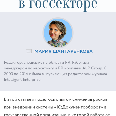
в госсекторе
МАРИЯ ШАНТАРЕНКОВА
Редактор, специалист в области PR. Работала
менеджером по маркетингу и PR компании ALP Group. С
2003 по 2014 г. была выпускающим редактором журнала
Intelligent Enterprise.
В этой статье я поделюсь опытом снижения рисков
при внедрении системы «1С:Документооборот» в
государственной организации, в которой работают