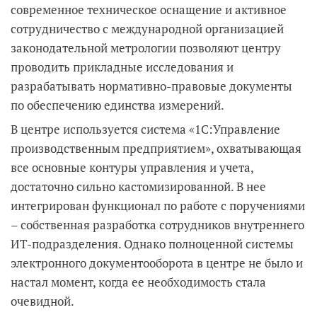
современное техническое оснащение и активное
сотрудничество с международной организацией
законодательной метрологии позволяют центру
проводить прикладные исследования и
разрабатывать нормативно-правовые документы
по обеспечению единства измерений.
В центре используется система «1С:Управление
производственным предприятием», охватывающая
все основные контуры управления и учета,
достаточно сильно кастомизированной. В нее
интегрирован функционал по работе с поручениями
– собственная разработка сотрудников внутреннего
ИТ-подразделения. Однако полноценной системы
электронного документооборота в центре не было и
настал момент, когда ее необходимость стала
очевидной.