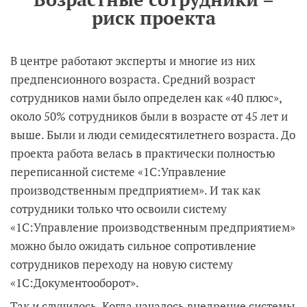
риск проекта
В центре работают эксперты и многие из них
предпенсионного возраста. Средний возраст
сотрудников нами было определен как «40 плюс»,
около 50% сотрудников были в возрасте от 45 лет и
выше. Были и люди семидесятилетнего возраста. До
проекта работа велась в практически полностью
переписанной системе «1С:Управление
производственным предприятием». И так как
сотрудники только что освоили систему
«1С:Управление производственным предприятием»
можно было ожидать сильное сопротивление
сотрудников переходу на новую систему
«1С:Документооборот».
Так и случилось. Когда началось внедрение системы