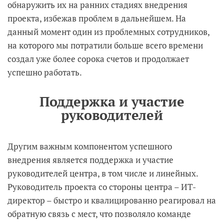
обнаружить их на ранних стадиях внедрения
проекта, избежав проблем в дальнейшем. На
данный момент один из проблемных сотрудников,
на которого мы потратили больше всего времени
создал уже более сорока счетов и продолжает
успешно работать.
Поддержка и участие
руководителей
Другим важным компонентом успешного
внедрения является поддержка и участие
руководителей центра, в том числе и линейных.
Руководитель проекта со стороны центра – ИТ-
директор – быстро и квалицированно реагировал на
обратную связь с мест, что позволяло команде