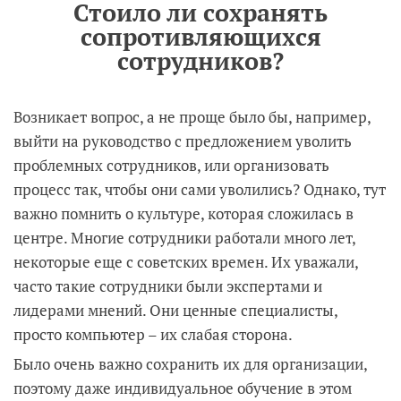
Стоило ли сохранять
сопротивляющихся
сотрудников?
Возникает вопрос, а не проще было бы, например,
выйти на руководство с предложением уволить
проблемных сотрудников, или организовать
процесс так, чтобы они сами уволились? Однако, тут
важно помнить о культуре, которая сложилась в
центре. Многие сотрудники работали много лет,
некоторые еще с советских времен. Их уважали,
часто такие сотрудники были экспертами и
лидерами мнений. Они ценные специалисты,
просто компьютер – их слабая сторона.
Было очень важно сохранить их для организации,
поэтому даже индивидуальное обучение в этом