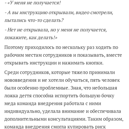
- «У меня не получается!
- А вы инструкцию открывали, видео смотрели,
пытались что-то сделать?
- Нет не открывала, но у меня не получается,
покажите, как делать!»
Поэтому приходилось по нескольку раз ходить по
рабочим местам сотрудников и показывать, вместе
открывать инструкции и нажимать кнопки.
Среди сотрудников, которые тяжело принимали
нововведения и не хотели обучаться, пять человек
были особенно проблемные. Зная, что небольшая
ложка дегтя способна испортить большую бочку
меда команда внедрения работала с ними
индивидуально, уделала внимание и обеспечивала
дополнительными консультациями. Таким образом,
команда внедрения смогла купировать риск