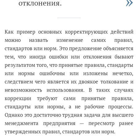
отклонения.
Как пример основных корректирующих действий
можно назвать изменение самих правил,
стандартов или норм. Это предложение объясняется
тем, что иногда ошибки или отклонения бывают
результатом того, что принятые правила, стандарты
или нормы ошибочны или изложены нечетко,
следствием чего является их двоякое толкование и
невозможность использования. В таких случаях
коррекции требуют сами принятые правила,
стандарты или нормы, а не рабочие процессы.
Однако это достаточно трудная задача для высшего
менеджмента предприятия — пересмотр ранее
утвержденных правил, стандартов или норм.