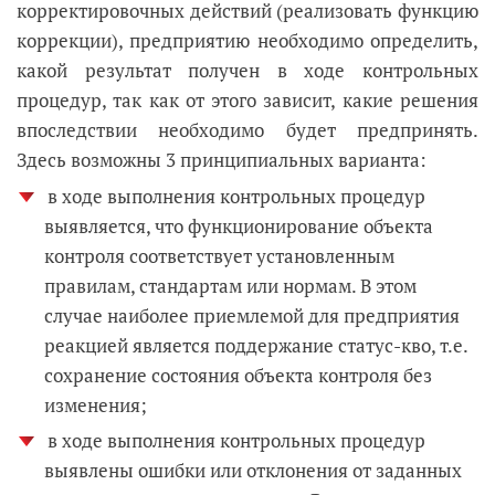
корректировочных действий (реализовать функцию
коррекции), предприятию необходимо определить,
какой результат получен в ходе контрольных
процедур, так как от этого зависит, какие решения
впоследствии необходимо будет предпринять.
Здесь возможны 3 принципиальных варианта:
в ходе выполнения контрольных процедур
выявляется, что функционирование объекта
контроля соответствует установленным
правилам, стандартам или нормам. В этом
случае наиболее приемлемой для предприятия
реакцией является поддержание статус-кво, т.е.
сохранение состояния объекта контроля без
изменения;
в ходе выполнения контрольных процедур
выявлены ошибки или отклонения от заданных