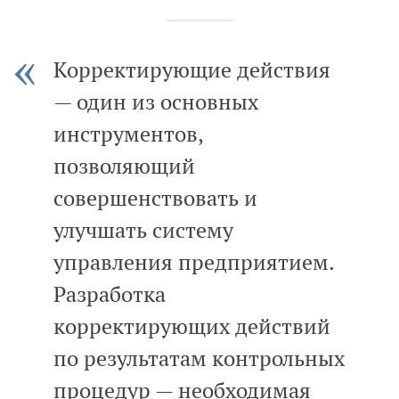
Корректирующие действия
— один из основных
инструментов,
позволяющий
совершенствовать и
улучшать систему
управления предприятием.
Разработка
корректирующих действий
по результатам контрольных
процедур — необходимая