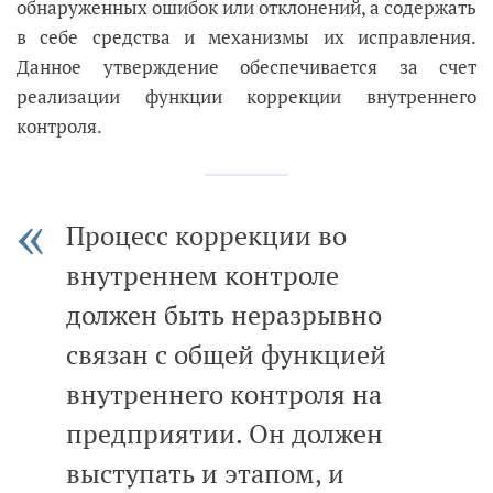
обнаруженных ошибок или отклонений, а содержать
в себе средства и механизмы их исправления.
Данное утверждение обеспечивается за счет
реализации функции коррекции внутреннего
контроля.
Процесс коррекции во
внутреннем контроле
должен быть неразрывно
связан с общей функцией
внутреннего контроля на
предприятии. Он должен
выступать и этапом, и