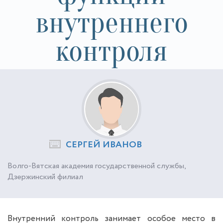
внутреннего
контроля
СЕРГЕЙ ИВАНОВ
Волго-Вятская академия государственной службы,
Дзержинский филиал
Внутренний контроль занимает особое место в