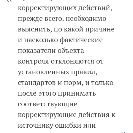
корректирующих действий,
прежде всего, необходимо
выяснить, по какой причине
и насколько фактические
показатели объекта
контроля отклоняются от
установленных правил,
стандартов и норм, и только
после этого принимать
соответствующие
корректирующие действия к
источнику ошибки или