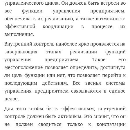
управленческого цикла. Он должен быть встроен во
все функции управления предприятием,
обеспечивать их реализацию, а также возможность
эффективной координации в процессе их
выполнения.
Внутренний контроль наиболее ярко проявляется на
завершающих этапах реализации функций
управления предприятием. Такое его
местоположение позволяет определить, достигнута
ли цель функции или нет, что позволяет перейти к
последующим действиям. Все звенья системы
управления предприятием связываются в единое
целое.
Для того чтобы быть эффективным, внутренний
контроль должен быть активным. Это значит, что он
не должен сводиться только к констатации