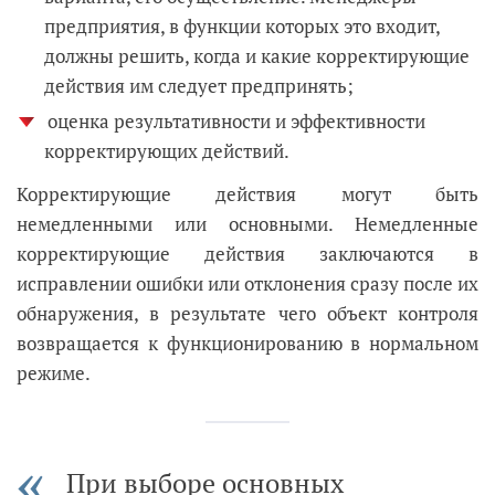
предприятия, в функции которых это входит,
должны решить, когда и какие корректирующие
действия им следует предпринять;
оценка результативности и эффективности
корректирующих действий.
Корректирующие действия могут быть
немедленными или основными. Немедленные
корректирующие действия заключаются в
исправлении ошибки или отклонения сразу после их
обнаружения, в результате чего объект контроля
возвращается к функционированию в нормальном
режиме.
При выборе основных