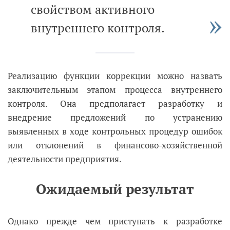
свойством активного
внутреннего контроля.
Реализацию функции коррекции можно назвать
заключительным этапом процесса внутреннего
контроля. Она предполагает разработку и
внедрение предложений по устранению
выявленных в ходе контрольных процедур ошибок
или отклонений в финансово-хозяйственной
деятельности предприятия.
Ожидаемый результат
Однако прежде чем приступать к разработке