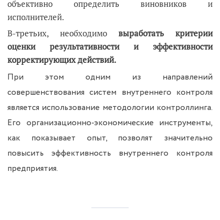
объективно определить виновников и
исполнителей.
В-третьих, необходимо
выработать критерии
оценки результативности и эффективности
корректирующих действий.
При этом одним из направлений
совершенствования систем внутреннего контроля
является использование методологии контроллинга.
Его организационно-экономические инструменты,
как показывает опыт, позволят значительно
повысить эффективность внутреннего контроля
предприятия.