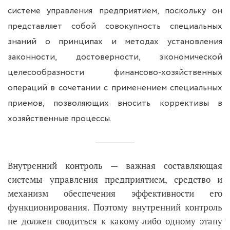
системе управления предприятием, поскольку он
представляет собой совокупность специальных
знаний о принципах и методах установления
законности, достоверности, экономической
целесообразности финансово-хозяйственных
операций в сочетании с применением специальных
приемов, позволяющих вносить коррективы в
хозяйственные процессы.
Внутренний контроль — важная составляющая
системы управления предприятием, средство и
механизм обеспечения эффективности его
функционирования. Поэтому внутренний контроль
не должен сводиться к какому-либо одному этапу