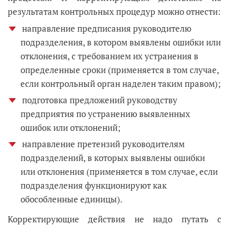
результатам контрольных процедур можно отнести:
направление предписания руководителю
подразделения, в котором выявлены ошибки или
отклонения, с требованием их устранения в
определенные сроки (применяется в том случае,
если контрольный орган наделен таким правом);
подготовка предложений руководству
предприятия по устранению выявленных
ошибок или отклонений;
направление претензий руководителям
подразделений, в которых выявлены ошибки
или отклонения (применяется в том случае, если
подразделения функционируют как
обособленные единицы).
Корректирующие действия не надо путать с