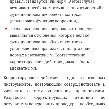
правил, стандартов или норм. В этом случае
возникает необходимость внесения изменений в
функционирование объекта контроля
(реализовать функцию коррекции);
в ходе выполнения контрольных процедур
выявляются отклонения, которые делают
функционирование объекта контроля в
установленных правилах, стандартах или
нормах невозможным. Соответственно
корректирующие действия должны быть
адекватными.
Корректирующие действия — один из основных
инструментов, позволяющий совершенствовать и
улучшать систему управления предприятием.
Разработка корректирующих действий по
результатам контрольных процедур — необходимая