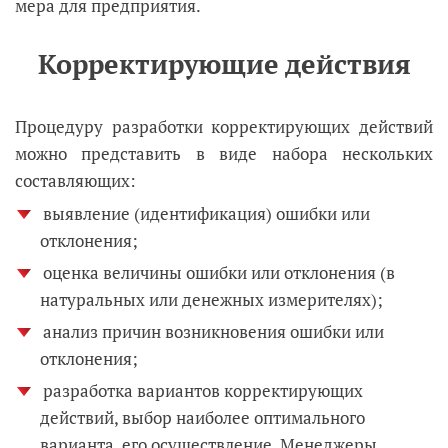
мера для предприятия.
Корректирующие действия
Процедуру разработки корректирующих действий
можно представить в виде набора нескольких
составляющих:
выявление (идентификация) ошибки или
отклонения;
оценка величины ошибки или отклонения (в
натуральных или денежных измерителях);
анализ причин возникновения ошибки или
отклонения;
разработка вариантов корректирующих
действий, выбор наиболее оптимального
варианта, его осуществление. Менеджеры