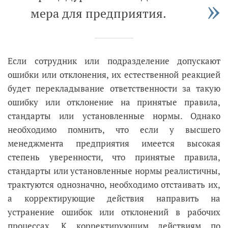
мера для предприятия.
Если сотрудник или подразделение допускают
ошибки или отклонения, их естественной реакцией
будет перекладывание ответственности за такую
ошибку или отклонение на принятые правила,
стандарты или установленные нормы. Однако
необходимо помнить, что если у высшего
менеджмента предприятия имеется высокая
степень уверенности, что принятые правила,
стандарты или установленные нормы реалистичны,
трактуются однозначно, необходимо отстаивать их,
а корректирующие действия направить на
устранение ошибок или отклонений в рабочих
процессах. К корректирующим действиям по