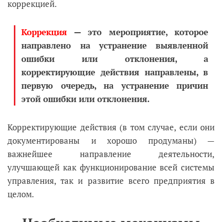
коррекцией.
Коррекция
— это мероприятие, которое
направлено на устранение выявленной
ошибки или отклонения, а
корректирующие действия направлены, в
первую очередь, на устранение причин
этой ошибки или отклонения.
Корректирующие действия (в том случае, если они
документированы и хорошо продуманы) —
важнейшее направление деятельности,
улучшающей как функционирование всей системы
управления, так и развитие всего предприятия в
целом.