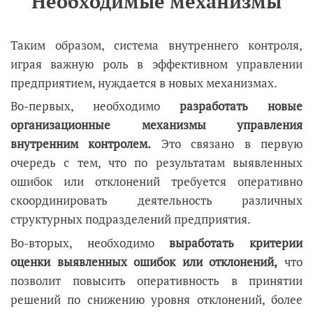
Необходимые механизмы
Таким образом, система внутреннего контроля,
играя важную роль в эффективном управлении
предприятием, нуждается в новых механизмах.
Во-первых, необходимо
разработать новые
организационные механизмы управления
внутренним контролем.
Это связано в первую
очередь с тем, что по результатам выявленных
ошибок или отклонений требуется оперативно
скоординировать деятельность различных
структурных подразделений предприятия.
Во-вторых, необходимо
выработать критерии
оценки выявленных ошибок или отклонений,
что
позволит повысить оперативность в принятии
решений по снижению уровня отклонений, более