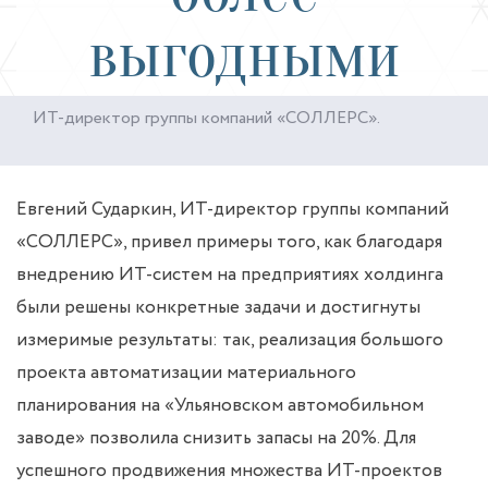
выгодными
ИТ-директор группы компаний «СОЛЛЕРС».
Евгений Сударкин, ИТ-директор группы компаний
«СОЛЛЕРС», привел примеры того, как благодаря
внедрению ИТ-систем на предприятиях холдинга
были решены конкретные задачи и достигнуты
измеримые результаты: так, реализация большого
проекта автоматизации материального
планирования на «Ульяновском автомобильном
заводе» позволила снизить запасы на 20%. Для
успешного продвижения множества ИТ-проектов