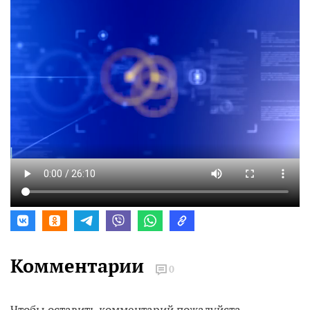
Комментарии
0
Чтобы оставить комментарий пожалуйста