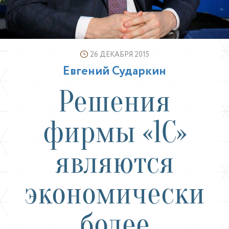
26 ДЕКАБРЯ 2015
Евгений Сударкин
Решения
фирмы «1С»
являются
экономически
более