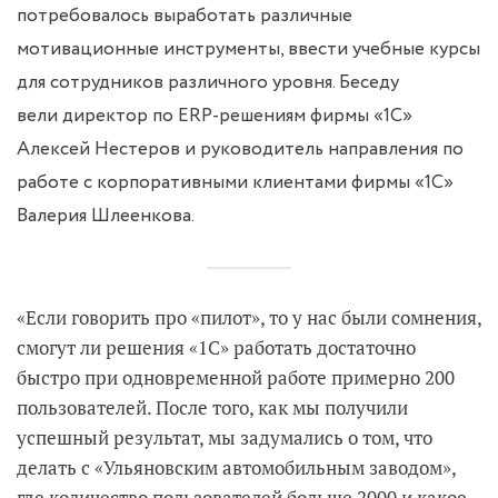
потребовалось выработать различные
мотивационные инструменты, ввести учебные курсы
для сотрудников различного уровня.
Беседу
вели директор по ERP-решениям фирмы «1С»
Алексей Нестеров и руководитель направления по
работе с корпоративными клиентами фирмы «1С»
Валерия Шлеенкова.
«Если говорить про «пилот», то у нас были сомнения,
смогут ли решения «1С» работать достаточно
быстро при одновременной работе примерно 200
пользователей. После того, как мы получили
успешный результат, мы задумались о том, что
делать с «Ульяновским автомобильным заводом»,
где количество пользователей больше 2000 и какое