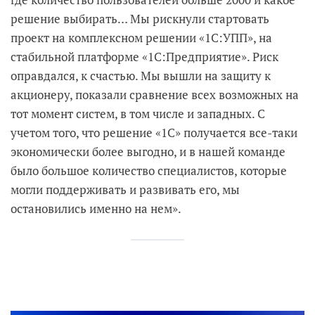
решение выбирать… Мы рискнули стартовать
проект на комплексном решении «1С:УПП», на
стабильной платформе «1С:Предприятие». Риск
оправдался, к счастью. Мы вышли на защиту к
акционеру, показали сравнение всех возможных на
тот момент систем, в том числе и западных. С
учетом того, что решение «1С» получается все-таки
экономически более выгодно, и в нашей команде
было большое количество специалистов, которые
могли поддерживать и развивать его, мы
остановились именно на нем».