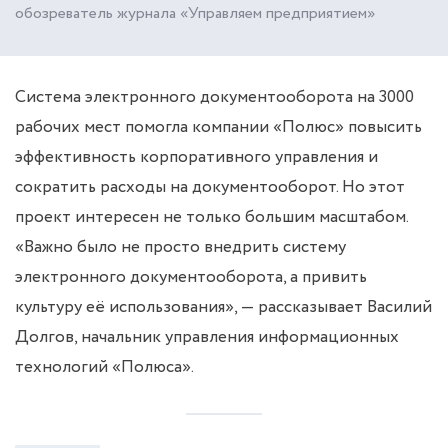
обозреватель журнала «Управляем предприятием»
Система электронного документооборота на 3000
рабочих мест помогла компании «Полюс» повысить
эффективность корпоративного управления и
сократить расходы на документооборот. Но этот
проект интересен не только большим масштабом.
«Важно было не просто внедрить систему
электронного документооборота, а привить
культуру её использования», — рассказывает Василий
Долгов, начальник управления информационных
технологий «Полюса».