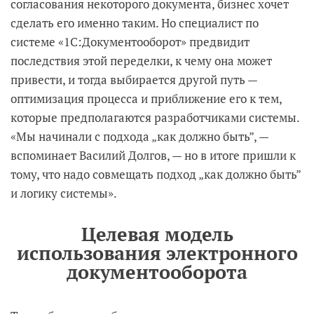
согласования некоторого документа, бизнес хочет
сделать его именно таким. Но специалист по
системе «1С:Документооборот» предвидит
последствия этой переделки, к чему она может
привести, и тогда выбирается другой путь —
оптимизация процесса и приближение его к тем,
которые предполагаются разработчиками системы.
«Мы начинали с подхода „как должно быть”, —
вспоминает Василий Долгов, — но в итоге пришли к
тому, что надо совмещать подход „как должно быть”
и логику системы».
Целевая модель
использования электронного
документооборота