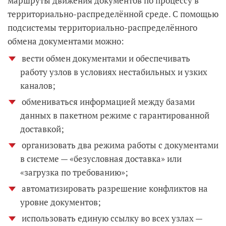
маршруты движения документов по процессу в
территориально-распределённой среде. С помощью
подсистемы территориально-распределённого
обмена документами можно:
вести обмен документами и обеспечивать
работу узлов в условиях нестабильных и узких
каналов;
обмениваться информацией между базами
данных в пакетном режиме с гарантированной
доставкой;
организовать два режима работы с документами
в системе — «безусловная доставка» или
«загрузка по требованию»;
автоматизировать разрешение конфликтов на
уровне документов;
использовать единую ссылку во всех узлах —