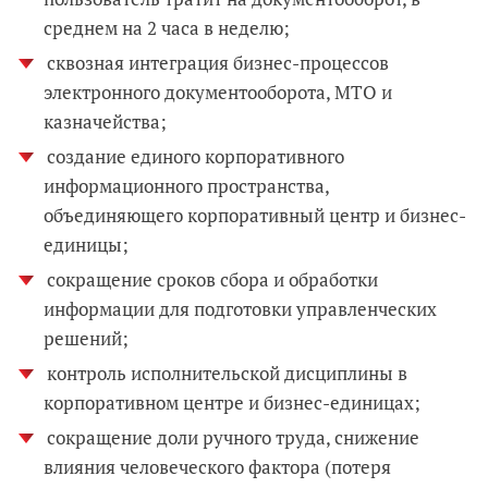
среднем на 2 часа в неделю;
сквозная интеграция бизнес-процессов
электронного документооборота, МТО и
казначейства;
создание единого корпоративного
информационного пространства,
объединяющего корпоративный центр и бизнес-
единицы;
сокращение сроков сбора и обработки
информации для подготовки управленческих
решений;
контроль исполнительской дисциплины в
корпоративном центре и бизнес-единицах;
сокращение доли ручного труда, снижение
влияния человеческого фактора (потеря