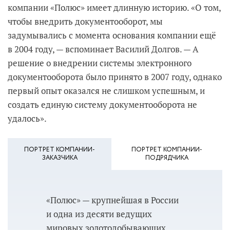
компании «Полюс» имеет длинную историю. «О том,
чтобы внедрить документооборот, мы
задумывались с момента основания компании ещё
в 2004 году, — вспоминает Василий Долгов. — А
решение о внедрении системы электронного
документооборота было принято в 2007 году, однако
первый опыт оказался не слишком успешным, и
создать единую систему документооборота не
удалось».
ПОРТРЕТ КОМПАНИИ-
ПОРТРЕТ КОМПАНИИ-
ЗАКАЗЧИКА
ПОДРЯДЧИКА
«Полюс» — крупнейшая в России
и одна из десяти ведущих
мировых золотодобывающих