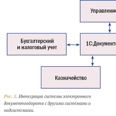
Рис. 2.
Интеграция системы электронного
документооборота с другими системами и
подсистемами.