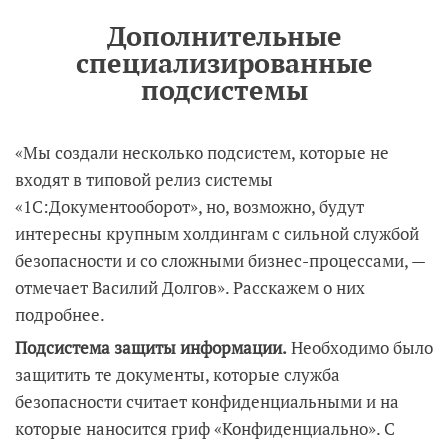
Дополнительные
специализированные
подсистемы
«Мы создали несколько подсистем, которые не
входят в типовой релиз системы
«1С:Документооборот», но, возможно, будут
интересны крупным холдингам с сильной службой
безопасности и со сложными бизнес-процессами, —
отмечает Василий Долгов». Расскажем о них
подробнее.
Подсистема защиты информации.
Необходимо было
защитить те документы, которые служба
безопасности считает конфиденциальными и на
которые наносится гриф «Конфиденциально». С