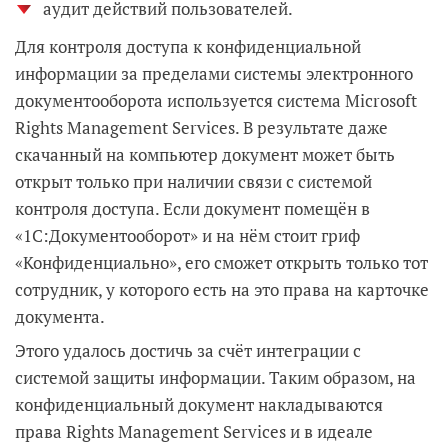
аудит действий пользователей.
Для контроля доступа к конфиденциальной
информации за пределами системы электронного
документооборота используется система Microsoft
Rights Management Services. В результате даже
скачанный на компьютер документ может быть
открыт только при наличии связи с системой
контроля доступа. Если документ помещён в
«1С:Документооборот» и на нём стоит гриф
«Конфиденциально», его сможет открыть только тот
сотрудник, у которого есть на это права на карточке
документа.
Этого удалось достичь за счёт интеграции с
системой защиты информации. Таким образом, на
конфиденциальный документ накладываются
права Rights Management Services и в идеале