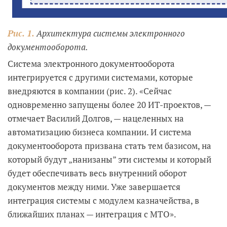
Рис. 1.
Архитектура системы электронного
документооборота.
Система электронного документооборота
интегрируется с другими системами, которые
внедряются в компании (рис. 2). «Сейчас
одновременно запущены более 20 ИТ-проектов, —
отмечает Василий Долгов, — нацеленных на
автоматизацию бизнеса компании. И система
документооборота призвана стать тем базисом, на
который будут „нанизаны” эти системы и который
будет обеспечивать весь внутренний оборот
документов между ними. Уже завершается
интеграция системы с модулем казначейства, в
ближайших планах — интеграция с МТО».