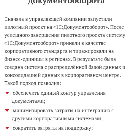
документооборота
Сначала в управляющей компании запустили
пилотный проект на «1С:Документооборот». После
успешного завершения пилотного проекта систему
«1С:Документооборот» приняли в качестве
корпоративного стандарта и тиражировали на
бизнес-единицы в регионах. В результате была
создана система с распределённой базой данных и
консолидацией данных в корпоративном центре.
Такой подход позволил:
обеспечить единый контур управления
документами;
минимизировать затраты на интеграцию с
другими корпоративными системами;
сократить затраты на поддержку;