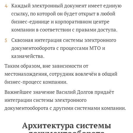
Каждый электронный документ имеет единую
ссылку, по которой он будет открыт в любой
бизнес-единице и корпоративном центре
компании в соответствии с правами доступа.
Сквозная интеграция системы электронного
документооборота с процессами МТО и
казначейства.
Таким образом, вне зависимости от
местонахождения, сотрудник вовлечён в общий
бизнес-процесс компании.
Важнейшее значение Василий Долгов придаёт
интеграции системы электронного
документооборота с другими системами компании.
Архитектура системы