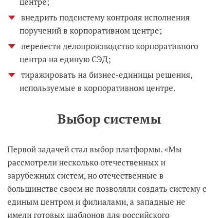
центре;
внедрить подсистему контроля исполнения
поручений в корпоративном центре;
перевести делопроизводство корпоративного
центра на единую СЭД;
тиражировать на бизнес-единицы решения,
используемые в корпоративном центре.
Выбор системы
Первой задачей стал выбор платформы. «Мы
рассмотрели несколько отечественных и
зарубежных систем, но отечественные в
большинстве своем не позволяли создать систему с
единым центром и филиалами, а западные не
имели готовых шаблонов для российского