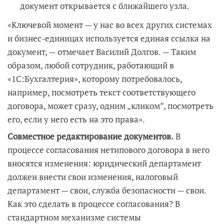
документ открывается с ближайшего узла.
«Ключевой момент — у нас во всех других системах
и бизнес-единицах используется единая ссылка на
документ, — отмечает Василий Долгов. — Таким
образом, любой сотрудник, работающий в
«1С:Бухгалтерия», которому потребовалось,
например, посмотреть текст соответствующего
договора, может сразу, одним „кликом”, посмотреть
его, если у него есть на это права».
Совместное редактирование документов.
В
процессе согласования нетипового договора в него
вносятся изменения: юридический департамент
должен внести свои изменения, налоговый
департамент — свои, служба безопасности — свои.
Как это сделать в процессе согласования? В
стандартном механизме системы