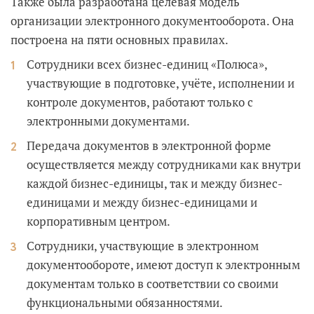
Также была разработана целевая модель
организации электронного документооборота. Она
построена на пяти основных правилах.
Сотрудники всех бизнес-единиц «Полюса»,
участвующие в подготовке, учёте, исполнении и
контроле документов, работают только с
электронными документами.
Передача документов в электронной форме
осуществляется между сотрудниками как внутри
каждой бизнес-единицы, так и между бизнес-
единицами и между бизнес-единицами и
корпоративным центром.
Сотрудники, участвующие в электронном
документообороте, имеют доступ к электронным
документам только в соответствии со своими
функциональными обязанностями.