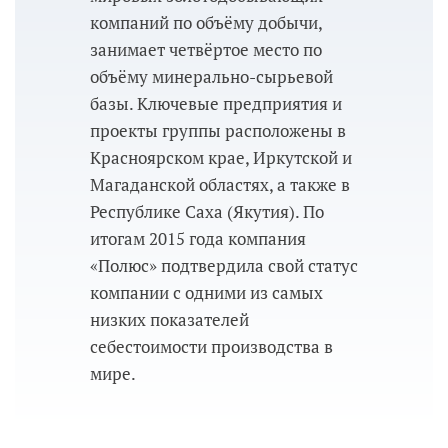
компаний по объёму добычи,
занимает четвёртое место по
объёму минерально-сырьевой
базы. Ключевые предприятия и
проекты группы расположены в
Красноярском крае, Иркутской и
Магаданской областях, а также в
Республике Саха (Якутия). По
итогам 2015 года компания
«Полюс» подтвердила свой статус
компании с одними из самых
низких показателей
себестоимости производства в
мире.