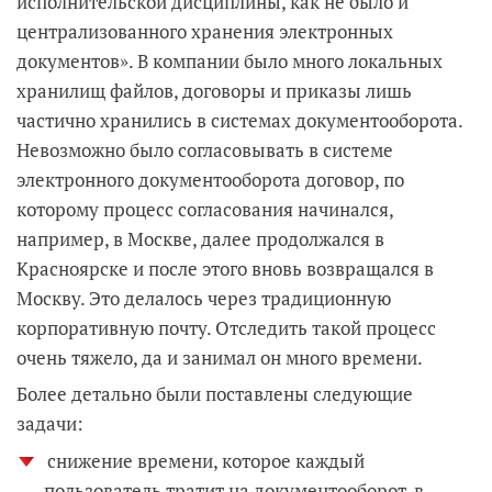
исполнительской дисциплины, как не было и
централизованного хранения электронных
документов». В компании было много локальных
хранилищ файлов, договоры и приказы лишь
частично хранились в системах документооборота.
Невозможно было согласовывать в системе
электронного документооборота договор, по
которому процесс согласования начинался,
например, в Москве, далее продолжался в
Красноярске и после этого вновь возвращался в
Москву. Это делалось через традиционную
корпоративную почту. Отследить такой процесс
очень тяжело, да и занимал он много времени.
Более детально были поставлены следующие
задачи:
снижение времени, которое каждый
пользователь тратит на документооборот, в