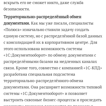
вскрыть его не сможет никто, даже служба
безопасности.
Территориально-распределённый обмен
документами.
Как мы уже писали, специалисты
«Полюса» изначально ставили задачу создать
единую систему, но с распределённой базой данных
с консолидацией их в корпоративном центре. Для
этого использована возможность системы
«1С:Документооборот» по обмену документами с
распределёнными базами на медленных каналах
связи. Кроме того, совместно с компанией «1С-КПД»
разработана специальная подсистема
территориально-распределённого обмена
документами. Она расширяет возможности типовой
системы «1С:Документооборот» и позволяет
выстроить сквозные бизнес-процессы и проследить