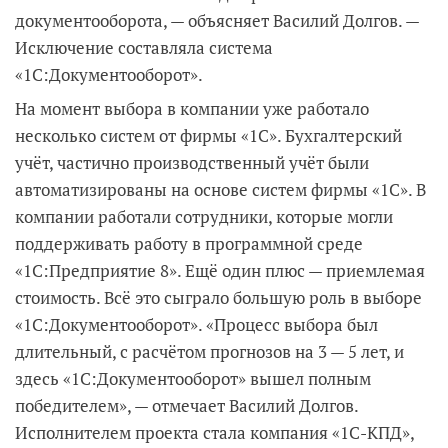
документооборота, — объясняет Василий Долгов. —
Исключение составляла система
«1С:Документооборот».
На момент выбора в компании уже работало
несколько систем от фирмы «1С». Бухгалтерский
учёт, частично производственный учёт были
автоматизированы на основе систем фирмы «1С». В
компании работали сотрудники, которые могли
поддерживать работу в программной среде
«1С:Предприятие 8». Ещё один плюс — приемлемая
стоимость. Всё это сыграло большую роль в выборе
«1С:Документооборот». «Процесс выбора был
длительный, с расчётом прогнозов на 3 — 5 лет, и
здесь «1С:Документооборот» вышел полным
победителем», — отмечает Василий Долгов.
Исполнителем проекта стала компания «1С-КПД»,