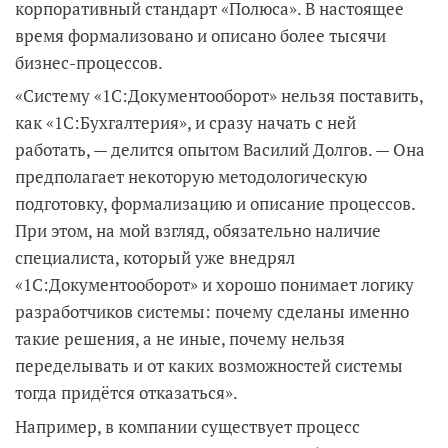
корпоративный стандарт «Полюса». В настоящее
время формализовано и описано более тысячи
бизнес-процессов.
«Систему «1С:Документооборот» нельзя поставить,
как «1С:Бухгалтерия», и сразу начать с ней
работать, — делится опытом Василий Долгов. — Она
предполагает некоторую методологическую
подготовку, формализацию и описание процессов.
При этом, на мой взгляд, обязательно наличие
специалиста, который уже внедрял
«1С:Документооборот» и хорошо понимает логику
разработчиков системы: почему сделаны именно
такие решения, а не иные, почему нельзя
переделывать и от каких возможностей системы
тогда придётся отказаться».
Например, в компании существует процесс