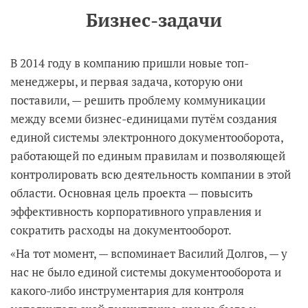
Бизнес-задачи
В 2014 году в компанию пришли новые топ-
менеджеры, и первая задача, которую они
поставили, — решить проблему коммуникации
между всеми бизнес-единицами путём создания
единой системы электронного документооборота,
работающей по единым правилам и позволяющей
контролировать всю деятельность компании в этой
области. Основная цель проекта — повысить
эффективность корпоративного управления и
сократить расходы на документооборот.
«На тот момент, — вспоминает Василий Долгов, — у
нас не было единой системы документооборота и
какого-либо инструментария для контроля