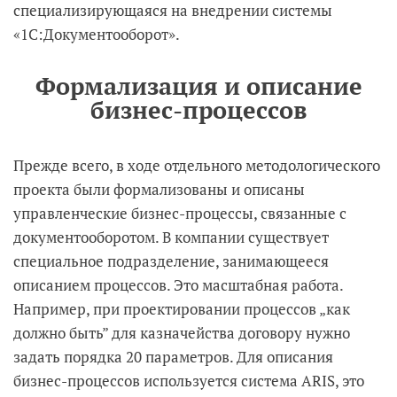
специализирующаяся на внедрении системы
«1С:Документооборот».
Формализация и описание
бизнес-процессов
Прежде всего, в ходе отдельного методологического
проекта были формализованы и описаны
управленческие бизнес-процессы, связанные с
документооборотом. В компании существует
специальное подразделение, занимающееся
описанием процессов. Это масштабная работа.
Например, при проектировании процессов „как
должно быть” для казначейства договору нужно
задать порядка 20 параметров. Для описания
бизнес-процессов используется система ARIS, это