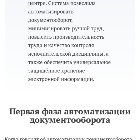
центре. Система позволила
автоматизировать
документооборот,
минимизировать ручной труд,
повысить производительность
труда и качество контроля
исполнительской дисциплины, а
также обеспечить универсальное
защищённое хранение
электронной информации.
Первая фаза автоматизации
документооборота
Когда говорят об автоматизации документооборота,