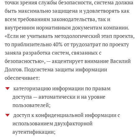
точки зрения службы безопасности, система должна
быть максимально защищена и удовлетворять как
всем требованиям законодательства, так и
внутренним нормативным документам компании.
«Если не учитывать методологический этап проекта,
то приблизительно 40% от трудозатрат по проекту
заняла разработка систем, связанных с
безопасностью», — акцентирует внимание Василий
Долгов. Подсистема защиты информации
обеспечивает:
категоризацию информации по правам
доступа — автоматически и на уровне
пользователей;
доступ к конфиденциальной информации с
использованием двухфакторной
аутентификации;