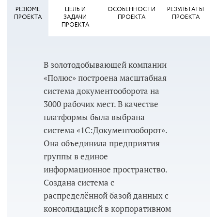
РЕЗЮМЕ
ЦЕЛЬ И
ОСОБЕННОСТИ
РЕЗУЛЬТАТЫ
ПРОЕКТА
ЗАДАЧИ
ПРОЕКТА
ПРОЕКТА
ПРОЕКТА
В золотодобывающей компании
«Полюс» построена масштабная
система документооборота на
3000 рабочих мест. В качестве
платформы была выбрана
система «1С:Документооборот».
Она объединила предприятия
группы в единое
информационное пространство.
Создана система с
распределённой базой данных с
консолидацией в корпоративном