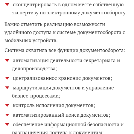
сконцентрировать в одном месте собственную
экспертизу по электронному документообороту.
Важно отметить реализацию возможности
удалённого доступа к системе документооборота с
мобильных устройств.
Система охватила все функции документооборота:
автоматизация деятельности секретариата и
делопроизводства;
централизованное хранение документов;
маршрутизация документов и управление
бизнес-процессами;
контроль исполнения документов;
автоматизированный поиск документов;
обеспечение информационной безопасности и
разграничения доступа к документам;