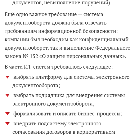
документов, невыполнение поручений).
Ещё одно важное требование — система
документооборота должна была отвечать
требованиям информационной безопасности:
компании был необходим как конфиденциальный
документооборот, так и выполнение Федерального
закона № 152 «О защите персональных данных».
В части ИТ-систем требовалось следующее:
выбрать платформу для системы электронного
документооборота;
выбрать подрядчика для внедрения системы
электронного документооборота;
формализовать и описать бизнес-процессы;
внедрить подсистему электронного
согласования договоров в корпоративном