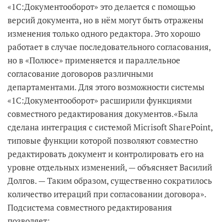
«1С:Документооборот» это делается с помощью
версий документа, но в нём могут быть отражены
изменения только одного редактора. Это хорошо
работает в случае последовательного согласования,
но в «Полюсе» применяется и параллельное
согласование договоров различными
департаментами. Для этого возможности системы
«1С:Документооборот» расширили функциями
совместного редактирования документов.«Была
сделана интеграция с системой Micrisoft ShareРoint,
типовые функции которой позволяют совместно
редактировать документ и контролировать его на
уровне отдельных изменений, — объясняет Василий
Долгов. — Таким образом, существенно сократилось
количество итераций при согласовании договора».
Подсистема совместного редактирования
позволяет: