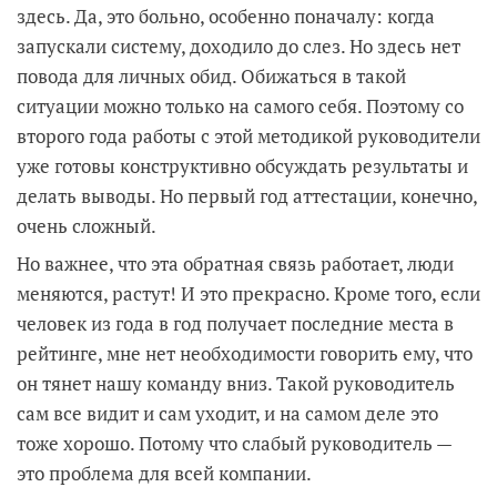
здесь. Да, это больно, особенно поначалу: когда
запускали систему, доходило до слез. Но здесь нет
повода для личных обид. Обижаться в такой
ситуации можно только на самого себя. Поэтому со
второго года работы с этой методикой руководители
уже готовы конструктивно обсуждать результаты и
делать выводы. Но первый год аттестации, конечно,
очень сложный.
Но важнее, что эта обратная связь работает, люди
меняются, растут! И это прекрасно. Кроме того, если
человек из года в год получает последние места в
рейтинге, мне нет необходимости говорить ему, что
он тянет нашу команду вниз. Такой руководитель
сам все видит и сам уходит, и на самом деле это
тоже хорошо. Потому что слабый руководитель —
это проблема для всей компании.