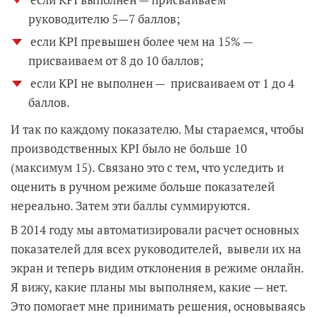
руководителю 5—7 баллов;
если KPI превышен более чем на 15% —
присваиваем от 8 до 10 баллов;
если KPI не выполнен — присваиваем от 1 до 4
баллов.
И так по каждому показателю. Мы стараемся, чтобы
производственных KPI было не больше 10
(максимум 15). Связано это с тем, что уследить и
оценить в ручном режиме больше показателей
нереально. Затем эти баллы суммируются.
В 2014 году мы автоматизировали расчет основных
показателей для всех руководителей, вывели их на
экран и теперь видим отклонения в режиме онлайн.
Я вижу, какие планы мы выполняем, какие — нет.
Это помогает мне принимать решения, основываясь