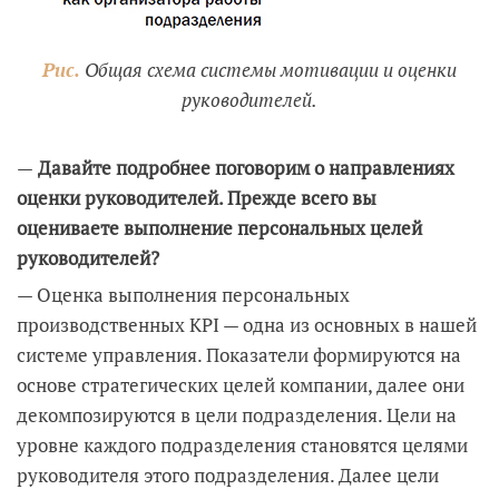
Рис.
Общая схема системы мотивации и оценки
руководителей.
—
Давайте подробнее поговорим о направлениях
оценки руководителей. Прежде всего вы
оцениваете выполнение персональных целей
руководителей?
— Оценка выполнения персональных
производственных KPI — одна из основных в нашей
системе управления. Показатели формируются на
основе стратегических целей компании, далее они
декомпозируются в цели подразделения. Цели на
уровне каждого подразделения становятся целями
руководителя этого подразделения. Далее цели