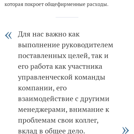
которая покроет общефирменные расходы.
Для нас важно как
выполнение руководителем
поставленных целей, так и
его работа как участника
управленческой команды
компании, его
взаимодействие с другими
менеджерами, внимание к
проблемам свои коллег,
вклад в общее дело.