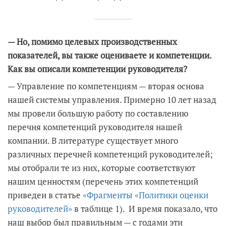
— Но, помимо целевых производственных
показателей, вы также оцениваете и компетенции.
Как вы описали компетенции руководителя?
— Управление по компетенциям — вторая основа
нашей системы управления. Примерно 10 лет назад
мы провели большую работу по составлению
перечня компетенций руководителя нашей
компании. В литературе существует много
различных перечней компетенций руководителей;
мы отобрали те из них, которые соответствуют
нашим ценностям (перечень этих компетенций
приведен в статье
«Фрагменты
«
Политики оценки
руководителей»
в таблице 1). И время показало, что
наш выбор был правильным — с годами эти