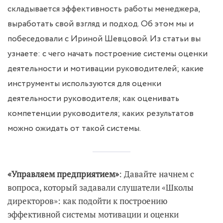
складывается эффективность работы менеджера,
выработать свой взгляд и подход. Об этом мы и
побеседовали с Ириной Шевцовой. Из статьи вы
узнаете: с чего начать построение системы оценки
деятельности и мотивации руководителей; какие
инструменты используются для оценки
деятельности руководителя; как оценивать
компетенции руководителя; каких результатов
можно ожидать от такой системы.
«Управляем предприятием»
: Давайте начнем с
вопроса, который задавали слушатели «Школы
директоров»: как подойти к построению
эффективной системы мотивации и оценки