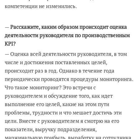
компетенции не изменились.
—
Расскажите, каким образом происходит оценка
деятельности руководителя по производственным
KPI?
— Оценка всей деятельности руководителя, в том
числе и достижения поставленных целей,
происходит раз в год. Однако в течение года
периодически проводятся процедуры мониторинга.
Что такое мониторинг? Это встречи с
руководителем и обсуждение того, как идет
выполнение его целей, какие на этом пути
проблемы, трудности и что мешает достичь эти
цели. Вместе с руководителем я смотрю на его
показатели, выручку подразделения,
маржинальную прибыль, выработку на сотрудника,