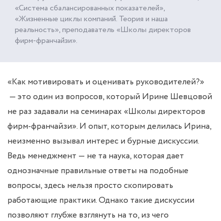
«Система сбалансированных показателей»,
«Жизненные циклы компаний. Теория и наша
реальность», преподаватель «Школы директоров
фирм-франчайзи».
«Как мотивировать и оценивать руководителей?»
— это один из вопросов, который Ирине Шевцовой
не раз задавали на семинарах «Школы директоров
фирм-франчайзи». И опыт, которым делилась Ирина,
неизменно вызывал интерес и бурные дискуссии.
Ведь менеджмент — не та наука, которая дает
однозначные правильные ответы на подобные
вопросы, здесь нельзя просто скопировать
работающие практики. Однако такие дискуссии
позволяют глубже взглянуть на то, из чего