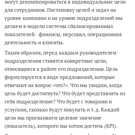
могут декомпозироваться в индивидуальные цели
для сотрудников. Постановку целей и задач на
уровне компании и на уровне подразделений мы
делаем в модели системы сбалансированных
показателей: финансы, персонал, операционная
деятельность и клиенты.
Таким образом, перед каждым руководителем
подразделения ставятся конкретные цели,
относящиеся к работе его подразделения. Цель
формулируется в виде предложений, которые
отвечают на вопрос «что?». Что мы увидим, когда
цель будет достигнута? Что будет представлять из
себя подразделение? Что будет с товарами и
услугами, сколько будут покупать и т. д. Каждой
цели мы присваиваем целевое значение
(показатель), которого мы хотим достичь (KPI).