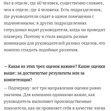
бал в отделе, где 60 человек, существенно сложнее,
чем в отделе, где 4 человека. Есть подразделения,
где руководители сидят в одном помещении с
подчиненными; в других подразделениях
сотрудники видят руководителя, когда он проводит
планерку. Поэтому я стала вводить разные
номинации для руководителей разных отделов, что
помогло сгладить подобные различия.
— Какая из этих трех оценок важнее? Какие оценки
выше: за достигнутые результаты или за
компетенции?
— Подчеркну: все три направления оценки равно
значимы. Для компании одинаково важно, как
руководитель выполняет производственные
показатели, как он проявляет себя в качестве члена