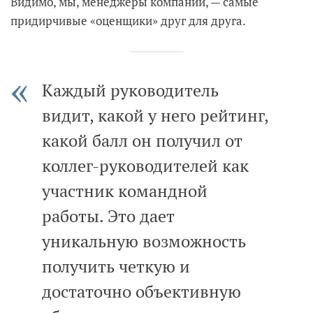
Видимо, мы, менеджеры компании, — самые
придирчивые «оценщики» друг для друга.
Каждый руководитель
видит, какой у него рейтинг,
какой балл он получил от
коллег-руководителей как
участник командной
работы. Это дает
уникальную возможность
получить четкую и
достаточно объективную