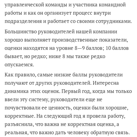
управленческой команды и участника командной
работы и как он организует процесс внутри
подразделения и работает со своими сотрудниками.
Большинство руководителей нашей компании
хорошо выполняет производственные показатели,
оценки находятся на уровне 8—9 баллов; 10 баллов
бывает, но редко; ниже 8 мы также редко
опускаемся.
Как правило, самые низкие баллы руководители
получают от других руководителей. Интересна
динамика этих оценок. Первый год, когда мы только
ввели эту систему, руководители еще не
почувствовали ее ценность, оценки были хорошие,
корректные. На следующий год я провела работу,
разъяснила, что важна не корректная оценка, а
реальная, что важно дать человеку обратную связь.