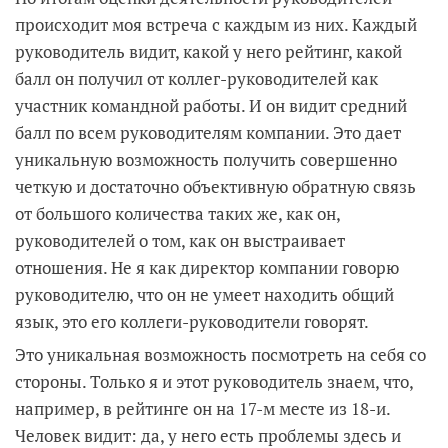
происходит моя встреча с каждым из них. Каждый
руководитель видит, какой у него рейтинг, какой
балл он получил от коллег-руководителей как
участник командной работы. И он видит средний
балл по всем руководителям компании. Это дает
уникальную возможность получить совершенно
четкую и достаточно объективную обратную связь
от большого количества таких же, как он,
руководителей о том, как он выстраивает
отношения. Не я как директор компании говорю
руководителю, что он не умеет находить общий
язык, это его коллеги-руководители говорят.
Это уникальная возможность посмотреть на себя со
стороны. Только я и этот руководитель знаем, что,
например, в рейтинге он на 17-м месте из 18-и.
Человек видит: да, у него есть проблемы здесь и