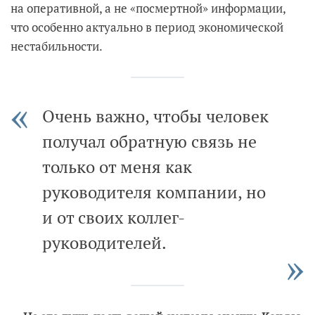
на оперативной, а не «посмертной» информации,
что особенно актуально в период экономической
нестабильности.
Очень важно, чтобы человек
получал обратную связь не
только от меня как
руководителя компании, но
и от своих коллег-
руководителей.