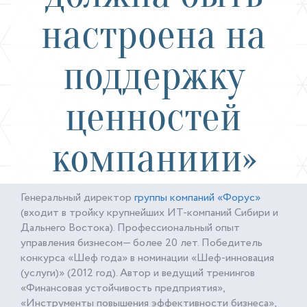
настроена на
поддержку
ценностей
компаниии»
Генеральный директор
группы компаний «Форус»
(входит в тройку крупнейших ИТ-компаний Сибири и
Дальнего Востока). Профессиональный опыт
управления бизнесом— более 20 лет. Победитель
конкурса «Шеф года» в номинации «Шеф-инновация
(услуги)» (2012 год). Автор и ведущий тренингов
«Финансовая устойчивость предприятия»,
«Инструменты повышения эффективности бизнеса»,