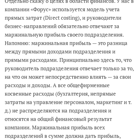
Отдельно скажу о целях в области финансов. У нас в
компании «Форус» используется модель учета
прямых затрат (Direct costing), и руководители
бизнес-направлений обязательно отвечают за
маржинальную прибыль своего подразделения.
Напомню: маржинальная прибыль — это разница
между прямыми доходами подразделения и
прямыми расходами.
Принципиально здесь то, что
руководитель подразделения отвечает только за то,
на что он может непосредственно влиять — за свои
расходы и доходы. А все общефирменные
косвенные расходы (бухгалтерия, непрямые
затраты на управление персоналом, маркетинг и т.
д.) не распределяются на подразделения и
относятся на общий финансовый результат
компании. Маржинальная прибыль всех
подразделений в сумме должна дать прибыль,