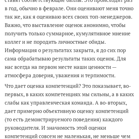
в год, обычно в феврале. Они оценивают меня точно
так же, как я оцениваю всех своих топ-менеджеров.
Важно, что выставление оценок анонимно, чтобы
получить только суммарное, кумулятивное мнение
коллег и не породить личностные обиды.
Информация о результатах закрыта, я до сих пор
сама обрабатываю результаты таких оценок. Для
нас всегда на первом месте наши ценности —
атмосфера доверия, уважения и терпимости.
Что дает оценка компетенций? Это показывает, во-
первых, в каких компетенциях мы сильны, а в каких
слабы как управленческая команда. А во-вторых,
дает примерно объективную оценку компетенций
(то есть демонстрируемого поведения) каждого
руководителя. И значимость этой оценки
компетенций совсем не маленькая, не меньше чем