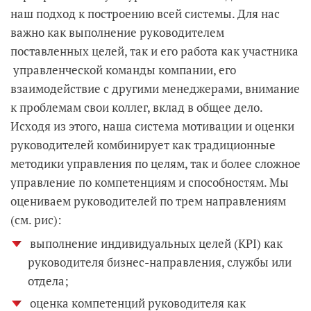
наш подход к построению всей системы. Для нас
важно как выполнение руководителем
поставленных целей, так и его работа как участника
управленческой команды компании, его
взаимодействие с другими менеджерами, внимание
к проблемам свои коллег, вклад в общее дело.
Исходя из этого, наша система мотивации и оценки
руководителей комбинирует как традиционные
методики управления по целям, так и более сложное
управление по компетенциям и способностям. Мы
оцениваем руководителей по трем направлениям
(см. рис):
выполнение индивидуальных целей (KPI) как
руководителя бизнес-направления, службы или
отдела;
оценка компетенций руководителя как