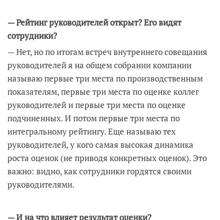
— Рейтинг руководителей открыт? Его видят
сотрудники?
— Нет, но по итогам встреч внутреннего совещания
руководителей я на общем собрании компании
называю первые три места по производственным
показателям, первые три места по оценке коллег
руководителей и первые три места по оценке
подчиненных. И потом первые три места по
интегральному рейтингу. Еще называю тех
руководителей, у кого самая высокая динамика
роста оценок (не приводя конкретных оценок). Это
важно: видно, как сотрудники гордятся своими
руководителями.
— И на что влияет результат оценки?