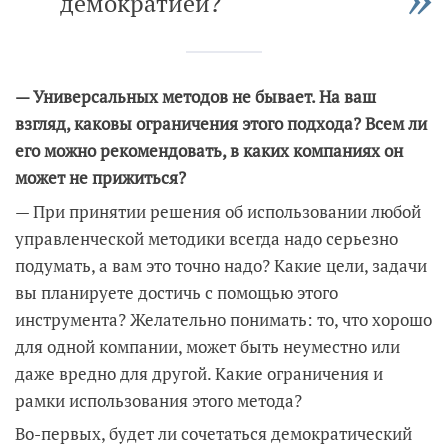
демократией?
— Универсальных методов не бывает. На ваш
взгляд, каковы ограничения этого подхода? Всем ли
его можно рекомендовать, в каких компаниях он
может не прижиться?
— При принятии решения об использовании любой
управленческой методики всегда надо серьезно
подумать, а вам это точно надо? Какие цели, задачи
вы планируете достичь с помощью этого
инструмента? Желательно понимать: то, что хорошо
для одной компании, может быть неуместно или
даже вредно для другой. Какие ограничения и
рамки использования этого метода?
Во-первых, будет ли сочетаться демократический