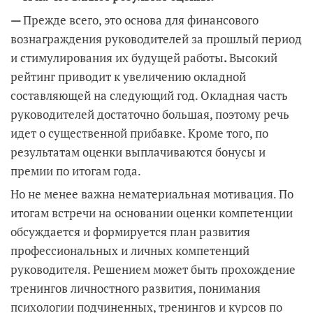
—
Прежде всего, это основа для финансового
вознаграждения руководителей за прошлый период
и стимулирования их будущей работы
.
Высокий
рейтинг
приводит к увеличению окладной
составляющей на следующий год. Окладная часть
руководителей достаточно большая, поэтому речь
идет о существенной прибавке. Кроме того, по
результатам оценки выплачиваются бонусы и
премии по итогам года.
Но не менее важна нематериальная мотивация. По
итогам встречи на основании оценки компетенции
обсуждается и формируется план развития
профессиональных и личных компетенций
руководителя. Решением может быть прохождение
тренингов личностного развития, понимания
психологии подчиненных, тренингов и курсов по