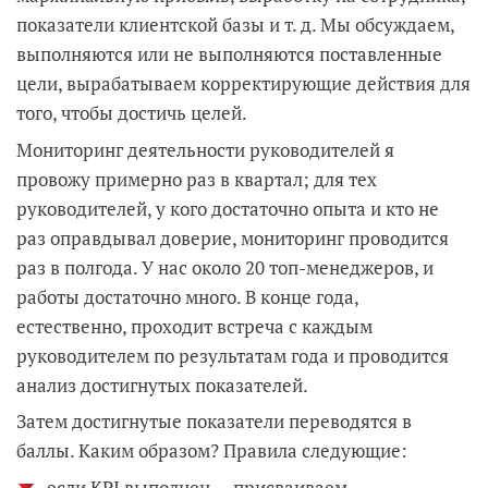
показатели клиентской базы и т. д. Мы обсуждаем,
выполняются или не выполняются поставленные
цели, вырабатываем корректирующие действия для
того, чтобы достичь целей.
Мониторинг деятельности руководителей я
провожу примерно раз в квартал; для тех
руководителей, у кого достаточно опыта и кто не
раз оправдывал доверие, мониторинг проводится
раз в полгода. У нас около 20 топ-менеджеров, и
работы достаточно много. В конце года,
естественно, проходит встреча с каждым
руководителем по результатам года и проводится
анализ достигнутых показателей.
Затем достигнутые показатели переводятся в
баллы. Каким образом? Правила следующие:
если KPI выполнен — присваиваем