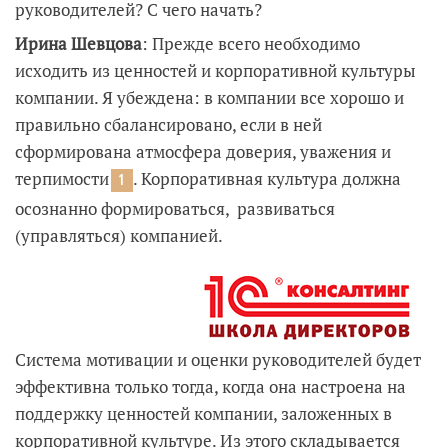
руководителей? С чего начать?
Ирина Шевцова
: Прежде всего необходимо
исходить из ценностей и корпоративной культуры
компании. Я убеждена: в компании все хорошо и
правильно сбалансировано, если в ней
сформирована атмосфера доверия, уважения и
терпимости
. Корпоративная культура должна
1
осознанно формироваться, развиваться
(управляться) компанией.
Система мотивации и оценки руководителей будет
эффективна только тогда, когда она настроена на
поддержку ценностей компании, заложенных в
корпоративной культуре. Из этого складывается