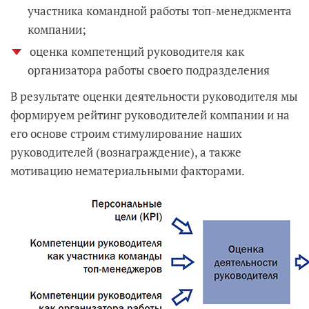
участника командной работы топ-менеджмента
компании;
оценка компетенций руководителя как
организатора работы своего подразделения
В результате оценки деятельности руководителя мы
формируем рейтинг руководителей компании и на
его основе строим стимулирование наших
руководителей (вознаграждение), а также
мотивацию нематериальными факторами.