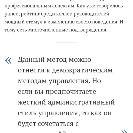
профессиональным аспектам. Как уже говорилось
ранее, рейтинг среди коллег-руководителей —
мощный стимул к изменению своего поведения. И
тому есть многочисленные подтверждения.
Данный метод можно
отнести к демократическим
методам управления. Но
если вы предпочитаете
жесткий административный
стиль управления, то как он
будет сочетаться с