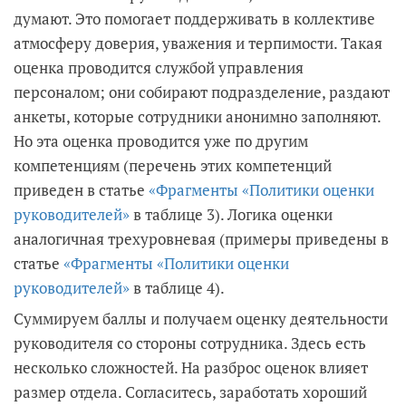
думают. Это помогает поддерживать в коллективе
атмосферу доверия, уважения и терпимости. Такая
оценка проводится службой управления
персоналом; они собирают подразделение, раздают
анкеты, которые сотрудники анонимно заполняют.
Но эта оценка проводится уже по другим
компетенциям (перечень этих компетенций
приведен в статье
«Фрагменты
«
Политики оценки
руководителей»
в таблице 3). Логика оценки
аналогичная трехуровневая (примеры приведены в
статье
«Фрагменты
«
Политики оценки
руководителей»
в таблице 4).
Суммируем баллы и получаем оценку деятельности
руководителя со стороны сотрудника. Здесь есть
несколько сложностей. На разброс оценок влияет
размер отдела. Согласитесь, заработать хороший