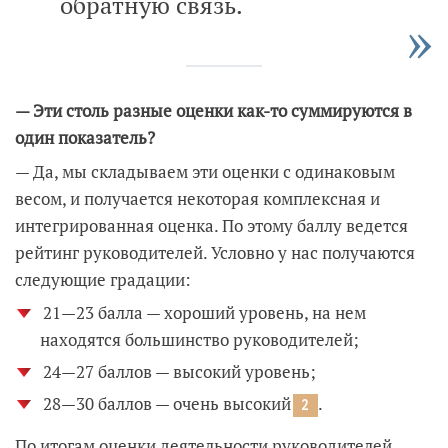
обратную связь.
— Эти столь разные оценки как-то суммируются в
один показатель?
— Да, мы складываем эти оценки с одинаковым
весом, и получается некоторая комплексная и
интегрированная оценка. По этому баллу ведется
рейтинг руководителей. Условно у нас получаются
следующие градации:
21—23 балла — хороший уровень, на нем
находятся большинство руководителей;
24—27 баллов — высокий уровень;
28—30 баллов — очень высокий
.
2
По итогам оценки деятельности руководителей