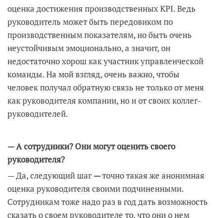
оценка достижения производственных KPI. Ведь
руководитель может быть передовиком по
производственным показателям, но быть очень
неустойчивым эмоционально, а значит, он
недостаточно хорош как участник управленческой
команды. На мой взгляд, очень важно, чтобы
человек получал обратную связь не только от меня
как руководителя компании, но и от своих коллег-
руководителей.
— А сотрудники? Они могут оценить своего
руководителя?
— Да, следующий шаг
—
точно такая же анонимная
оценка руководителя своими подчиненными.
Сотрудникам тоже надо раз в год дать возможность
сказать о своем руководителе то, что они о нем