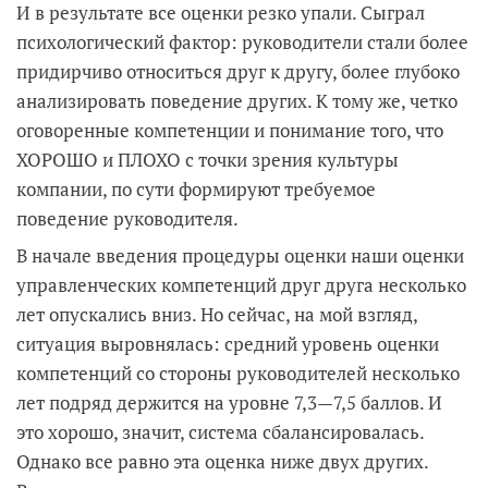
И в результате все оценки резко упали. Сыграл
психологический фактор: руководители стали более
придирчиво относиться друг к другу, более глубоко
анализировать поведение других. К тому же, четко
оговоренные компетенции и понимание того, что
ХОРОШО и ПЛОХО с точки зрения культуры
компании, по сути формируют требуемое
поведение руководителя.
В начале введения процедуры оценки наши оценки
управленческих компетенций друг друга несколько
лет опускались вниз. Но сейчас, на мой взгляд,
ситуация выровнялась: средний уровень оценки
компетенций со стороны руководителей несколько
лет подряд держится на уровне 7,3—7,5 баллов. И
это хорошо, значит, система сбалансировалась.
Однако все равно эта оценка ниже двух других.