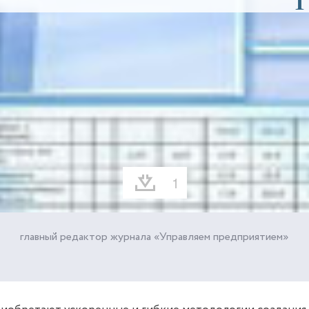
1
главный редактор журнала «Управляем предприятием»