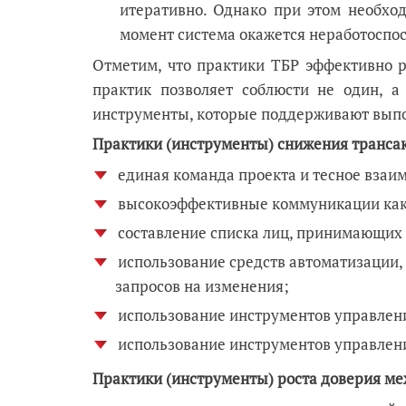
итеративно. Однако при этом необход
момент система окажется неработоспо
Отметим, что практики ТБР эффективно р
практик позволяет соблюсти не один, а
инструменты, которые поддерживают вып
Практики (инструменты) снижения транса
единая команда проекта и тесное взаи
высокоэффективные коммуникации как в
составление списка лиц, принимающих 
использование средств автоматизации, 
запросов на изменения;
использование инструментов управлен
использование инструментов управлен
Практики (инструменты) роста доверия ме