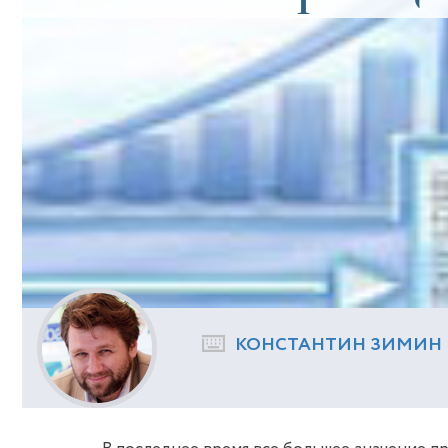
КОНСТАНТИН ЗИМИН