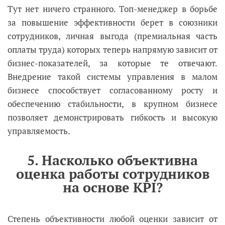
Тут нет ничего странного. Топ-менеджер в борьбе
за повышение эффективности берет в союзники
сотрудников, личная выгода (премиальная часть
оплаты труда) которых теперь напрямую зависит от
бизнес-показателей, за которые те отвечают.
Внедрение такой системы управления в малом
бизнесе способствует согласованному росту и
обеспечению стабильности, в крупном бизнесе
позволяет демонстрировать гибкость и высокую
управляемость.
5. Насколько объективна
оценка работы сотрудников
на основе KPI?
Степень объективности любой оценки зависит от