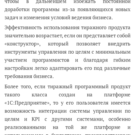
чтобы в дальнейшем избежать постоянной
доработки программы из-за появляющихся новых
задач и изменения условий ведения бизнеса.
Эффективность использования тиражного продукта
значительно возрастает, если он представляет собой
«конструктор», который позволяет внедрить
инструменты управления по целям с минимальным
участием программистов и благодаря гибким
настройкам легко адаптировать его под различные
требования бизнеса.
Более того, если тиражный программный продукт
такого класса создан на платформе
«1С:Предприятие», то у его пользователя имеется
возможность интеграции системы управлении по
целям и KPI с другими системами, особенно
реализованными на той же платформе и