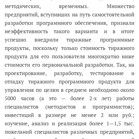
методических, временных. Множество
предприятий, вступивших на путь самостоятельной
разработки программного обеспечения, признали
неэффективность такого варианта и в итоге
успешно внедрили тиражные программные
продукты, поскольку только стоимость тиражного
продукта для его пользователя многократно ниже
стоимости его первоначальной разработки. Так, на
проектирование, разработку, тестирование и
отладку тиражного программного продукта для
управления по целям в среднем необходимо около
5000 часов (а это — более 2-х лет) работы
специалистов (методистов и программистов);
инвестиций в размере не менее 2 млн руб.;
изучение, анализ и реализация более 1—1,5 тыс.
пожеланий специалистов различных предприятий,