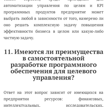
автоматизации управления по целям и KPI
программных продуктов предприятие может
выбрать любой в зависимости от того, намерено ли
оно решать комплексную задачу повышения
эффективности бизнеса в целом или какую-либо
частную задачу.
11. Имеются ли преимущества
в самостоятельной
разработке программного
обеспечения для целевого
управления?
Ответ на этот вопрос зависит от имеющихся на
предприятии ресурсов: финансовых,
интеллектуальных, исследовательских,