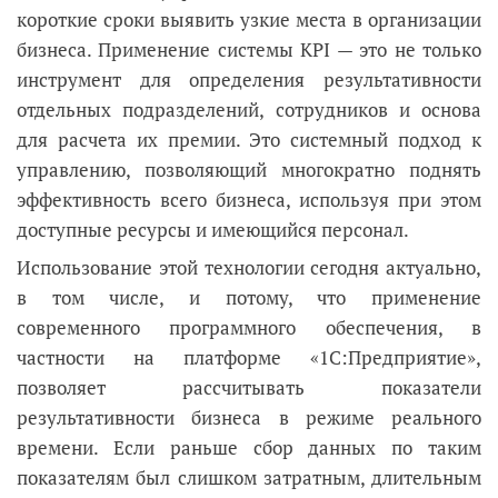
короткие сроки выявить узкие места в организации
бизнеса. Применение системы KPI — это не только
инструмент для определения результативности
отдельных подразделений, сотрудников и основа
для расчета их премии. Это системный подход к
управлению, позволяющий многократно поднять
эффективность всего бизнеса, используя при этом
доступные ресурсы и имеющийся персонал.
Использование этой технологии сегодня актуально,
в том числе, и потому, что применение
современного программного обеспечения, в
частности на платформе «1С:Предприятие»,
позволяет рассчитывать показатели
результативности бизнеса в режиме реального
времени. Если раньше сбор данных по таким
показателям был слишком затратным, длительным