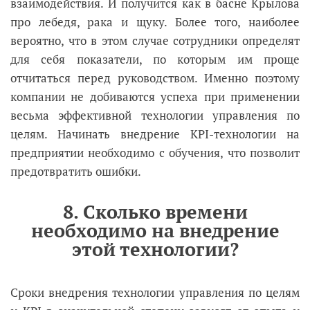
взаимодействия. И получится как в басне Крылова
про лебедя, рака и щуку. Более того, наиболее
вероятно, что в этом случае сотрудники определят
для себя показатели, по которым им проще
отчитаться перед руководством. Именно поэтому
компании не добиваются успеха при применении
весьма эффективной технологии управления по
целям. Начинать внедрение KPI-технологии на
предприятии необходимо с обучения, что позволит
предотвратить ошибки.
8. Сколько времени
необходимо на внедрение
этой технологии?
Сроки внедрения технологии управления по целям