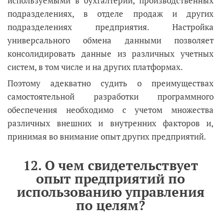
используемыми в бухгалтерии, производственных
подразделениях, в отделе продаж и других
подразделениях предприятия. Настройка
универсального обмена данными позволяет
консолидировать данные из различных учетных
систем, в том числе и на других платформах.
Поэтому адекватно судить о преимуществах
самостоятельной разработки программного
обеспечения необходимо с учетом множества
различных внешних и внутренних факторов и,
принимая во внимание опыт других предприятий.
12. О чем свидетельствует
опыт предприятий по
использованию управления
по целям?