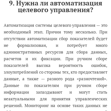
9. Нужна ли автоматизация
целевого управления?
Автоматизация системы целевого управления — это
необходимый этап. Причин тому несколько. При
отсутствии автоматизации сбор показателей будет
не формализован, и потребует много
административных ресурсов для сбора данных,
расчетов и их фиксации. При ручном сборе
показателей высока вероятность ошибок,
злоупотреблений со стороны тех, кто предоставляет
данные, а также — разного рода «разночтений».
Данные по показателям при ручном сборе
информации запаздывают и могут стать
неактуальными для принятия управленческих
решений. Мониторинг на основе таких данных не