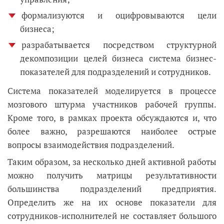
формализуются и оцифровываются цели
бизнеса;
разрабатывается посредством структурной
декомпозиции целей бизнеса система бизнес-
показателей для подразделений и сотрудников.
Система показателей моделируется в процессе
мозгового штурма участников рабочей группы.
Кроме того, в рамках проекта обсуждаются и, что
более важно, разрешаются наиболее острые
вопросы взаимодействия подразделений.
Таким образом, за несколько дней активной работы
можно получить матрицы результативности
большинства подразделений предприятия.
Определить же на их основе показатели для
сотрудников-исполнителей не составляет большого