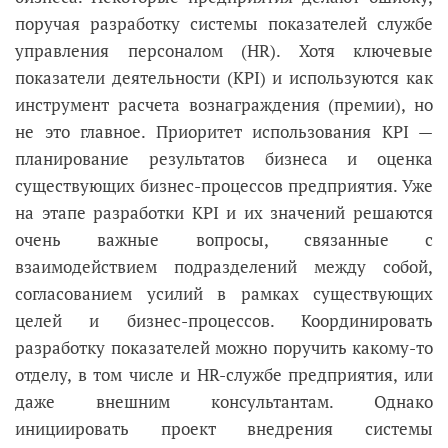
поручая разработку системы показателей службе
управления персоналом (HR). Хотя ключевые
показатели деятельности (KPI) и используются как
инструмент расчета вознаграждения (премии), но
не это главное. Приоритет использования KPI —
планирование результатов бизнеса и оценка
существующих бизнес-процессов предприятия. Уже
на этапе разработки KPI и их значений решаются
очень важные вопросы, связанные с
взаимодействием подразделений между собой,
согласованием усилий в рамках существующих
целей и бизнес-процессов. Координировать
разработку показателей можно поручить какому-то
отделу, в том числе и HR-службе предприятия, или
даже внешним консультантам. Однако
инициировать проект внедрения системы