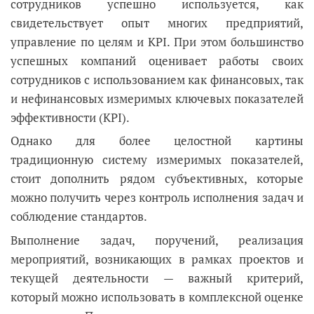
сотрудников успешно используется, как
свидетельствует опыт многих предприятий,
управление по целям и KPI. При этом большинство
успешных компаний оценивает работы своих
сотрудников с использованием как финансовых, так
и нефинансовых измеримых ключевых показателей
эффективности (KPI).
Однако для более целостной картины
традиционную систему измеримых показателей,
стоит дополнить рядом субъективных, которые
можно получить через контроль исполнения задач и
соблюдение стандартов.
Выполнение задач, поручений, реализация
мероприятий, возникающих в рамках проектов и
текущей деятельности — важный критерий,
который можно использовать в комплексной оценке