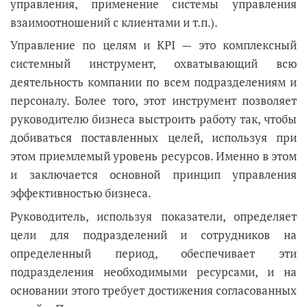
управления, применение системы управления
взаимоотношений с клиентами и т.п.).
Управление по целям и KPI — это комплексный
системный инструмент, охватывающий всю
деятельность компании по всем подразделениям и
персоналу. Более того, этот инструмент позволяет
руководителю бизнеса выстроить работу так, чтобы
добиваться поставленных целей, используя при
этом приемлемый уровень ресурсов. Именно в этом
и заключается основной принцип управления
эффективностью бизнеса.
Руководитель, используя показатели, определяет
цели для подразделений и сотрудников на
определенный период, обеспечивает эти
подразделения необходимыми ресурсами, и на
основании этого требует достижения согласованных