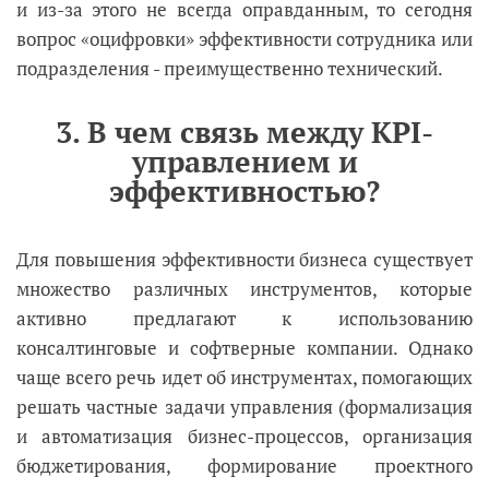
и из-за этого не всегда оправданным, то сегодня
вопрос «оцифровки» эффективности сотрудника или
подразделения - преимущественно технический.
3. В чем связь между KPI-
управлением и
эффективностью?
Для повышения эффективности бизнеса существует
множество различных инструментов, которые
активно предлагают к использованию
консалтинговые и софтверные компании. Однако
чаще всего речь идет об инструментах, помогающих
решать частные задачи управления (формализация
и автоматизация бизнес-процессов, организация
бюджетирования, формирование проектного