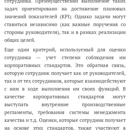
сотрудника. Преимущественно выполнение таких
задач ориентировано на достижение плановых
значений показателей (KPI). Однако задачи могут
ставиться независимо (как важные поручения со
стороны руководителя), так и в рамках реализации
общих целей.
Еще один критерий, используемый для оценки
сотрудника — учет степени соблюдения им
корпоративных стандартов. Это обратная связь,
которую сотрудник получает как от руководителей,
так и от тех сотрудников, которые взаимодействуют
с ним в ходе выполнения им своих функций. В
качестве корпоративных стандартов могут
выступать внутренние производственные
регламенты, требования системы менеджмента
качества и т.д. Оценки, которые сотрудник получает
на основе этих стандартов, также участвуют в