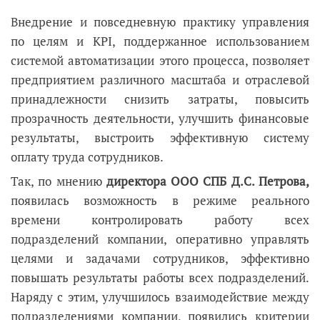
Внедрение и повседневную практику управления
по целям и KPI, поддержанное использованием
системой автоматизации этого процесса, позволяет
предприятием различного масштаба и отраслевой
принадлежности снизить затраты, повысить
прозрачность деятельности, улучшить финансовые
результаты, выстроить эффективную систему
оплату труда сотрудников.
Так, по мнению
директора ООО СПБ Д.С. Петрова,
появилась возможность в режиме реального
времени контролировать работу всех
подразделений компании, оперативно управлять
целями и задачами сотрудников, эффективно
повышать результаты работы всех подразделений.
Наряду с этим, улучшилось взаимодействие между
подразделениями компании, появились критерии