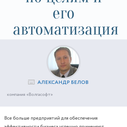
его
автоматизация
АЛЕКСАНДР БЕЛОВ
компания «Волгасофт»
Все больше предприятий для обеспечения
эффективности бизнеса успешно применяют