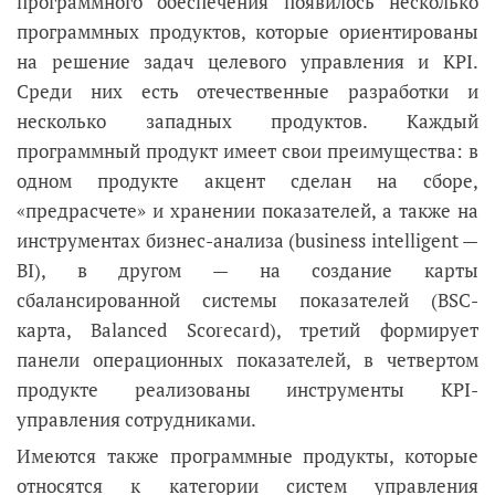
программного обеспечения появилось несколько
программных продуктов, которые ориентированы
на решение задач целевого управления и KPI.
Среди них есть отечественные разработки и
несколько западных продуктов. Каждый
программный продукт имеет свои преимущества: в
одном продукте акцент сделан на сборе,
«предрасчете» и хранении показателей, а также на
инструментах бизнес-анализа (business intelligent —
BI), в другом — на создание карты
сбалансированной системы показателей (BSC-
карта, Balanced Scorecard), третий формирует
панели операционных показателей, в четвертом
продукте реализованы инструменты KPI-
управления сотрудниками.
Имеются также программные продукты, которые
относятся к категории систем управления