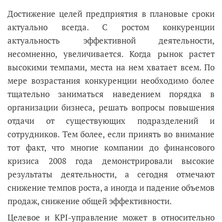
Достижение целей предприятия в плановые сроки
актуально всегда. С ростом конкуренции
актуальность эффективной деятельности,
несомненно, увеличивается. Когда рынок растет
высокими темпами, места на нем хватает всем. По
мере возрастания конкуренции необходимо более
тщательно заниматься наведением порядка в
организации бизнеса, решать вопросы повышения
отдачи от существующих подразделений и
сотрудников. Тем более, если принять во внимание
тот факт, что многие компании до финансового
кризиса 2008 года демонстрировали высокие
результаты деятельности, а сегодня отмечают
снижение темпов роста, а иногда и падение объемов
продаж, снижение общей эффективности.
Целевое и KPI-управление может в относительно