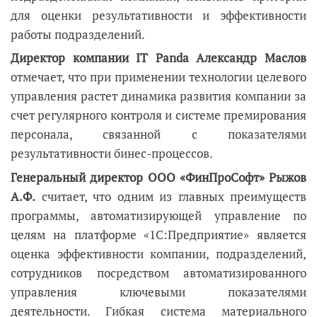
для оценки результативности и эффективности
работы подразделений.
Директор компании IT Panda Александр Маслов
отмечает, что при применении технологии целевого
управления растет динамика развития компании за
счет регулярного контроля и системе премирования
персонала, связанной с показателями
результативности бинес-процессов.
Генеральный директор ООО «ФинПроСофт» Рыжов
А.Ф.
считает, что одним из главных преимуществ
программы, автоматизирующей управление по
целям на платформе «1С:Предприятие» является
оценка эффективности компании, подразделений,
сотрудников посредством автоматизированного
управления ключевыми показателями
деятельности. Гибкая система материального