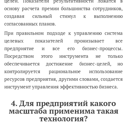
целей. Показатели результативности ложатся в
основу расчета премии большинства сотрудников,
создавая сильный стимул к выполнению
согласованных планов.
При правильном подходе к управлению система
целевых показателей пронизывает все
предприятие и все его бизнес-процессы.
Посредством этого инструмента не только
обеспечивается достижение бизнес-целей, но
контролируется рациональное использование
ресурсов предприятия, другими словами, создается
инструмент управления эффективностью бизнеса.
4. Для предприятий какого
масштаба применима такая
технология?