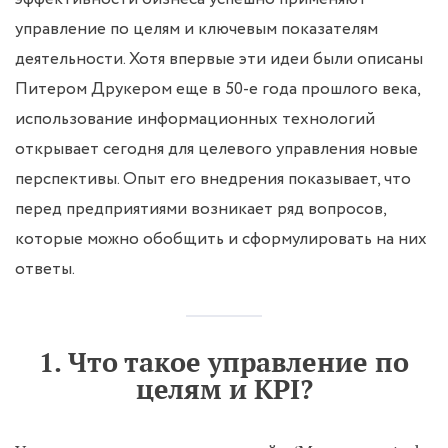
управление по целям и ключевым показателям
деятельности. Хотя впервые эти идеи были описаны
Питером Друкером еще в 50-е года прошлого века,
использование информационных технологий
открывает сегодня для целевого управления новые
перспективы. Опыт его внедрения показывает, что
перед предприятиями возникает ряд вопросов,
которые можно обобщить и сформулировать на них
ответы.
1. Что такое управление по
целям и KPI?