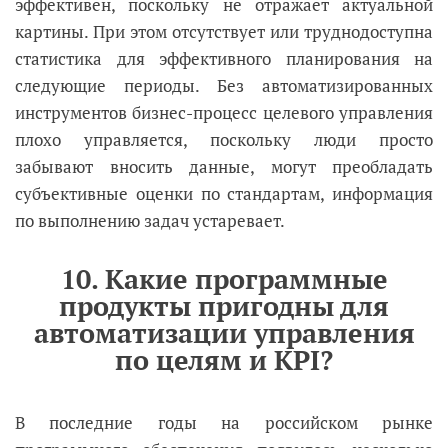
эффективен, поскольку не отражает актуальной
картины. При этом отсутствует или труднодоступна
статистика для эффективного планирования на
следующие периоды. Без автоматизированных
инструментов бизнес-процесс целевого управления
плохо управляется, поскольку люди просто
забывают вносить данные, могут преобладать
субъективные оценки по стандартам, информация
по выполнению задач устаревает.
10. Какие программные
продукты пригодны для
автоматизации управления
по целям и KPI?
В последние годы на российском рынке