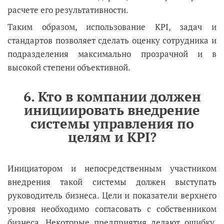
расчете его результативности.
Таким образом, использование KPI, задач и
стандартов позволяет сделать оценку сотрудника и
подразделения максимально прозрачной и в
высокой степени объективной.
6. Кто в компании должен
инициировать внедрение
системы управления по
целям и KPI?
Инициатором и непосредственным участником
внедрения такой системы должен выступать
руководитель бизнеса. Цели и показатели верхнего
уровня необходимо согласовать с собственником
бизнеса. Некоторые предприятия делают ошибку,