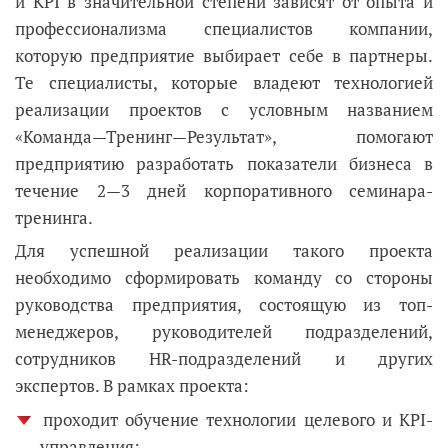
и KPI в значительной степени зависят от опыта и
профессионализма специалистов компании,
которую предприятие выбирает себе в партнеры.
Те специалисты, которые владеют технологией
реализации проектов с условным названием
«Команда—Тренинг—Результат», помогают
предприятию разработать показатели бизнеса в
течение 2—3 дней корпоративного семинара-
тренинга.
Для успешной реализации такого проекта
необходимо сформировать команду со стороны
руководства предприятия, состоящую из топ-
менеджеров, руководителей подразделений,
сотрудников HR-подразделений и других
экспертов. В рамках проекта:
проходит обучение технологии целевого и KPI-
управления;