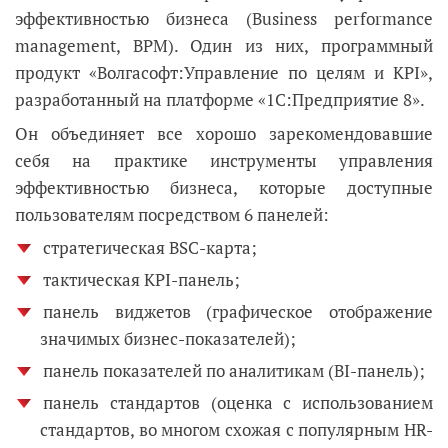
эффективностью бизнеса (Business performance
management, BPM). Один из них, программный
продукт «Волгасофт:Управление по целям и KPI»,
разработанный на платформе «1С:Предприятие 8».
Он объединяет все хорошо зарекомендовавшие
себя на практике инструменты управления
эффективностью бизнеса, которые доступные
пользователям посредством 6 панелей:
стратегическая BSC-карта;
тактическая KPI-панель;
панель виджетов (графическое отображение
значимых бизнес-показателей);
панель показателей по аналитикам (BI-панель);
панель стандартов (оценка с использованием
стандартов, во многом схожая с популярным HR-