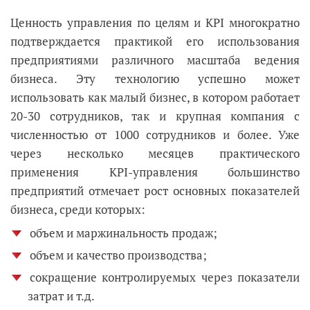
Ценность управления по целям и KPI многократно
подтверждается практикой его использования
предприятиями различного масштаба ведения
бизнеса. Эту технологию успешно может
использовать как малый бизнес, в котором работает
20-30 сотрудников, так и крупная компания с
численностью от 1000 сотрудников и более. Уже
через несколько месяцев практического
применения KPI-управления большинство
предприятий отмечает рост основных показателей
бизнеса, среди которых:
объем и маржинальность продаж;
объем и качество производства;
сокращение контролируемых через показатели
затрат и т.д.