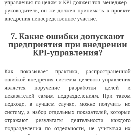
управления по целям и KPI должен топ-менеджер -
руководитель, он же должен принимать в проекте
внедрения непосредственное участие.
7. Какие ошибки допускают
предприятия при внедрении
KPI-управления?
Как показывает практика, распространенной
ошибкой внедрения системы целевого управления
является поручение разработки целей и
показателей самим подразделениям. При таком
подходе, в лучшем случае, можно получить не
систему, а набор отдельных показателей, которые
отражают результаты деятельности каждого
подразделения по отдельности, не учитывая их