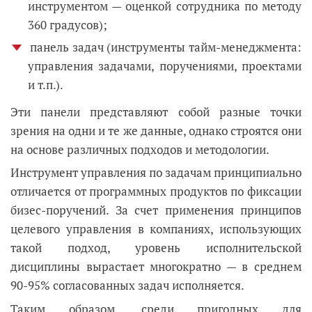
инструментом — оценкой сотрудника по методу
360 градусов);
панель задач (инструменты тайм-менеджмента:
управления задачами, поручениями, проектами
и т.п.).
Эти панели представляют собой разные точки
зрения на одни и те же данные, однако строятся они
на основе различных подходов и методологии.
Инструмент управления по задачам принципиально
отличается от программных продуктов по фиксации
бизес-поручений. За счет применения принципов
целевого управления в компаниях, использующих
такой подход, уровень исполнительской
дисциплины вырастает многократно — в среднем
90-95% согласованных задач исполняется.
Таким образом, среди пригодных для