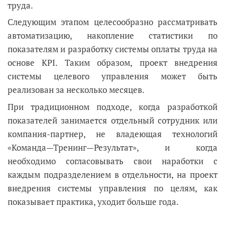
труда.
Следующим этапом целесообразно рассматривать
автоматизацию, накопление статистики по
показателям и разработку системы оплаты труда на
основе KPI. Таким образом, проект внедрения
системы целевого управления может быть
реализован за несколько месяцев.
При традиционном подходе, когда разработкой
показателей занимается отдельный сотрудник или
компания-партнер, не владеющая технологий
«Команда—Тренинг—Результат», и когда
необходимо согласовывать свои наработки с
каждым подразделением в отдельности, на проект
внедрения системы управления по целям, как
показывает практика, уходит больше года.