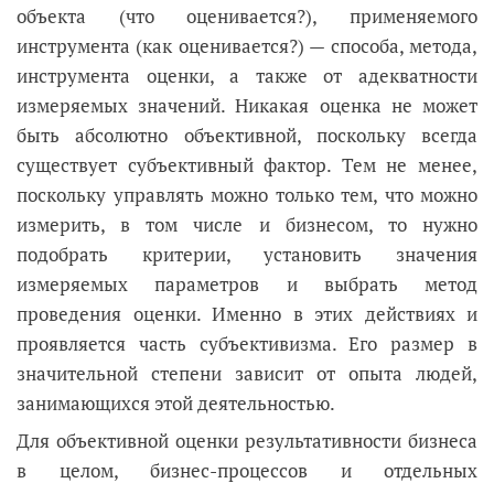
объекта (что оценивается?), применяемого
инструмента (как оценивается?) — способа, метода,
инструмента оценки, а также от адекватности
измеряемых значений. Никакая оценка не может
быть абсолютно объективной, поскольку всегда
существует субъективный фактор. Тем не менее,
поскольку управлять можно только тем, что можно
измерить, в том числе и бизнесом, то нужно
подобрать критерии, установить значения
измеряемых параметров и выбрать метод
проведения оценки. Именно в этих действиях и
проявляется часть субъективизма. Его размер в
значительной степени зависит от опыта людей,
занимающихся этой деятельностью.
Для объективной оценки результативности бизнеса
в целом, бизнес-процессов и отдельных