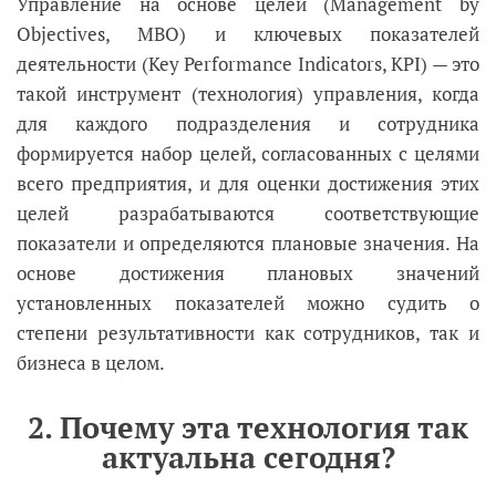
Управление на основе целей (Management by
Objectives, MBO) и ключевых показателей
деятельности (Key Performance Indicators, KPI) — это
такой инструмент (технология) управления, когда
для каждого подразделения и сотрудника
формируется набор целей, согласованных с целями
всего предприятия, и для оценки достижения этих
целей разрабатываются соответствующие
показатели и определяются плановые значения. На
основе достижения плановых значений
установленных показателей можно судить о
степени результативности как сотрудников, так и
бизнеса в целом.
2. Почему эта технология так
актуальна сегодня?