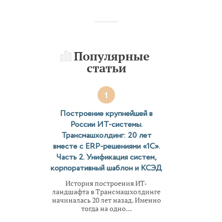
Популярные
статьи
1
Построение крупнейшей в
России ИТ-системы.
Трансмашхолдинг: 20 лет
вместе с ERP-решениями «1С».
Часть 2. Унификация систем,
корпоративный шаблон и КСЭД
История построения ИТ-
ландшафта в Трансмашхолдинге
начиналась 20 лет назад. Именно
тогда на одно...