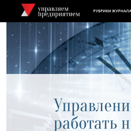
РУБРИКИ ЖУРНАЛ
Управлени
работать 