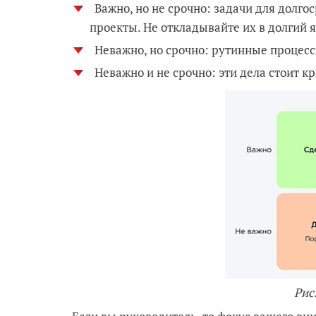
Важно, но не срочно: задачи для долго
проекты. Не откладывайте их в долгий 
Неважно, но срочно: рутинные процесс
Неважно и не срочно: эти дела стоит к
Рис