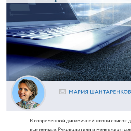
МАРИЯ ШАНТАРЕНКО
В современной динамичной жизни список д
всё меньше. Руководители и менеджеры сре