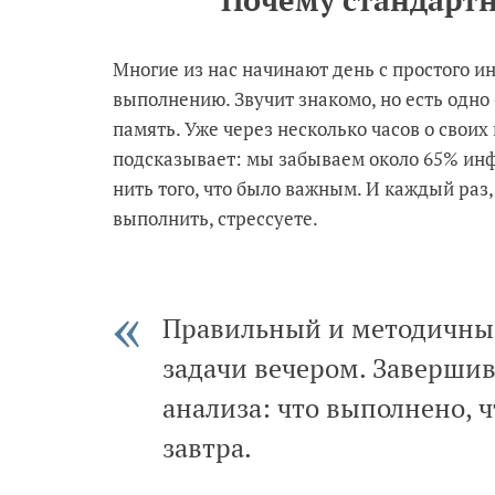
Почему стандартн
Многие из нас начинают день с простого ин
выполнению. Звучит знакомо, но есть одно 
память. Уже через несколько часов о свои
подсказывает: мы забываем около 65% инф
нить того, что было важным. И каждый раз,
выполнить, стрессуете.
Правильный и методичны
задачи вечером. Завершив
анализа: что выполнено, ч
завтра.