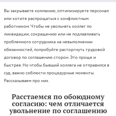
Вы закрываете компанию, оптимизируете персонал
или хотите распрощаться с конфликтным
работником. Чтобы не увольнять коллег по
ликвидации, сокращению или не подлавливать
проблемного сотрудника на невыполнении
обязанностей, попробуйте расторгнуть трудовой
договор по соглашению сторон. Это проще и
быстрее. Но чтобы бывший коллега не отправился в
суд, важно соблюсти процедурные моменты.
Рассказываем про них.
Расстаемся по обоюдному
согласию: чем отличается
увольнение по соглашению