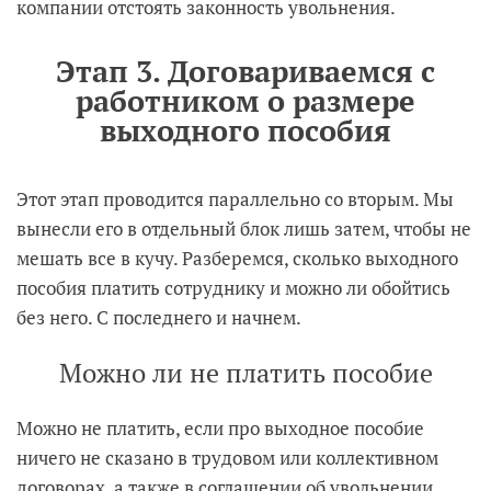
компании отстоять законность увольнения.
Этап 3. Договариваемся с
работником о размере
выходного пособия
Этот этап проводится параллельно со вторым. Мы
вынесли его в отдельный блок лишь затем, чтобы не
мешать все в кучу. Разберемся, сколько выходного
пособия платить сотруднику и можно ли обойтись
без него. С последнего и начнем.
Можно ли не платить пособие
Можно не платить, если про выходное пособие
ничего не сказано в трудовом или коллективном
договорах, а также в соглашении об увольнении.