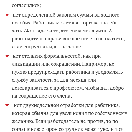
согласились;
нет определенной законом суммы выходного
пособия. Работник может «выторговать» себе
хоть 24 оклада за то, что согласится уйти. А
работодатель вправе вообще ничего не платить,
если сотрудник идет на такое;
нет стольких формальностей, как при
ликвидации или сокращении. Например, не
нужно предупреждать работника и уведомлять
службу занятости за два месяца или
договариваться с профсоюзом, чтобы дал добро
на сокращение его члена;
нет двухнедельной отработки для работника,
которая обычна для увольнения по собственному
желанию. Если работодатель не против, то по
соглашению сторон сотрудник может уволиться