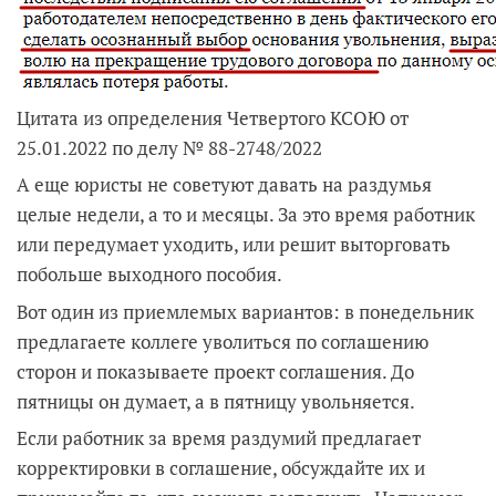
Цитата из определения Четвертого КСОЮ от
25.01.2022 по делу № 88-2748/2022
А еще юристы не советуют давать на раздумья
целые недели, а то и месяцы. За это время работник
или передумает уходить, или решит выторговать
побольше выходного пособия.
Вот один из приемлемых вариантов: в понедельник
предлагаете коллеге уволиться по соглашению
сторон и показываете проект соглашения. До
пятницы он думает, а в пятницу увольняется.
Если работник за время раздумий предлагает
корректировки в соглашение, обсуждайте их и