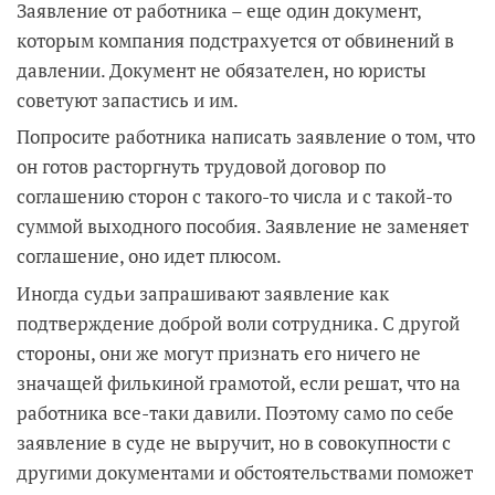
Заявление от работника – еще один документ,
которым компания подстрахуется от обвинений в
давлении. Документ не обязателен, но юристы
советуют запастись и им.
Попросите работника написать заявление о том, что
он готов расторгнуть трудовой договор по
соглашению сторон с такого-то числа и с такой-то
суммой выходного пособия. Заявление не заменяет
соглашение, оно идет плюсом.
Иногда судьи запрашивают заявление как
подтверждение доброй воли сотрудника. С другой
стороны, они же могут признать его ничего не
значащей филькиной грамотой, если решат, что на
работника все-таки давили. Поэтому само по себе
заявление в суде не выручит, но в совокупности с
другими документами и обстоятельствами поможет