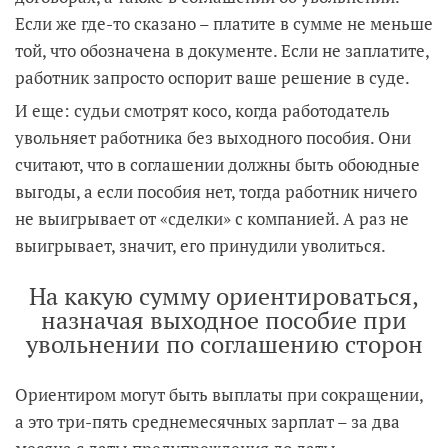
Если же где-то сказано – платите в сумме не меньше
той, что обозначена в документе. Если не заплатите,
работник запросто оспорит ваше решение в суде.
И еще: судьи смотрят косо, когда работодатель
увольняет работника без выходного пособия. Они
считают, что в соглашении должны быть обоюдные
выгоды, а если пособия нет, тогда работник ничего
не выигрывает от «сделки» с компанией. А раз не
выигрывает, значит, его принудили уволиться.
На какую сумму ориентироваться,
назначая выходное пособие при
увольнении по соглашению сторон
Ориентиром могут быть выплаты при сокращении,
а это три-пять среднемесячных зарплат – за два