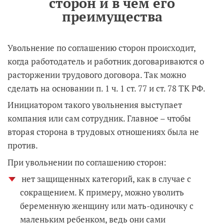
сторон и в чем его
преимущества
Увольнение по соглашению сторон происходит,
когда работодатель и работник договариваются о
расторжении трудового договора. Так можно
сделать на основании п. 1 ч. 1 ст. 77 и ст. 78 ТК РФ.
Инициатором такого увольнения выступает
компания или сам сотрудник. Главное – чтобы
вторая сторона в трудовых отношениях была не
против.
При увольнении по соглашению сторон:
нет защищенных категорий, как в случае с
сокращением. К примеру, можно уволить
беременную женщину или мать-одиночку с
маленьким ребенком, ведь они сами