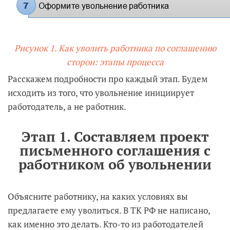
Рисунок 1. Как уволить работника по соглашению
сторон: этапы процесса
Расскажем подробности про каждый этап. Будем
исходить из того, что увольнение инициирует
работодатель, а не работник.
Этап 1. Составляем проект
письменного соглашения с
работником об увольнении
Объясните работнику, на каких условиях вы
предлагаете ему уволиться. В ТК РФ не написано,
как именно это делать. Кто-то из работодателей