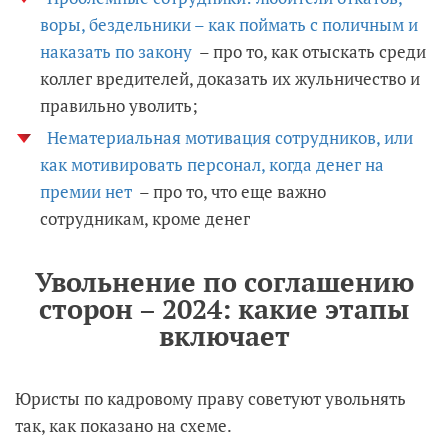
воры, бездельники – как поймать с поличным и
наказать по закону
– про то, как отыскать среди
коллег вредителей, доказать их жульничество и
правильно уволить;
Нематериальная мотивация сотрудников, или
как мотивировать персонал, когда денег на
премии нет
– про то, что еще важно
сотрудникам, кроме денег
Увольнение по соглашению
сторон – 2024: какие этапы
включает
Юристы по кадровому праву советуют увольнять
так, как показано на схеме.