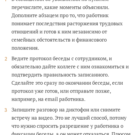
перечислите, какие моменты объяснили.
Дополните абзацем про то, что работник
понимает последствия расторжения трудовых
отношений и готов к ним независимо от
семейных обстоятельств и финансового
положения.
Ведите протокол беседы с сотрудником, и
обязательно дайте коллеге с ним ознакомиться и
подтвердить правильность записанного.
Сделайте это сразу по окончании беседы, если
протокол уже готов, или отправьте позже,
например, на email работника.
Запишите разговор на диктофон или снимите
встречу на видео. Это не лучший способ, потому
что нужно спросить разрешение у работника о
фиксации беседы, а он может отказаться. Плюсом