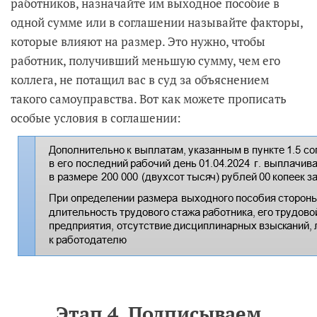
работников, назначайте им выходное пособие в
одной сумме или в соглашении называйте факторы,
которые влияют на размер. Это нужно, чтобы
работник, получивший меньшую сумму, чем его
коллега, не потащил вас в суд за объяснением
такого самоуправства. Вот как можете прописать
особые условия в соглашении:
Этап 4. Подписываем