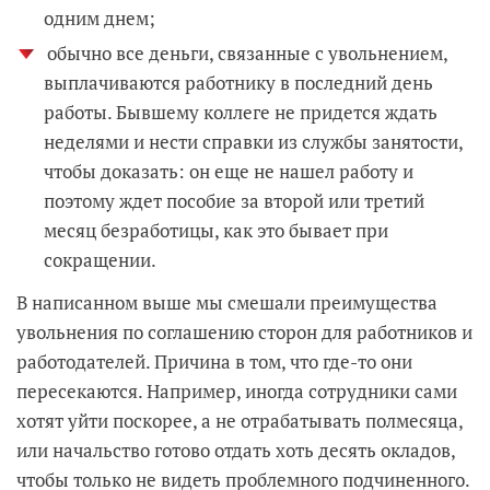
одним днем;
обычно все деньги, связанные с увольнением,
выплачиваются работнику в последний день
работы. Бывшему коллеге не придется ждать
неделями и нести справки из службы занятости,
чтобы доказать: он еще не нашел работу и
поэтому ждет пособие за второй или третий
месяц безработицы, как это бывает при
сокращении.
В написанном выше мы смешали преимущества
увольнения по соглашению сторон для работников и
работодателей. Причина в том, что где-то они
пересекаются. Например, иногда сотрудники сами
хотят уйти поскорее, а не отрабатывать полмесяца,
или начальство готово отдать хоть десять окладов,
чтобы только не видеть проблемного подчиненного.