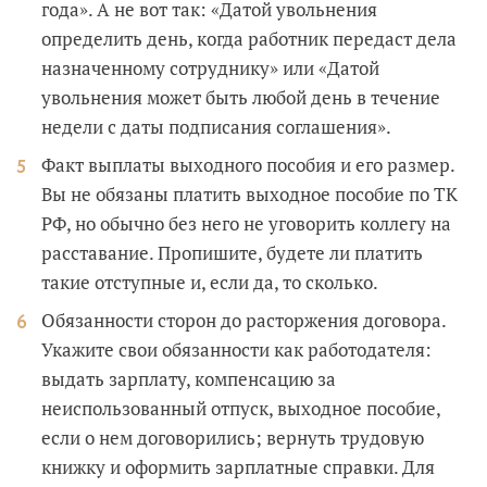
года». А не вот так: «Датой увольнения
определить день, когда работник передаст дела
назначенному сотруднику» или «Датой
увольнения может быть любой день в течение
недели с даты подписания соглашения».
Факт выплаты выходного пособия и его размер.
Вы не обязаны платить выходное пособие по ТК
РФ, но обычно без него не уговорить коллегу на
расставание. Пропишите, будете ли платить
такие отступные и, если да, то сколько.
Обязанности сторон до расторжения договора.
Укажите свои обязанности как работодателя:
выдать зарплату, компенсацию за
неиспользованный отпуск, выходное пособие,
если о нем договорились; вернуть трудовую
книжку и оформить зарплатные справки. Для