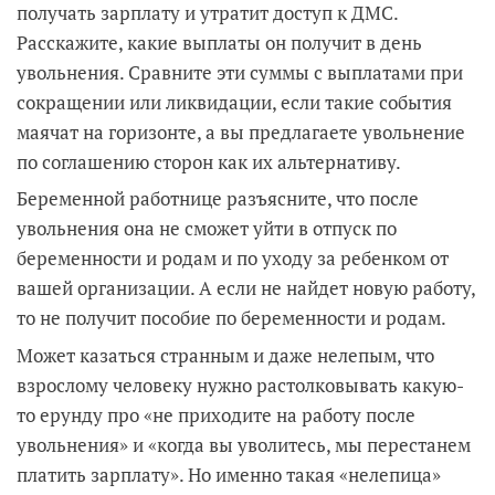
получать зарплату и утратит доступ к ДМС.
Расскажите, какие выплаты он получит в день
увольнения. Сравните эти суммы с выплатами при
сокращении или ликвидации, если такие события
маячат на горизонте, а вы предлагаете увольнение
по соглашению сторон как их альтернативу.
Беременной работнице разъясните, что после
увольнения она не сможет уйти в отпуск по
беременности и родам и по уходу за ребенком от
вашей организации. А если не найдет новую работу,
то не получит пособие по беременности и родам.
Может казаться странным и даже нелепым, что
взрослому человеку нужно растолковывать какую-
то ерунду про «не приходите на работу после
увольнения» и «когда вы уволитесь, мы перестанем
платить зарплату». Но именно такая «нелепица»