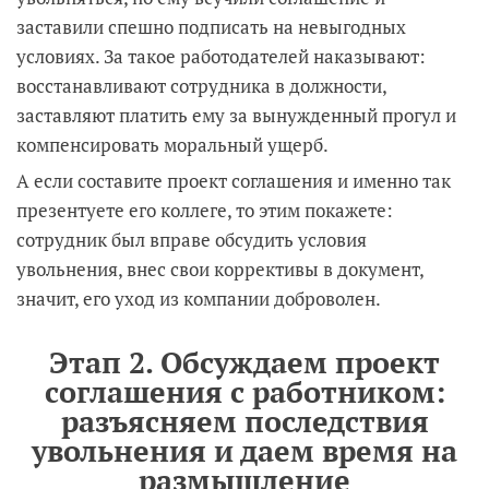
заставили спешно подписать на невыгодных
условиях. За такое работодателей наказывают:
восстанавливают сотрудника в должности,
заставляют платить ему за вынужденный прогул и
компенсировать моральный ущерб.
А если составите проект соглашения и именно так
презентуете его коллеге, то этим покажете:
сотрудник был вправе обсудить условия
увольнения, внес свои коррективы в документ,
значит, его уход из компании доброволен.
Этап 2. Обсуждаем проект
соглашения с работником:
разъясняем последствия
увольнения и даем время на
размышление