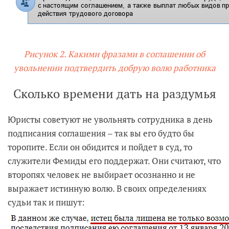
Рисунок 2. Какими фразами в соглашении об
увольнении подтвердить добрую волю работника
Сколько времени дать на раздумья
Юристы советуют не увольнять сотрудника в день
подписания соглашения – так вы его будто бы
торопите. Если он обидится и пойдет в суд, то
служители Фемиды его поддержат. Они считают, что
второпях человек не выбирает осознанно и не
выражает истинную волю. В своих определениях
судьи так и пишут: