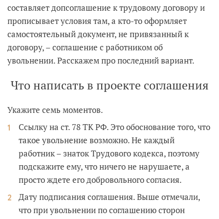
составляет допсоглашение к трудовому договору и
прописывает условия там, а кто-то оформляет
самостоятельный документ, не привязанный к
договору, – соглашение с работником об
увольнении. Расскажем про последний вариант.
Что написать в проекте соглашения
Укажите семь моментов.
Ссылку на ст. 78 ТК РФ. Это обоснование того, что
такое увольнение возможно. Не каждый
работник – знаток Трудового кодекса, поэтому
подскажите ему, что ничего не нарушаете, а
просто ждете его добровольного согласия.
Дату подписания соглашения. Выше отмечали,
что при увольнении по соглашению сторон