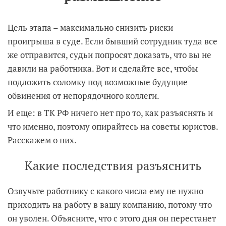
Цель этапа – максимально снизить риски
проигрыша в суде. Если бывший сотрудник туда все
же отправится, судьи попросят доказать, что вы не
давили на работника. Вот и сделайте все, чтобы
подложить соломку под возможные будущие
обвинения от непорядочного коллеги.
И еще: в ТК РФ ничего нет про то, как разъяснять и
что именно, поэтому опирайтесь на советы юристов.
Расскажем о них.
Какие последствия разъяснить
Озвучьте работнику с какого числа ему не нужно
приходить на работу в вашу компанию, потому что
он уволен. Объясните, что с этого дня он перестанет