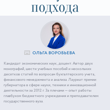
подхода
ОЛЬГА ВОРОБЬЕВА
Кандидат экономических наук, доцент. Автор двух
монографий, шести учебных пособий и нескольких
десятков статей по вопросам бухгалтерского учета,
финансового менеджмента и анализа. Лауреат премии
губернатора в сфере науки, техники и инновационной
деятельности за 2012 г. За плечами — опыт работы
главбухом бюджетного учреждения и преподавателем
государственного вуза.