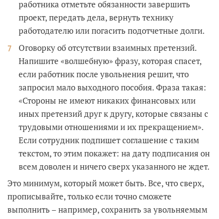
работника отметьте обязанности завершить
проект, передать дела, вернуть технику
работодателю или погасить подотчетные долги.
Оговорку об отсутствии взаимных претензий.
Напишите «волшебную» фразу, которая спасет,
если работник после увольнения решит, что
запросил мало выходного пособия. Фраза такая:
«Стороны не имеют никаких финансовых или
иных претензий друг к другу, которые связаны с
трудовыми отношениями и их прекращением».
Если сотрудник подпишет соглашение с таким
текстом, то этим покажет: на дату подписания он
всем доволен и ничего сверх указанного не ждет.
Это минимум, который может быть. Все, что сверх,
прописывайте, только если точно сможете
выполнить – например, сохранить за увольняемым