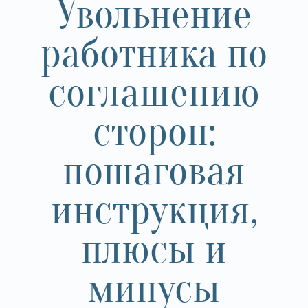
Увольнение
работника по
соглашению
сторон:
пошаговая
инструкция,
плюсы и
минусы