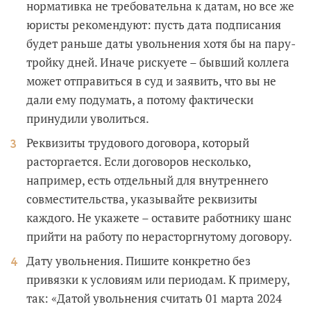
нормативка не требовательна к датам, но все же
юристы рекомендуют: пусть дата подписания
будет раньше даты увольнения хотя бы на пару-
тройку дней. Иначе рискуете – бывший коллега
может отправиться в суд и заявить, что вы не
дали ему подумать, а потому фактически
принудили уволиться.
Реквизиты трудового договора, который
расторгается. Если договоров несколько,
например, есть отдельный для внутреннего
совместительства, указывайте реквизиты
каждого. Не укажете – оставите работнику шанс
прийти на работу по нерасторгнутому договору.
Дату увольнения. Пишите конкретно без
привязки к условиям или периодам. К примеру,
так: «Датой увольнения считать 01 марта 2024