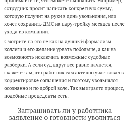
принимайте те, что сможете выполнить. Например,
сотрудник просит написать конкретную сумму,
которую получит на руки в день увольнения, или
хочет сохранить ДМС на пару-тройку месяцев после
ухода из компании.
Смотрите на это не как на душный формализм
коллеги и его желание урвать побольше, а как на
возможность исключить возможные судебные
разборки. А если суд вдруг все равно начнется,
скажете там, что работник сам активно участвовал в
корректировке соглашения и поэтому увольнялся
осознанно и по доброй воле. Так выиграете процесс,
подобные прецеденты есть.
Запрашивать ли у работника
заявление о готовности уволиться