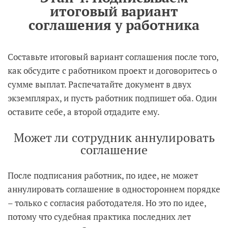
итоговый вариант
соглашения у работника
Составьте итоговый вариант соглашения после того,
как обсудите с работником проект и договоритесь о
сумме выплат. Распечатайте документ в двух
экземплярах, и пусть работник подпишет оба. Один
оставите себе, а второй отдадите ему.
Может ли сотрудник аннулировать
соглашение
После подписания работник, по идее, не может
аннулировать соглашение в одностороннем порядке
– только с согласия работодателя. Но это по идее,
потому что судебная практика последних лет