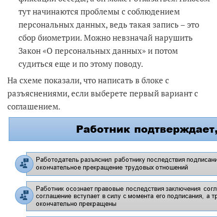
тут начинаются проблемы с соблюдением
персональных данных, ведь такая запись – это
сбор биометрии. Можно невзначай нарушить
Закон «О персональных данных» и потом
судиться еще и по этому поводу.
На схеме показали, что написать в блоке с
разъяснениями, если выберете первый вариант с
соглашением.