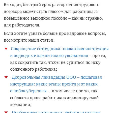
Выходит, быстрый срок расторжения трудового
договора может стать плюсом для работника, а
повышенное выходное пособие – как ни странно,
для работодателя.
Если хотите узнать больше про кадровые вопросы,
посмотрите наши статьи:
Сокращение сотрудника: пошаговая инструкция
и подводные камни такого увольнения
– про то,
как сократить так, чтобы не судиться по иску
обиженного работника;
Добровольная ликвидация ООО – пошаговая
инструкция: какие этапы пройти и от каких
ошибок уберечься
– в том числе про то, как
соблюсти права работников ликвидируемой
компании;
Проблемные сотрудники: любители откатов,