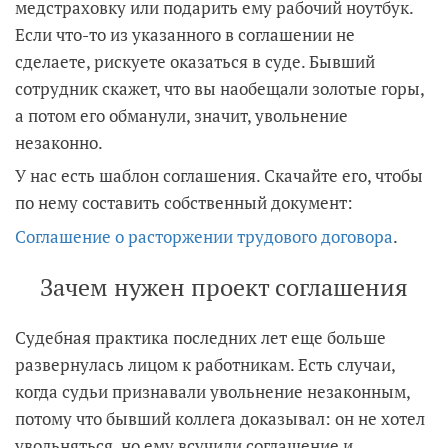
медстраховку или подарить ему рабочий ноутбук.
Если что-то из указанного в соглашении не
сделаете, рискуете оказаться в суде. Бывший
сотрудник скажет, что вы наобещали золотые горы,
а потом его обманули, значит, увольнение
незаконно.
У нас есть шаблон соглашения. Скачайте его, чтобы
по нему составить собственный документ:
Соглашение о расторжении трудового договора
.
Зачем нужен проект соглашения
Судебная практика последних лет еще больше
развернулась лицом к работникам. Есть случаи,
когда судьи признавали увольнение незаконным,
потому что бывший коллега доказывал: он не хотел
увольняться, но ему всучили соглашение и