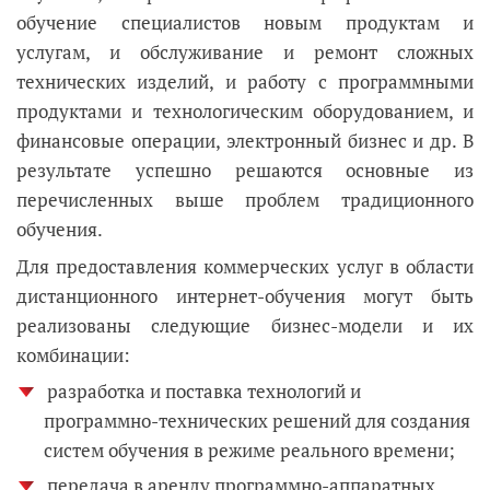
обучение специалистов новым продуктам и
услугам, и обслуживание и ремонт сложных
технических изделий, и работу с программными
продуктами и технологическим оборудованием, и
финансовые операции, электронный бизнес и др. В
результате успешно решаются основные из
перечисленных выше проблем традиционного
обучения.
Для предоставления коммерческих услуг в области
дистанционного интернет-обучения могут быть
реализованы следующие бизнес-модели и их
комбинации:
разработка и поставка технологий и
программно-технических решений для создания
систем обучения в режиме реального времени;
передача в аренду программно-аппаратных