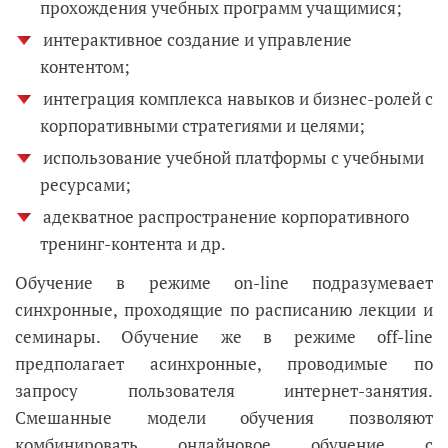
прохождения учебных программ учащимися;
интерактивное создание и управление
контентом;
интеграция комплекса навыков и бизнес-ролей с
корпоративными стратегиями и целями;
использование учебной платформы с учебными
ресурсами;
адекватное распространение корпоративного
тренинг-контента и др.
Обучение в режиме on-line подразумевает
синхронные, проходящие по расписанию лекции и
семинары. Обучение же в режиме off-line
предполагает асинхронные, проводимые по
запросу пользователя интернет-занятия.
Смешанные модели обучения позволяют
комбинировать онлайновое обучение с