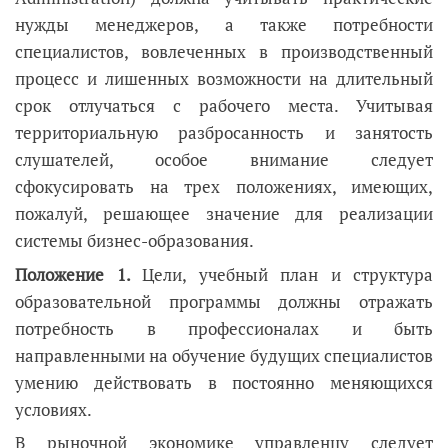
нужды менеджеров, а также потребности
специалистов, вовлеченных в производственный
процесс и лишенных возможности на длительный
срок отлучаться с рабочего места. Учитывая
территориальную разбросанность и занятость
слушателей, особое внимание следует
сфокусировать на трех положениях, имеющих,
пожалуй, решающее значение для реализации
системы бизнес-образования.
Положение 1.
Цели, учебный план и структура
образовательной программы должны отражать
потребность в профессионалах и быть
направленными на обучение будущих специалистов
умению действовать в постоянно меняющихся
условиях.
В рыночной экономике управленцу следует