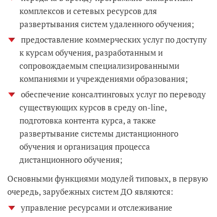
комплексов и сетевых ресурсов для
развертывания систем удаленного обучения;
предоставление коммерческих услуг по доступу
к курсам обучения, разработанным и
сопровождаемым специализированными
компаниями и учреждениями образования;
обеспечение консалтинговых услуг по переводу
существующих курсов в среду on-line,
подготовка контента курса, а также
развертывание системы дистанционного
обучения и организация процесса
дистанционного обучения;
Основными функциями модулей типовых, в первую
очередь, зарубежных систем ДО являются:
управление ресурсами и отслеживание