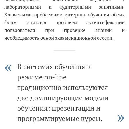
лабораторными и аудиторными занятиями.
Ключевыми проблемами интернет-обучения обеих
форм остаются проблема аутентификации
пользователя при проверке знаний и
необходимость очной экзаменационной сессии.
В системах обучения в
режиме on-line
традиционно используются
две доминирующие модели
обучения: презентации и
программируемые курсы.