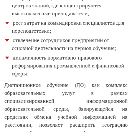
центров знаний, где концентрируются
высококлассные преподаватели;
рост затрат на командировки специалистов для
переподготовки;
отвлечение сотрудников предприятий от
основной деятельности на период обучения;
динамичность нормативно-правового
реформирования промышленной и финансовой
сферы.
Дистанционное обучение (ДО) как комплекс
образовательных услуг в рамках
специализированной информационной
образовательной среды, базирующейся на
средствах обмена учебной информацией на
расстоянии, позволяет расширить географию