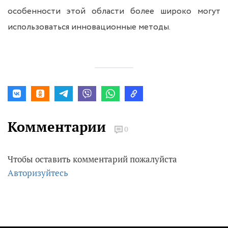
особенности этой области более широко могут
использоваться инновационные методы.
Комментарии
0
Чтобы оставить комментарий пожалуйста
Авторизуйтесь