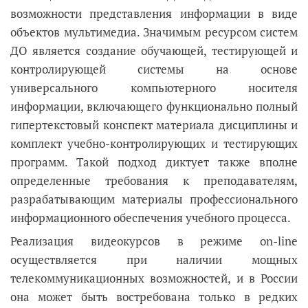
возможности представления информации в виде
объектов мультимедиа. Значимым ресурсом систем
ДО является создание обучающей, тестирующей и
контролирующей системы на основе
универсального компьютерного носителя
информации, включающего функционально полный
гипертекстовый конспект материала дисциплины и
комплект учебно-контролирующих и тестирующих
программ. Такой подход диктует также вполне
определенные требования к преподавателям,
разрабатывающим материалы профессионального
информационного обеспечения учебного процесса.
Реализация видеокурсов в режиме on-line
осуществляется при наличии мощных
телекоммуникационных возможностей, и в России
она может быть востребована только в редких