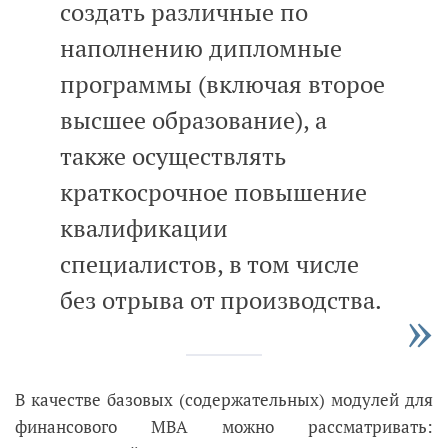
создать различные по
наполнению дипломные
программы (включая второе
высшее образование), а
также осуществлять
краткосрочное повышение
квалификации
специалистов, в том числе
без отрыва от производства.
В качестве базовых (содержательных) модулей для
финансового МВА можно рассматривать: