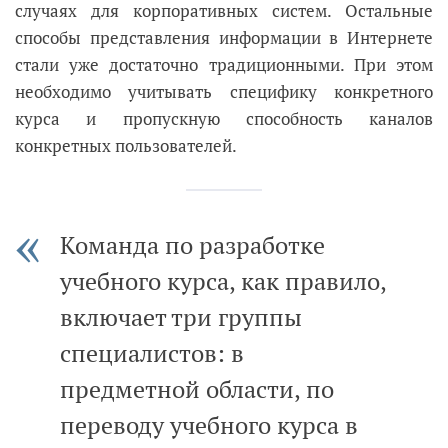
случаях для корпоративных систем. Остальные
способы представления информации в Интернете
стали уже достаточно традиционными. При этом
необходимо учитывать специфику конкретного
курса и пропускную способность каналов
конкретных пользователей.
Команда по разработке
учебного курса, как правило,
включает три группы
специалистов: в
предметной области, по
переводу учебного курса в