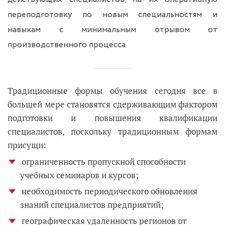
переподготовку по новым специальностям и
навыкам с минимальным отрывом от
производственного процесса.
Традиционные формы обучения сегодня все в
большей мере становятся сдерживающим фактором
подготовки и повышения квалификации
специалистов, поскольку традиционным формам
присущи:
ограниченность пропускной способности
учебных семинаров и курсов;
необходимость периодического обновления
знаний специалистов предприятий;
географическая удаленность регионов от