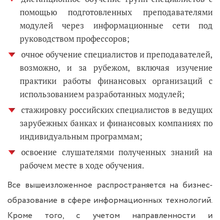
помощью подготовленных преподавателями
модулей через информационные сети под
руководством профессоров;
очное обучение специалистов и преподавателей,
возможно, и за рубежом, включая изучение
практики работы финансовых организаций с
использованием разработанных модулей;
стажировку российских специалистов в ведущих
зарубежных банках и финансовых компаниях по
индивидуальным программам;
освоение слушателями полученных знаний на
рабочем месте в ходе обучения.
Все вышеизложенное распространяется на бизнес-
образование в сфере информационных технологий.
Кроме того, с учетом направленности и