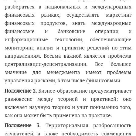
разбираться в национальных и международных
финансовых рынках, осуществлять маркетинг
финансовых продуктов, знать международные
финансовые и банковские операции и
информационные технологии, обеспечивающие
мониторинг, анализ и принятие решений по этим
направлениям. Весьма важной является проблема
централизации-децентрализации. Все большее
значение для менеджмента имеют проблемы
управления рисками, в том числе финансовыми.
Положение 2.
Бизнес-образование предусматривает
равновесие между теорией и практикой: оно
включает научную теорию и учит пониманию того,
как она может быть применена на практике.
Положение 3.
Территориальная разбросанность
слушателей, а также необходимость совмещения