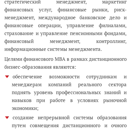
стратегический менеджмент, маркетинг
финансовых услуг, финансовые рынки, риск-
менеджмент, международное банковское дело и
финансовые операции, управление филиалами,
страхование и управление пенсионными фондами,
финансовый менеджмент, контроллинг,
информационные системы менеджмента.
Целями финансового МВА в рамках дистанционного
бизнес-образования являются:
обеспечение возможности сотрудникам и
менеджерам компаний реального сектора
поднять уровень профессиональных знаний и
навыков при работе в условиях рыночной
экономики;
создание непрерывной системы образования
путем совмещения дистанционного и очного