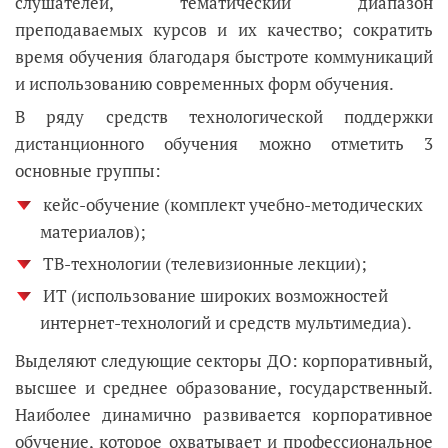
слушателей, тематический диапазон
преподаваемых курсов и их качество; сократить
время обучения благодаря быстроте коммуникаций
и использованию современных форм обучения.
В ряду средств технологической поддержки
дистанционного обучения можно отметить 3
основные группы:
кейс-обучение (комплект учебно-методических
материалов);
ТВ-технологии (телевизионные лекции);
ИТ (использование широких возможностей
интернет-технологий и средств мультимедиа).
Выделяют следующие секторы ДО: корпоративный,
высшее и среднее образование, государственный.
Наиболее динамично развивается корпоративное
обучение, которое охватывает и профессиональное