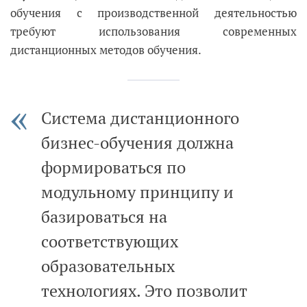
обучения с производственной деятельностью
требуют использования современных
дистанционных методов обучения.
Система дистанционного
бизнес-обучения должна
формироваться по
модульному принципу и
базироваться на
соответствующих
образовательных
технологиях. Это позволит