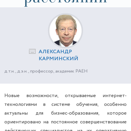
АЛЕКСАНДР
КАРМИНСКИЙ
д.т.н., д.э.н., профессор, академик РАЕН
Новые возможности, открываемые интернет-
технологиями в системе обучения, особенно
актуальны для бизнес-образования, которое
ориентировано на постоянное совершенствование
действующих специалистов, на их оперативную