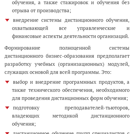
обучения, а также стажировок и обучения без
отрыва от производства;
внедрение системы дистанционного обучения,
охватывающей все управленческие и
финансовые аспекты деятельности организаций.
Формирование полноценной системы
дистанционного бизнес-образования предполагает
разработку учебных (организационных) модулей,
служащих основой для всей программы. Это:
выбор и внедрение программных продуктов, а
также технического обеспечения, необходимого
для проведения дистанционных форм обучения;
подготовку преподавателей-тьюторов,
владеющих методикой дистанционного
обучения;
дистанционное обучение групп специалистов с