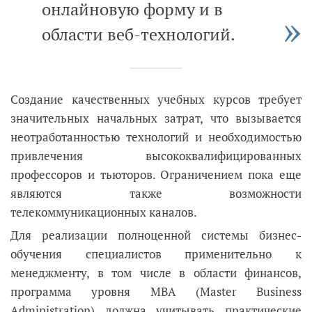
онлайновую форму и в
области веб-технологий.
Создание качественных учебных курсов требует
значительных начальных затрат, что вызывается
неотработанностью технологий и необходимостью
привлечения высококвалифицированных
профессоров и тьюторов. Ограничением пока еще
являются также возможности
телекоммуникационных каналов.
Для реализации полноценной системы бизнес-
обучения специалистов применительно к
менеджменту, в том числе в области финансов,
программа уровня MBA (Master Business
Administration) должна учитывать практические