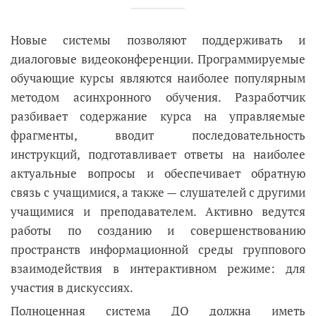
Новые системы позволяют поддерживать и
диалоговые видеоконференции. Программируемые
обучающие курсы являются наиболее популярным
методом асинхронного обучения. Разработчик
разбивает содержание курса на управляемые
фрагменты, вводит последовательность
инструкций, подготавливает ответы на наиболее
актуальные вопросы и обеспечивает обратную
связь с учащимися, а также — слушателей с другими
учащимися и преподавателем. Активно ведутся
работы по созданию и совершенствованию
пространств информационной среды группового
взаимодействия в интерактивном режиме: для
участия в дискуссиях.
Полноценная система ДО должна иметь