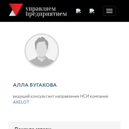
Toggle
navigation
АЛЛА БУГАКОВА
ведущий консультант направления НСИ компании
AXELOT