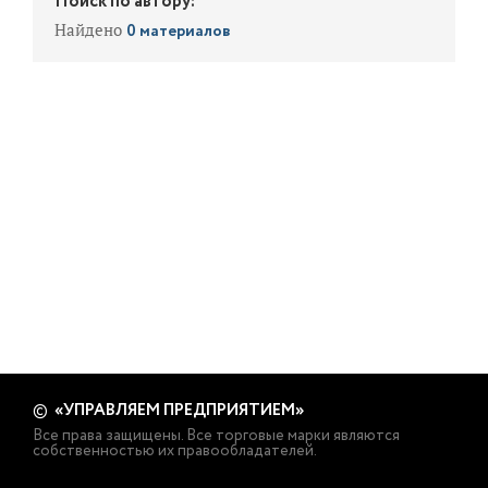
Поиск по автору:
Найдено
0 материалов
«УПРАВЛЯЕМ ПРЕДПРИЯТИЕМ»
©
Все права защищены. Все торговые марки являются
собственностью их правообладателей.