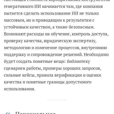
генеративного ИИ начинается там, где компания
пытается сделать использование ИИ не только
массовым, но и приводящим к результатам с
устойчивым качеством, а также безопасным.
Возникают расходы на обучение, контроль доступа,
проверку качества, юридическую экспертизу,
методологию и изменение процессов, внутреннюю
поддержку и сопровождение решений. Необходимо
будет создать понятные вещи: библиотеку
сценариев работы, примеры хороших запросов,
сильные кейсы, правила верификации и оценки
качества и понятные границы допустимого
использования.