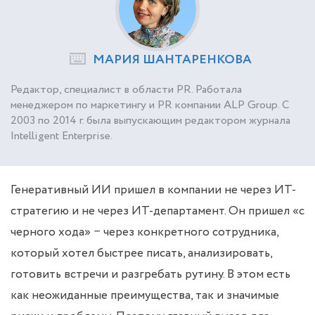
МАРИЯ ШАНТАРЕНКОВА
Редактор, специалист в области PR. Работала
менеджером по маркетингу и PR компании ALP Group. С
2003 по 2014 г. была выпускающим редактором журнала
Intelligent Enterprise.
Генеративный ИИ пришел в компании не через ИТ-
стратегию и не через ИТ-департамент. Он пришел «с
черного хода» − через конкретного сотрудника,
который хотел быстрее писать, анализировать,
готовить встречи и разгребать рутину. В этом есть
как неожиданные преимущества, так и значимые