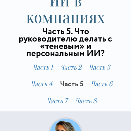
ИИ в
компаниях
Часть 5. Что
руководителю делать с
«теневым» и
персональным ИИ?
Часть 1
Часть 2
Часть 3
Часть 5
Часть 4
Часть 6
Часть 7
Часть 8