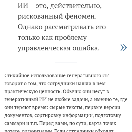
ИИ – это, действительно,
рискованный феномен.
Однако рассматривать его
только как проблему –
управленческая ошибка.
Стихийное использование генеративного ИИ
говорит о том, что сотрудники нашли в нем
практическую ценность. Обычно они несут в
генеративный ИИ не любые задачи, а именно те, где
они теряют время: сырые тексты, первые версии
документов, сортировку информации, подготовку
саммари и т.п. Перед вами, по сути, карта точек
потерь организации. Если сотрудники обходят