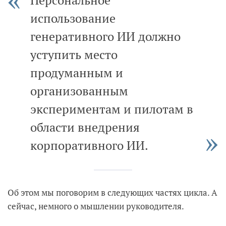
Персональное
использование
генеративного ИИ должно
уступить место
продуманным и
организованным
экспериментам и пилотам в
области внедрения
корпоративного ИИ.
Об этом мы поговорим в следующих частях цикла. А
сейчас, немного о мышлении руководителя.