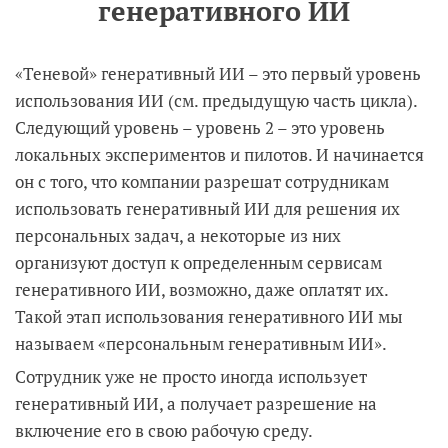
генеративного ИИ
«Теневой» генеративный ИИ – это первый уровень
использования ИИ (см. предыдущую часть цикла).
Следующий уровень – уровень 2 – это уровень
локальных экспериментов и пилотов. И начинается
он с того, что компании разрешат сотрудникам
использовать генеративный ИИ для решения их
персональных задач, а некоторые из них
организуют доступ к определенным сервисам
генеративного ИИ, возможно, даже оплатят их.
Такой этап использования генеративного ИИ мы
называем «персональным генеративным ИИ».
Сотрудник уже не просто иногда использует
генеративный ИИ, а получает разрешение на
включение его в свою рабочую среду.