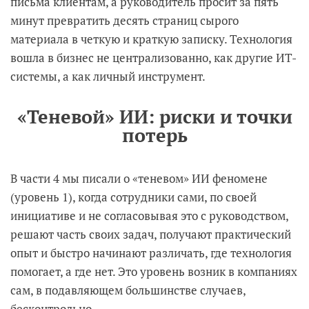
письма клиентам, а руководитель просит за пять
минут превратить десять страниц сырого
материала в четкую и краткую записку. Технология
вошла в бизнес не централизованно, как другие ИТ-
системы, а как личный инструмент.
«Теневой» ИИ: риски и точки
потерь
В части 4 мы писали о «теневом» ИИ феномене
(уровень 1), когда сотрудники сами, по своей
инициативе и не согласовывая это с руководством,
решают часть своих задач, получают практический
опыт и быстро начинают различать, где технология
помогает, а где нет. Это уровень возник в компаниях
сам, в подавляющем большинстве случаев,
бесконтрольно.