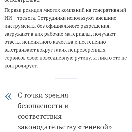
Первая реакция многих компаний на генеративный
ИИ − тревога. Сотрудники используют внешние
инструменты без официального разрешения,
загружают в них рабочие материалы, получают
ответы непонятного качества и постепенно
выстраивают вокруг таких непроверенных
сервисов свою повседневную рутину. И никто это не
контролирует.
С точки зрения
безопасности и
соответствия
законодательству «теневой»