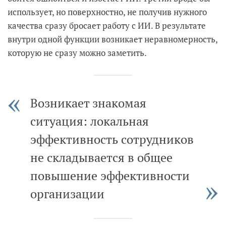
использует, но поверхностно, не получив нужного
качества сразу бросает работу с ИИ. В результате
внутри одной функции возникает неравномерность,
которую не сразу можно заметить.
Возникает знакомая
ситуация: локальная
эффективность сотрудников
не складывается в общее
повышение эффективности
организации