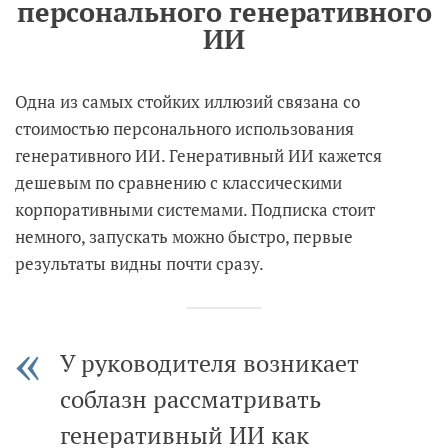
персонального генеративного
ИИ
Одна из самых стойких иллюзий связана со
стоимостью персонального использования
генеративного ИИ. Генеративный ИИ кажется
дешевым по сравнению с классическими
корпоративными системами. Подписка стоит
немного, запускать можно быстро, первые
результаты видны почти сразу.
У руководителя возникает
соблазн рассматривать
генеративный ИИ как