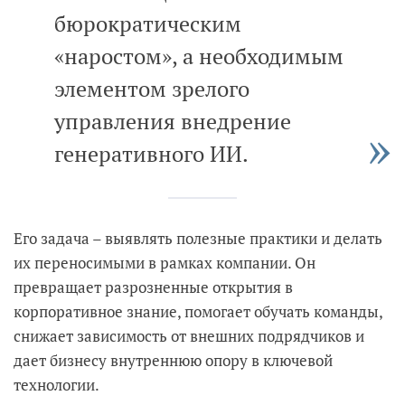
бюрократическим
«наростом», а необходимым
элементом зрелого
управления внедрение
генеративного ИИ.
Его задача – выявлять полезные практики и делать
их переносимыми в рамках компании. Он
превращает разрозненные открытия в
корпоративное знание, помогает обучать команды,
снижает зависимость от внешних подрядчиков и
дает бизнесу внутреннюю опору в ключевой
технологии.