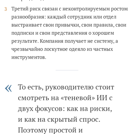
Третий риск связан с неконтролируемым ростом
разнообразия: каждый сотрудник или отдел
выстраивает свои привычки, свои правила, свои
подписки и свои представления о хорошем
результате. Компания получает не систему, а
чрезвычайно лоскутное одеяло из частных
инструментов.
То есть, руководителю стоит
смотреть на «теневой» ИИ с
двух фокусов: как на риски,
и как на скрытый спрос.
Поэтому простой и