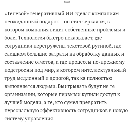
***
«Теневой» генеративный ИИ сделал компаниям
неожиданный подарок – он стал зеркалом, в
котором компания видит собственные проблемы и
боли. Технология быстро показывает, где
сотрудники перегружены текстовой рутиной, где
слишком большие затраты на обработку данных и
составление отчетов, и где процессы по-прежнему
подстроены под мир, в котором интеллектуальный
труд медленный и дорогой, так ка полностью
выполняется людьми. Выигрывать будут не те
организации, которые первыми купили доступ к
лучшей модели, а те, кто сумел превратить
персональную эффективность сотрудников в новую
систему управления.