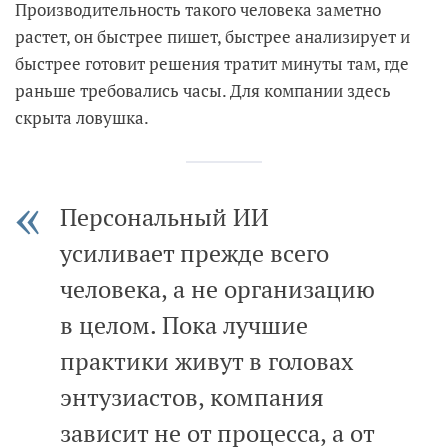
Производительность такого человека заметно
растет, он быстрее пишет, быстрее анализирует и
быстрее готовит решения тратит минуты там, где
раньше требовались часы. Для компании здесь
скрыта ловушка.
Персональный ИИ
усиливает прежде всего
человека, а не организацию
в целом. Пока лучшие
практики живут в головах
энтузиастов, компания
зависит не от процесса, а от