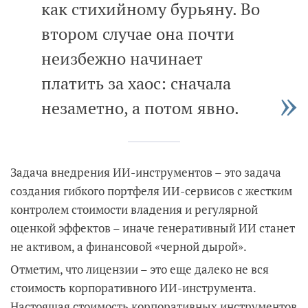
как стихийному бурьяну. Во
втором случае она почти
неизбежно начинает
платить за хаос: сначала
незаметно, а потом явно.
Задача внедрения ИИ-инструментов – это задача
создания гибкого портфеля ИИ-сервисов с жестким
контролем стоимости владения и регулярной
оценкой эффектов – иначе генеративный ИИ станет
не активом, а финансовой «черной дырой».
Отметим, что лицензии – это еще далеко не вся
стоимость корпоративного ИИ-инструмента.
Настоящая стоимость корпоративных инструментов