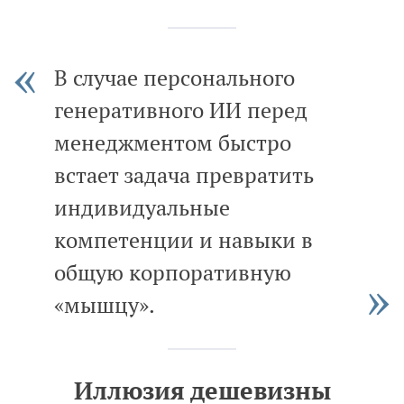
В случае персонального
генеративного ИИ перед
менеджментом быстро
встает задача превратить
индивидуальные
компетенции и навыки в
общую корпоративную
«мышцу».
Иллюзия дешевизны