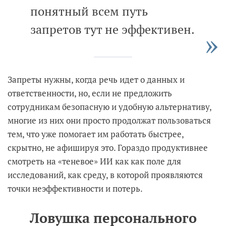
понятный всем путь
запретов тут не эффективен.
Запреты нужны, когда речь идет о данных и
ответственности, но, если не предложить
сотрудникам безопасную и удобную альтернативу,
многие из них они просто продолжат пользоваться
тем, что уже помогает им работать быстрее,
скрытно, не афишируя это. Гораздо продуктивнее
смотреть на «теневое» ИИ как как поле для
исследований, как среду, в которой проявляются
точки неэффективности и потерь.
Ловушка персонального