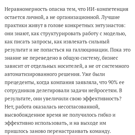
Неравномерность опасна тем, что ИИ-компетенция
остается личной, а не организационной. Лучшие
практики живут в голове конкретных энтузиастов:
они знают, как структурировать работу с моделью,
как писать запросы, как извлекать сильный
результат и не попасться на галлюцинации. Пока это
знание не переведено в общую систему, бизнес
зависит от отдельных носителей, а не от системного
автоматизированного решения. Уже были
прецеденты, когда компания заявляла, что 90% ее
сотрудников делегировали задачи нейросетям. В
результате, они увеличили свою эффективность?
Нет, работа оказалась несогласованной,
высвобожденное время не получилось гибко и
эффективно использовать, и на выходе им
пришлось заново перенастраивать команду.