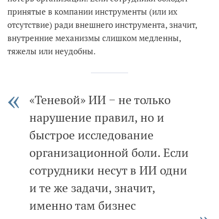
принятые в компании инструменты (или их
отсутствие) ради внешнего инструмента, значит,
внутренние механизмы слишком медленны,
тяжелы или неудобны.
«Теневой» ИИ − не только
нарушение правил, но и
быстрое исследование
организационной боли. Если
сотрудники несут в ИИ одни
и те же задачи, значит,
именно там бизнес