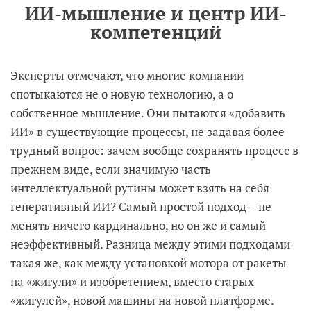
ИИ-мышление и центр ИИ-
компетенций
Эксперты отмечают, что многие компании
спотыкаются не о новую технологию, а о
собственное мышление. Они пытаются «добавить
ИИ» в существующие процессы, не задавая более
трудный вопрос: зачем вообще сохранять процесс в
прежнем виде, если значимую часть
интеллектуальной рутины может взять на себя
генеративный ИИ? Самый простой подход – не
менять ничего кардинально, но он же и самый
неэффективный. Разница между этими подходами
такая же, как между установкой мотора от ракеты
на «жигули» и изобретением, вместо старых
«жигулей», новой машины на новой платформе.