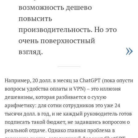
возможность дешево
повысить
производительность. Но это
очень поверхностный
взгляд.
Например, 20 долл. в месяц за ChatGPT (пока опусти
вопросы удобства оплаты и VPN) – это иллюзия
дешевизны, которая разбивается о сухую
арифметику: для сотни сотрудников это уже 24
тысячи долл. в год, и не каждый руководитель готов
подписать такой бюджет, не задавшись вопросом о
реальной отдаче. Однако главная проблема в