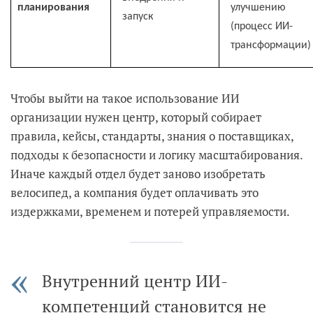
планирования
улучшению
запуск
(процесс ИИ-
трансформации)
Чтобы выйти на такое использование ИИ
организации нужен центр, который собирает
правила, кейсы, стандарты, знания о поставщиках,
подходы к безопасности и логику масштабирования.
Иначе каждый отдел будет заново изобретать
велосипед, а компания будет оплачивать это
издержками, временем и потерей управляемости.
Внутренний центр ИИ-
компетенций становится не