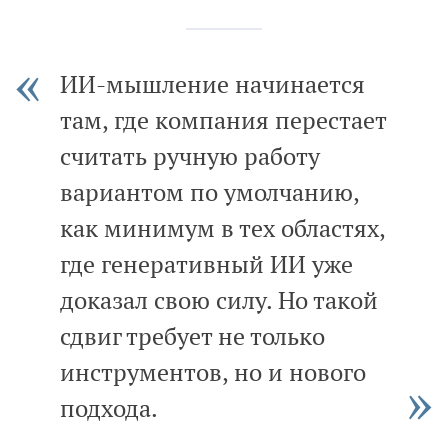
ИИ-мышление начинается
там, где компания перестает
считать ручную работу
вариантом по умолчанию,
как минимум в тех областях,
где генеративный ИИ уже
доказал свою силу. Но такой
сдвиг требует не только
инструментов, но и нового
подхода.