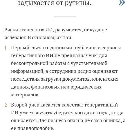
задыхается от рутины.
Риски «теневого» ИИ, разумеется, никуда не
исчезают. В основном, их три.
Первый связан с данными: публичные сервисы
генеративного ИИ не предназначены для
бесконтрольной работы с чувствительной
информацией, а сотрудники редко оценивают
последствия загрузки документов, клиентских
данных, финансовых или юридических
материалов.
Второй риск касается качества: генеративный
ИИ умеет звучать убедительно даже тогда, когда
ошибается. Для бизнеса опасна не сама ошибка, а
ее правдоподобие.