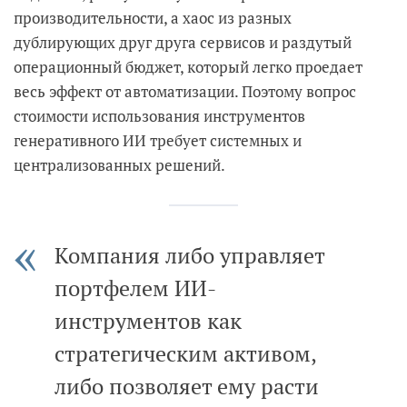
производительности, а хаос из разных
дублирующих друг друга сервисов и раздутый
операционный бюджет, который легко проедает
весь эффект от автоматизации. Поэтому вопрос
стоимости использования инструментов
генеративного ИИ требует системных и
централизованных решений.
Компания либо управляет
портфелем ИИ-
инструментов как
стратегическим активом,
либо позволяет ему расти