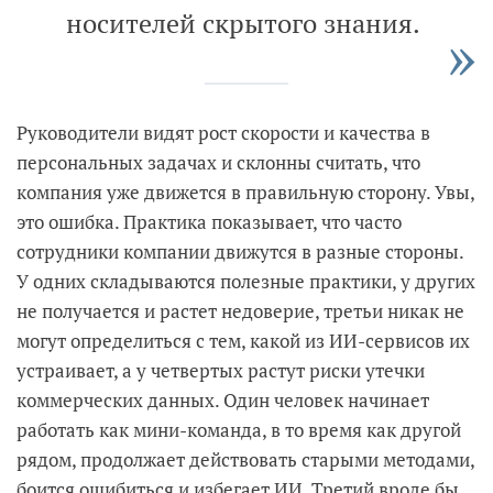
носителей скрытого знания.
Руководители видят рост скорости и качества в
персональных задачах и склонны считать, что
компания уже движется в правильную сторону. Увы,
это ошибка. Практика показывает, что часто
сотрудники компании движутся в разные стороны.
У одних складываются полезные практики, у других
не получается и растет недоверие, третьи никак не
могут определиться с тем, какой из ИИ-сервисов их
устраивает, а у четвертых растут риски утечки
коммерческих данных. Один человек начинает
работать как мини-команда, в то время как другой
рядом, продолжает действовать старыми методами,
боится ошибиться и избегает ИИ. Третий вроде бы