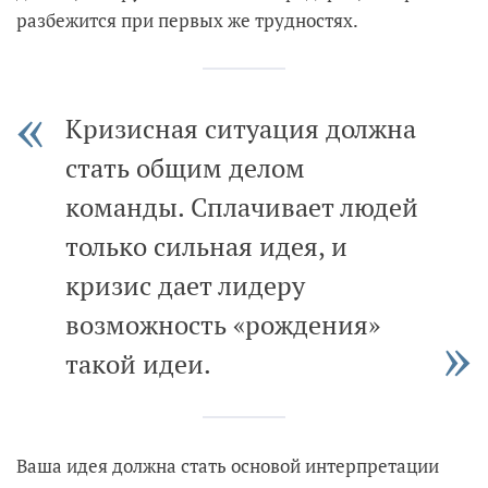
разбежится при первых же трудностях.
Кризисная ситуация должна
стать общим делом
команды. Сплачивает людей
только сильная идея, и
кризис дает лидеру
возможность «рождения»
такой идеи.
Ваша идея должна стать основой интерпретации