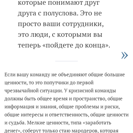
которые понимают друг
друга с полуслова. Это не
просто ваши сотрудники,
это люди, с которыми вы
теперь «пойдете до конца».
Если вашу команду не объединяют общие большие
ценности, то это попутчики до первой
чрезвычайной ситуации. У кризисной команды
должны быть общее время и пространство, общие
информация и знания, общие проблемы и риски,
общие интересы и ответственность, общие ценности
и судьба. Мелкие ценности, типа «заработать
денег», соберут только стаю мародеров, которая