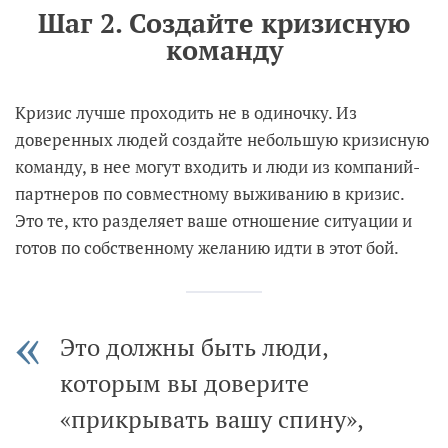
Шаг 2. Создайте кризисную
команду
Кризис лучше проходить не в одиночку. Из
доверенных людей создайте небольшую кризисную
команду, в нее могут входить и люди из компаний-
партнеров по совместному выживанию в кризис.
Это те, кто разделяет ваше отношение ситуации и
готов по собственному желанию идти в этот бой.
Это должны быть люди,
которым вы доверите
«прикрывать вашу спину»,