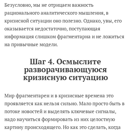
Безусловно, мы не отрицаем важность
рационального аналитического мышления, в
кризисной ситуации оно полезно. Однако, увы, его
оказывается недостаточно, поступающая
информация слишком фрагментарна и не ложиться
на привычные модели.
Шаг 4. Осмыслите
разворачивающуюся
кризисную ситуацию
Мир фрагментарен и в кризисные времена это
проявляется как нельзя сильно. Мало просто быть в
потоке новостей и выделять ключевые сигналы,
надо научиться формировать из них целостную
картину происходящего. Но как это сделать, когда