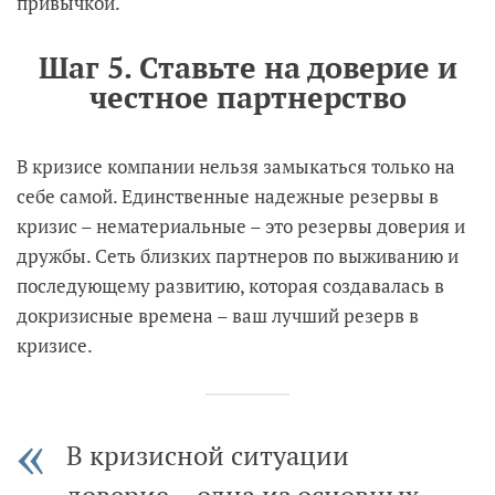
привычкой.
Шаг 5. Ставьте на доверие и
честное партнерство
В кризисе компании нельзя замыкаться только на
себе самой. Единственные надежные резервы в
кризис – нематериальные – это резервы доверия и
дружбы. Сеть близких партнеров по выживанию и
последующему развитию, которая создавалась в
докризисные времена – ваш лучший резерв в
кризисе.
В кризисной ситуации
доверие – одна из основных