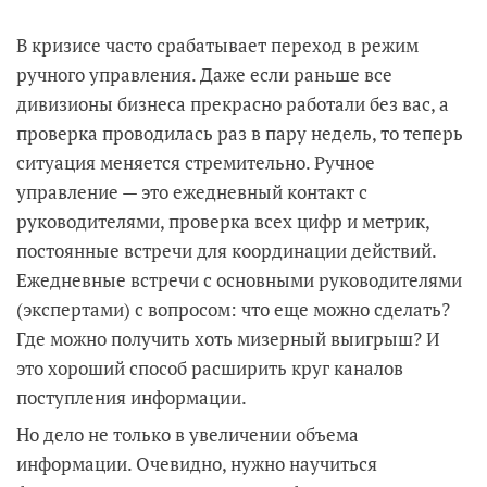
В кризисе часто срабатывает переход в режим
ручного управления. Даже если раньше все
дивизионы бизнеса прекрасно работали без вас, а
проверка проводилась раз в пару недель, то теперь
ситуация меняется стремительно. Ручное
управление — это ежедневный контакт с
руководителями, проверка всех цифр и метрик,
постоянные встречи для координации действий.
Ежедневные встречи с основными руководителями
(экспертами) с вопросом: что еще можно сделать?
Где можно получить хоть мизерный выигрыш? И
это хороший способ расширить круг каналов
поступления информации.
Но дело не только в увеличении объема
информации. Очевидно, нужно научиться