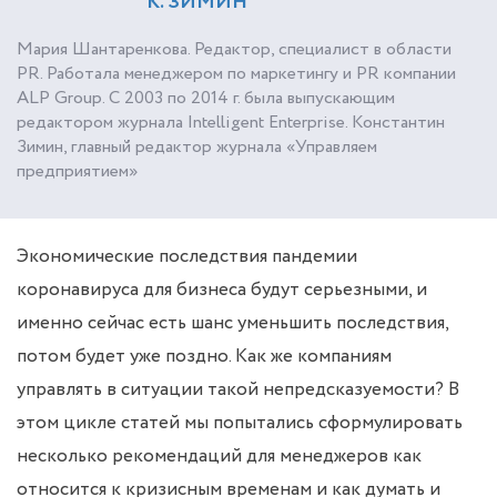
К. ЗИМИН
Мария Шантаренкова. Редактор, специалист в области
PR. Работала менеджером по маркетингу и PR компании
ALP Group. С 2003 по 2014 г. была выпускающим
редактором журнала Intelligent Enterprise. Константин
Зимин, главный редактор журнала «Управляем
предприятием»
Экономические последствия пандемии
коронавируса для бизнеса будут серьезными, и
именно сейчас есть шанс уменьшить последствия,
потом будет уже поздно. Как же компаниям
управлять в ситуации такой непредсказуемости? В
этом цикле статей мы попытались сформулировать
несколько рекомендаций для менеджеров как
относится к кризисным временам и как думать и