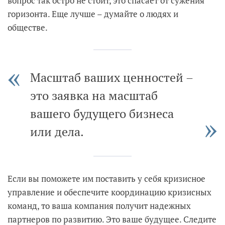
вопрос так остро не стоит, это спасает от сужения
горизонта. Еще лучше – думайте о людях и
обществе.
Масштаб ваших ценностей –
это заявка на масштаб
вашего будущего бизнеса
или дела.
Если вы поможете им поставить у себя кризисное
управление и обеспечите координацию кризисных
команд, то ваша компания получит надежных
партнеров по развитию. Это ваше будущее. Следите