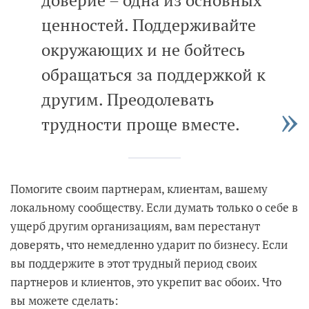
ценностей. Поддерживайте
окружающих и не бойтесь
обращаться за поддержкой к
другим. Преодолевать
трудности проще вместе.
Помогите своим партнерам, клиентам, вашему
локальному сообществу. Если думать только о себе в
ущерб другим организациям, вам перестанут
доверять, что немедленно ударит по бизнесу. Если
вы поддержите в этот трудный период своих
партнеров и клиентов, это укрепит вас обоих. Что
вы можете сделать: