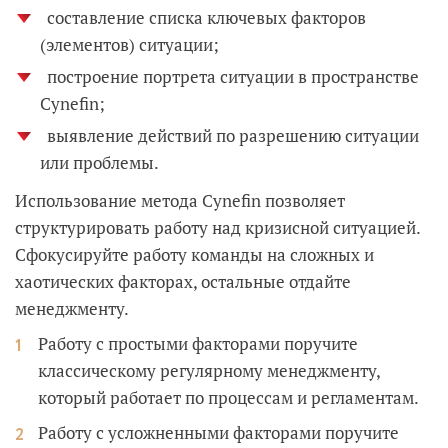
составление списка ключевых факторов
(элементов) ситуации;
построение портрета ситуации в пространстве
Cynefin;
выявление действий по разрешению ситуации
или проблемы.
Использование метода Cynefin позволяет
структурировать работу над кризисной ситуацией.
Сфокусируйте работу команды на сложных и
хаотических факторах, остальные отдайте
менеджменту.
Работу с простыми факторами поручите
классическому регулярному менеджменту,
который работает по процессам и регламентам.
Работу с усложненными факторами поручите