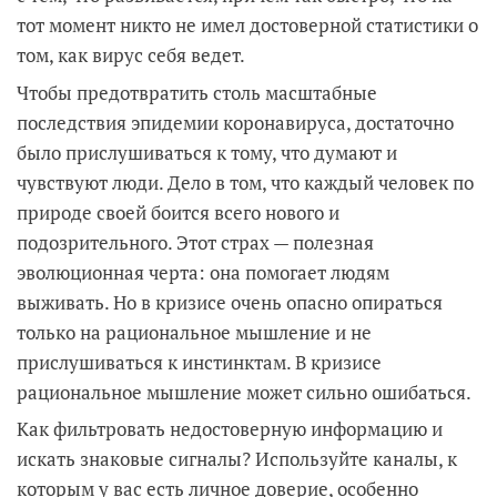
тот момент никто не имел достоверной статистики о
том, как вирус себя ведет.
Чтобы предотвратить столь масштабные
последствия эпидемии коронавируса, достаточно
было прислушиваться к тому, что думают и
чувствуют люди. Дело в том, что каждый человек по
природе своей боится всего нового и
подозрительного. Этот страх — полезная
эволюционная черта: она помогает людям
выживать. Но в кризисе очень опасно опираться
только на рациональное мышление и не
прислушиваться к инстинктам. В кризисе
рациональное мышление может сильно ошибаться.
Как фильтровать недостоверную информацию и
искать знаковые сигналы? Используйте каналы, к
которым у вас есть личное доверие, особенно