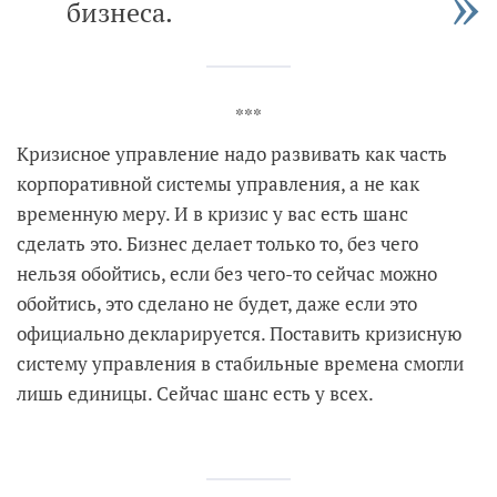
бизнеса.
***
Кризисное управление надо развивать как часть
корпоративной системы управления, а не как
временную меру. И в кризис у вас есть шанс
сделать это. Бизнес делает только то, без чего
нельзя обойтись, если без чего-то сейчас можно
обойтись, это сделано не будет, даже если это
официально декларируется. Поставить кризисную
систему управления в стабильные времена смогли
лишь единицы. Сейчас шанс есть у всех.