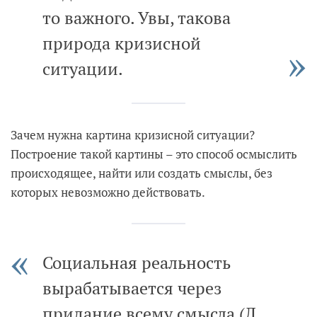
то важного. Увы, такова
природа кризисной
ситуации.
Зачем нужна картина кризисной ситуации?
Построение такой картины – это способ осмыслить
происходящее, найти или создать смыслы, без
которых невозможно действовать.
Социальная реальность
вырабатывается через
придание всему смысла (Л.