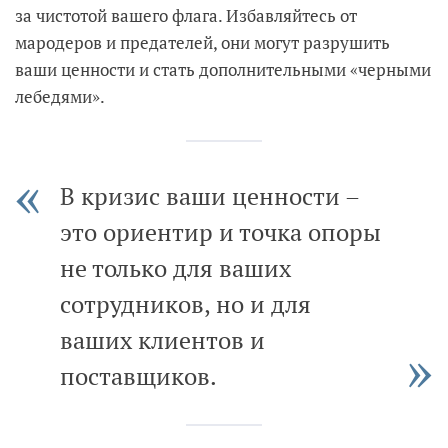
за чистотой вашего флага. Избавляйтесь от
мародеров и предателей, они могут разрушить
ваши ценности и стать дополнительными «черными
лебедями».
В кризис ваши ценности –
это ориентир и точка опоры
не только для ваших
сотрудников, но и для
ваших клиентов и
поставщиков.