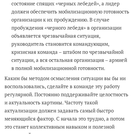
состояние спящих «черных лебедей», а лидер
должен обеспечить мобилизационную готовность
организации к их пробуждению. В случае
пробуждения «черного лебедя» в организации
объявляется чрезвычайная ситуация,
руководитель становится командующим,
кризисная команда – штабом по чрезвычайной
ситуации, а вся остальная организация – армией
в полной мобилизационной готовности.
Каким бы методом осмысления ситуации вы бы ни
воспользовались, сделайте в команде эту работу
регулярной. Постоянно поддерживайте целостность
и актуальность картины. Частоту такой
актуализации должен задавать самый быстро
меняющийся фактор. С начала это трудно, а потом
это станет коллективным навыком и полезной