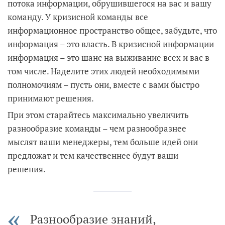
потока информации, обрушившегося на вас и вашу
команду. У кризисной команды все
информационное пространство общее, забудьте, что
информация – это власть. В кризисной информации
информация – это шанс на выживание всех и вас в
том числе. Наделите этих людей необходимыми
полномочиям – пусть они, вместе с вами быстро
принимают решения.
При этом старайтесь максимально увеличить
разнообразие команды – чем разнообразнее
мыслят ваши менеджеры, тем больше идей они
предложат и тем качественнее будут ваши
решения.
Разнообразие знаний,