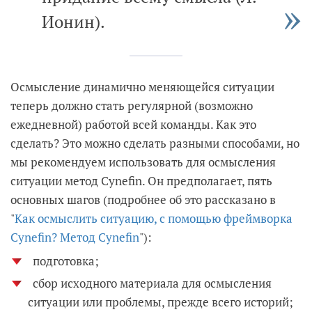
Ионин).
Осмысление динамично меняющейся ситуации
теперь должно стать регулярной (возможно
ежедневной) работой всей команды. Как это
сделать? Это можно сделать разными способами, но
мы рекомендуем использовать для осмысления
ситуации метод Cynefin. Он предполагает, пять
основных шагов (подробнее об это рассказано в
"
Как осмыслить ситуацию, с помощью фреймворка
Cynefin? Метод Cynefin
"):
подготовка;
сбор исходного материала для осмысления
ситуации или проблемы, прежде всего историй;