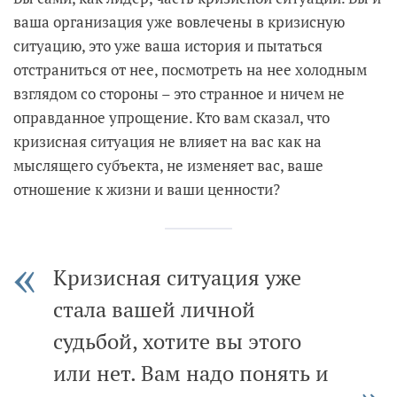
ваша организация уже вовлечены в кризисную
ситуацию, это уже ваша история и пытаться
отстраниться от нее, посмотреть на нее холодным
взглядом со стороны – это странное и ничем не
оправданное упрощение. Кто вам сказал, что
кризисная ситуация не влияет на вас как на
мыслящего субъекта, не изменяет вас, ваше
отношение к жизни и ваши ценности?
Кризисная ситуация уже
стала вашей личной
судьбой, хотите вы этого
или нет. Вам надо понять и