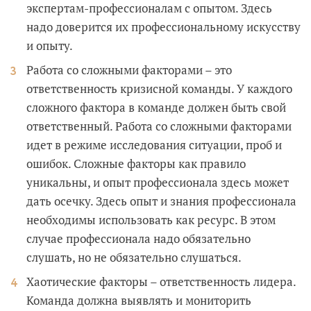
экспертам-профессионалам с опытом. Здесь
надо доверится их профессиональному искусству
и опыту.
Работа со сложными факторами – это
ответственность кризисной команды. У каждого
сложного фактора в команде должен быть свой
ответственный. Работа со сложными факторами
идет в режиме исследования ситуации, проб и
ошибок. Сложные факторы как правило
уникальны, и опыт профессионала здесь может
дать осечку. Здесь опыт и знания профессионала
необходимы использовать как ресурс. В этом
случае профессионала надо обязательно
слушать, но не обязательно слушаться.
Хаотические факторы – ответственность лидера.
Команда должна выявлять и мониторить