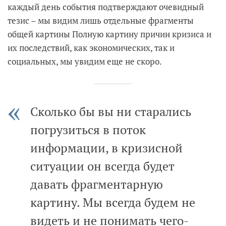
каждый день события подтверждают очевидный
тезис – мы видим лишь отдельные фрагменты
общей картины Полную картину причин кризиса и
их последствий, как экономических, так и
социальных, мы увидим еще не скоро.
Сколько бы вы ни старались
погрузиться в поток
информации, в кризисной
ситуации он всегда будет
давать фрагментарную
картину. Мы всегда будем не
видеть и не понимать чего-