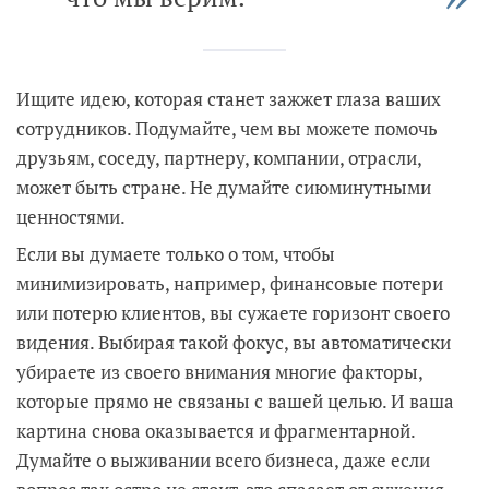
Ищите идею, которая станет зажжет глаза ваших
сотрудников. Подумайте, чем вы можете помочь
друзьям, соседу, партнеру, компании, отрасли,
может быть стране. Не думайте сиюминутными
ценностями.
Если вы думаете только о том, чтобы
минимизировать, например, финансовые потери
или потерю клиентов, вы сужаете горизонт своего
видения. Выбирая такой фокус, вы автоматически
убираете из своего внимания многие факторы,
которые прямо не связаны с вашей целью. И ваша
картина снова оказывается и фрагментарной.
Думайте о выживании всего бизнеса, даже если