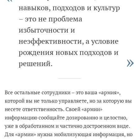
навыков, подходов и культур
– это не проблема
избыточности и
неэффективности, а условие
рождения новых подходов и
решений.
Все остальные сотрудники – это ваша «армия»,
которой вы не только управляете, но за которую вы
несете ответственность. Своей «армии»
информацию сообщайте дозированно и целостно,
уже в обработанном и частично достроенном виде.
Для «армии» нужна мобилизующая информация, но