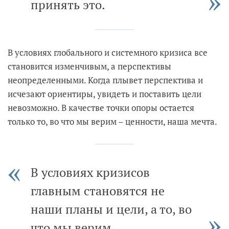
принять это.
В условиях глобального и системного кризиса все
становится изменчивым, а перспективы
неопределенными. Когда плывет перспектива и
исчезают ориентиры, увидеть и поставить цели
невозможно. В качестве точки опоры остается
только то, во что мы верим – ценности, наша мечта.
В условиях кризисов
главным становятся не
наши планы и цели, а то, во
что мы верим.