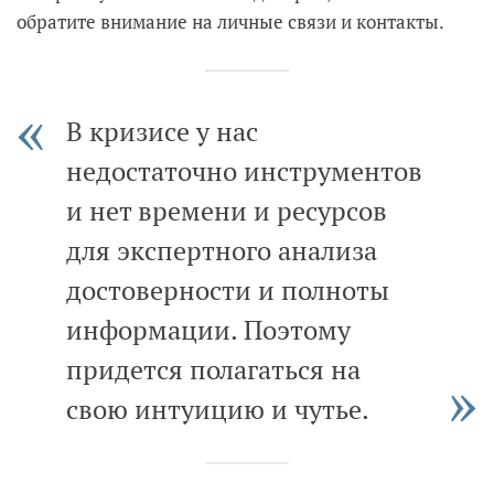
обратите внимание на личные связи и контакты.
В кризисе у нас
недостаточно инструментов
и нет времени и ресурсов
для экспертного анализа
достоверности и полноты
информации. Поэтому
придется полагаться на
свою интуицию и чутье.