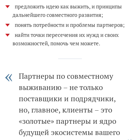
предложить идею как выжить, и принципы
дальнейшего совместного развития;
понять потребности и проблемы партнеров;
найти точки пересечения их нужд и своих
возможностей, помочь чем можете.
Партнеры по совместному
выживанию – не только
поставщики и подрядчики,
но, главное, клиенты – это
«золотые» партнеры и ядро
будущей экосистемы вашего