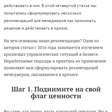
действовать в них. В этой четвертой статье мы
попытались сформулировать несколько
рекомендаций для менеджеров как принимать
решения и действовать в кризис.
На чем основаны наши рекомендации? Один из
авторов статьи с 2016 года занимается изучением
кризисных управленческих ситуаций в бизнесе.
Наработанные подходы и практика их применения
позволяют нам сформулировать рекомендаций
менеджерам, оказавшимся в кризисе.
Шаг 1. Поднимите на свой
флаг ценности
Вы сами, как лидер, часть кризисной ситуации. Вы и