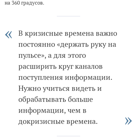
на 360 градусов.
В кризисные времена важно
постоянно «держать руку на
пульсе», а для этого
расширить круг каналов
поступления информации.
Нужно учиться видеть и
обрабатывать больше
информации, чем в
докризисные времена.