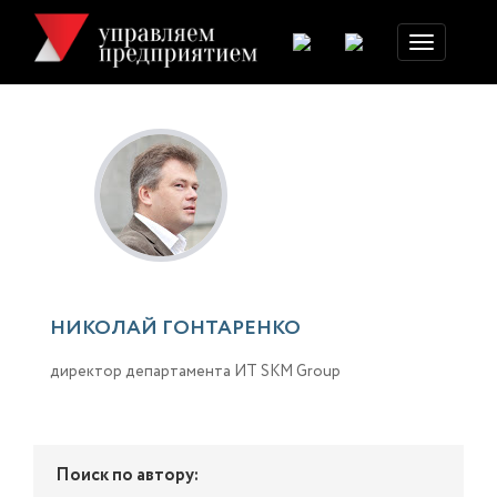
Toggle
navigation
НИКОЛАЙ ГОНТАРЕНКО
директор департамента ИТ SKM Group
Поиск по автору: