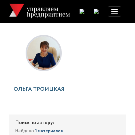
Toggle
navigation
ОЛЬГА ТРОИЦКАЯ
Поиск по автору:
Найдено
1 материалов