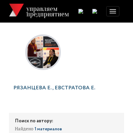
Toggle
navigation
РЯЗАНЦЕВА Е., ЕВСТРАТОВА Е.
Поиск по автору:
Найдено
1 материалов