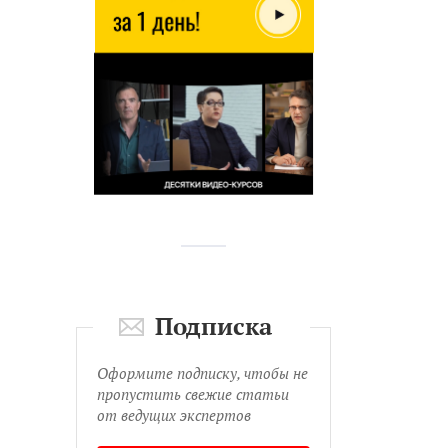
Подписка
Оформите подписку, чтобы не
пропустить свежие статьи
от ведущих экспертов