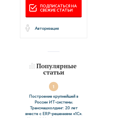
ПОДПИСАТЬСЯ НА
СВЕЖИЕ СТАТЬИ
Авторизация
Популярные
статьи
1
Построение крупнейшей в
России ИТ-системы.
Трансмашхолдинг: 20 лет
вместе с ERP-решениями «1С».