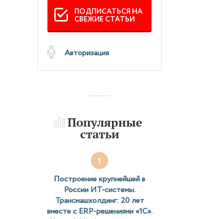
ПОДПИСАТЬСЯ НА
СВЕЖИЕ СТАТЬИ
Авторизация
Популярные
статьи
1
Построение крупнейшей в
России ИТ-системы.
Трансмашхолдинг: 20 лет
вместе с ERP-решениями «1С».