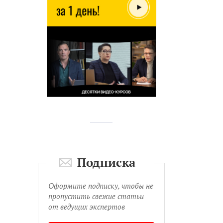
Подписка
Оформите подписку, чтобы не
пропустить свежие статьи
от ведущих экспертов