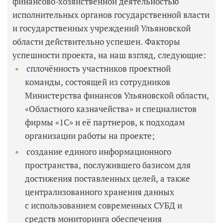
финансово-хозяйственной деятельностью
исполнительных органов государственной власти
и государственных учреждений Ульяновской
области действительно успешен. Факторы
успешности проекта, на наш взгляд, следующие:
сплочённость участников проектной
команды, состоящей из сотрудников
Министерства финансов Ульяновской области,
«Областного казначейства» и специалистов
фирмы «1С» и её партнеров, к подходам
организации работы на проекте;
создание единого информационного
пространства, послужившего базисом для
достижения поставленных целей, а также
централизованного хранения данных
с использованием современных СУБД и
средств мониторинга обеспечения