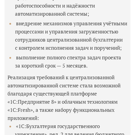
работоспособности и надёжности
автоматизированной системы;
внедрение механизмов управления учётными
процессами и управления загруженностью
сотрудников централизованной бухгалтерии
с контролем исполнения задач и поручений;
выполнение полного спектра задач проекта
за короткий срок — 5 месяцев.
Реализация требований к централизованной
автоматизированной системе стала возможной
благодаря существующей платформе
«1С:Предприятие 8» и облачным технологиям
«1С:Fresh», а также набору функциональных
приложений:
«1С:Бухгалтерия государственного
учреждения», ред. 2 для ведения бюджетного