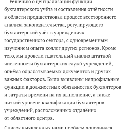
— Решению о централизации функций
бухгалтерского учёта и составления отчётности
в области предшествовал процесс всестороннего
анализа законодательства, регулирующего
бухгалтерский учёт в учреждениях
государственного сектора, с одновременным
изучением опыта коллег других регионов. Кроме
того, мы провели тщательный анализ штатной
численности бухгалтерских служб учреждений,
объёма обрабатываемых документов и других
важных факторов. Были выявлены непрофильные
функции в должностных обязанностях бухгалтеров
и затраты времени на их выполнение, а также
низкий уровень квалификации бухгалтеров
учреждений, расположенных отдалённо
от областного центра.
Список выявленных нами проблем дополнился