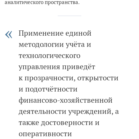
аналитического пространства.
Применение единой
методологии учёта и
технологического
управления приведёт
к прозрачности, открытости
и подотчётности
финансово-хозяйственной
деятельности учреждений, а
также достоверности и
оперативности