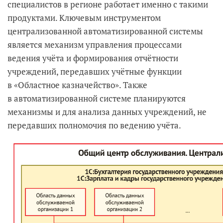
специалистов в регионе работает именно с такими
продуктами. Ключевым инструментом
централизованной автоматизированной системы
является механизм управления процессами
ведения учёта и формирования отчётности
учреждений, передавших учётные функции
в «Областное казначейство». Также
в автоматизированной системе планируются
механизмы и для анализа данных учреждений, не
передавших полномочия по ведению учёта.