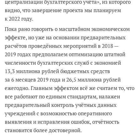
централизации бухгалтерского учёта», из которого
видно, что завершение проекта мы планируем
к 2022 году.
Пока рано говорить о масштабном экономическом
эффекте, но уже на основании предварительных
расчётов проведённых мероприятий в 2018 —
2019 годах предполагаем оптимизацию штатной
численности бухгалтерских служб с экономией
13,3 миллиона рублей бюджетных средств
за 6 месяцев 2019 года и 26,5 миллиона рублей
ежегодно. Главным эффектом всё же считаем то, что
все работают по единым стандартам, налажен
предварительный контроль учётных данных
учреждений с возможностью оперативного
выявления и исправления ошибок, отчётность
становится более достоверной.