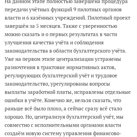
На данном этапе полностью завершена процедура
передачи учётных функций 9 пилотных органов
власти и 6 казённых учреждений. Пилотный проект
завершён за 5 месяцев. Также с уверенностью
можно сказать и о первых результатах в части
улучшения качества учёта и соблюдения
законодательства в области бухгалтерского учёта.
Уже на первом этапе централизации устранены
разночтения в трактовке нормативных актов,
регулирующих бухгалтерский учёт и трудовое
законодательство, урегулированы вопросы
выплаты заработной платы, исправлены отдельные
ошибки в учёте. Конечно же, нельзя сказать, что
раньше всё было плохо, а сейчас сразу всё стало
хорошо. Но, централизуя бухгалтерский учёт, мы
совместно с исполнительными органами власти
создаём новую систему управления финансово-