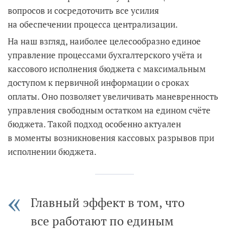
вопросов и сосредоточить все усилия
на обеспечении процесса централизации.
На наш взгляд, наиболее целесообразно единое
управление процессами бухгалтерского учёта и
кассового исполнения бюджета с максимальным
доступом к первичной информации о сроках
оплаты. Оно позволяет увеличивать маневренность
управления свободным остатком на едином счёте
бюджета. Такой подход особенно актуален
в моменты возникновения кассовых разрывов при
исполнении бюджета.
Главный эффект в том, что
все работают по единым