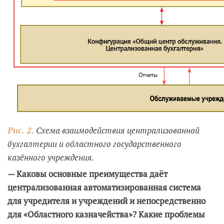
Рис. 2.
Схема взаимодействия централизованной
бухгалтерии и областного государственного
казённого учреждения.
— Каковы основные преимущества даёт
централизованная автоматизированная система
для учредителя и учреждений и непосредственно
для «Областного казначейства»? Какие проблемы