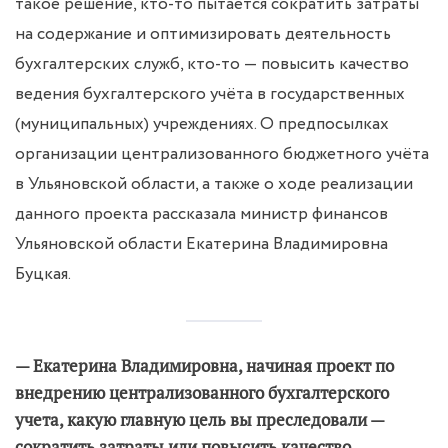
такое решение, кто-то пытается сократить затраты
на содержание и оптимизировать деятельность
бухгалтерских служб, кто-то — повысить качество
ведения бухгалтерского учёта в государственных
(муниципальных) учреждениях. О предпосылках
организации централизованного бюджетного учёта
в Ульяновской области, а также о ходе реализации
данного проекта рассказала министр финансов
Ульяновской области Екатерина Владимировна
Буцкая.
— Екатерина Владимировна, начиная проект по
внедрению централизованного бухгалтерского
учета, какую главную цель вы преследовали —
сократить затраты или повысить качество