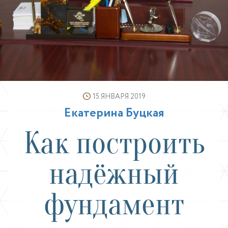
15 ЯНВАРЯ 2019
Екатерина Буцкая
Как построить
надёжный
фундамент