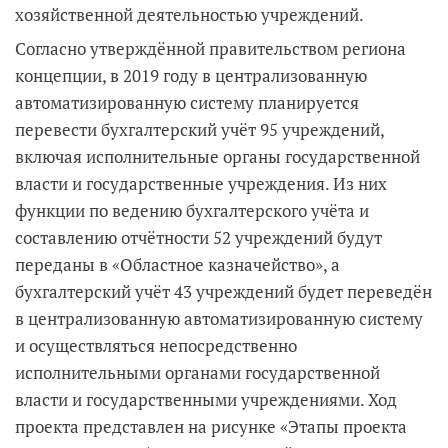
хозяйственной деятельностью учреждений.
Согласно утверждённой правительством региона
концепции, в 2019 году в централизованную
автоматизированную систему планируется
перевести бухгалтерский учёт 95 учреждений,
включая исполнительные органы государственной
власти и государственные учреждения. Из них
функции по ведению бухгалтерского учёта и
составлению отчётности 52 учреждений будут
переданы в «Областное казначейство», а
бухгалтерский учёт 43 учреждений будет переведён
в централизованную автоматизированную систему
и осуществляться непосредственно
исполнительными органами государственной
власти и государственными учреждениями. Ход
проекта представлен на рисунке «Этапы проекта