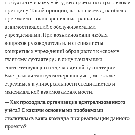
по бухгалтерскому учёту, выстроена по отраслевому
принципу. Такой принцип, на наш взгляд, наиболее
приемлем с точки зрения выстраивания
взаимоотношений с обслуживаемыми
учреждениями. При возникновении любых
вопросов руководитель или специалисты
конкретных учреждений обращаются к «своему
главному бухгалтеру» в лице начальника
соответствующего отдела единой бухгалтерии.
Выстраивая так бухгалтерский учёт, мы также
стремимся к универсальности специалистов и
максимальной взаимозаменяемости.
— Как проходила организация централизованного
учёта? С какими основными проблемами
столкнулась ваша команда при реализации данного
проекта?