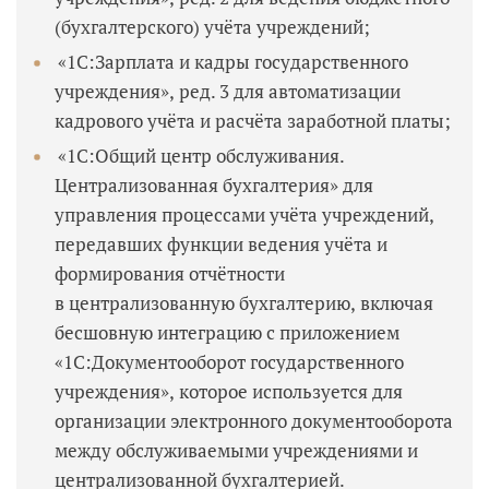
(бухгалтерского) учёта учреждений;
«1С:Зарплата и кадры государственного
учреждения», ред. 3 для автоматизации
кадрового учёта и расчёта заработной платы;
«1С:Общий центр обслуживания.
Централизованная бухгалтерия» для
управления процессами учёта учреждений,
передавших функции ведения учёта и
формирования отчётности
в централизованную бухгалтерию, включая
бесшовную интеграцию с приложением
«1С:Документооборот государственного
учреждения», которое используется для
организации электронного документооборота
между обслуживаемыми учреждениями и
централизованной бухгалтерией.