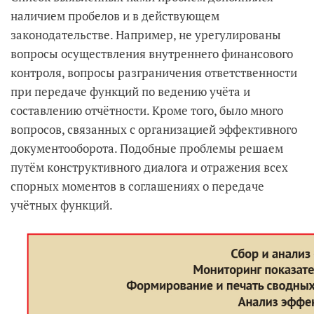
наличием пробелов и в действующем
законодательстве. Например, не урегулированы
вопросы осуществления внутреннего финансового
контроля, вопросы разграничения ответственности
при передаче функций по ведению учёта и
составлению отчётности. Кроме того, было много
вопросов, связанных с организацией эффективного
документооборота. Подобные проблемы решаем
путём конструктивного диалога и отражения всех
спорных моментов в соглашениях о передаче
учётных функций.