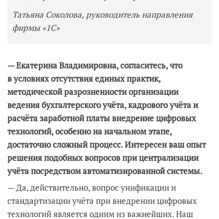
Татьяна Соколова, руководитель направления
фирмы «1С»
— Екатерина Владимировна, согласитесь, что
в условиях отсутствия единых практик,
методической разрозненности организации
ведения бухгалтерского учёта, кадрового учёта и
расчёта заработной платы внедрение цифровых
технологий, особенно на начальном этапе,
достаточно сложный процесс. Интересен ваш опыт
решения подобных вопросов при централизации
учёта посредством автоматизированной системы.
— Да, действительно, вопрос унификации и
стандартизации учёта при внедрении цифровых
технологий является одним из важнейших. Наш