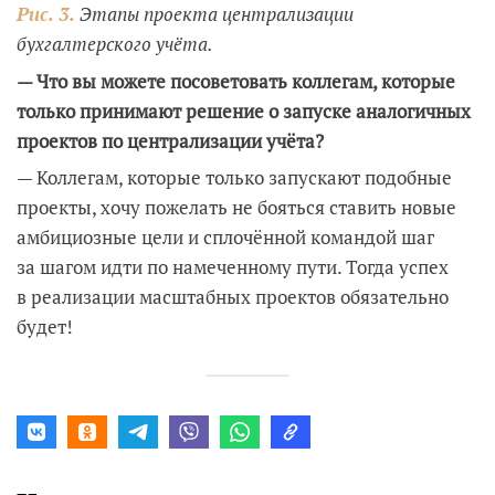
Рис. 3.
Этапы проекта централизации
бухгалтерского учёта.
— Что вы можете посоветовать коллегам, которые
только принимают решение о запуске аналогичных
проектов по централизации учёта?
— Коллегам, которые только запускают подобные
проекты, хочу пожелать не бояться ставить новые
амбициозные цели и сплочённой командой шаг
за шагом идти по намеченному пути. Тогда успех
в реализации масштабных проектов обязательно
будет!