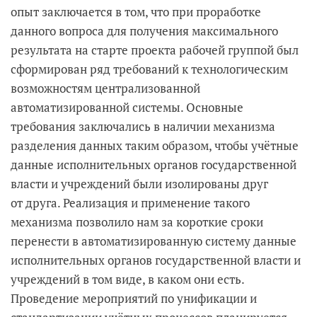
опыт заключается в том, что при проработке
данного вопроса для получения максимального
результата на старте проекта рабочей группой был
сформирован ряд требований к технологическим
возможностям централизованной
автоматизированной системы. Основные
требования заключались в наличии механизма
разделения данных таким образом, чтобы учётные
данные исполнительных органов государственной
власти и учреждений были изолированы друг
от друга. Реализация и применение такого
механизма позволило нам за короткие сроки
перенести в автоматизированную систему данные
исполнительных органов государственной власти и
учреждений в том виде, в каком они есть.
Проведение мероприятий по унификации и