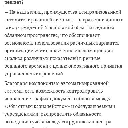
решает?
— На наш взгляд, преимущества централизованной
автоматизированной системы — в хранении данных
всех учреждений Ульяновской области в едином
облачном пространстве, что обеспечивает
возможность использования различных вариантов
организации учёта, получение информации для
анализа различных показателей в режиме
реального времени с целью оперативного принятия
управленческих решений.
Благодаря компонентам автоматизированной
системы есть возможность контролировать
исполнение графика документооборота между
«Областным казначейством» и обслуживаемыми
учреждениями, распределять обязанности
по ведению учёта между сотрудниками центра