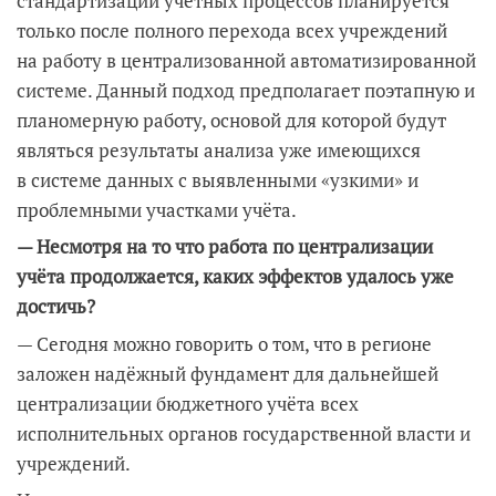
стандартизации учётных процессов планируется
только после полного перехода всех учреждений
на работу в централизованной автоматизированной
системе. Данный подход предполагает поэтапную и
планомерную работу, основой для которой будут
являться результаты анализа уже имеющихся
в системе данных с выявленными «узкими» и
проблемными участками учёта.
— Несмотря на то что работа по централизации
учёта продолжается, каких эффектов удалось уже
достичь?
— Сегодня можно говорить о том, что в регионе
заложен надёжный фундамент для дальнейшей
централизации бюджетного учёта всех
исполнительных органов государственной власти и
учреждений.