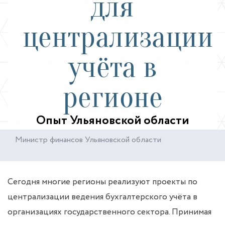
для
централизации
учёта в
регионе
Опыт Ульяновской области
Министр финансов Ульяновской области
Сегодня многие регионы реализуют проекты по
централизации ведения бухгалтерского учёта в
организациях государственного сектора. Принимая