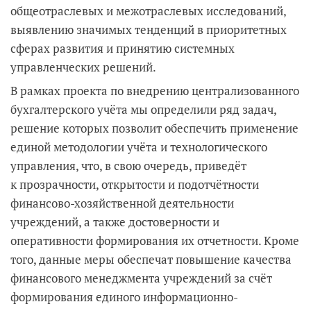
общеотраслевых и межотраслевых исследований,
выявлению значимых тенденций в приоритетных
сферах развития и принятию системных
управленческих решений.
В рамках проекта по внедрению централизованного
бухгалтерского учёта мы определили ряд задач,
решение которых позволит обеспечить применение
единой методологии учёта и технологического
управления, что, в свою очередь, приведёт
к прозрачности, открытости и подотчётности
финансово-хозяйственной деятельности
учреждений, а также достоверности и
оперативности формирования их отчетности. Кроме
того, данные меры обеспечат повышение качества
финансового менеджмента учреждений за счёт
формирования единого информационно-