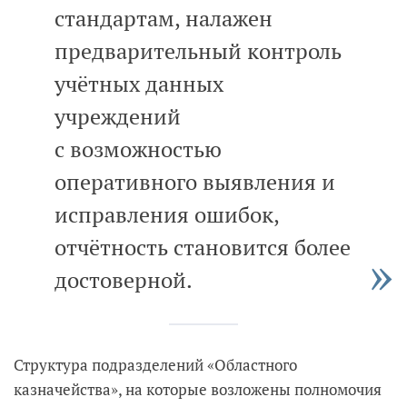
стандартам, налажен
предварительный контроль
учётных данных
учреждений
с возможностью
оперативного выявления и
исправления ошибок,
отчётность становится более
достоверной.
Структура подразделений «Областного
казначейства», на которые возложены полномочия