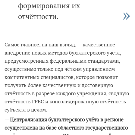
формирования их
отчётности.
Самое главное, на наш взгляд, — качественное
внедрение новых методов бухгалтерского учёта,
предусмотренных федеральными стандартами,
осуществимо только под чётким управлением
компетентных специалистов, которое позволит
получить более качественную и достоверную
отчётность в разрезе каждого учреждения, сводную
отчётность ГРБС и консолидированную отчётность
субъекта в целом.
— Централизация бухгалтерского учёта в регионе
осуществлена на базе областного государственного