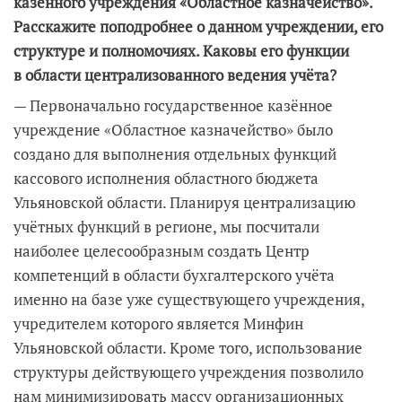
казённого учреждения «Областное казначейство».
Расскажите поподробнее о данном учреждении, его
структуре и полномочиях. Каковы его функции
в области централизованного ведения учёта?
— Первоначально государственное казённое
учреждение «Областное казначейство» было
создано для выполнения отдельных функций
кассового исполнения областного бюджета
Ульяновской области. Планируя централизацию
учётных функций в регионе, мы посчитали
наиболее целесообразным создать Центр
компетенций в области бухгалтерского учёта
именно на базе уже существующего учреждения,
учредителем которого является Минфин
Ульяновской области. Кроме того, использование
структуры действующего учреждения позволило
нам минимизировать массу организационных