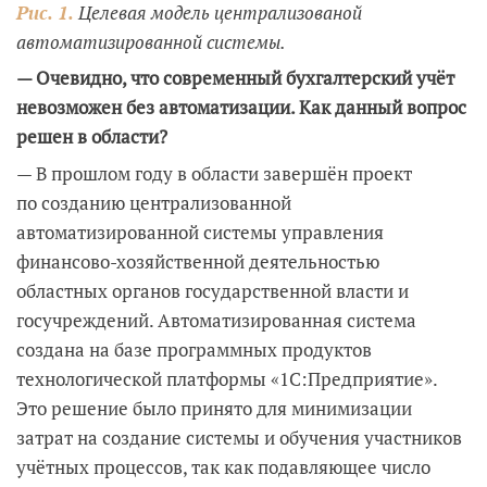
Рис. 1.
Целевая модель централизованой
автоматизированной системы.
— Очевидно, что современный бухгалтерский учёт
невозможен без автоматизации. Как данный вопрос
решен в области?
— В прошлом году в области завершён проект
по созданию централизованной
автоматизированной системы управления
финансово-хозяйственной деятельностью
областных органов государственной власти и
госучреждений. Автоматизированная система
создана на базе программных продуктов
технологической платформы «1С:Предприятие».
Это решение было принято для минимизации
затрат на создание системы и обучения участников
учётных процессов, так как подавляющее число