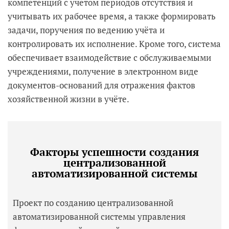
компетенций с учётом периодов отсутствия и
учитывать их рабочее время, а также формировать
задачи, поручения по ведению учёта и
контролировать их исполнение. Кроме того, система
обеспечивает взаимодействие с обслуживаемыми
учреждениями, получение в электронном виде
документов-оснований для отражения фактов
хозяйственной жизни в учёте.
Факторы успешности создания
централизованной
автоматизированной системы
Проект по созданию централизованной
автоматизированной системы управления