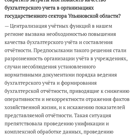
бухгалтерского учета в организациях
государственного сектора Ульяновской области?
— Централизация учётных функций в нашем
регионе вызвана необходимостью повышения
качества бухгалтерского учёта и составления
отчётности. Предпосылками такого решения стали
разрозненность организации учёта в учреждениях,
случаи несоблюдения установленного
нормативными документами порядка ведения
бухгалтерского учёта и формирования
бухгалтерской отчётности, приводящие к снижению
оперативности и некорректности отражения фактов
хозяйственной жизни, и к искажению показателей
представляемой отчётности. Такая ситуация
препятствовала проведению унификации и
комплексной обработке данных, проведению