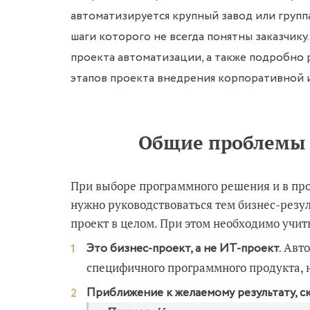
автоматизируется крупный завод или групп
шаги которого не всегда понятны заказчику
проекта автоматизации, а также подробно
этапов проекта внедрения корпоративной
Общие проблемы 
При выборе программного решения и в про
нужно руководствоваться тем бизнес-резул
проект в целом. При этом необходимо учи
Авто
Это бизнес-проект, а не ИТ-проект.
специфичного программного продукта, 
Приближение к желаемому результату, ск