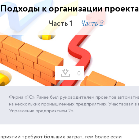
Подходы к организации проекта
Часть 1
Часть 2
0
Фирма «1С». Ранее был руководителем проектов автомати
на нескольких промышленных предприятиях. Участвовал в 
Управление предприятием 2».
риятий требуют больших затрат, тем более если