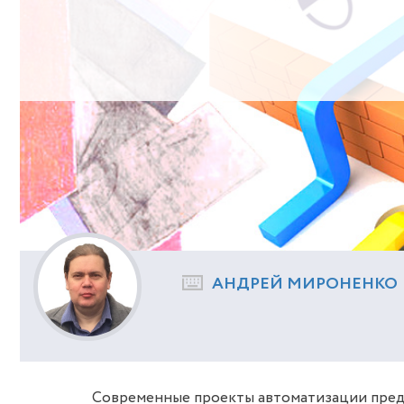
АНДРЕЙ МИРОНЕНКО
Современные проекты автоматизации предп