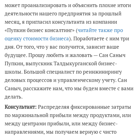
может проанализировать и объяснить плохие итоги
деятельности нашего предприятия за прошлый
месяц, я пригласил консультанта из компании
«Пупкин бизнес консалтинг» (
читайте также про
оценку стоимости бизнеса
). Поработаете с ним три
дня. От того, что у вас получится, зависит ваше
будущее. Прошу любить и жаловать — Сан Саныч
Пупкин, выпускник Талдыкурганской бизнес-
школы. Большой специалист по реинжинирингу
деловых процессов и управленческому учету. Сан
Саныч, расскажите нам, что мы будем вместе с вами
делать.
Консультант:
Распределяя фиксированные затраты
по маржинальной прибыли между продуктами, или
между центрами прибыли, или между бизнес-
направлениями, мы получаем верную с чисто