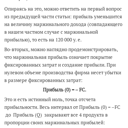
Опираясь на это, можно ответить на первый вопрос
из предыдущей части статьи: прибыль уменьшится
на величину маржинального дохода (совпадающего
в нашем частном случае с маржинальной
прибылью), то есть на 120 000 у. е.
Во-вторых, можно наглядно продемонстрировать,
что маржинальная прибыль означает покрытие
фиксированных затрат и создание прибыли. При
нулевом объеме производства фирма несет убытки
в размере фиксированных затрат:
Прибыль (0) = – FC.
Это и есть истинный ноль, точка отсчета
прибыльности. Весь интервал от Прибыль (0) = –FC
до Прибыль (Q) закрывают все 4 продукта в
пропорции своих маржинальных прибылей: