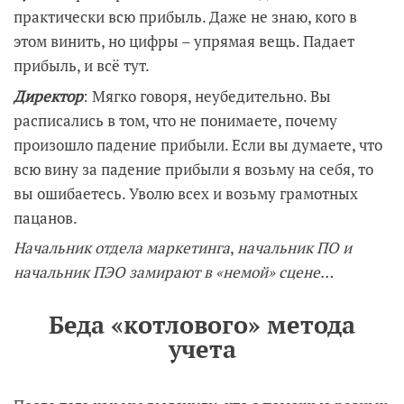
практически всю прибыль. Даже не знаю, кого в
этом винить, но цифры – упрямая вещь. Падает
прибыль, и всё тут.
Директор
: Мягко говоря, неубедительно. Вы
расписались в том, что не понимаете, почему
произошло падение прибыли. Если вы думаете, что
всю вину за падение прибыли я возьму на себя, то
вы ошибаетесь. Уволю всех и возьму грамотных
пацанов.
Начальник отдела маркетинга
,
начальник ПО и
начальник ПЭО замирают в «немой» сцене…
Беда «котлового» метода
учета