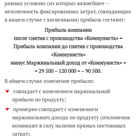
равных условиях (из которых важнейшее –
неизменность фиксированных затрат, совпадающих
в нашем случае с косвенными) прибыль составит:
Прибыль компании
после снятия с производства «Коммуниста» =
Прибыль компании до снятия с производства
«Коммуниста»
минус Маржинальный доход от «Коммуниста» =
= 29 500 – 120 000 =
–
90 500.
В общем случае изменение прибыли:
совпадает с изменением маржинальной
прибыли по продукту;
примерно совпадает с изменением
маржинального дохода по продукту (отклонения
возникают в силу наличия прямых постоянных
затрат).