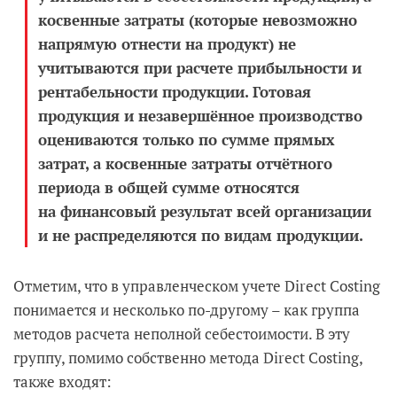
косвенные затраты (которые невозможно
напрямую отнести на продукт) не
учитываются при расчете прибыльности и
рентабельности продукции. Готовая
продукция и незавершённое производство
оцениваются только по сумме прямых
затрат, а косвенные затраты отчётного
периода в общей сумме относятся
на финансовый результат всей организации
и не распределяются по видам продукции.
Отметим, что в управленческом учете Direct Costing
понимается и несколько по-другому – как группа
методов расчета неполной себестоимости. В эту
группу, помимо собственно метода Direct Costing,
также входят: