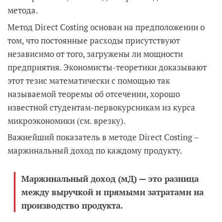
метода.
Метод Direct Costing основан на предположении о
том, что постоянные расходы присутствуют
независимо от того, загружены ли мощности
предприятия. Экономисты-теоретики доказывают
этот тезис математически с помощью так
называемой теоремы об отсечении, хорошо
известной студентам-первокурсникам из курса
микроэкономики (см. врезку).
Важнейший показатель в методе Direct Costing –
маржинальный доход по каждому продукту.
Маржинальный доход (мД) — это разница
между выручкой и прямыми затратами на
производство продукта
.