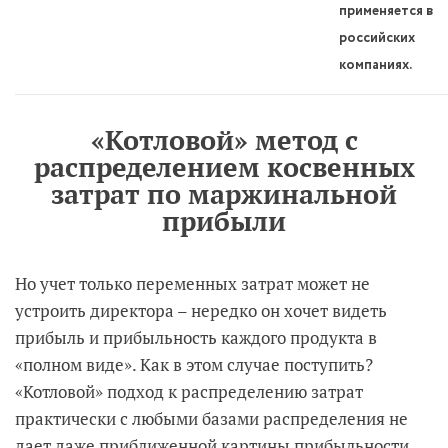
применяется в
российских
компаниях.
«Котловой» метод с
распределением косвенных
затрат по маржинальной
прибыли
Но учет только переменных затрат может не
устроить директора – нередко он хочет видеть
прибыль и прибыльность каждого продукта в
«полном виде». Как в этом случае поступить?
«Котловой» подход к распределению затрат
практически с любыми базами распределения не
дает даже приближенной картины прибыльности