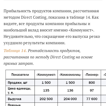
Прибыльность продуктов компании, рассчитанная
методом Direct Costing, показана в таблице 14. Как
видите, все продукты компании прибыльны и
наибольший вклад вносит именно «Коммунист».
Неудивительно, что сокращение его выпуска резко
ухудшило результаты компании.
Таблица 14.
Рентабельность продуктов,
рассчитанная по методу Direct Costing на основе
прямых затрат.