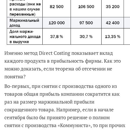
Именно метод Direct Costing показывает вклад
каждого продукта в прибыльность фирмы. Как это
можно доказать, если теорема об отсечении не
понятна?
Во-первых, при снятии с производства одного из
товаров общая прибыль компании сократится как
раз на размер маржинальной прибыли
сокращенного товара. Например, если в начале
сентября было бы принято решение о полном
снятии с производства «Коммуниста», то при прочих