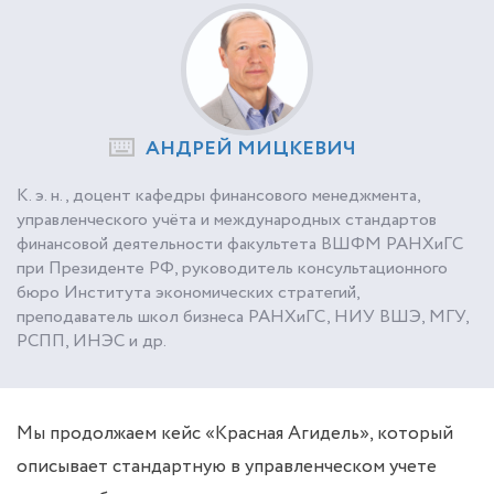
АНДРЕЙ МИЦКЕВИЧ
К. э. н., доцент кафедры финансового менеджмента,
управленческого учёта и международных стандартов
финансовой деятельности факультета ВШФМ РАНХиГС
при Президенте РФ, руководитель консультационного
бюро Института экономических стратегий,
преподаватель школ бизнеса РАНХиГС, НИУ ВШЭ, МГУ,
РСПП, ИНЭС и др.
Мы продолжаем кейс «Красная Агидель», который
описывает стандартную в управленческом учете