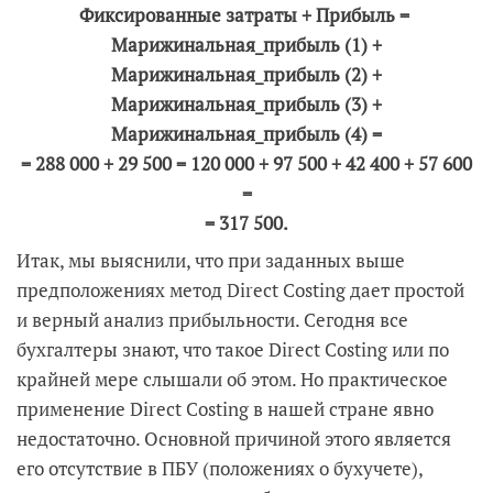
Фиксированные затраты + Прибыль =
Марижинальная_прибыль (1) +
Марижинальная_прибыль (2) +
Марижинальная_прибыль (3) +
Марижинальная_прибыль (4) =
= 288 000 + 29 500 = 120 000 + 97 500 + 42 400 + 57 600
=
= 317 500.
Итак, мы выяснили, что при заданных выше
предположениях метод Direct Costing дает простой
и верный анализ прибыльности. Сегодня все
бухгалтеры знают, что такое Direct Costing или по
крайней мере слышали об этом. Но практическое
применение Direct Costing в нашей стране явно
недостаточно. Основной причиной этого является
его отсутствие в ПБУ (положениях о бухучете),