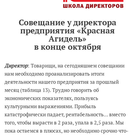
Совещание у директора
предприятия «Красная
Агидель»
в конце октября
Директор
: Товарищи, на сегодняшнем совещании
нам необходимо проанализировать итоги
деятельности нашего предприятия за прошлый
месяц (таблица 13). Трудно говорить об
экономических показателях, пользуясь
культурными выражениями. Прибыль
катастрофически падает, рентабельность… вместо
того, чтобы вырасти в 2 раза, упала в 2,5 раза. Мы
пока остаемся в плюсах, но необходимо срочно что-