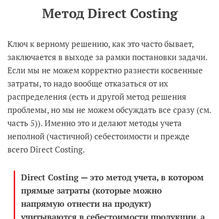
Метод
Direct
Costing
Ключ к верному решению, как это часто бывает,
заключается в выходе за рамки постановки задачи.
Если мы не можем корректно разнести косвенные
затраты, то надо вообще отказаться от их
распределения (есть и другой метод решения
проблемы, но мы не можем обсуждать все сразу (см.
часть 5)). Именно это и делают методы учета
неполной (частичной) себестоимости и прежде
всего Direct Costing.
Direct Costing — это метод учета, в котором
прямые затраты (которые можно
напрямую отнести на продукт)
учитываются в себестоимости продукции, а