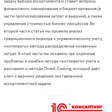
задачу выбора ассортимента и ставит вопросы
финансового планирования и бюджетирования (в
части прогнозирования затрат и выручки), а также
управления стоимостью бизнес-процессов. Во
второй части статьи мы провели анализ
традиционного подхода к управленческому учету,
«котлового» метода распределения косвенных
затрат. В этой части мы покажем, где коренные
проблемы и ошибки метода «котлового» учета и
расскажем о методе Direct Costing, который дает
ключ к верному решению поставленной
ассортиментной задачи.