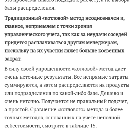
базы распределения.
Традиционный «котловой» метод неоднозначен и,
главное, неприемлем с точки зрения
управленческого учета, так как за неудачи соседей
придется расплачиваться другим менеджерам,
поскольку на их участки ляжет больше косвенных
затрат
.
В силу своей упрощенности «котловой» метод дает
очень неточные результаты. Все непрямые затраты
суммируются, а затем распределяются на продукты
или подразделения по какой-либо базе. Дешево и
очень неточно. Получается не правильный подсчет,
а простой. Сравнение «котлового» метода и более
точных методов, основанных на учете неполной
себестоимости, смотрите в таблице 15.