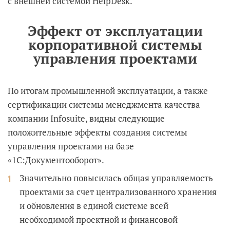
с внешней системой HelpDesk.
Эффект от эксплуатации
корпоративной системы
управления проектами
По итогам промышленной эксплуатации, а также
сертификации системы менеджмента качества
компании Infosuite, видны следующие
положительные эффекты создания системы
управления проектами на базе
«1С:Документооборот».
Значительно повысилась общая управляемость
проектами за счет централизованного хранения
и обновления в единой системе всей
необходимой проектной и финансовой