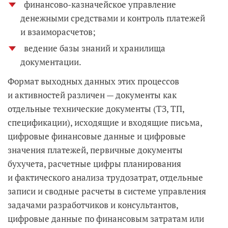
финансово-казначейское управление
денежными средствами и контроль платежей
и взаиморасчетов;
ведение базы знаний и хранилища
документации.
Формат выходных данных этих процессов
и активностей различен — документы как
отдельные технические документы (ТЗ, ТП,
спецификации), исходящие и входящие письма,
цифровые финансовые данные и цифровые
значения платежей, первичные документы
бухучета, расчетные цифры планирования
и фактического анализа трудозатрат, отдельные
записи и сводные расчеты в системе управления
задачами разработчиков и консультантов,
цифровые данные по финансовым затратам или