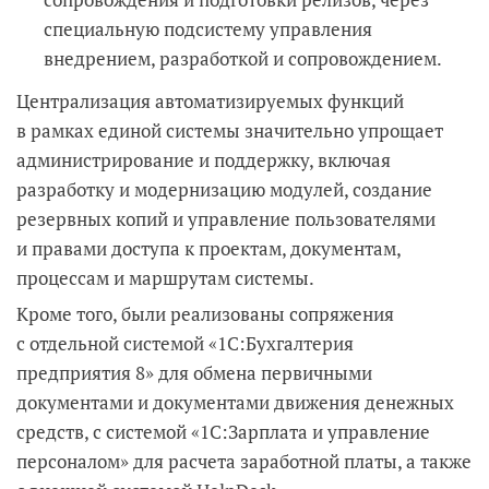
специальную подсистему управления
внедрением, разработкой и сопровождением.
Централизация автоматизируемых функций
в рамках единой системы значительно упрощает
администрирование и поддержку, включая
разработку и модернизацию модулей, создание
резервных копий и управление пользователями
и правами доступа к проектам, документам,
процессам и маршрутам системы.
Кроме того, были реализованы сопряжения
с отдельной системой «1С:Бухгалтерия
предприятия 8» для обмена первичными
документами и документами движения денежных
средств, с системой «1С:Зарплата и управление
персоналом» для расчета заработной платы, а также