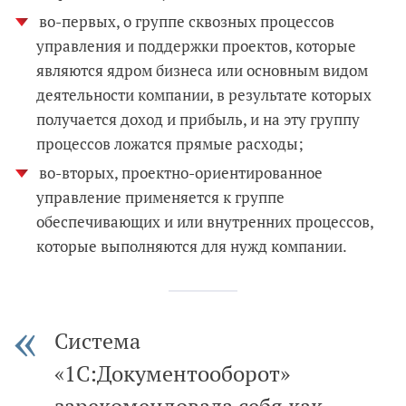
во-первых, о группе сквозных процессов
управления и поддержки проектов, которые
являются ядром бизнеса или основным видом
деятельности компании, в результате которых
получается доход и прибыль, и на эту группу
процессов ложатся прямые расходы;
во-вторых, проектно-ориентированное
управление применяется к группе
обеспечивающих и или внутренних процессов,
которые выполняются для нужд компании.
Система
«1С:Документооборот»