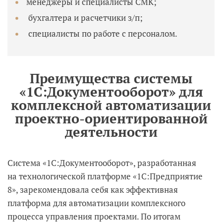
менеджеры и специалисты СМК;
бухгалтера и расчетчики з/п;
специалисты по работе с персоналом.
Преимущества системы
«1С:Документооборот» для
комплексной автоматизации
проектно-ориентированной
деятельности
Система «1С:Документооборот», разработанная
на технологической платформе «1С:Предприятие
8», зарекомендовала себя как эффективная
платформа для автоматизации комплексного
процесса управления проектами. По итогам