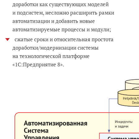
доработки как существующих моделей
и подсистем, несложно расширить рамки
автоматизации и добавить новые
автоматизируемые процессы и модули;
сжатые сроки и относительная простота
доработки/модернизации системы
на технологической платформе
«1С:Предприятие 8».