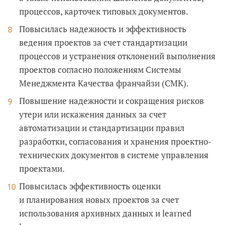
процессов, карточек типовых документов.
Повысилась надежность и эффективность
ведения проектов за счет стандартизации
процессов и устранения отклонений выполнения
проектов согласно положениям Системы
Менеджмента Качества франчайзи (СМК).
Повышение надежности и сокращения рисков
утери или искажения данных за счет
автоматизации и стандартизации правил
разработки, согласования и хранения проектно-
технических документов в системе управления
проектами.
Повысилась эффективность оценки
и планирования новых проектов за счет
использования архивных данных и learned