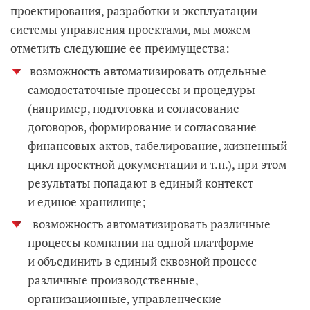
проектирования, разработки и эксплуатации
системы управления проектами, мы можем
отметить следующие ее преимущества:
возможность автоматизировать отдельные
самодостаточные процессы и процедуры
(например, подготовка и согласование
договоров, формирование и согласование
финансовых актов, табелирование, жизненный
цикл проектной документации и т.п.), при этом
результаты попадают в единый контекст
и единое хранилище;
возможность автоматизировать различные
процессы компании на одной платформе
и объединить в единый сквозной процесс
различные производственные,
организационные, управленческие