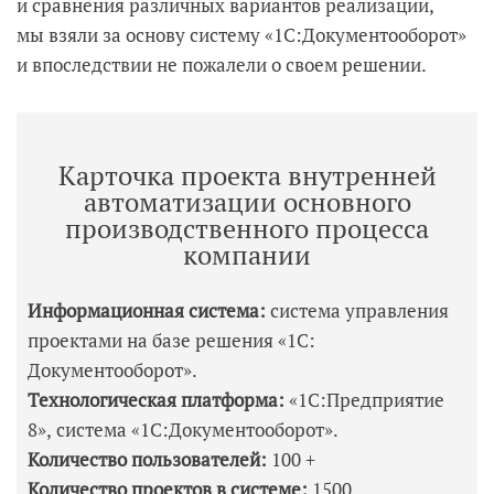
и сравнения различных вариантов реализации,
мы взяли за основу систему «1С:Документооборот»
и впоследствии не пожалели о своем решении.
Карточка проекта внутренней
автоматизации основного
производственного процесса
компании
Информационная система:
система управления
проектами на базе решения «1С:
Документооборот».
Технологическая платформа:
«1С:Предприятие
8», система «1С:Документооборот».
Количество пользователей:
100 +
Количество проектов в системе:
1500