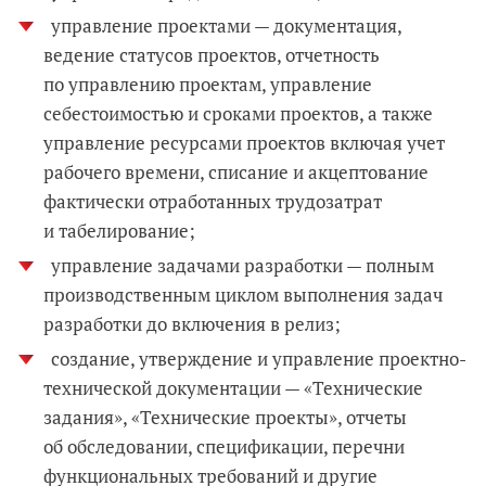
управление проектами — документация,
ведение статусов проектов, отчетность
по управлению проектам, управление
себестоимостью и сроками проектов, а также
управление ресурсами проектов включая учет
рабочего времени, списание и акцептование
фактически отработанных трудозатрат
и табелирование;
управление задачами разработки — полным
производственным циклом выполнения задач
разработки до включения в релиз;
создание, утверждение и управление проектно-
технической документации — «Технические
задания», «Технические проекты», отчеты
об обследовании, спецификации, перечни
функциональных требований и другие