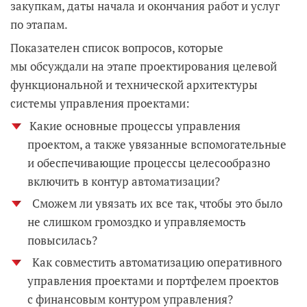
закупкам, даты начала и окончания работ и услуг
по этапам.
Показателен список вопросов, которые
мы обсуждали на этапе проектирования целевой
функциональной и технической архитектуры
системы управления проектами:
Какие основные процессы управления
проектом, а также увязанные вспомогательные
и обеспечивающие процессы целесообразно
включить в контур автоматизации?
Сможем ли увязать их все так, чтобы это было
не слишком громоздко и управляемость
повысилась?
Как совместить автоматизацию оперативного
управления проектами и портфелем проектов
с финансовым контуром управления?