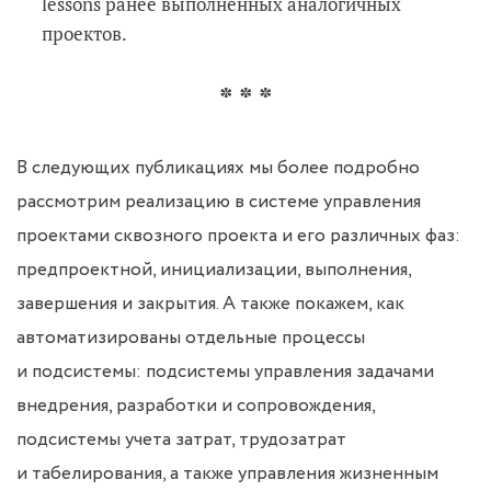
lessons ранее выполненных аналогичных
проектов.
* * *
В следующих публикациях мы более подробно
рассмотрим реализацию в системе управления
проектами сквозного проекта и его различных фаз:
предпроектной, инициализации, выполнения,
завершения и закрытия. А также покажем, как
автоматизированы отдельные процессы
и подсистемы: подсистемы управления задачами
внедрения, разработки и сопровождения,
подсистемы учета затрат, трудозатрат
и табелирования, а также управления жизненным