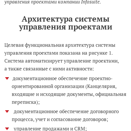
управления проектами компании Infosuite.
Архитектура системы
управления проектами
Целевая функциональная архитектура системы
управления проектами показана на рисунке 1.
Система автоматизирует управление проектами,
а также связанные с ними активности:
документационное обеспечение проектно-
ориентированной организации (Канцелярия,
входящие и исходящие документы, официальная
переписка);
документационное обеспечение договорного
процесса, учет и согласование договоров;
управление продажами и CRM;