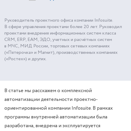
Руководитель проектного офиса компании Infosuite.
В сфере управления проектами более 20 лет. Руководил
проектами внедрения информационных систем класса
CRM, ERP, EAМ, ЭДО, учетных и расчётных систем
в МЧС, МИД России, торговых сетевых компаниях
(«Пятерочка» и Магнит), производственных компаниях
(«Ростех») и других.
В статье мы расскажем о комплексной
автоматизации деятельности проектно-
ориентированной компании Infosuite. В рамках
программы внутренней автоматизации была
разработана, внедрена и эксплуатируется