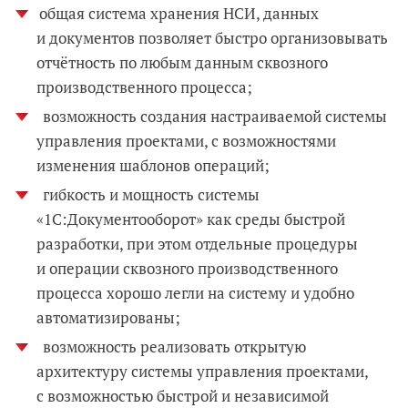
общая система хранения НСИ, данных
и документов позволяет быстро организовывать
отчётность по любым данным сквозного
производственного процесса;
возможность создания настраиваемой системы
управления проектами, с возможностями
изменения шаблонов операций;
гибкость и мощность системы
«1С:Документооборот» как среды быстрой
разработки, при этом отдельные процедуры
и операции сквозного производственного
процесса хорошо легли на систему и удобно
автоматизированы;
возможность реализовать открытую
архитектуру системы управления проектами,
с возможностью быстрой и независимой