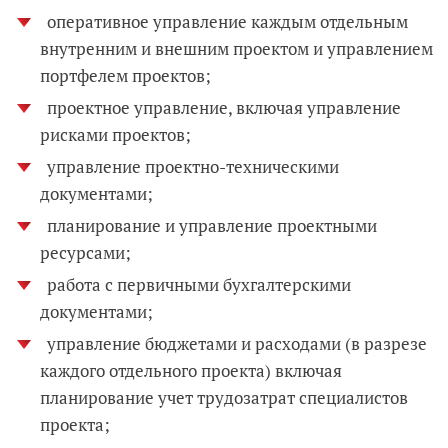
оперативное управление каждым отдельным
внутренним и внешним проектом и управлением
портфелем проектов;
проектное управление, включая управление
рисками проектов;
управление проектно-техническими
документами;
планирование и управление проектными
ресурсами;
работа с первичными бухгалтерскими
документами;
управление бюджетами и расходами (в разрезе
каждого отдельного проекта) включая
планирование учет трудозатрат специалистов
проекта;