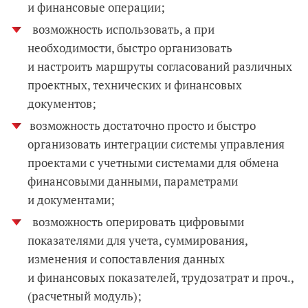
и финансовые операции;
возможность использовать, а при
необходимости, быстро организовать
и настроить маршруты согласований различных
проектных, технических и финансовых
документов;
возможность достаточно просто и быстро
организовать интеграции системы управления
проектами с учетными системами для обмена
финансовыми данными, параметрами
и документами;
возможность оперировать цифровыми
показателями для учета, суммирования,
изменения и сопоставления данных
и финансовых показателей, трудозатрат и проч.,
(расчетный модуль);