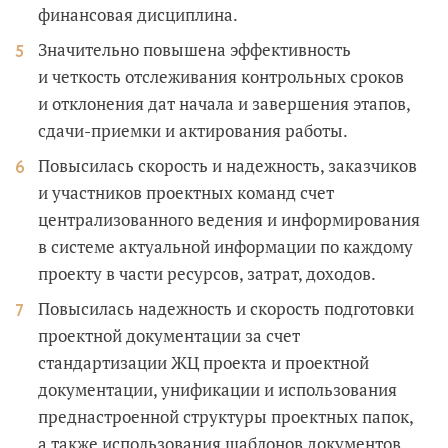
финансовая дисциплина.
Значительно повышена эффективность
и четкость отслеживания контрольных сроков
и отклонения дат начала и завершения этапов,
сдачи-приемки и актирования работы.
Повысилась скорость и надежность, заказчиков
и участников проектных команд счет
централизованного ведения и информирования
в системе актуальной информации по каждому
проекту в части ресурсов, затрат, доходов.
Повысилась надежность и скорость подготовки
проектной документации за счет
стандартизации ЖЦ проекта и проектной
документации, унификации и использования
преднастроенной структуры проектных папок,
а также использования шаблонов документов,