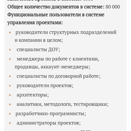
Общее количество документов в системе:
80 000
Функциональные пользователи в системе
управления проектами:
руководители структурных подразделений
и компании в целом;
специалисты ДОУ;
менеджеры по работе с клиентами,
продавцы, аккаунт-менеджеры;
специалисты по договорной работе;
руководители проектов;
архитекторы;
аналитики, методологи, тестировщики;
разработчики-программисты;
администраторы проектов;