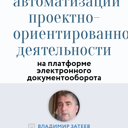
автоматизации
проектно-
ориентированн
деятельности
на платформе
электронного
документооборота
ВЛАДИМИР ЗАТЕЕВ