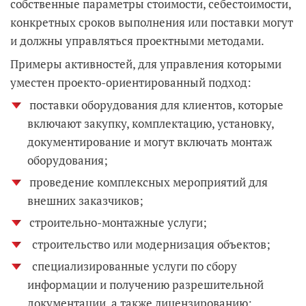
собственные параметры стоимости, себестоимости,
конкретных сроков выполнения или поставки могут
и должны управляться проектными методами.
Примеры активностей, для управления которыми
уместен проекто-ориентированный подход:
поставки оборудования для клиентов, которые
включают закупку, комплектацию, установку,
документирование и могут включать монтаж
оборудования;
проведение комплексных мероприятий для
внешних заказчиков;
строительно-монтажные услуги;
строительство или модернизация объектов;
специализированные услуги по сбору
информации и получению разрешительной
документации, а также лицензированию;