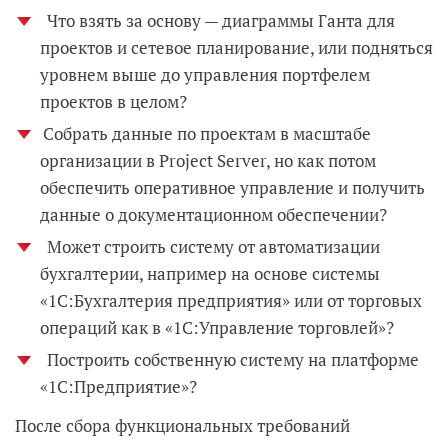
Что взять за основу — диаграммы Ганта для
проектов и сетевое планирование, или подняться
уровнем выше до управления портфелем
проектов в целом?
Собрать данные по проектам в масштабе
организации в Project Server, но как потом
обеспечить оперативное управление и получить
данные о документационном обеспечении?
Может строить систему от автоматизации
бухгалтерии, например на основе системы
«1С:Бухгалтерия предприятия» или от торговых
операций как в «1С:Управление торговлей»?
Построить собственную систему на платформе
«1С:Предприятие»?
После сбора функциональных требований