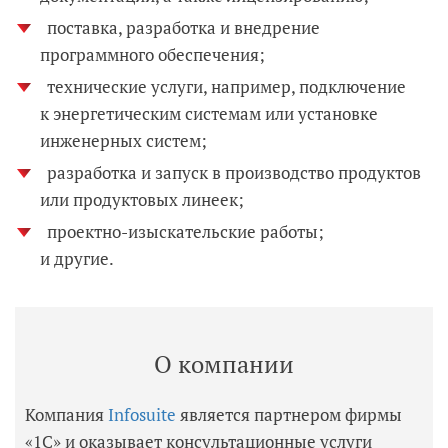
поставка, разработка и внедрение
программного обеспечения;
технические услуги, например, подключение
к энергетическим системам или установке
инженерных систем;
разработка и запуск в производство продуктов
или продуктовых линеек;
проектно-изыскательские работы;
и другие.
О компании
Компания
Infosuite
является партнером фирмы
«1С» и оказывает консультационные услуги