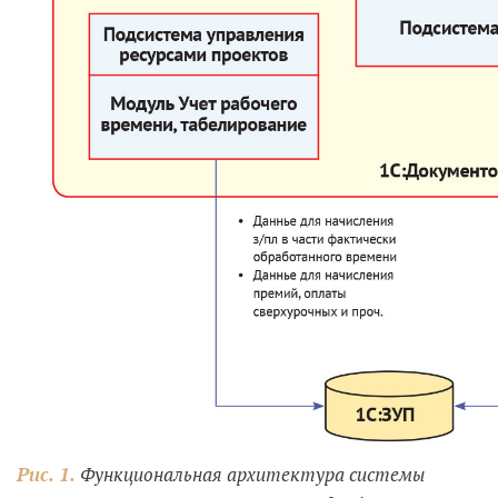
Рис. 1.
Функциональная архитектура системы