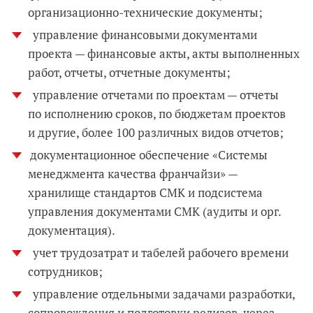
организационно-технические документы;
управление финансовыми документами
проекта — финансовые акты, акты выполненных
работ, отчеты, отчетные документы;
управление отчетами по проектам — отчеты
по исполнению сроков, по бюджетам проектов
и другие, более 100 различных видов отчетов;
документационное обеспечение «Системы
менеджмента качества франчайзи» —
хранилище стандартов СМК и подсистема
управления документами СМК (аудиты и орг.
документация).
учет трудозатрат и табелей рабочего времени
сотрудников;
управление отдельными задачами разработки,
сопровождения и подготовки релизов, через