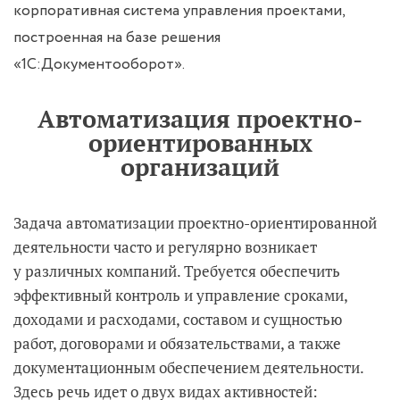
корпоративная система управления проектами,
построенная на базе решения
«1С:Документооборот».
Автоматизация проектно-
ориентированных
организаций
Задача автоматизации проектно-ориентированной
деятельности часто и регулярно возникает
у различных компаний. Требуется обеспечить
эффективный контроль и управление сроками,
доходами и расходами, составом и сущностью
работ, договорами и обязательствами, а также
документационным обеспечением деятельности.
Здесь речь идет о двух видах активностей: