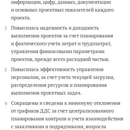
информации, цифр, данных, документации
и основных проектных показателей каждого
проекта.
Повысилась надежность и доходность
выполнения проектов за счет планирования
и фактического учета затрат и трудозатрат,
управления финансовыми параметрами
проектов, прежде всего расходной частью.
Повысилась эффективность управления
персоналом, за счет учета текущей загрузки,
распределения ресурсов и планирования
выполнения проектных задач.
Сокращены и сведены к минимуму отклонения
от графиков ДДС за счет централизованного
планирования контроля и учета взаимодействия
с заказчиками и подрядчиками, возросла