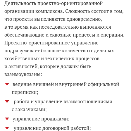
Деятельность проектно-ориентированной
организации комплексна. Сложность состоит в том,
что проекты выполняются одновременно,
в то время как последовательно выполняются
обеспечивающие и сквозные процессы и операции.
Проектно-ориентированное управление
подразумевает большое количество отдельных
хозяйственных и технических процессов
и активностей, которые должны быть
взаимоувязаны:
ведение внешней и внутренней официальной
переписки;
работа и управление взаимоотношениями
с заказчиками;
управление продажами;
управление договорной работой;