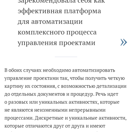
зарекомендовала себя как
эффективная платформа
для автоматизации
комплексного процесса
управления проектами
В обоих случаях необходимо автоматизировать
управление проектами так, чтобы получить четкую
картину их состояния, с возможностью детализации
до отдельных документов и процедур. Речь идет
о разовых или уникальных активностях, которые
не являются неизменными непрерывными
процессами. Дискретные и уникальные активности,
которые отличаются друг от друга и имеют