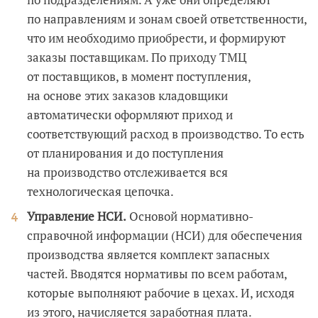
по направлениям и зонам своей ответственности,
что им необходимо приобрести, и формируют
заказы поставщикам. По приходу ТМЦ
от поставщиков, в момент поступления,
на основе этих заказов кладовщики
автоматически оформляют приход и
соответствующий расход в производство. То есть
от планирования и до поступления
на производство отслеживается вся
технологическая цепочка.
Управление НСИ.
Основой нормативно-
справочной информации (НСИ) для обеспечения
производства является комплект запасных
частей. Вводятся нормативы по всем работам,
которые выполняют рабочие в цехах. И, исходя
из этого, начисляется заработная плата.