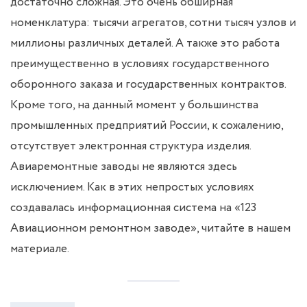
достаточно сложная. Это очень обширная
номенклатура: тысячи агрегатов, сотни тысяч узлов и
миллионы различных деталей. А также это работа
преимущественно в условиях государственного
оборонного заказа и государственных контрактов.
Кроме того, на данный момент у большинства
промышленных предприятий России, к сожалению,
отсутствует электронная структура изделия.
Авиаремонтные заводы не являются здесь
исключением. Как в этих непростых условиях
создавалась информационная система на «123
Авиационном ремонтном заводе», читайте в нашем
материале.