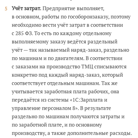
Учёт затрат.
Предприятие выполняет,
в основном, работы по гособоронзаказу, поэтому
необходимо вести учёт затрат в соответствии
с 285 ФЗ. То есть по каждому отдельному
выполняемому заказу ведётся раздельный
учёт — так называемый наряд-заказ, раздельно
по машинам и по двигателям. В соответствии
с заказами на производство ТМЦ списываются
конкретно под каждый наряд-заказ, который
соответствует отдельным машинам. Так же
учитывается заработная плата рабочих, она
передаётся из системы «1С:Зарплата и
управление персоналом 8». В результате
раздельно по машинам получаются затраты и
по заработной плате, и по основному
производству, а также дополнительные расходы.