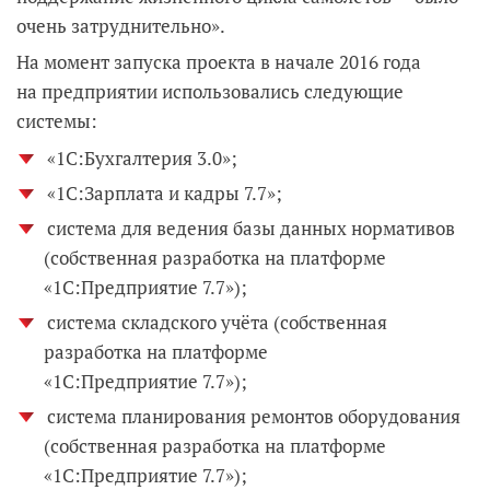
очень затруднительно».
На момент запуска проекта в начале 2016 года
на предприятии использовались следующие
системы:
«1С:Бухгалтерия 3.0»;
«1С:Зарплата и кадры 7.7»;
система для ведения базы данных нормативов
(собственная разработка на платформе
«1С:Предприятие 7.7»);
система складского учёта (собственная
разработка на платформе
«1С:Предприятие 7.7»);
система планирования ремонтов оборудования
(собственная разработка на платформе
«1С:Предприятие 7.7»);