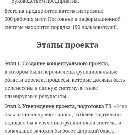
руководством предприятия.
Всего на предприятии автоматизировано
300 рабочих мест. Постоянно в информационной
системе находится порядка 150 пользователей.
Этапы проекта
Этап 1. Создание концептуального проекта,
в котором были перечислены функциональные
области проекта, процессы, которые должны быть
перенесены в единую систему, а также
планируемые результаты.
Этап 2. Утверждение проекта, подготовка ТЗ.
«Если
бы я начинал проект заново, то более тщательно
подошёл бы к изучению функционала системы и
изначально заложил бы более широкий охват, —