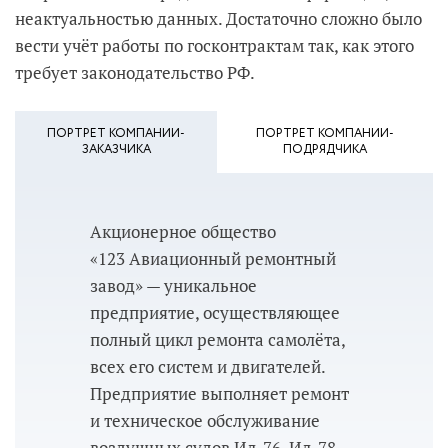
неактуальностью данных. Достаточно сложно было
вести учёт работы по госконтрактам так, как этого
требует законодательство РФ.
ПОРТРЕТ КОМПАНИИ-
ПОРТРЕТ КОМПАНИИ-
ЗАКАЗЧИКА
ПОДРЯДЧИКА
Акционерное общество
«123 Авиационный ремонтный
завод» — уникальное
предприятие, осуществляющее
полный цикл ремонта самолёта,
всех его систем и двигателей.
Предприятие выполняет ремонт
и техническое обслуживание
воздушных судов Ил-76, Ил-78,