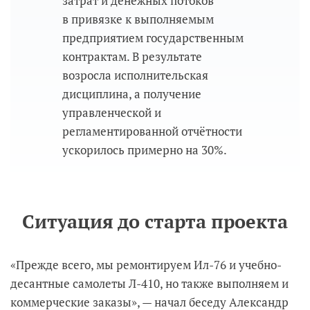
затрат и денежных потоков
в привязке к выполняемым
предприятием государственным
контрактам. В результате
возросла исполнительская
дисциплина, а получение
управленческой и
регламентированной отчётности
ускорилось примерно на 30%.
Ситуация до старта проекта
«Прежде всего, мы ремонтируем Ил-76 и учебно-
десантные самолеты Л-410, но также выполняем и
коммерческие заказы», — начал беседу Александр