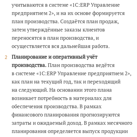
учитываются в системе «1С:ERP Управление
предприятием 2», и на их основе формируется
план производства. Создаётся план продаж,
затем утверждённые заказы клиентов
переносятся в план производства, и
осуществляется вся дальнейшая работа.
Планирование и оперативный учёт
производства.
План производства ведётся
в системе «1С:ERP Управление предприятием 2»,
как план на текущий год, так и переходящий
на следующий. На основании этого плана
возникает потребность в материалах для
обеспечения производства. В рамках
финансового планирования прогнозируются
затраты и ожидаемый доход. В рамках месячного
планирования определяется выпуск продукции