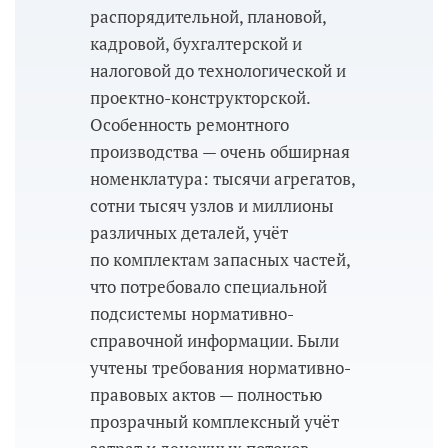
распорядительной, плановой,
кадровой, бухгалтерской и
налоговой до технологической и
проектно-конструкторской.
Особенность ремонтного
производства — очень обширная
номенклатура: тысячи агрегатов,
сотни тысяч узлов и миллионы
различных деталей, учёт
по комплектам запасных частей,
что потребовало специальной
подсистемы нормативно-
справочной информации. Были
учтены требования нормативно-
правовых актов — полностью
прозрачный комплексный учёт