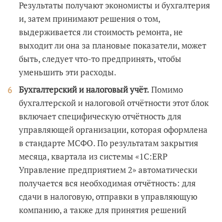
Результаты получают экономисты и бухгалтерия
и, затем принимают решения о том,
выдерживается ли стоимость ремонта, не
выходит ли она за плановые показатели, может
быть, следует что-то предпринять, чтобы
уменьшить эти расходы.
Бухгалтерский и налоговый учёт.
Помимо
бухгалтерской и налоговой отчётности этот блок
включает специфическую отчётность для
управляющей организации, которая оформлена
в стандарте МСФО. По результатам закрытия
месяца, квартала из системы «1С:ERP
Управление предприятием 2» автоматически
получается вся необходимая отчётность: для
сдачи в налоговую, отправки в управляющую
компанию, а также для принятия решений