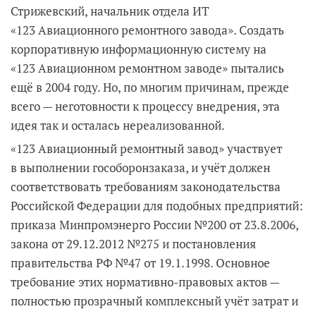
Стрижевский, начальник отдела ИТ
«123 Авиационного ремонтного завода». Создать
корпоративную информационную систему на
«123 Авиационном ремонтном заводе» пытались
ещё в 2004 году. Но, по многим причинам, прежде
всего — неготовности к процессу внедрения, эта
идея так и осталась нереализованной.
«123 Авиационный ремонтный завод» участвует
в выполнении гособоронзаказа, и учёт должен
соответствовать требованиям законодательства
Российской Федерации для подобных предприятий:
приказа Минпромэнерго России №200 от 23.8.2006,
закона от 29.12.2012 №275 и постановления
правительства РФ №47 от 19.1.1998. Основное
требование этих нормативно-правовых актов —
полностью прозрачный комплексный учёт затрат и