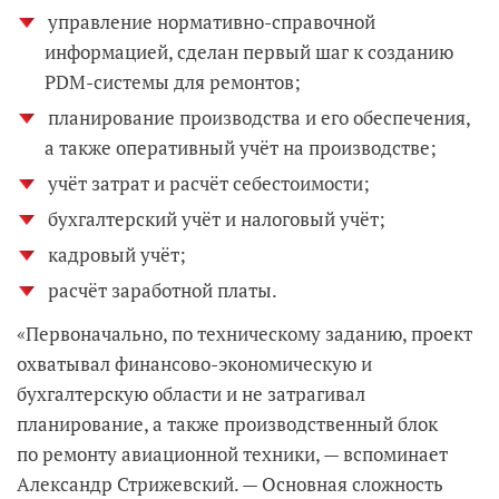
управление нормативно-справочной
информацией, сделан первый шаг к созданию
PDM-системы для ремонтов;
планирование производства и его обеспечения,
а также оперативный учёт на производстве;
учёт затрат и расчёт себестоимости;
бухгалтерский учёт и налоговый учёт;
кадровый учёт;
расчёт заработной платы.
«Первоначально, по техническому заданию, проект
охватывал финансово-экономическую и
бухгалтерскую области и не затрагивал
планирование, а также производственный блок
по ремонту авиационной техники, — вспоминает
Александр Стрижевский. — Основная сложность