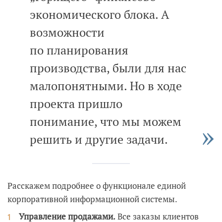
экономического блока. А
возможности
по планирования
производства, были для нас
малопонятными. Но в ходе
проекта пришло
понимание, что мы можем
решить и другие задачи.
Расскажем подробнее о функционале единой
корпоративной информационной системы.
Управление продажами.
Все заказы клиентов