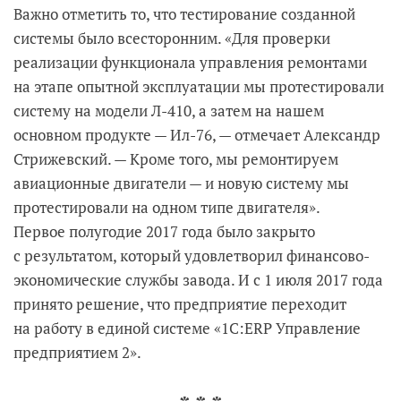
Важно отметить то, что тестирование созданной
системы было всесторонним. «Для проверки
реализации функционала управления ремонтами
на этапе опытной эксплуатации мы протестировали
систему на модели Л-410, а затем на нашем
основном продукте — Ил-76, — отмечает Александр
Стрижевский. — Кроме того, мы ремонтируем
авиационные двигатели — и новую систему мы
протестировали на одном типе двигателя».
Первое полугодие 2017 года было закрыто
с результатом, который удовлетворил финансово-
экономические службы завода. И с 1 июля 2017 года
принято решение, что предприятие переходит
на работу в единой системе «1С:ERP Управление
предприятием 2».