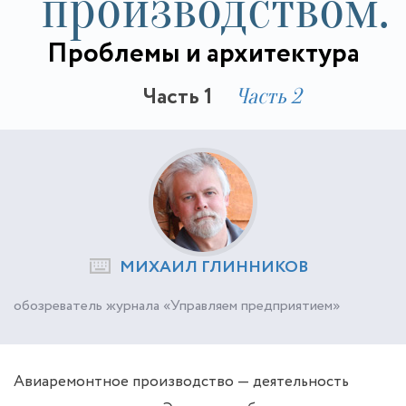
производством.
Проблемы и архитектура
Часть 1
Часть 2
МИХАИЛ ГЛИННИКОВ
обозреватель журнала «Управляем предприятием»
Авиаремонтное производство — деятельность