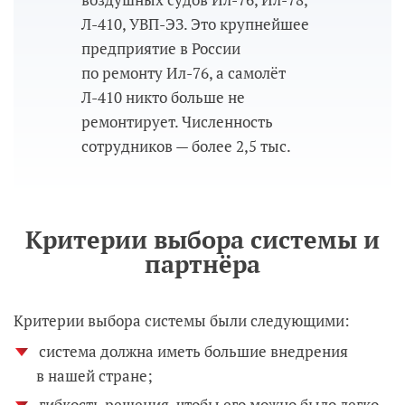
Л-410, УВП-ЭЗ. Это крупнейшее
предприятие в России
по ремонту Ил-76, а самолёт
Л-410 никто больше не
ремонтирует. Численность
сотрудников — более 2,5 тыс.
Критерии выбора системы и
партнёра
Критерии выбора системы были следующими:
система должна иметь большие внедрения
в нашей стране;
гибкость решения, чтобы его можно было легко