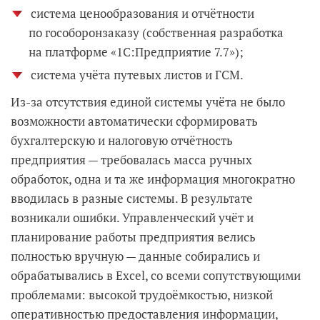
система ценообразования и отчётности
по гособоронзаказу (собственная разработка
на платформе «1С:Предприятие 7.7»);
система учёта путевых листов и ГСМ.
Из-за отсутствия единой системы учёта не было
возможности автоматически сформировать
бухгалтерскую и налоговую отчётность
предприятия — требовалась масса ручных
обработок, одна и та же информация многократно
вводилась в разные системы. В результате
возникали ошибки. Управленческий учёт и
планирование работы предприятия велись
полностью вручную — данные собирались и
обрабатывались в Excel, со всеми сопутствующими
проблемами: высокой трудоёмкостью, низкой
оперативностью предоставления информации,