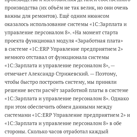
производства (их объём не так велик, но они очень
важны для ремонтов). Ещё одним нюансом
оказалось использование системы «1С:Зарплата и
управление персоналом 8». «На момент старта
проекта функционал модуля «Заработная плата»
в системе «1С:ERP Управление предприятием 2»
немного отставал от функционала системы
«1С:Зарплата и управление персоналом 8», —
отмечает Александр Стрижевский. — Поэтому,
чтобы быстро построить систему, мы приняли
решение вести расчёт заработной платы в системе
«1С:Зарплата и управление персоналом 8». Однако
при этом обеспечить обмен данными между
системами «1С:ERP Управление предприятием 2» и
«1С:Зарплата и управление персоналом 8» в обе
стороны. Сколько часов отработал каждый