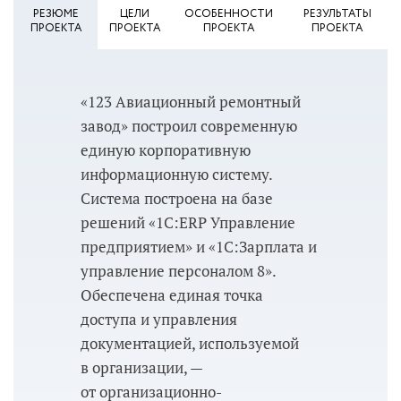
РЕЗЮМЕ
ЦЕЛИ
ОСОБЕННОСТИ
РЕЗУЛЬТАТЫ
ПРОЕКТА
ПРОЕКТА
ПРОЕКТА
ПРОЕКТА
«123 Авиационный ремонтный
завод» построил современную
единую корпоративную
информационную систему.
Система построена на базе
решений «1C:ERP Управление
предприятием» и «1С:Зарплата и
управление персоналом 8».
Обеспечена единая точка
доступа и управления
документацией, используемой
в организации, —
от организационно-