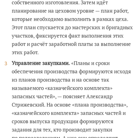
собственного изготовления. Затем идёт
планирование на цеховом уровне — план работ,
которые необходимо выполнить в рамках цеха.
Этот план спускается до мастерских и бригадных
участков, фиксируется факт выполнения этих
работ и расчёт заработной платы за выполнение
этих работ.
Управление закупками.
«Планы и сроки
обеспечения производства формируются исходя
из планов производства и на основе так
называемого «казначейского комплекта»
запасных частей», — поясняет Александр
Стрижевский. На основе «плана производства»,
«казначейского комплекта» запасных частей и
сроков выпуска продукции формируются
задания для тех, кто производит закупки
по подразделениям. А уже они определяют