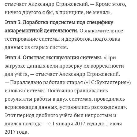
отмечает Александр Стрижевский. — Кроме этого,
ничего другого я бы, в принципе, не менял».
Этап 3. Доработка подсистем под специфику
авиаремонтной деятельности.
Ознакомительное
тестирование системы и доработок, подготовка
данных из старых систем.
Этап 4. Опытная эксплуатация системы.
«При
загрузке данных вели проверку их корректности
для учёта, — отмечает Александр Стрижевский.
— Параллельно работали старая («1С:Бухгалтерия»)
и новая системы. Постоянно сравнивались
результаты работы в двух системах, проводилась
верификация данных, устранялись расхождения».
Этот период двойного учёта был непростым и
длился полгода — с 1 января 2017 года до 1 июля
2017 года.