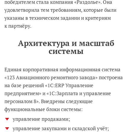
победителем стала компания «Раздолье». Она
удовлетворила тем требованиям, которые были
указаны в техническом задании и критериям
к партнёру.
Архитектура и масштаб
системы
Единая корпоративная информационная система
«123 Авиационного ремонтного завода» построена
на базе решений «1C:ERP Управление
предприятием» и «1С:Зарплата и управление
персоналом 8». Внедрены следующие
функциональные блоки системы:
управление продажами;
управление закупками и складской учёт;