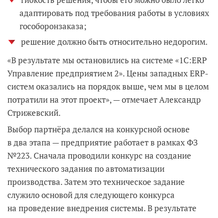
адаптировать под требования работы в условиях
гособоронзаказа;
решение должно быть относительно недорогим.
«В результате мы остановились на системе «1С:ERP
Управление предприятием 2». Цены западных ERP-
систем оказались на порядок выше, чем мы в целом
потратили на этот проект», — отмечает Александр
Стрижевский.
Выбор партнёра делался на конкурсной основе
в два этапа — предприятие работает в рамках ФЗ
№223. Сначала проводили конкурс на создание
технического задания по автоматизации
производства. Затем это техническое задание
служило основой для следующего конкурса
на проведение внедрения системы. В результате