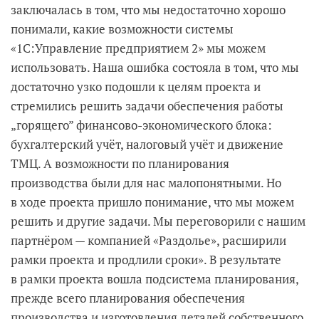
заключалась в том, что мы недостаточно хорошо
понимали, какие возможности системы
«1С:Управление предприятием 2» мы можем
использовать. Наша ошибка состояла в том, что мы
достаточно узко подошли к целям проекта и
стремились решить задачи обеспечения работы
„горящего” финансово-экономического блока:
бухгалтерский учёт, налоговый учёт и движение
ТМЦ. А возможности по планирования
производства были для нас малопонятными. Но
в ходе проекта пришло понимание, что мы можем
решить и другие задачи. Мы переговорили с нашим
партнёром — компанией «Раздолье», расширили
рамки проекта и продлили сроки». В результате
в рамки проекта вошла подсистема планирования,
прежде всего планирования обеспечения
производства и изготовления деталей собственного