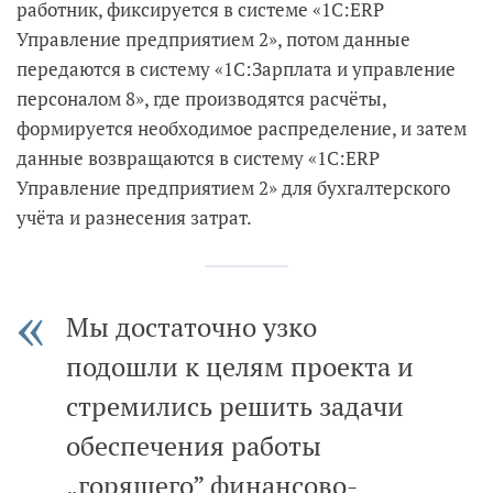
работник, фиксируется в системе «1С:ERP
Управление предприятием 2», потом данные
передаются в систему «1С:Зарплата и управление
персоналом 8», где производятся расчёты,
формируется необходимое распределение, и затем
данные возвращаются в систему «1С:ERP
Управление предприятием 2» для бухгалтерского
учёта и разнесения затрат.
Мы достаточно узко
подошли к целям проекта и
стремились решить задачи
обеспечения работы
„горящего” финансово-