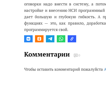
оговорки надо внести в систему, а пото
настройке и внесению НСИ программный 
дает большую и глубокую гибкость. А 
функциях — это, как правило, доработка
программируется свой.
Комментарии
0
Чтобы оставить комментарий пожалуйста