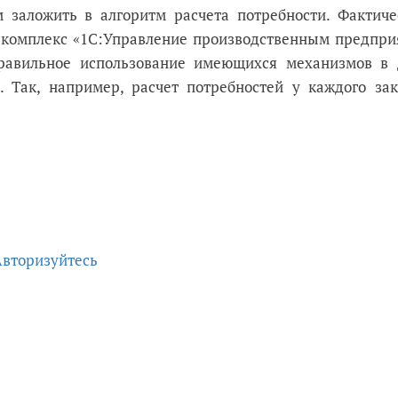
м заложить в алгоритм расчета потребности. Фактиче
комплекс «1С:Управление производственным предпри
правильное использование имеющихся механизмов в 
. Так, например, расчет потребностей у каждого зак
Авторизуйтесь