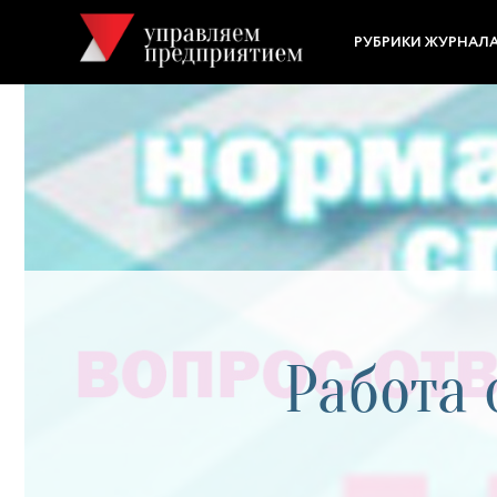
РУБРИКИ ЖУРНАЛ
Работа