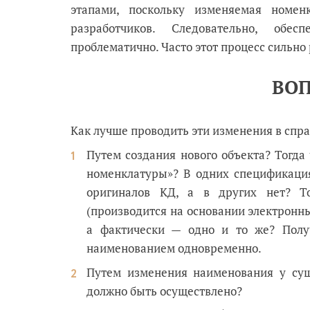
этапами, поскольку изменяемая номен
разработчиков. Следовательно, обе
проблематично. Часто этот процесс сильно
ВОП
Как лучше проводить эти изменения в спр
Путем создания нового объекта? Тогда
номенклатуры»? В одних спецификаци
оригиналов КД, а в других нет? Т
(производится на основании электронны
а фактически — одно и то же? Полу
наименованием одновременно.
Путем изменения наименования у сущ
должно быть осуществлено?